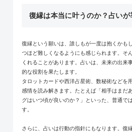
復縁は本当に叶うのか？占いが
復縁という願いは、誰しもが一度は抱くかも
つほど難しくなるようにも感じられます。そ
くれることがあります。占いは、未来の出来
的な役割を果たします。
タロットカードや西洋占星術、数秘術などを
感情を読み解きます。たとえば「相手はまだ
グはいつ頃が良いのか？」といった、普通で
す。
さらに、占いは行動の指針にもなります。復