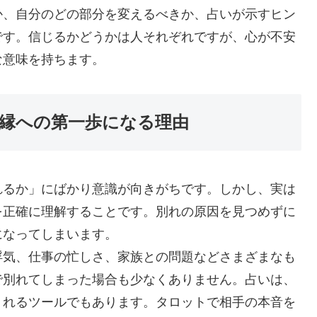
か、自分のどの部分を変えるべきか、占いが示すヒン
です。信じるかどうかは人それぞれですが、心が不安
な意味を持ちます。
縁への第一歩になる理由
れるか」にばかり意識が向きがちです。しかし、実は
を正確に理解することです。別れの原因を見つめずに
になってしまいます。
浮気、仕事の忙しさ、家族との問題などさまざまなも
で別れてしまった場合も少なくありません。占いは、
くれるツールでもあります。タロットで相手の本音を