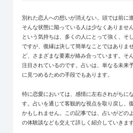
別れた恋人への想いが消えない。頭では前に
そんな状態に陥っている人は少なくありませ
という気持ちは、多くの人にとって強く、そ
ですが、復縁は決して簡単なことではありま
ど、さまざまな要素が絡み合っています。そ
注目されているのです。占いは、単なる未来
に見つめるための手段でもあります。
特に恋愛においては、感情に左右されがちに
す。占いを通じて客観的な視点を取り戻し、
かもしれません。この記事では、占いがどの
の体験談なども交えて詳しく紹介していきま