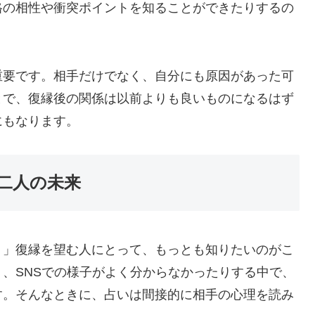
格の相性や衝突ポイントを知ることができたりするの
重要です。相手だけでなく、自分にも原因があった可
とで、復縁後の関係は以前よりも良いものになるはず
にもなります。
二人の未来
？」復縁を望む人にとって、もっとも知りたいのがこ
、SNSでの様子がよく分からなかったりする中で、
す。そんなときに、占いは間接的に相手の心理を読み