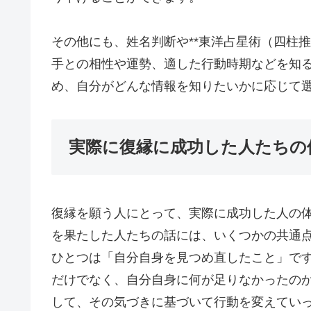
その他にも、姓名判断や**東洋占星術（四柱
手との相性や運勢、適した行動時期などを知
め、自分がどんな情報を知りたいかに応じて
実際に復縁に成功した人たちの
復縁を願う人にとって、実際に成功した人の
を果たした人たちの話には、いくつかの共通
ひとつは「自分自身を見つめ直したこと」で
だけでなく、自分自身に何が足りなかったの
して、その気づきに基づいて行動を変えてい