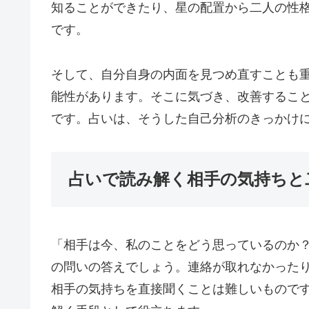
知ることができたり、星の配置から二人の性
です。
そして、自分自身の内面を見つめ直すことも
能性があります。そこに気づき、改善するこ
です。占いは、そうした自己分析のきっかけ
占いで読み解く相手の気持ちと
「相手は今、私のことをどう思っているのか
の問いの答えでしょう。連絡が取れなかったり
相手の気持ちを直接聞くことは難しいもので