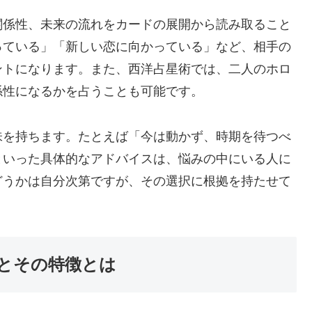
関係性、未来の流れをカードの展開から読み取ること
っている」「新しい恋に向かっている」など、相手の
ントになります。また、西洋占星術では、二人のホロ
係性になるかを占うことも可能です。
味を持ちます。たとえば「今は動かず、時期を待つべ
といった具体的なアドバイスは、悩みの中にいる人に
どうかは自分次第ですが、その選択に根拠を持たせて
とその特徴とは