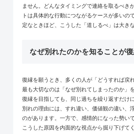
ません。どんなタイミングで連絡を取るべき
トは具体的な行動につながるケースが多いの
定なときほど、こうした「道しるべ」は大き
なぜ別れたのかを知ることが復
復縁を願うとき、多くの人が「どうすれば戻
最も大切なのは「なぜ別れてしまったのか」
復縁を目指しても、同じ過ちを繰り返すだけ
別れの理由には、すれ違い、価値観の違い、
のがあります。一方で、感情的になった勢い
こうした原因を内面的な視点から掘り下げて