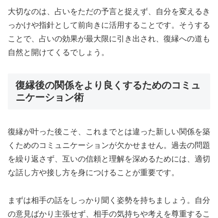
大切なのは、占いをただの予言と捉えず、自分を変えるき
っかけや指針として前向きに活用することです。そうする
ことで、占いの効果が最大限に引き出され、復縁への道も
自然と開けてくるでしょう。
復縁後の関係をより良くするためのコミュ
ニケーション術
復縁が叶った後こそ、これまでとは違った新しい関係を築
くためのコミュニケーションが欠かせません。過去の問題
を繰り返さず、互いの信頼と理解を深めるためには、適切
な話し方や接し方を身につけることが重要です。
まずは相手の話をしっかり聞く姿勢を持ちましょう。自分
の意見ばかり主張せず、相手の気持ちや考えを尊重するこ