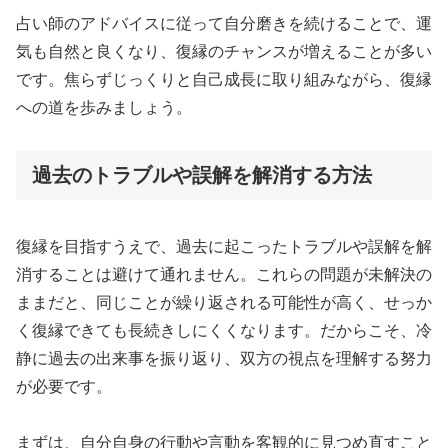
占い師のアドバイスに従って自分磨きを続けることで、運
気も自然と良くなり、復縁のチャンスが増えることが多い
です。焦らずじっくりと自己成長に取り組みながら、復縁
への道を歩みましょう。
過去のトラブルや誤解を解消する方法
復縁を目指すうえで、過去に起こったトラブルや誤解を解
消することは避けて通れません。これらの問題が未解決の
ままだと、同じことが繰り返される可能性が高く、せっか
く復縁できても長続きしにくくなります。だからこそ、冷
静に過去の出来事を振り返り、双方の視点を理解する努力
が必要です。
まずは、自分自身の行動や言動を客観的に見つめ直すこと