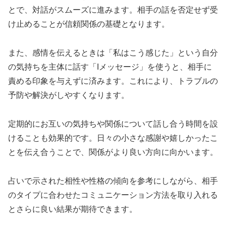
とで、対話がスムーズに進みます。相手の話を否定せず受
け止めることが信頼関係の基礎となります。
また、感情を伝えるときは「私はこう感じた」という自分
の気持ちを主体に話す「Iメッセージ」を使うと、相手に
責める印象を与えずに済みます。これにより、トラブルの
予防や解決がしやすくなります。
定期的にお互いの気持ちや関係について話し合う時間を設
けることも効果的です。日々の小さな感謝や嬉しかったこ
とを伝え合うことで、関係がより良い方向に向かいます。
占いで示された相性や性格の傾向を参考にしながら、相手
のタイプに合わせたコミュニケーション方法を取り入れる
とさらに良い結果が期待できます。