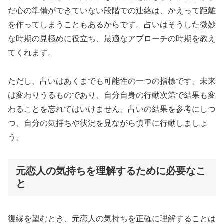
だ心の準備ができていない段階での連絡は、かえって距離
を作ってしまうこともあるからです。占いはそうした微妙
な時期の見極めに役立ち、最適なアプローチの時期を教え
てくれます。
ただし、占いはあくまでも可能性の一つの指標です。未来
は変わりうるものであり、自分自身の行動次第で結果も変
わることを忘れてはいけません。占いの結果を参考にしつ
つ、自分の気持ちや状況を見ながら慎重に行動しましょ
う。
元恋人の気持ちを理解するために必要なこ
と
復縁を望むとき、元恋人の気持ちを正確に理解することは