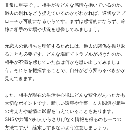
非常に重要です。相手が今どんな感情を抱いているのか、
過去の別れをどう捉えているのかがわかれば、適切なアプ
ローチが可能になるからです。まずは感情的にならず、冷
静に相手の立場や状況を想像してみましょう。
元恋人の気持ちを理解するためには、過去の関係を振り返
ることも必要です。どんな場面でトラブルが起きたのか、
相手が不満を感じていた点は何かを思い出してみましょ
う。それらを把握することで、自分がどう変わるべきかが
見えてきます。
また、相手が現在の生活や心境にどんな変化があったかも
大切なポイントです。新しい環境や仕事、友人関係が相手
の考え方や感情に影響を与えていることもあります。
SNSや共通の知人からさりげなく情報を得るのも一つの
方法ですが、詮索しすぎないよう注意しましょう。