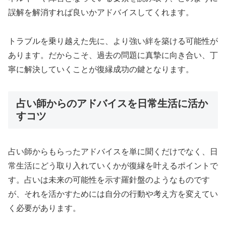
誤解を解消すれば良いかアドバイスしてくれます。
トラブルを乗り越えた先に、より強い絆を築ける可能性が
あります。だからこそ、過去の問題に真摯に向き合い、丁
寧に解決していくことが復縁成功の鍵となります。
占い師からのアドバイスを日常生活に活か
すコツ
占い師からもらったアドバイスを単に聞くだけでなく、日
常生活にどう取り入れていくかが復縁を叶えるポイントで
す。占いは未来の可能性を示す羅針盤のようなものです
が、それを活かすためには自分の行動や考え方を変えてい
く必要があります。