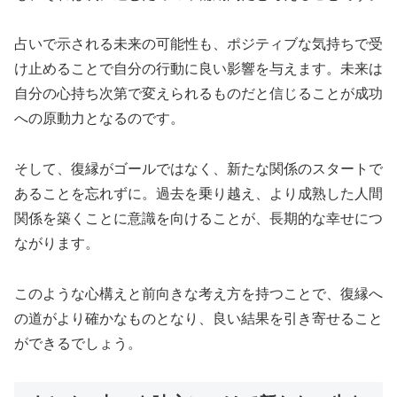
占いで示される未来の可能性も、ポジティブな気持ちで受
け止めることで自分の行動に良い影響を与えます。未来は
自分の心持ち次第で変えられるものだと信じることが成功
への原動力となるのです。
そして、復縁がゴールではなく、新たな関係のスタートで
あることを忘れずに。過去を乗り越え、より成熟した人間
関係を築くことに意識を向けることが、長期的な幸せにつ
ながります。
このような心構えと前向きな考え方を持つことで、復縁へ
の道がより確かなものとなり、良い結果を引き寄せること
ができるでしょう。