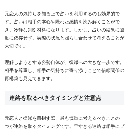
元恋人の気持ちを知る上で占いを利用するのも効果的で
す。占いは相手の本心や隠れた感情を読み解くことがで
き、冷静な判断材料になります。しかし、占いの結果に過
度に依存せず、実際の状況と照らし合わせて考えることが
大切です。
理解しようとする姿勢自体が、復縁への大きな一歩です。
相手を尊重し、相手の気持ちに寄り添うことで信頼関係の
再構築も見えてきます。
連絡を取るべきタイミングと注意点
元恋人と復縁を目指す際、最も慎重に考えるべきことの一
つが連絡を取るタイミングです。早すぎる連絡は相手にプ