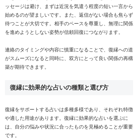
ッセージは避け、まずは近況を気遣う程度の短い一言から
始めるのが望ましいです。また、返信がない場合も焦らず
待つことが大切です。相手のペースを尊重し、無理に関係
を進めようとしない姿勢が信頼回復につながります。
連絡のタイミングや内容に慎重になることで、復縁への道
がスムーズになると同時に、双方にとって良い関係の再構
築が期待できます。
復縁に効果的な占いの種類と選び方
復縁をサポートする占いは多種多様であり、それぞれ特徴
や適した用途があります。復縁に効果的な占いを選ぶに
は、自分の悩みや状況に合ったものを見極めることが重要
です。