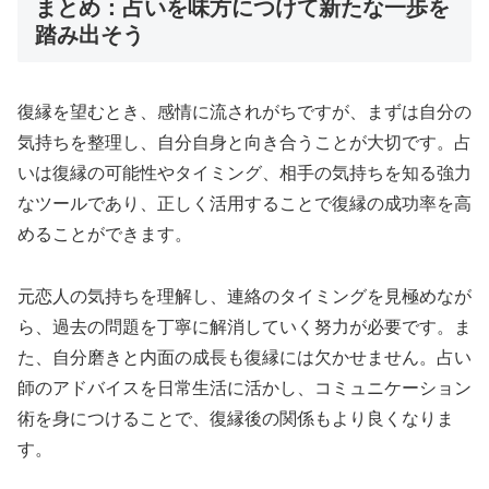
まとめ：占いを味方につけて新たな一歩を
踏み出そう
復縁を望むとき、感情に流されがちですが、まずは自分の
気持ちを整理し、自分自身と向き合うことが大切です。占
いは復縁の可能性やタイミング、相手の気持ちを知る強力
なツールであり、正しく活用することで復縁の成功率を高
めることができます。
元恋人の気持ちを理解し、連絡のタイミングを見極めなが
ら、過去の問題を丁寧に解消していく努力が必要です。ま
た、自分磨きと内面の成長も復縁には欠かせません。占い
師のアドバイスを日常生活に活かし、コミュニケーション
術を身につけることで、復縁後の関係もより良くなりま
す。