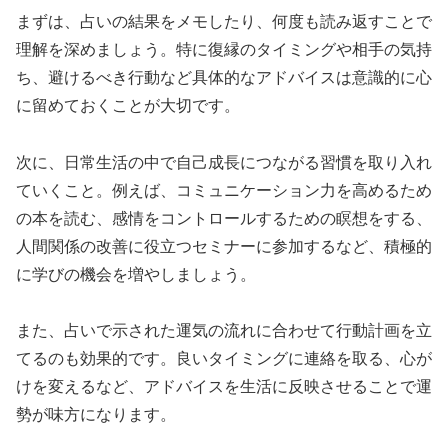
まずは、占いの結果をメモしたり、何度も読み返すことで
理解を深めましょう。特に復縁のタイミングや相手の気持
ち、避けるべき行動など具体的なアドバイスは意識的に心
に留めておくことが大切です。
次に、日常生活の中で自己成長につながる習慣を取り入れ
ていくこと。例えば、コミュニケーション力を高めるため
の本を読む、感情をコントロールするための瞑想をする、
人間関係の改善に役立つセミナーに参加するなど、積極的
に学びの機会を増やしましょう。
また、占いで示された運気の流れに合わせて行動計画を立
てるのも効果的です。良いタイミングに連絡を取る、心が
けを変えるなど、アドバイスを生活に反映させることで運
勢が味方になります。