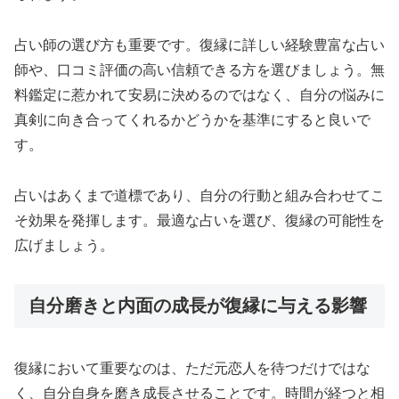
占い師の選び方も重要です。復縁に詳しい経験豊富な占い
師や、口コミ評価の高い信頼できる方を選びましょう。無
料鑑定に惹かれて安易に決めるのではなく、自分の悩みに
真剣に向き合ってくれるかどうかを基準にすると良いで
す。
占いはあくまで道標であり、自分の行動と組み合わせてこ
そ効果を発揮します。最適な占いを選び、復縁の可能性を
広げましょう。
自分磨きと内面の成長が復縁に与える影響
復縁において重要なのは、ただ元恋人を待つだけではな
く、自分自身を磨き成長させることです。時間が経つと相