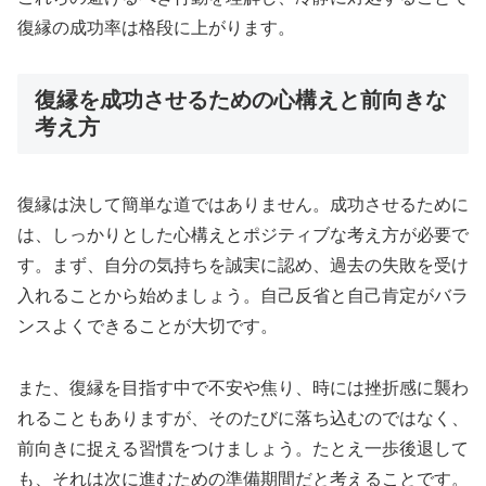
復縁の成功率は格段に上がります。
復縁を成功させるための心構えと前向きな
考え方
復縁は決して簡単な道ではありません。成功させるために
は、しっかりとした心構えとポジティブな考え方が必要で
す。まず、自分の気持ちを誠実に認め、過去の失敗を受け
入れることから始めましょう。自己反省と自己肯定がバラ
ンスよくできることが大切です。
また、復縁を目指す中で不安や焦り、時には挫折感に襲わ
れることもありますが、そのたびに落ち込むのではなく、
前向きに捉える習慣をつけましょう。たとえ一歩後退して
も、それは次に進むための準備期間だと考えることです。