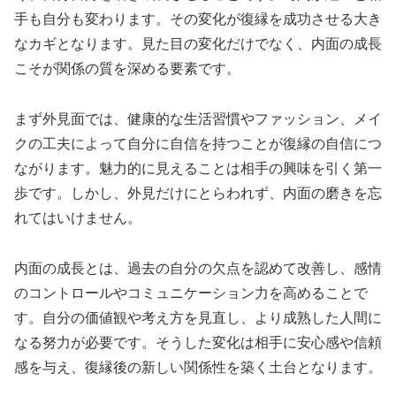
手も自分も変わります。その変化が復縁を成功させる大き
なカギとなります。見た目の変化だけでなく、内面の成長
こそが関係の質を深める要素です。
まず外見面では、健康的な生活習慣やファッション、メイ
クの工夫によって自分に自信を持つことが復縁の自信につ
ながります。魅力的に見えることは相手の興味を引く第一
歩です。しかし、外見だけにとらわれず、内面の磨きを忘
れてはいけません。
内面の成長とは、過去の自分の欠点を認めて改善し、感情
のコントロールやコミュニケーション力を高めることで
す。自分の価値観や考え方を見直し、より成熟した人間に
なる努力が必要です。そうした変化は相手に安心感や信頼
感を与え、復縁後の新しい関係性を築く土台となります。