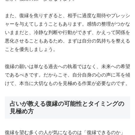
また、復縁を焦りすぎると、相手に過度な期待やプレッシ
ャーを与えてしまうこともあります。感情の整理がつかな
いままだと、冷静な判断や行動ができず、かえって関係を
悪化させることもあるため、まずは自分の気持ちを整える
ことを優先しましょう。
復縁の願いは単なる過去への執着ではなく、未来への希望
であるべきです。だからこそ、自分自身の心の声に耳を傾
けて、本当に大切なものを見極める作業が必要なのです。
占いが教える復縁の可能性とタイミングの
見極め方
復縁を望む多くの人が気になるのは「復縁できるのか」