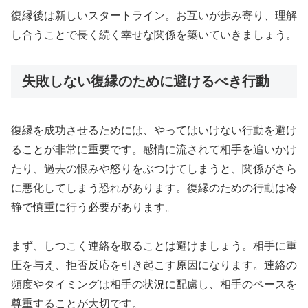
復縁後は新しいスタートライン。お互いが歩み寄り、理解
し合うことで長く続く幸せな関係を築いていきましょう。
失敗しない復縁のために避けるべき行動
復縁を成功させるためには、やってはいけない行動を避け
ることが非常に重要です。感情に流されて相手を追いかけ
たり、過去の恨みや怒りをぶつけてしまうと、関係がさら
に悪化してしまう恐れがあります。復縁のための行動は冷
静で慎重に行う必要があります。
まず、しつこく連絡を取ることは避けましょう。相手に重
圧を与え、拒否反応を引き起こす原因になります。連絡の
頻度やタイミングは相手の状況に配慮し、相手のペースを
尊重することが大切です。