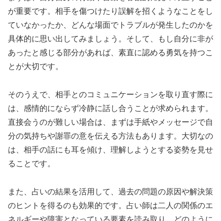
が重要です。相手を傷つけたり誤解を招くようなことをし
ていなかったか、どんな場面でトラブルが発生したのかを
具体的に思い出してみましょう。そして、もし自分に非が
あったと感じる部分があれば、素直に認める勇気を持つこ
とが大切です。
そのうえで、相手とのコミュニケーションを取り直す際に
は、感情的にならず冷静に話し合うことが求められます。
直接会うのが難しい場合は、まずは手紙やメッセージで自
分の気持ちや謝罪の意を伝える方法もあります。大切なの
は、相手の話にも耳を傾け、理解しようとする姿勢を見せ
ることです。
また、占いの結果を活用して、過去の問題の原因や解決策
のヒントを得るのも効果的です。占い師は二人の関係のエ
ネルギーや障害となっている要素を読み取り、どのように