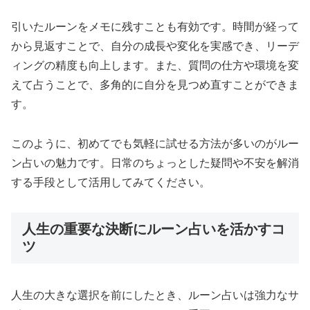
引いたルーンをメモに残すことも有効です。時間が経って
から見返すことで、自分の成長や変化を実感でき、リーデ
ィングの精度も向上します。また、質問の仕方や環境を変
えて占うことで、多角的に自分を見つめ直すことができま
す。
このように、初めてでも気軽に試せる方法が多いのがルー
ン占いの魅力です。日常のちょっとした疑問や不安を解消
する手段として活用してみてください。
人生の重要な決断にルーン占いを活かすコ
ツ
人生の大きな選択を前にしたとき、ルーン占いは強力なサ