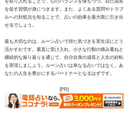
を取り入れることで、心のバランスを保ちつつ、自己成長
を促す習慣が身につきます。また、よくある質問やトラブ
ルへの対処法を知ることで、占いの効果を最大限に引き出
せるでしょう。
最も大切なのは、ルーン占いで得た気づきを実生活にどう
活かすかです。素直に受け入れ、小さな行動の積み重ねと
継続的な振り返りを通じて、自分自身の成長と人生の好転
を実現しましょう。ルーン占いは単なる占いではなく、あ
なたの人生を豊かにするパートナーとなるはずです。
[PR]