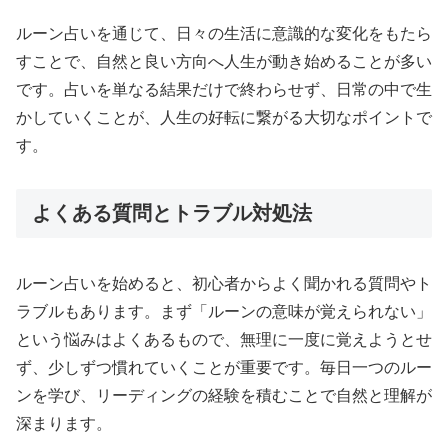
ルーン占いを通じて、日々の生活に意識的な変化をもたら
すことで、自然と良い方向へ人生が動き始めることが多い
です。占いを単なる結果だけで終わらせず、日常の中で生
かしていくことが、人生の好転に繋がる大切なポイントで
す。
よくある質問とトラブル対処法
ルーン占いを始めると、初心者からよく聞かれる質問やト
ラブルもあります。まず「ルーンの意味が覚えられない」
という悩みはよくあるもので、無理に一度に覚えようとせ
ず、少しずつ慣れていくことが重要です。毎日一つのルー
ンを学び、リーディングの経験を積むことで自然と理解が
深まります。