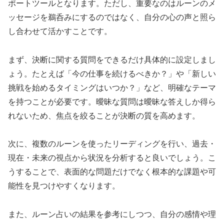
ポートツールとなります。ただし、重要なのはルーンのメ
ッセージを鵜呑みにするのではなく、自分の心の声と照ら
し合わせて活かすことです。
まず、決断に関する質問をできるだけ具体的に設定しまし
ょう。たとえば「今の仕事を続けるべきか？」や「新しい
挑戦を始めるタイミングはいつか？」など、明確なテーマ
を持つことが必要です。曖昧な質問は曖昧な答えしか得ら
れないため、焦点を絞ることが決断の質を高めます。
次に、複数のルーンを使ったリーディングを行い、過去・
現在・未来の視点から状況を分析すると良いでしょう。こ
うすることで、表面的な問題だけでなく根本的な課題や可
能性を見つけやすくなります。
また、ルーン占いの結果を参考にしつつ、自分の感情や理