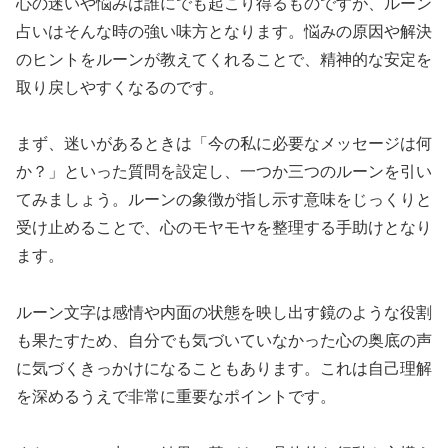
心の迷いや悩みは誰にでも起こり得るものですが、ルーン
占いはそんな時の強い味方となります。悩みの原因や解決
のヒントをルーンが教えてくれることで、精神的な安定を
取り戻しやすくなるのです。
まず、迷いがあるときは「今の私に必要なメッセージは何
か？」といった質問を設定し、一つか三つのルーンを引い
てみましょう。ルーンの象徴が指し示す意味をじっくりと
受け止めることで、心のモヤモヤを整理する手助けとなり
ます。
ルーン文字は感情や内面の状態を映し出す鏡のような役割
も果たすため、自分でも気づいていなかった心の奥底の声
に気づくきっかけになることもあります。これは自己理解
を深めるうえで非常に重要なポイントです。