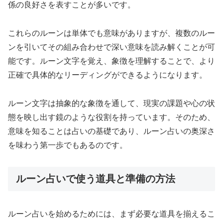
係の良好さを表すことが多いです。
これらのルーンは単体でも意味がありますが、複数のルー
ンを引いてその組み合わせで深い意味を読み解くことが可
能です。ルーン文字を覚え、象徴を理解することで、より
正確で具体的なリーディングができるようになります。
ルーン文字は抽象的な象徴を通して、現実の課題や心の状
態を映し出す鏡のような役割を持っています。そのため、
意味を知ることは占いの基礎であり、ルーン占いの奥深さ
を味わう第一歩でもあるのです。
ルーン占いで使う道具と準備の方法
ルーン占いを始めるためには、まず必要な道具を揃えるこ