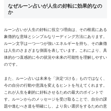
なぜルーン占いが人生の好転に効果的なの
か
ルーン占いが人生の好転に役立つ理由は、その根底にある
象徴的な意味とシンプルなリーディング方法にあります。
ルーン文字は一つ一つが強いエネルギーを持ち、その象徴
は人生のさまざまな側面を表しています。これにより、具
体的かつ直感的に今の状況や未来の可能性を理解しやすい
のです。
また、ルーン占いは未来を「決定づける」ものではなく、
今の自分の行動や意識を変えるヒントを与えてくれます。
これが人生を劇的に好転させるための最大のポイントで
す。ルーンからのメッセージを受け取ることで、自分の課
題や進むべき道を明確にし、より良い選択をするための意