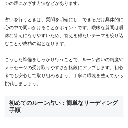
ジの煙にかざす方法などがあります。
占いを行うときは、質問を明確にし、できるだけ具体的に
心の中で問いかけることがポイントです。曖昧な質問は曖
昧な答えになりやすいため、答えを得たいテーマを絞り込
むことが成功の鍵となります。
こうした準備をしっかり行うことで、ルーン占いの精度や
メッセージの受け取りやすさが格段にアップします。初心
者でも安心して取り組めるよう、丁寧に環境を整えてから
挑戦しましょう。
初めてのルーン占い：簡単なリーディング
手順