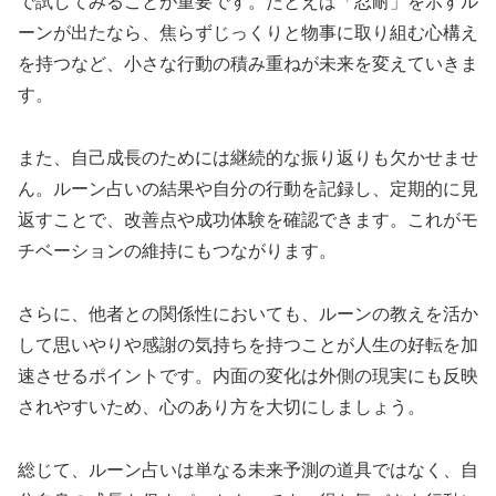
で試してみることが重要です。たとえば「忍耐」を示すル
ーンが出たなら、焦らずじっくりと物事に取り組む心構え
を持つなど、小さな行動の積み重ねが未来を変えていきま
す。
また、自己成長のためには継続的な振り返りも欠かせませ
ん。ルーン占いの結果や自分の行動を記録し、定期的に見
返すことで、改善点や成功体験を確認できます。これがモ
チベーションの維持にもつながります。
さらに、他者との関係性においても、ルーンの教えを活か
して思いやりや感謝の気持ちを持つことが人生の好転を加
速させるポイントです。内面の変化は外側の現実にも反映
されやすいため、心のあり方を大切にしましょう。
総じて、ルーン占いは単なる未来予測の道具ではなく、自