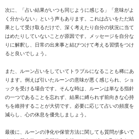
次に、「占い結果がいつも同じように感じる」「意味がよ
く分からない」という声もあります。これは占いをただ結
果として受け取るだけで、深く考えたり自分の状況に当て
はめたりしていないことが原因です。メッセージを自分な
りに解釈し、日常の出来事と結びつけて考える習慣をつけ
ると良いでしょう。
また、ルーン占いをしていてトラブルになることも稀にあ
ります。例えば引いたルーンの意味が悪く感じられ、ショ
ックを受ける場合です。そんな時は、ルーンは単なる指針
の一つであることを忘れず、結果に縛られず前向きな心持
ちを維持することが大切です。必要に応じて占いの頻度を
減らし、心の休息を優先しましょう。
最後に、ルーンの浄化や保管方法に関しても質問が多いで