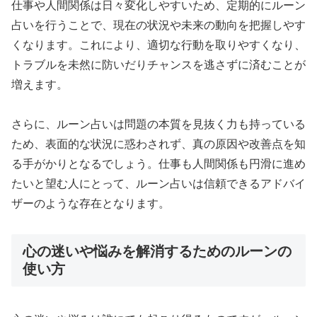
仕事や人間関係は日々変化しやすいため、定期的にルーン
占いを行うことで、現在の状況や未来の動向を把握しやす
くなります。これにより、適切な行動を取りやすくなり、
トラブルを未然に防いだりチャンスを逃さずに済むことが
増えます。
さらに、ルーン占いは問題の本質を見抜く力も持っている
ため、表面的な状況に惑わされず、真の原因や改善点を知
る手がかりとなるでしょう。仕事も人間関係も円滑に進め
たいと望む人にとって、ルーン占いは信頼できるアドバイ
ザーのような存在となります。
心の迷いや悩みを解消するためのルーンの
使い方