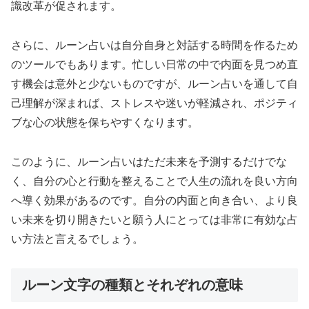
識改革が促されます。
さらに、ルーン占いは自分自身と対話する時間を作るため
のツールでもあります。忙しい日常の中で内面を見つめ直
す機会は意外と少ないものですが、ルーン占いを通して自
己理解が深まれば、ストレスや迷いが軽減され、ポジティ
ブな心の状態を保ちやすくなります。
このように、ルーン占いはただ未来を予測するだけでな
く、自分の心と行動を整えることで人生の流れを良い方向
へ導く効果があるのです。自分の内面と向き合い、より良
い未来を切り開きたいと願う人にとっては非常に有効な占
い方法と言えるでしょう。
ルーン文字の種類とそれぞれの意味