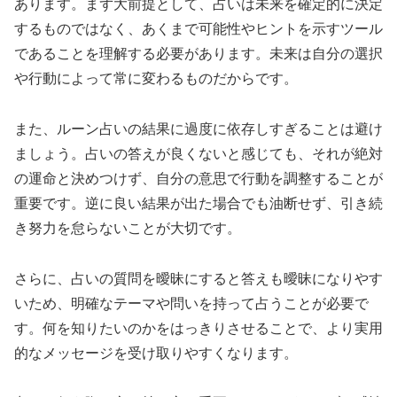
あります。まず大前提として、占いは未来を確定的に決定
するものではなく、あくまで可能性やヒントを示すツール
であることを理解する必要があります。未来は自分の選択
や行動によって常に変わるものだからです。
また、ルーン占いの結果に過度に依存しすぎることは避け
ましょう。占いの答えが良くないと感じても、それが絶対
の運命と決めつけず、自分の意思で行動を調整することが
重要です。逆に良い結果が出た場合でも油断せず、引き続
き努力を怠らないことが大切です。
さらに、占いの質問を曖昧にすると答えも曖昧になりやす
いため、明確なテーマや問いを持って占うことが必要で
す。何を知りたいのかをはっきりさせることで、より実用
的なメッセージを受け取りやすくなります。