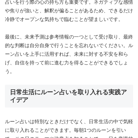
占いを行う際の心の持ち方も重要です。ネガティブな感情
や焦りが強いと、解釈が偏ることがあるため、できるだけ
冷静でオープンな気持ちで臨むことが望ましいです。
最後に、未来予測は参考情報の一つとして受け取り、最終
的な判断は自分自身で行うことを忘れないでください。ル
ーン占いを上手に活用すれば、未来に対する不安を和ら
げ、自信を持って前に進む力を得ることができるでしょ
う。
日常生活にルーン占いを取り入れる実践ア
イデア
ルーン占いは特別なときだけでなく、日常生活の中で気軽
に取り入れることができます。毎朝1つのルーンを引い