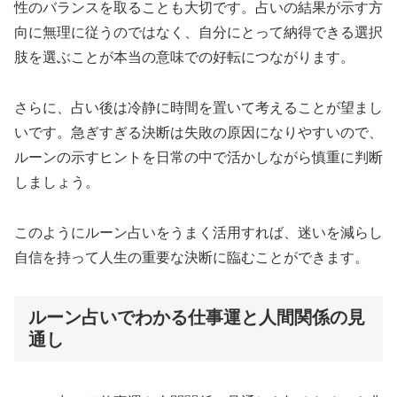
性のバランスを取ることも大切です。占いの結果が示す方
向に無理に従うのではなく、自分にとって納得できる選択
肢を選ぶことが本当の意味での好転につながります。
さらに、占い後は冷静に時間を置いて考えることが望まし
いです。急ぎすぎる決断は失敗の原因になりやすいので、
ルーンの示すヒントを日常の中で活かしながら慎重に判断
しましょう。
このようにルーン占いをうまく活用すれば、迷いを減らし
自信を持って人生の重要な決断に臨むことができます。
ルーン占いでわかる仕事運と人間関係の見
通し