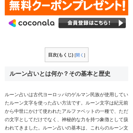
目次(もくじ)
[
開く
]
ルーン占いとは何か？その基本と歴史
ルーン占いは古代ヨーロッパのゲルマン民族が使用してい
たルーン文字を使った占い方法です。ルーン文字は紀元前
から中世にかけて使われたアルファベットの一種で、ただ
の文字としてだけでなく、神秘的な力を持つ象徴として扱
われてきました。ルーン占いの基本は、これらのルーン文