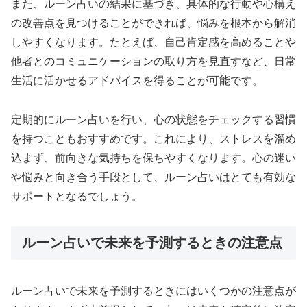
また、ルーン占いの結果に基づき、具体的な行動や心構え
の改善点を見つけることができれば、悩みを根本から解消
しやすくなります。たとえば、自己肯定感を高めることや
他者とのコミュニケーションの取り方を見直すなど、日常
生活に活かせるアドバイスを得ることが可能です。
定期的にルーン占いを行い、心の状態をチェックする習慣
を持つこともおすすめです。これにより、ストレスを溜め
込まず、前向きな気持ちを保ちやすくなります。心の迷い
や悩みと向き合う手段として、ルーン占いはとても有効な
サポートとなるでしょう。
ルーン占いで未来を予測するときの注意点
ルーン占いで未来を予測するときにはいくつかの注意点が