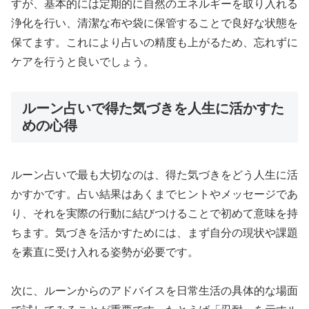
すが、基本的には定期的に自然のエネルギーを取り入れる
浄化を行い、清潔な布や袋に保管することで良好な状態を
保てます。これにより占いの精度も上がるため、忘れずに
ケアを行うと良いでしょう。
ルーン占いで得た気づきを人生に活かすた
めの心得
ルーン占いで最も大切なのは、得た気づきをどう人生に活
かすかです。占い結果はあくまでヒントやメッセージであ
り、それを実際の行動に結びつけることで初めて意味を持
ちます。気づきを活かすためには、まず自分の現状や課題
を素直に受け入れる姿勢が必要です。
次に、ルーンからのアドバイスを日常生活の具体的な場面