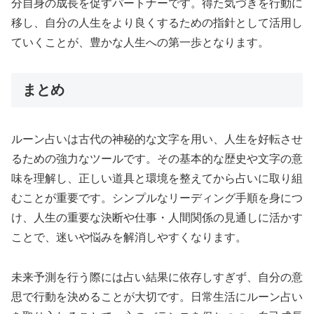
分自身の成長を促すパートナーです。得た気づきを行動に
移し、自分の人生をより良くするための指針として活用し
ていくことが、豊かな人生への第一歩となります。
まとめ
ルーン占いは古代の神秘的な文字を用い、人生を好転させ
るための強力なツールです。その基本的な歴史や文字の意
味を理解し、正しい道具と環境を整えてから占いに取り組
むことが重要です。シンプルなリーディング手順を身につ
け、人生の重要な決断や仕事・人間関係の見通しに活かす
ことで、迷いや悩みを解消しやすくなります。
未来予測を行う際には占い結果に依存しすぎず、自分の意
思で行動を決めることが大切です。日常生活にルーン占い