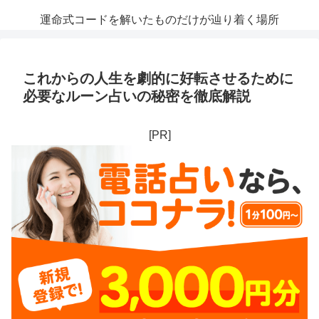
運命式コードを解いたものだけが辿り着く場所
これからの人生を劇的に好転させるために
必要なルーン占いの秘密を徹底解説
[PR]