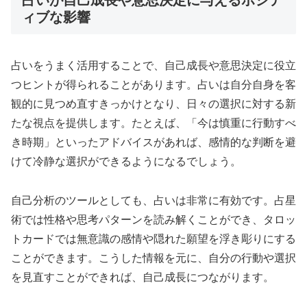
ィブな影響
占いをうまく活用することで、自己成長や意思決定に役立
つヒントが得られることがあります。占いは自分自身を客
観的に見つめ直すきっかけとなり、日々の選択に対する新
たな視点を提供します。たとえば、「今は慎重に行動すべ
き時期」といったアドバイスがあれば、感情的な判断を避
けて冷静な選択ができるようになるでしょう。
自己分析のツールとしても、占いは非常に有効です。占星
術では性格や思考パターンを読み解くことができ、タロッ
トカードでは無意識の感情や隠れた願望を浮き彫りにする
ことができます。こうした情報を元に、自分の行動や選択
を見直すことができれば、自己成長につながります。