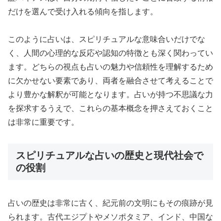
だけを選んで受け入れる傾向を指します。
このように占いは、スピリチュアルな意味合いだけでな
く、人間の心理的な反応や認知の特徴とも深く関わってい
ます。どちらの視点も占いの魅力や信頼性を理解するため
に欠かせない要素であり、両者を融合させて考えることで
より豊かな解釈が可能となります。占いが持つ不思議な力
を探求するうえで、これらの基本概念を押さえておくこと
は非常に重要です。
スピリチュアルな占いの歴史と現代社会で
の役割
占いの歴史は非常に古く、紀元前の文明にもその痕跡が見
られます。古代エジプトやメソポタミア、インド、中国な