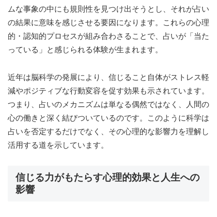
ムな事象の中にも規則性を見つけ出そうとし、それが占い
の結果に意味を感じさせる要因になります。これらの心理
的・認知的プロセスが組み合わさることで、占いが「当た
っている」と感じられる体験が生まれます。
近年は脳科学の発展により、信じること自体がストレス軽
減やポジティブな行動変容を促す効果も示されています。
つまり、占いのメカニズムは単なる偶然ではなく、人間の
心の働きと深く結びついているのです。このように科学は
占いを否定するだけでなく、その心理的な影響力を理解し
活用する道を示しています。
信じる力がもたらす心理的効果と人生への
影響