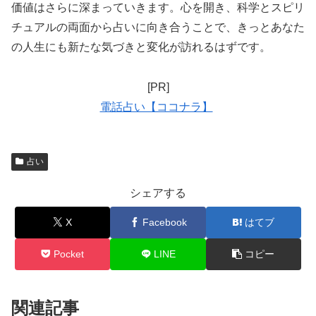
価値はさらに深まっていきます。心を開き、科学とスピリ
チュアルの両面から占いに向き合うことで、きっとあなた
の人生にも新たな気づきと変化が訪れるはずです。
[PR]
電話占い【ココナラ】
占い
シェアする
X
Facebook
はてブ
Pocket
LINE
コピー
関連記事