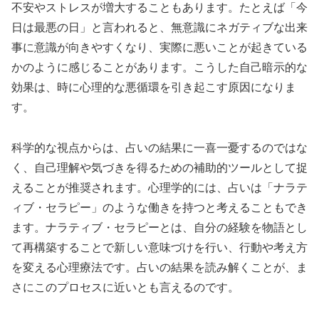
不安やストレスが増大することもあります。たとえば「今
日は最悪の日」と言われると、無意識にネガティブな出来
事に意識が向きやすくなり、実際に悪いことが起きている
かのように感じることがあります。こうした自己暗示的な
効果は、時に心理的な悪循環を引き起こす原因になりま
す。
科学的な視点からは、占いの結果に一喜一憂するのではな
く、自己理解や気づきを得るための補助的ツールとして捉
えることが推奨されます。心理学的には、占いは「ナラテ
ィブ・セラピー」のような働きを持つと考えることもでき
ます。ナラティブ・セラピーとは、自分の経験を物語とし
て再構築することで新しい意味づけを行い、行動や考え方
を変える心理療法です。占いの結果を読み解くことが、ま
さにこのプロセスに近いとも言えるのです。