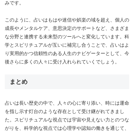
みです。
このように、占いはもはや迷信や娯楽の域を超え、個人の
成長やメンタルケア、意思決定のサポートなど、さまざま
な分野と連携する未来型のツールへと変化しています。科
学とスピリチュアルが互いに補完し合うことで、占いはよ
り実用的かつ信頼性のある人生のナビゲーターとして、今
後さらに多くの人々に受け入れられていくでしょう。
まとめ
占いは長い歴史の中で、人々の心に寄り添い、時には運命
を指し示す灯台のような存在として受け継がれてきまし
た。スピリチュアルな視点では宇宙や見えない力とのつな
がりを、科学的な視点では心理学や認知の働きを通じて、