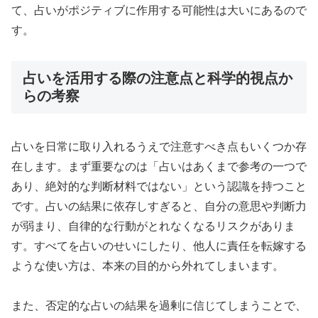
て、占いがポジティブに作用する可能性は大いにあるので
す。
占いを活用する際の注意点と科学的視点か
らの考察
占いを日常に取り入れるうえで注意すべき点もいくつか存
在します。まず重要なのは「占いはあくまで参考の一つで
あり、絶対的な判断材料ではない」という認識を持つこと
です。占いの結果に依存しすぎると、自分の意思や判断力
が弱まり、自律的な行動がとれなくなるリスクがありま
す。すべてを占いのせいにしたり、他人に責任を転嫁する
ような使い方は、本来の目的から外れてしまいます。
また、否定的な占いの結果を過剰に信じてしまうことで、