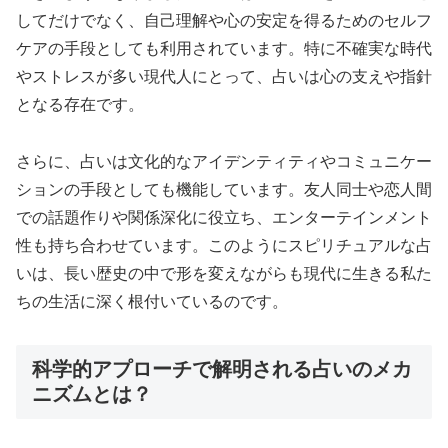
してだけでなく、自己理解や心の安定を得るためのセルフ
ケアの手段としても利用されています。特に不確実な時代
やストレスが多い現代人にとって、占いは心の支えや指針
となる存在です。
さらに、占いは文化的なアイデンティティやコミュニケー
ションの手段としても機能しています。友人同士や恋人間
での話題作りや関係深化に役立ち、エンターテインメント
性も持ち合わせています。このようにスピリチュアルな占
いは、長い歴史の中で形を変えながらも現代に生きる私た
ちの生活に深く根付いているのです。
科学的アプローチで解明される占いのメカ
ニズムとは？