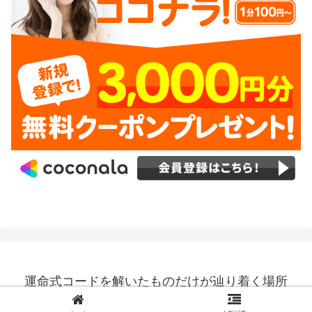
運命式コードを解いたものだけが辿り着く場所
© 2018 運命式コードを解いたものだけが辿り着く場所.