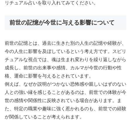
リチュアル占いを取り入れてみてください。
前世の記憶が今世に与える影響について
前世の記憶とは、過去に生きた別の人生の記憶や経験が、
今の人生に影響を及ぼしているという考え方です。スピリ
チュアルな視点では、魂は生まれ変わりを繰り返しながら
成長し、前世の出来事や感情、カルマが今世の行動や性
格、運命に影響を与えるとされています。
例えば、なぜか説明がつかない恐怖感や親しいはずのない
人との強い縁を感じることがあるのは、前世での体験が今
世の感情や関係性に反映されている場合があります。ま
た、特定の職業や趣味に強く惹かれるのも、前世での経験
が関係していることが考えられます。