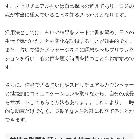
す。スピリチュアル占いは自己探求の道具であり、自分の
魂が本当に望んでいることを知るきっかけとなります。
活用法としては、占いの結果をノートに書き留め、日々の
生活で気づいたことや変化を記録することが効果的です。
また、占いで得たメッセージを基に瞑想やセルフリフレク
ションを行い、心の声を聴く時間を持つこともおすすめで
す。
さらに、信頼できる占い師やスピリチュアルカウンセラー
と継続的にコミュニケーションを取りながら、自分の成長
をサポートしてもらう方法もあります。これにより、一時
的な助言だけでなく、長期的な人生設計に役立てることが
できます。