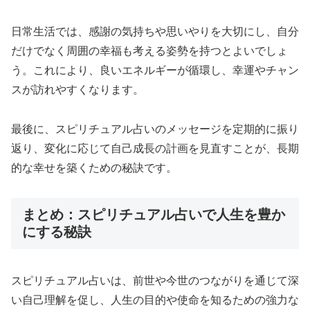
日常生活では、感謝の気持ちや思いやりを大切にし、自分
だけでなく周囲の幸福も考える姿勢を持つとよいでしょ
う。これにより、良いエネルギーが循環し、幸運やチャン
スが訪れやすくなります。
最後に、スピリチュアル占いのメッセージを定期的に振り
返り、変化に応じて自己成長の計画を見直すことが、長期
的な幸せを築くための秘訣です。
まとめ：スピリチュアル占いで人生を豊か
にする秘訣
スピリチュアル占いは、前世や今世のつながりを通じて深
い自己理解を促し、人生の目的や使命を知るための強力な