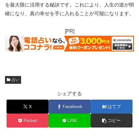
を最大限に活用する秘訣です。これにより、人生の道が明
確になり、真の幸せを手に入れることが可能になります。
[PR]
占い
シェアする
X
Facebook
はてブ
Pocket
LINE
コピー