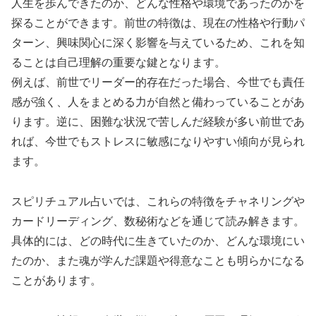
人生を歩んできたのか、どんな性格や環境であったのかを
探ることができます。前世の特徴は、現在の性格や行動パ
ターン、興味関心に深く影響を与えているため、これを知
ることは自己理解の重要な鍵となります。
例えば、前世でリーダー的存在だった場合、今世でも責任
感が強く、人をまとめる力が自然と備わっていることがあ
ります。逆に、困難な状況で苦しんだ経験が多い前世であ
れば、今世でもストレスに敏感になりやすい傾向が見られ
ます。
スピリチュアル占いでは、これらの特徴をチャネリングや
カードリーディング、数秘術などを通じて読み解きます。
具体的には、どの時代に生きていたのか、どんな環境にい
たのか、また魂が学んだ課題や得意なことも明らかになる
ことがあります。