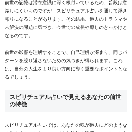
前世の記憶は潜在意識に深く根付いているため、普段は意
識しにくいものですが、スピリチュアル占いを通じて浮き
彫りになることがあります。その結果、過去のトラウマや
未解決の課題に気づき、今世での成長や癒しのきっかけと
なるのです。
前世の影響を理解することで、自己理解が深まり、同じパ
ターンを繰り返さないための気づきが得られます。これ
は、自分の人生をより良い方向に導く重要なポイントとな
るでしょう。
スピリチュアル占いで見えるあなたの前世
の特徴
スピリチュアル占いでは、あなたの魂が過去にどのような