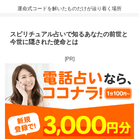
運命式コードを解いたものだけが辿り着く場所
スピリチュアル占いで知るあなたの前世と
今世に隠された使命とは
[PR]