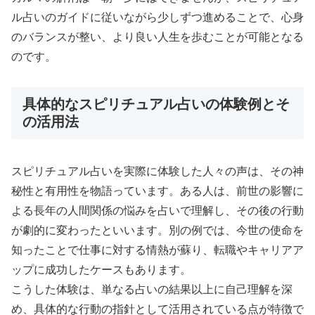
ル占いのガイドに従いながら少しずつ進めることで、心身
のバランスが整い、より良い人生を歩むことが可能となる
のです。
具体的なスピリチュアル占いの体験例とそ
の活用法
スピリチュアル占いを実際に体験した人々の声は、その神
秘性と有用性を物語っています。ある人は、前世の影響に
よる長年の人間関係の悩みを占いで理解し、その後の行動
が劇的に変わったといいます。別の例では、今世の使命を
知ったことで仕事に対する情熱が蘇り、転職やキャリアア
ップに成功したケースもあります。
こうした体験は、単なる占いの結果以上に自己理解を深
め、具体的な行動の指針として活用されている点が特徴で