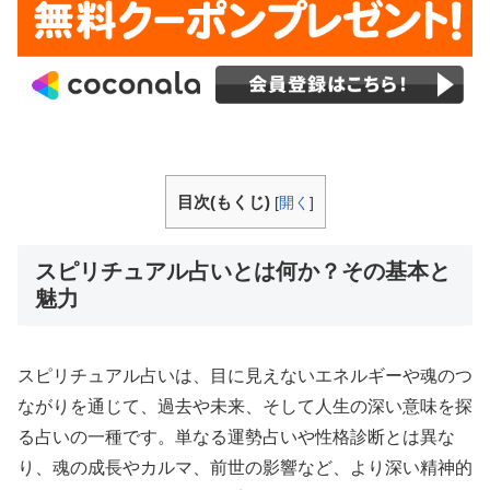
目次(もくじ)
[
開く
]
スピリチュアル占いとは何か？その基本と
魅力
スピリチュアル占いは、目に見えないエネルギーや魂のつ
ながりを通じて、過去や未来、そして人生の深い意味を探
る占いの一種です。単なる運勢占いや性格診断とは異な
り、魂の成長やカルマ、前世の影響など、より深い精神的