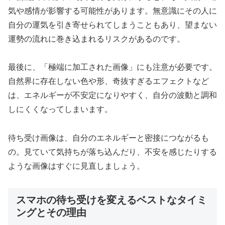
気や感情が影響する可能性があります。無意識にその人に
自分の運気を引き寄せられてしまうこともあり、望まない
運勢の流れに巻き込まれるリスクがあるのです。
最後に、「極端に加工された画像」にも注意が必要です。
自然界に存在しない色や形、奇抜すぎるエフェクトなど
は、エネルギーが不安定になりやすく、自分の波動と調和
しにくくなってしまいます。
待ち受け画像は、自分のエネルギーと密接につながるも
の。見ていて気持ちが落ち込んだり、不安を感じたりする
ような画像はすぐに見直しましょう。
スマホの待ち受けを変えるベストなタイミ
ングとその理由