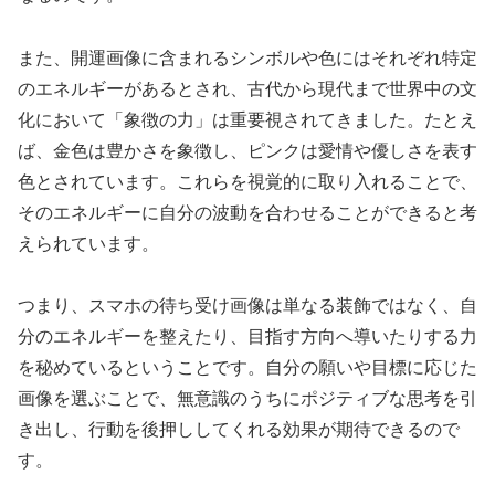
また、開運画像に含まれるシンボルや色にはそれぞれ特定
のエネルギーがあるとされ、古代から現代まで世界中の文
化において「象徴の力」は重要視されてきました。たとえ
ば、金色は豊かさを象徴し、ピンクは愛情や優しさを表す
色とされています。これらを視覚的に取り入れることで、
そのエネルギーに自分の波動を合わせることができると考
えられています。
つまり、スマホの待ち受け画像は単なる装飾ではなく、自
分のエネルギーを整えたり、目指す方向へ導いたりする力
を秘めているということです。自分の願いや目標に応じた
画像を選ぶことで、無意識のうちにポジティブな思考を引
き出し、行動を後押ししてくれる効果が期待できるので
す。