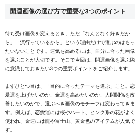
開運画像の選び方で重要な3つのポイント
待ち受け画像を変えるとき、ただ「なんとなく好きだか
ら」「流行っているから」という理由だけで選ぶのはもっ
たいないことです。運気を高めるには、自分に合った画像
を選ぶことが大切です。そこで今回は、開運画像を選ぶ際
に意識しておきたい3つの重要ポイントをご紹介します。
まずひとつ目は、「目的に合ったテーマを選ぶ」こと。恋
愛運を上げたいのか、金運を高めたいのか、人間関係を改
善したいのかで、選ぶべき画像のモチーフは変わってきま
す。例えば、恋愛運には桜やハート、ピンク系の花がよく
使われ、金運には龍や富士山、黄金色のアイテムが人気で
す。