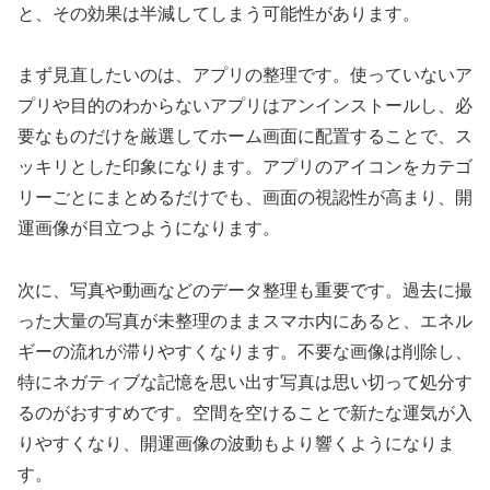
と、その効果は半減してしまう可能性があります。
まず見直したいのは、アプリの整理です。使っていないア
プリや目的のわからないアプリはアンインストールし、必
要なものだけを厳選してホーム画面に配置することで、ス
ッキリとした印象になります。アプリのアイコンをカテゴ
リーごとにまとめるだけでも、画面の視認性が高まり、開
運画像が目立つようになります。
次に、写真や動画などのデータ整理も重要です。過去に撮
った大量の写真が未整理のままスマホ内にあると、エネル
ギーの流れが滞りやすくなります。不要な画像は削除し、
特にネガティブな記憶を思い出す写真は思い切って処分す
るのがおすすめです。空間を空けることで新たな運気が入
りやすくなり、開運画像の波動もより響くようになりま
す。