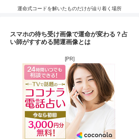
運命式コードを解いたものだけが辿り着く場所
スマホの待ち受け画像で運命が変わる？占
い師がすすめる開運画像とは
[PR]