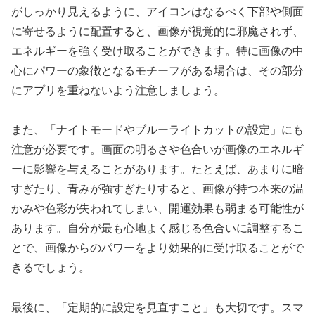
がしっかり見えるように、アイコンはなるべく下部や側面
に寄せるように配置すると、画像が視覚的に邪魔されず、
エネルギーを強く受け取ることができます。特に画像の中
心にパワーの象徴となるモチーフがある場合は、その部分
にアプリを重ねないよう注意しましょう。
また、「ナイトモードやブルーライトカットの設定」にも
注意が必要です。画面の明るさや色合いが画像のエネルギ
ーに影響を与えることがあります。たとえば、あまりに暗
すぎたり、青みが強すぎたりすると、画像が持つ本来の温
かみや色彩が失われてしまい、開運効果も弱まる可能性が
あります。自分が最も心地よく感じる色合いに調整するこ
とで、画像からのパワーをより効果的に受け取ることがで
きるでしょう。
最後に、「定期的に設定を見直すこと」も大切です。スマ