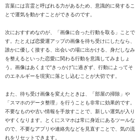
言葉には言霊と呼ばれる力があるため、意識的に発するこ
とで運気を動かすことができるのです。
次におすすめなのが、「画像に合った行動を取る」ことで
す。たとえば恋愛運アップの画像を待ち受けにしたなら、
誰かに優しく接する、出会いの場に出かける、身だしなみ
を整えるといった恋愛に関わる行動を意識してみましょ
う。画像はあくまで“きっかけ”に過ぎず、行動によってそ
のエネルギーを現実に落とし込むことが大切です。
また、待ち受け画像を変えたときは、「部屋の掃除」や
「スマホのデータ整理」を行うことも非常に効果的です。
不要なものや古い情報を手放すことで、新しい運気が入り
やすくなります。とくにスマホは常に身近にあるツールな
ので、不要なアプリや連絡先などを見直すことで、気の流
れをリセットできます。