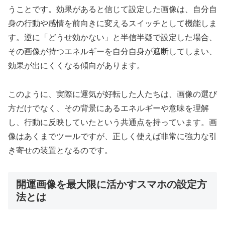
うことです。効果があると信じて設定した画像は、自分自
身の行動や感情を前向きに変えるスイッチとして機能しま
す。逆に「どうせ効かない」と半信半疑で設定した場合、
その画像が持つエネルギーを自分自身が遮断してしまい、
効果が出にくくなる傾向があります。
このように、実際に運気が好転した人たちは、画像の選び
方だけでなく、その背景にあるエネルギーや意味を理解
し、行動に反映していたという共通点を持っています。画
像はあくまでツールですが、正しく使えば非常に強力な引
き寄せの装置となるのです。
開運画像を最大限に活かすスマホの設定方
法とは