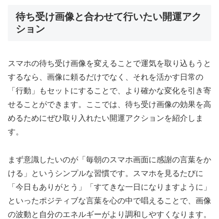
待ち受け画像と合わせて行いたい開運アク
ション
スマホの待ち受け画像を変えることで運気を取り込もうと
するなら、画像に頼るだけでなく、それを活かす日常の
「行動」もセットにすることで、より確かな変化を引き寄
せることができます。ここでは、待ち受け画像の効果を高
めるためにぜひ取り入れたい開運アクションを紹介しま
す。
まず意識したいのが「毎朝のスマホ画面に感謝の言葉をか
ける」というシンプルな習慣です。スマホを見るたびに
「今日もありがとう」「すてきな一日になりますように」
といったポジティブな言葉を心の中で唱えることで、画像
の波動と自分のエネルギーがより調和しやすくなります。