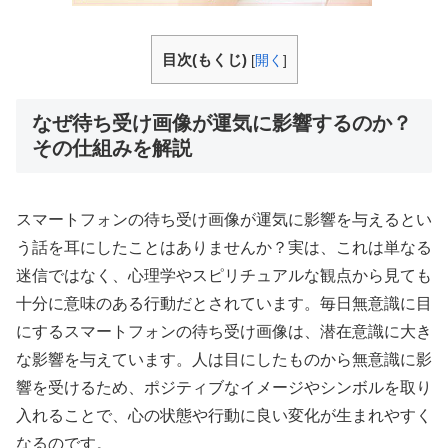
目次(もくじ)
[
開く
]
なぜ待ち受け画像が運気に影響するのか？
その仕組みを解説
スマートフォンの待ち受け画像が運気に影響を与えるとい
う話を耳にしたことはありませんか？実は、これは単なる
迷信ではなく、心理学やスピリチュアルな観点から見ても
十分に意味のある行動だとされています。毎日無意識に目
にするスマートフォンの待ち受け画像は、潜在意識に大き
な影響を与えています。人は目にしたものから無意識に影
響を受けるため、ポジティブなイメージやシンボルを取り
入れることで、心の状態や行動に良い変化が生まれやすく
なるのです。