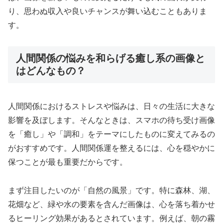
り、思わぬ収入や良いチャンスが舞い込むこともありま
す。
人間関係の悩みを和らげる癒し系の画像と
はどんなもの？
人間関係におけるストレスや悩みは、日々の生活に大きな
影響を及ぼします。そんなときは、スマホの待ち受け画像
を「癒し」や「調和」をテーマにしたものに変えてみるの
がおすすめです。人間関係運を整えるには、心を穏やかに
保つことが最も重要だからです。
まず注目したいのが「自然の風景」です。特に森林、湖、
花畑など、緑や水の要素を含んだ画像は、心を落ち着かせ
るヒーリング効果があるとされています。例えば、朝の霧