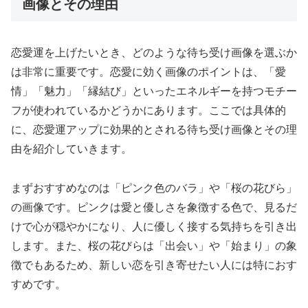
画像とその理由
恋愛運を上げたいとき、どのような待ち受け画像を選ぶか
は非常に重要です。恋愛に効く画像のポイントは、「愛
情」「魅力」「縁結び」といったエネルギーを持つモチー
フが使われているかどうかにあります。ここでは具体的
に、恋愛運アップに効果的とされる待ち受け画像とその理
由を紹介していきます。
まずおすすめなのは「ピンク色のバラ」や「桜の花びら」
の画像です。ピンクは愛と優しさを象徴する色で、見るだ
けで心が穏やかになり、人に優しく接する気持ちを引き出
します。また、桜の花びらは「出会い」や「始まり」の象
徴でもあるため、新しい恋を引き寄せたい人には特におす
すめです。