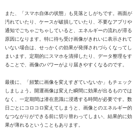
また、「スマホ自体の状態」も見落としがちです。画面が
汚れていたり、ケースが破損していたり、不要なアプリや
通知でごちゃごちゃしていると、エネルギーの流れが滞る
原因になります。特に待ち受け画像がきれいに表示されて
いない場合は、せっかくの効果が発揮されづらくなってし
まいます。定期的にスマホを清掃したり、データ整理をす
ることで、画像のパワーがより届きやすくなるのです。
最後に、「頻繁に画像を変えすぎていないか」もチェック
しましょう。開運画像は変えた瞬間に効果が出るものでは
なく、一定期間は潜在意識に浸透する時間が必要です。数
日ごとにコロコロ変えてしまうと、画像とのエネルギー的
なつながりができる前に切り替わってしまい、結果的に効
果が薄れるということもあります。