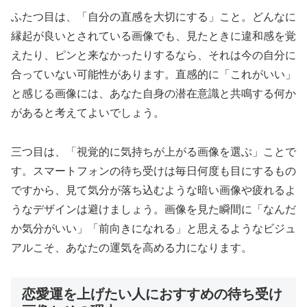
ふたつ目は、「自分の直感を大切にする」こと。どんなに
縁起が良いとされている画像でも、見たときに違和感を覚
えたり、ピンと来なかったりするなら、それは今の自分に
合っていない可能性があります。直感的に「これがいい」
と感じる画像には、あなた自身の潜在意識と共鳴する何か
があると考えてよいでしょう。
三つ目は、「視覚的に気持ちが上がる画像を選ぶ」ことで
す。スマートフォンの待ち受けは毎日何度も目にするもの
ですから、見て気分が落ち込むような暗い画像や疲れるよ
うなデザインは避けましょう。画像を見た瞬間に「なんだ
か気分がいい」「前向きになれる」と思えるようなビジュ
アルこそ、あなたの運気を高める力になります。
恋愛運を上げたい人におすすめの待ち受け