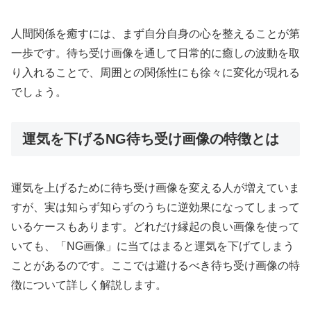
人間関係を癒すには、まず自分自身の心を整えることが第
一歩です。待ち受け画像を通して日常的に癒しの波動を取
り入れることで、周囲との関係性にも徐々に変化が現れる
でしょう。
運気を下げるNG待ち受け画像の特徴とは
運気を上げるために待ち受け画像を変える人が増えていま
すが、実は知らず知らずのうちに逆効果になってしまって
いるケースもあります。どれだけ縁起の良い画像を使って
いても、「NG画像」に当てはまると運気を下げてしまう
ことがあるのです。ここでは避けるべき待ち受け画像の特
徴について詳しく解説します。