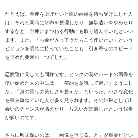
たとえば、金運を上げたいと龍の画像を待ち受けにした人
は、それと同時に財布を整理したり、無駄遣いをやめたり
するなど、金運にまつわる行動にも取り組んでいたといい
ます。また、「お金が入ってきたらこう使いたい」という
ビジョンを明確に持っていたことも、引き寄せのスピード
を早めた要因の一つでした。
恋愛運に関しても同様です。ピンクの花やハートの画像を
使い始めた人の中には、「笑顔を意識して過ごすようにし
た」「身の回りの美しさを整えた」といった、小さな変化
を積み重ねていた人が多く見られます。その結果として出
会いのチャンスが増えたり、片思いが進展したという報告
が多いのです。
さらに興味深いのは、「画像を信じること」が重要だとい