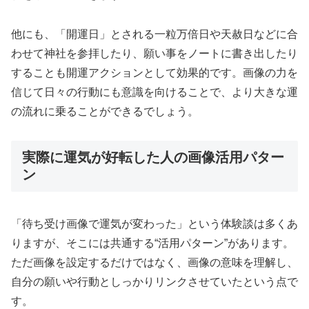
他にも、「開運日」とされる一粒万倍日や天赦日などに合
わせて神社を参拝したり、願い事をノートに書き出したり
することも開運アクションとして効果的です。画像の力を
信じて日々の行動にも意識を向けることで、より大きな運
の流れに乗ることができるでしょう。
実際に運気が好転した人の画像活用パター
ン
「待ち受け画像で運気が変わった」という体験談は多くあ
りますが、そこには共通する“活用パターン”があります。
ただ画像を設定するだけではなく、画像の意味を理解し、
自分の願いや行動としっかりリンクさせていたという点で
す。