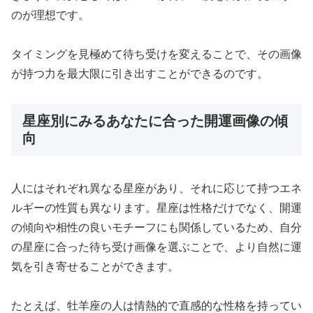
のが理想です。
タイミングを見極めて待ち受けを変えることで、その画像
が持つ力を最大限に引き出すことができるのです。
星座別にみるあなたに合った開運画像の傾
向
人にはそれぞれ異なる星座があり、それに応じて持つエネ
ルギーの性質も異なります。星座は性格だけでなく、開運
の傾向や相性の良いモチーフにも関係しているため、自分
の星座に合った待ち受け画像を選ぶことで、より自然に運
気を引き寄せることができます。
たとえば、牡羊座の人は情熱的で直感的な性格を持ってい