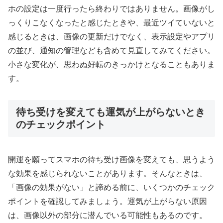
ホの設定は一度行ったら終わりではありません。画像がし
っくりこなくなったと感じたときや、最近ツイていないと
感じるときは、画像の更新だけでなく、表示設定やアプリ
の並び、通知の管理なども含めて見直してみてください。
小さな変化が、思わぬ好転のきっかけとなることもありま
す。
待ち受けを変えても運気が上がらないとき
のチェックポイント
開運を願ってスマホの待ち受け画像を変えても、思うよう
な効果を感じられないことがあります。そんなときは、
「画像の効果がない」と諦める前に、いくつかのチェック
ポイントを確認してみましょう。運気が上がらない原因
は、画像以外の部分に潜んでいる可能性もあるのです。