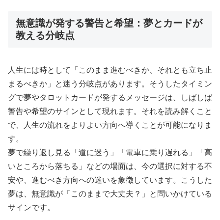
無意識が発する警告と希望：夢とカードが
教える分岐点
人生には時として「このまま進むべきか、それとも立ち止
まるべきか」と迷う分岐点があります。そうしたタイミン
グで夢やタロットカードが発するメッセージは、しばしば
警告や希望のサインとして現れます。それを読み解くこと
で、人生の流れをよりよい方向へ導くことが可能になりま
す。
夢で繰り返し見る「道に迷う」「電車に乗り遅れる」「高
いところから落ちる」などの場面は、今の選択に対する不
安や、進むべき方向への迷いを象徴しています。こうした
夢は、無意識が「このままで大丈夫？」と問いかけている
サインです。