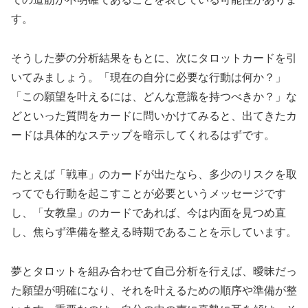
す。
そうした夢の分析結果をもとに、次にタロットカードを引
いてみましょう。「現在の自分に必要な行動は何か？」
「この願望を叶えるには、どんな意識を持つべきか？」な
どといった質問をカードに問いかけてみると、出てきたカ
ードは具体的なステップを暗示してくれるはずです。
たとえば「戦車」のカードが出たなら、多少のリスクを取
ってでも行動を起こすことが必要というメッセージです
し、「女教皇」のカードであれば、今は内面を見つめ直
し、焦らず準備を整える時期であることを示しています。
夢とタロットを組み合わせて自己分析を行えば、曖昧だっ
た願望が明確になり、それを叶えるための順序や準備が整