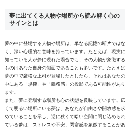
夢に出てくる人物や場所から読み解く心の
サインとは
夢の中に登場する人物や場所は、単なる記憶の断片ではな
く、深い心理的な意味を持っています。たとえば、現実に
知っている人が夢に現れた場合でも、その人物が象徴する
ものはあなた自身の側面であることも多いです。たとえば
夢の中で厳格な上司が登場したとしたら、それはあなたの
中にある「規律」や「義務感」の投影である可能性があり
ます。
また、夢に登場する場所も心の状態を反映しています。広
くて明るい場所にいる夢は、あなたが自由さや開放感を求
めていることを示し、逆に狭くて暗い空間に閉じ込められ
ている夢は、ストレスや不安、閉塞感を象徴することがあ