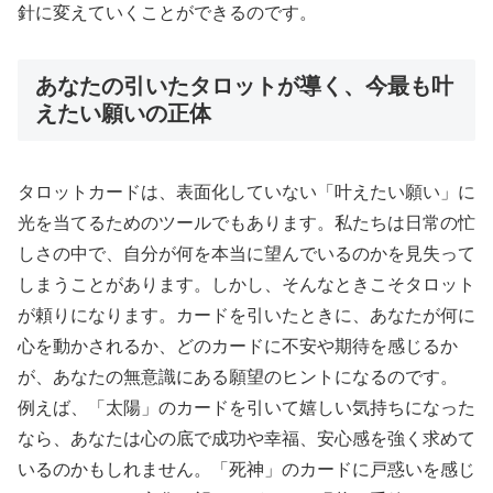
針に変えていくことができるのです。
あなたの引いたタロットが導く、今最も叶
えたい願いの正体
タロットカードは、表面化していない「叶えたい願い」に
光を当てるためのツールでもあります。私たちは日常の忙
しさの中で、自分が何を本当に望んでいるのかを見失って
しまうことがあります。しかし、そんなときこそタロット
が頼りになります。カードを引いたときに、あなたが何に
心を動かされるか、どのカードに不安や期待を感じるか
が、あなたの無意識にある願望のヒントになるのです。
例えば、「太陽」のカードを引いて嬉しい気持ちになった
なら、あなたは心の底で成功や幸福、安心感を強く求めて
いるのかもしれません。「死神」のカードに戸惑いを感じ