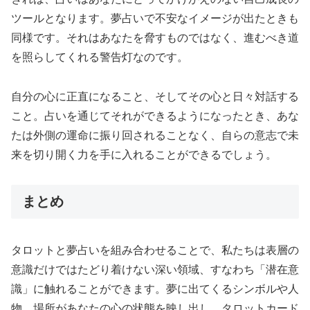
ツールとなります。夢占いで不安なイメージが出たときも
同様です。それはあなたを脅すものではなく、進むべき道
を照らしてくれる警告灯なのです。
自分の心に正直になること、そしてその心と日々対話する
こと。占いを通じてそれができるようになったとき、あな
たは外側の運命に振り回されることなく、自らの意志で未
来を切り開く力を手に入れることができるでしょう。
まとめ
タロットと夢占いを組み合わせることで、私たちは表層の
意識だけではたどり着けない深い領域、すなわち「潜在意
識」に触れることができます。夢に出てくるシンボルや人
物、場所があなたの心の状態を映し出し、タロットカード