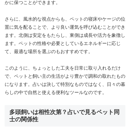
かに保つことができます。
さらに、風水的な視点からも、ペットの寝床やケージの位
置に気を配ることで、より良い運気を呼び込むことができ
ます。北側は安定をもたらし、東側は成長や活力を象徴し
ます。ペットの性格や必要としているエネルギーに応じ
て、最適な場所を選ぶのもおすすめです。
このように、ちょっとした工夫を日常に取り入れるだけ
で、ペットと飼い主の生活がより豊かで調和の取れたもの
になります。占いは決して特別なものではなく、日々の暮
らしの中で自然と使える便利なツールなのです。
多頭飼いは相性次第？占いで見るペット同
士の関係性