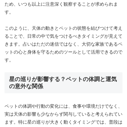
ため、いつも以上に注意深く観察することが求められま
す。
このように、天体の動きとペットの状態を結びつけて考え
ることで、日常の中で気をつけるべきタイミングが見えて
きます。占いはただの迷信ではなく、大切な家族であるペ
ットの心と身体を守るためのツールとして活用できるので
す。
星の巡りが影響する？ペットの体調と運気
の意外な関係
ペットの体調や行動の変化には、食事や環境だけでなく、
実は天体の影響も少なからず関与していると考えられてい
ます。特に星の巡りが大きく動くタイミングでは、普段は