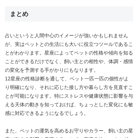
まとめ
占いというと人間中心のイメージが強いかもしれません
が、実はペットとの生活にも大いに役立つツールであるこ
とがわかります。星座によってペットの性格や傾向を知る
ことができるだけでなく、飼い主との相性や、体調・感情
の変化を予測する手がかりにもなります。
12星座の性格診断を通して、ペット一匹一匹の個性がよ
り明確になり、それに応じた接し方や暮らし方を見直すこ
とが可能になります。特にストレスや健康状態に影響を与
える天体の動きを知っておけば、ちょっとした変化にも敏
感に対応できるようになるでしょう。
また、ペットの運気を高めるお守りやカラー、飼い主の星