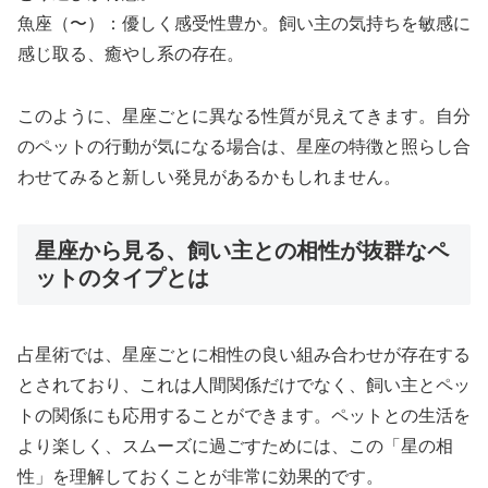
魚座（〜）：優しく感受性豊か。飼い主の気持ちを敏感に
感じ取る、癒やし系の存在。
このように、星座ごとに異なる性質が見えてきます。自分
のペットの行動が気になる場合は、星座の特徴と照らし合
わせてみると新しい発見があるかもしれません。
星座から見る、飼い主との相性が抜群なペ
ットのタイプとは
占星術では、星座ごとに相性の良い組み合わせが存在する
とされており、これは人間関係だけでなく、飼い主とペッ
トの関係にも応用することができます。ペットとの生活を
より楽しく、スムーズに過ごすためには、この「星の相
性」を理解しておくことが非常に効果的です。