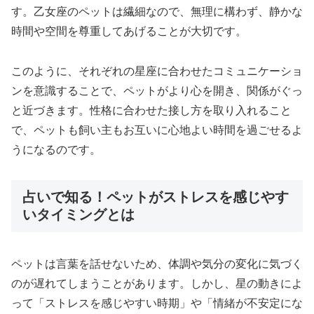
す。乙女座のペットは繊細なので、無理に構わず、静かな
時間や空間を尊重してあげることが大切です。
このように、それぞれの星座に合わせたコミュニケーショ
ンを意識することで、ペットがより心を開き、関係がぐっ
と近づきます。性格に合わせた接し方を取り入れること
で、ペットも飼い主もお互いに心地よい時間を過ごせるよ
うになるのです。
占いで知る！ペットがストレスを感じやす
いタイミングとは
ペットは言葉を話せないため、体調や気分の変化に気づく
のが遅れてしまうことがあります。しかし、星の動きによ
って「ストレスを感じやすい時期」や「情緒が不安定にな