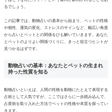
るでしょう。
この記事では、動物占いの基本から始まり、ペットの性格
や相性、運気の変化、ストレスのサインなど、幅広い角度
から占いとペットとの関係をひも解いていきます。あなた
とペットのよりよい関係づくりに、きっと役立つヒントが
見つかるはずです。
動物占いの基本：あなたとペットの生まれ
持った性質を知る
動物占いといえば、人間の性格を動物にたとえて表現する
占術として人気ですが、ここではさらに一歩踏み込んで、
占星術を取り入れた方法でペットの性格や本質を探ってい
きます。