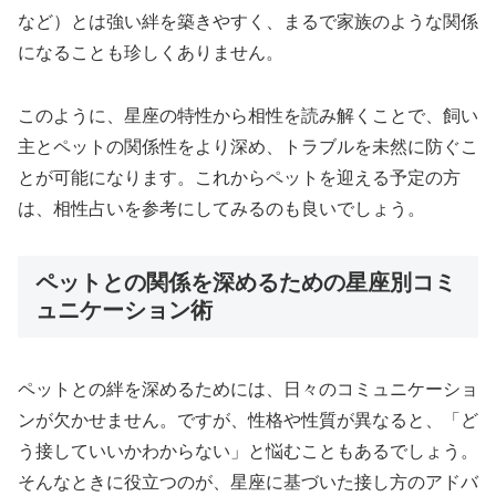
など）とは強い絆を築きやすく、まるで家族のような関係
になることも珍しくありません。
このように、星座の特性から相性を読み解くことで、飼い
主とペットの関係性をより深め、トラブルを未然に防ぐこ
とが可能になります。これからペットを迎える予定の方
は、相性占いを参考にしてみるのも良いでしょう。
ペットとの関係を深めるための星座別コミ
ュニケーション術
ペットとの絆を深めるためには、日々のコミュニケーショ
ンが欠かせません。ですが、性格や性質が異なると、「ど
う接していいかわからない」と悩むこともあるでしょう。
そんなときに役立つのが、星座に基づいた接し方のアドバ