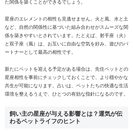
た関係を築くことができるでしょう。
星座のエレメントの相性も見逃せません。火と風、水と土
など、自然の関係性に基づいた組み合わせがスムーズな関
係を築きやすいとされています。たとえば、射手座（火）
と双子座（風）は、お互いに自由な空気を好み、遊びのパ
ートナーとして最高の相性です。
新たにペットを迎える予定がある場合は、先住ペットとの
星座相性を事前にチェックしておくことで、より穏やかな
共生が可能になります。占いは、ペットたちの快適な生活
環境を整えるうえで、ひとつの有効な指針になるのです。
飼い主の星座が与える影響とは？運気が伝
わるペットライフのヒント