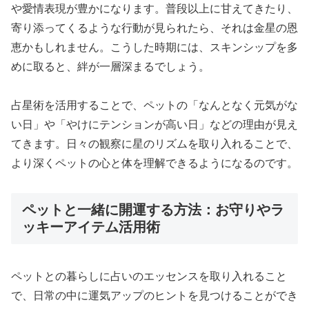
や愛情表現が豊かになります。普段以上に甘えてきたり、
寄り添ってくるような行動が見られたら、それは金星の恩
恵かもしれません。こうした時期には、スキンシップを多
めに取ると、絆が一層深まるでしょう。
占星術を活用することで、ペットの「なんとなく元気がな
い日」や「やけにテンションが高い日」などの理由が見え
てきます。日々の観察に星のリズムを取り入れることで、
より深くペットの心と体を理解できるようになるのです。
ペットと一緒に開運する方法：お守りやラ
ッキーアイテム活用術
ペットとの暮らしに占いのエッセンスを取り入れること
で、日常の中に運気アップのヒントを見つけることができ