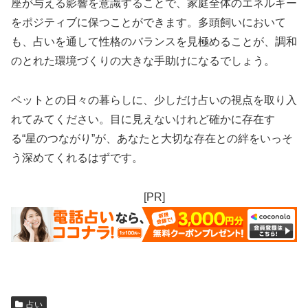
座が与える影響を意識することで、家庭全体のエネルギー
をポジティブに保つことができます。多頭飼いにおいて
も、占いを通して性格のバランスを見極めることが、調和
のとれた環境づくりの大きな手助けになるでしょう。
ペットとの日々の暮らしに、少しだけ占いの視点を取り入
れてみてください。目に見えないけれど確かに存在す
る“星のつながり”が、あなたと大切な存在との絆をいっそ
う深めてくれるはずです。
[PR]
占い