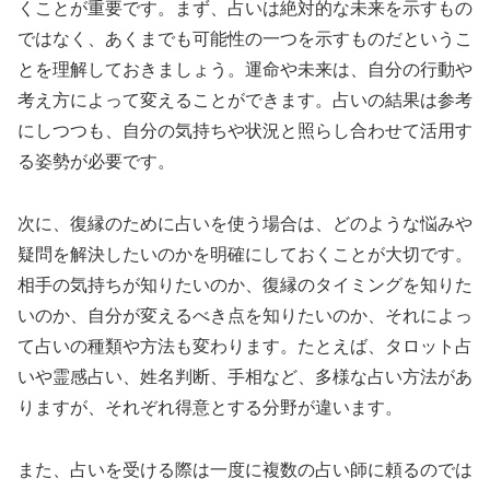
くことが重要です。まず、占いは絶対的な未来を示すもの
ではなく、あくまでも可能性の一つを示すものだというこ
とを理解しておきましょう。運命や未来は、自分の行動や
考え方によって変えることができます。占いの結果は参考
にしつつも、自分の気持ちや状況と照らし合わせて活用す
る姿勢が必要です。
次に、復縁のために占いを使う場合は、どのような悩みや
疑問を解決したいのかを明確にしておくことが大切です。
相手の気持ちが知りたいのか、復縁のタイミングを知りた
いのか、自分が変えるべき点を知りたいのか、それによっ
て占いの種類や方法も変わります。たとえば、タロット占
いや霊感占い、姓名判断、手相など、多様な占い方法があ
りますが、それぞれ得意とする分野が違います。
また、占いを受ける際は一度に複数の占い師に頼るのでは