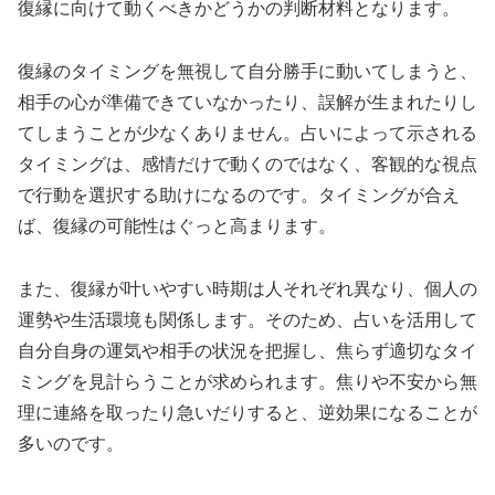
復縁に向けて動くべきかどうかの判断材料となります。
復縁のタイミングを無視して自分勝手に動いてしまうと、
相手の心が準備できていなかったり、誤解が生まれたりし
てしまうことが少なくありません。占いによって示される
タイミングは、感情だけで動くのではなく、客観的な視点
で行動を選択する助けになるのです。タイミングが合え
ば、復縁の可能性はぐっと高まります。
また、復縁が叶いやすい時期は人それぞれ異なり、個人の
運勢や生活環境も関係します。そのため、占いを活用して
自分自身の運気や相手の状況を把握し、焦らず適切なタイ
ミングを見計らうことが求められます。焦りや不安から無
理に連絡を取ったり急いだりすると、逆効果になることが
多いのです。