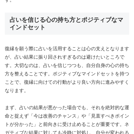
占いを信じる心の持ち方とポジティブなマ
インドセット
復縁を願う際に占いを活用することは心の支えとなります
が、占い結果に振り回されすぎるのは避けたいところで
す。大切なのは、占いを信じつつも、自分自身の心の持ち
方を整えることです。ポジティブなマインドセットを持つ
ことで、復縁に向けての行動がより良い方向に進みやすく
なります。
まず、占いの結果が悪かった場合でも、それを絶対的な運
命と捉えず「今は改善のチャンス」や「見直すべきポイン
トが分かった」と前向きに受け止めることが重要です。ネ
ガティブな結果に対しても冷静に対処し、自分が変われる