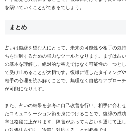
を築いていくことができるでしょう。
まとめ
占いは復縁を望む人にとって、未来の可能性や相手の気持
ちを理解するための強力なツールとなります。まずは占い
の基本を理解し、絶対的な答えではなく可能性の一つとし
て受け止めることが大切です。復縁に適したタイミングや
相手の心理を読み解くことで、無理なく自然なアプローチ
が可能になります。
また、占いの結果を参考に自己改善を行い、相手に合わせ
たコミュニケーション術を身につけることで、復縁の成功
率は格段に上がります。障害があっても占いを通じて正し
い対処法を知り、冷静に対応することが必要です。