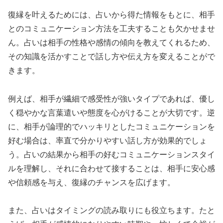
復縁を叶えるためには、占いから得た情報をもとに、相手
とのコミュニケーション方法を工夫することも欠かせませ
ん。占いは相手の性格や感情の傾向を教えてくれるため、
その知識を活かすことで話し方や伝え方を変えることがで
きます。
例えば、相手が繊細で感受性が強いタイプであれば、優し
く穏やかな言葉遣いや態度を心がけることが大切です。逆
に、相手が論理的でハッキリとしたコミュニケーションを
好む場合は、率直で分かりやすい話し方が効果的でしょ
う。占いの結果から相手の好むコミュニケーションスタイ
ルを理解し、それに合わせて接することは、相手に安心感
や信頼感を与え、復縁のチャンスを広げます。
また、占いはタイミングの読み取りにも役立ちます。たと