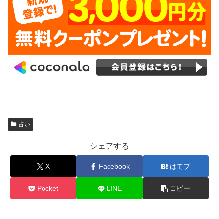
占い
シェアする
X
Facebook
はてブ
Pocket
LINE
コピー