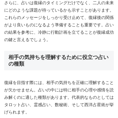
さらに、占いは復縁のタイミングだけでなく、二人の未来
にどのような課題が待っているかも示すことがあります。
これらのメッセージをしっかり受け止めて、復縁後の関係
がより良いものになるよう準備することも重要です。占い
の結果を参考に、冷静に行動計画を立てることが復縁成功
の鍵と言えるでしょう。
相手の気持ちを理解するために役立つ占い
の種類
復縁を目指す際には、相手の気持ちを正確に理解すること
が欠かせません。占いの中には特に相手の心理や感情を読
み解くのに適した種類があります。代表的なものとしては
タロット占い、霊感占い、数秘術、そして西洋占星術が挙
げられます。