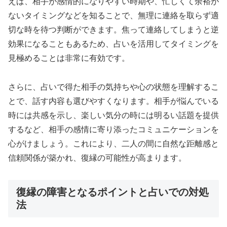
えば、相手が感情的になりやすい時期や、忙しくて余裕が
ないタイミングなどを知ることで、無理に連絡を取らず適
切な時を待つ判断ができます。焦って連絡してしまうと逆
効果になることもあるため、占いを活用してタイミングを
見極めることは非常に有効です。
さらに、占いで得た相手の気持ちや心の状態を理解するこ
とで、話す内容も選びやすくなります。相手が悩んでいる
時には共感を示し、楽しい気分の時には明るい話題を提供
するなど、相手の感情に寄り添ったコミュニケーションを
心がけましょう。これにより、二人の間に自然な距離感と
信頼関係が築かれ、復縁の可能性が高まります。
復縁の障害となるポイントと占いでの対処
法