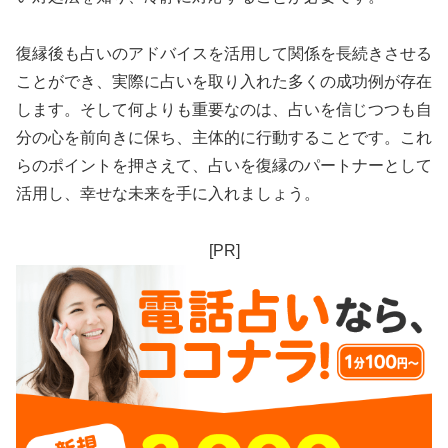
復縁後も占いのアドバイスを活用して関係を長続きさせる
ことができ、実際に占いを取り入れた多くの成功例が存在
します。そして何よりも重要なのは、占いを信じつつも自
分の心を前向きに保ち、主体的に行動することです。これ
らのポイントを押さえて、占いを復縁のパートナーとして
活用し、幸せな未来を手に入れましょう。
[PR]