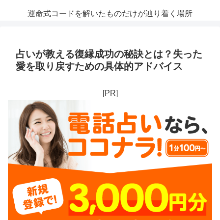
運命式コードを解いたものだけが辿り着く場所
占いが教える復縁成功の秘訣とは？失った
愛を取り戻すための具体的アドバイス
[PR]