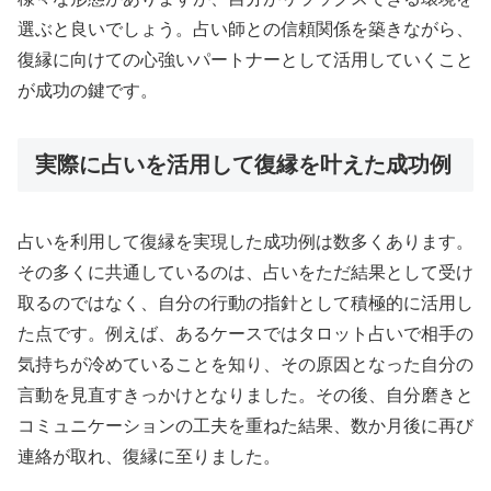
選ぶと良いでしょう。占い師との信頼関係を築きながら、
復縁に向けての心強いパートナーとして活用していくこと
が成功の鍵です。
実際に占いを活用して復縁を叶えた成功例
占いを利用して復縁を実現した成功例は数多くあります。
その多くに共通しているのは、占いをただ結果として受け
取るのではなく、自分の行動の指針として積極的に活用し
た点です。例えば、あるケースではタロット占いで相手の
気持ちが冷めていることを知り、その原因となった自分の
言動を見直すきっかけとなりました。その後、自分磨きと
コミュニケーションの工夫を重ねた結果、数か月後に再び
連絡が取れ、復縁に至りました。