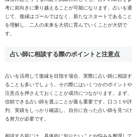
考に前向きに乗り越えることが可能になります。占いを通
じて、復縁はゴールではなく、新たなスタートであること
を理解し、二人の未来を大切に育んでいくことが大切で
す。
占い師に相談する際のポイントと注意点
占いを活用して復縁を目指す場合、実際に占い師に相談す
ることも多いでしょう。その際にはいくつかのポイントや
注意点を押さえておくことが成功につながります。まず、
信頼できる占い師を選ぶことが最も重要です。口コミや評
判、実績をしっかり確認し、自分に合った占い師を見つけ
る努力が必要です。
相談する前には、具体的に知りたいことや悩みを整理して