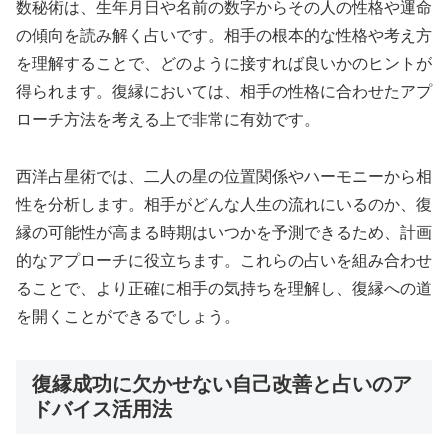
数秘術は、生年月日や名前の数字からその人の性格や運命
の傾向を読み解く占いです。相手の根本的な性格や考え方
を理解することで、どのように接すれば良いかのヒントが
得られます。復縁においては、相手の性格に合わせたアプ
ローチ方法を考える上で非常に有効です。
西洋占星術では、二人の星の位置関係やハーモニーから相
性を分析します。相手がどんな人生の流れにいるのか、復
縁の可能性が高まる時期はいつかを予測できるため、計画
的なアプローチに役立ちます。これらの占いを組み合わせ
ることで、より正確に相手の気持ちを理解し、復縁への道
を開くことができるでしょう。
復縁成功に欠かせない自己改善と占いのア
ドバイス活用法