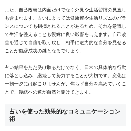
また、自己改善は内面だけでなく外見や生活習慣の見直し
も含まれます。占いによっては健康運や生活リズムのバラ
ンスについても指摘されることがあるため、それを意識し
て生活を整えることも復縁に良い影響を与えます。自己改
善を通じて自信を取り戻し、相手に魅力的な自分を見せる
ことが復縁成功の鍵となるでしょう。
占い結果をただ受け取るだけでなく、日常の具体的な行動
に落とし込み、継続して努力することが大切です。変化は
一朝一夕には起こりませんが、焦らず自分を高めていくこ
とで、復縁への道が自然と開けてきます。
占いを使った効果的なコミュニケーション
術