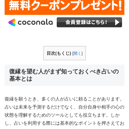
目次(もくじ)
[
開く
]
復縁を望む人がまず知っておくべき占いの
基本とは
復縁を願うとき、多くの人が占いに頼ることがあります。
占いは未来を予測するだけでなく、自分自身や相手の心の
状態を理解するためのツールとしても役立ちます。しか
し、占いを利用する際には基本的なポイントを押さえてお