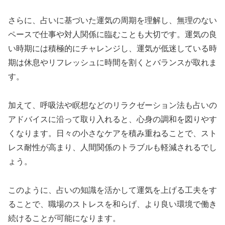
さらに、占いに基づいた運気の周期を理解し、無理のない
ペースで仕事や対人関係に臨むことも大切です。運気の良
い時期には積極的にチャレンジし、運気が低迷している時
期は休息やリフレッシュに時間を割くとバランスが取れま
す。
加えて、呼吸法や瞑想などのリラクゼーション法も占いの
アドバイスに沿って取り入れると、心身の調和を図りやす
くなります。日々の小さなケアを積み重ねることで、スト
レス耐性が高まり、人間関係のトラブルも軽減されるでし
ょう。
このように、占いの知識を活かして運気を上げる工夫をす
ることで、職場のストレスを和らげ、より良い環境で働き
続けることが可能になります。