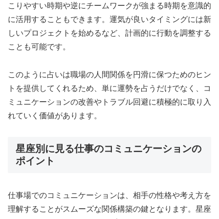
こりやすい時期や逆にチームワークが強まる時期を意識的
に活用することもできます。運気が良いタイミングには新
しいプロジェクトを始めるなど、計画的に行動を調整する
ことも可能です。
このように占いは職場の人間関係を円滑に保つためのヒン
トを提供してくれるため、単に運勢を占うだけでなく、コ
ミュニケーションの改善やトラブル回避に積極的に取り入
れていく価値があります。
星座別に見る仕事のコミュニケーションの
ポイント
仕事場でのコミュニケーションは、相手の性格や考え方を
理解することがスムーズな関係構築の鍵となります。星座