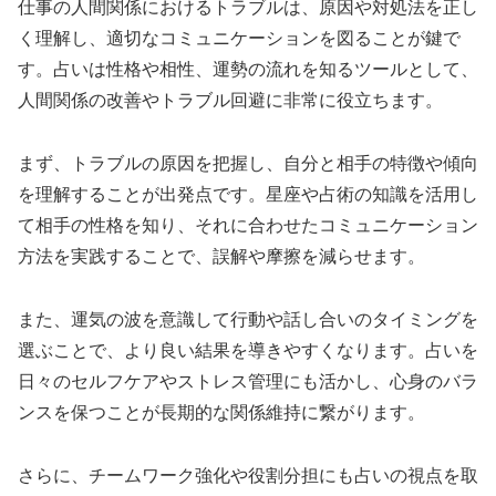
仕事の人間関係におけるトラブルは、原因や対処法を正し
く理解し、適切なコミュニケーションを図ることが鍵で
す。占いは性格や相性、運勢の流れを知るツールとして、
人間関係の改善やトラブル回避に非常に役立ちます。
まず、トラブルの原因を把握し、自分と相手の特徴や傾向
を理解することが出発点です。星座や占術の知識を活用し
て相手の性格を知り、それに合わせたコミュニケーション
方法を実践することで、誤解や摩擦を減らせます。
また、運気の波を意識して行動や話し合いのタイミングを
選ぶことで、より良い結果を導きやすくなります。占いを
日々のセルフケアやストレス管理にも活かし、心身のバラ
ンスを保つことが長期的な関係維持に繋がります。
さらに、チームワーク強化や役割分担にも占いの視点を取