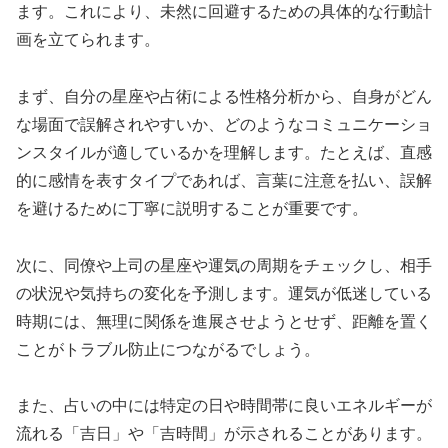
ます。これにより、未然に回避するための具体的な行動計
画を立てられます。
まず、自分の星座や占術による性格分析から、自身がどん
な場面で誤解されやすいか、どのようなコミュニケーショ
ンスタイルが適しているかを理解します。たとえば、直感
的に感情を表すタイプであれば、言葉に注意を払い、誤解
を避けるために丁寧に説明することが重要です。
次に、同僚や上司の星座や運気の周期をチェックし、相手
の状況や気持ちの変化を予測します。運気が低迷している
時期には、無理に関係を進展させようとせず、距離を置く
ことがトラブル防止につながるでしょう。
また、占いの中には特定の日や時間帯に良いエネルギーが
流れる「吉日」や「吉時間」が示されることがあります。