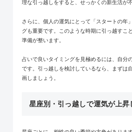
理な引っ越しをすると、せっかくの新生活が
さらに、個人の運気にとって「スタートの年
グも重要です。このような時期に引っ越すこ
準備が整います。
占いで良いタイミングを見極めるには、自分
です。引っ越しを検討しているなら、まずは
画しましょう。
星座別・引っ越しで運気が上昇