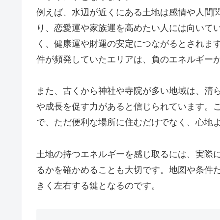
例えば、水辺が近くにある土地は感情や人間
り、恋愛運や家族運を高めたい人には向いて
く、健康運や財運の安定につながるとされま
件が頻発していたエリアは、負のエネルギー
また、古くから神社や寺院が多い地域は、清
や成長を促す力があると信じられています。
で、ただ便利な場所に住むだけでなく、心地
土地の持つエネルギーを感じ取るには、実際
るかを確かめることも大切です。地図や条件
きく左右する鍵となるのです。