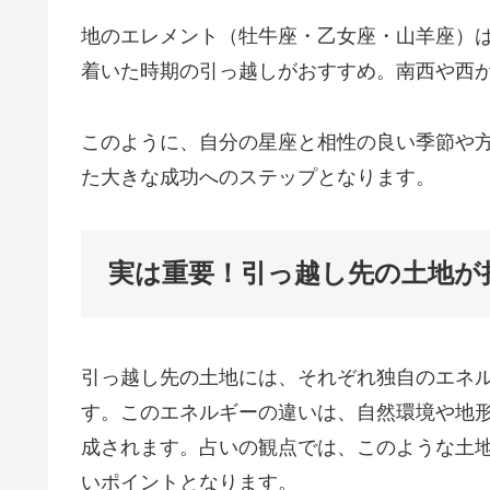
地のエレメント（牡牛座・乙女座・山羊座）
着いた時期の引っ越しがおすすめ。南西や西
このように、自分の星座と相性の良い季節や
た大きな成功へのステップとなります。
実は重要！引っ越し先の土地が
引っ越し先の土地には、それぞれ独自のエネ
す。このエネルギーの違いは、自然環境や地
成されます。占いの観点では、このような土
いポイントとなります。