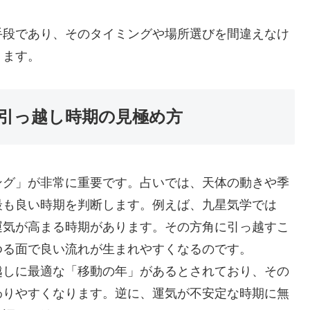
手段であり、そのタイミングや場所選びを間違えなけ
ります。
引っ越し時期の見極め方
ング」が非常に重要です。占いでは、天体の動きや季
最も良い時期を判断します。例えば、九星気学では
運気が高まる時期があります。その方角に引っ越すこ
ゆる面で良い流れが生まれやすくなるのです。
越しに最適な「移動の年」があるとされており、その
わりやすくなります。逆に、運気が不安定な時期に無