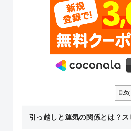
目次(
引っ越しと運気の関係とは？ス