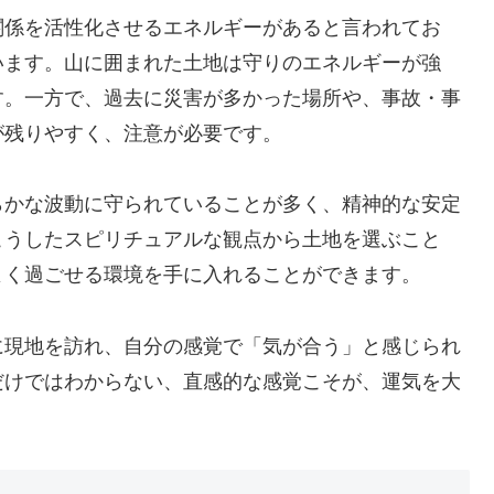
関係を活性化させるエネルギーがあると言われてお
います。山に囲まれた土地は守りのエネルギーが強
す。一方で、過去に災害が多かった場所や、事故・事
が残りやすく、注意が必要です。
らかな波動に守られていることが多く、精神的な安定
こうしたスピリチュアルな観点から土地を選ぶこと
よく過ごせる環境を手に入れることができます。
に現地を訪れ、自分の感覚で「気が合う」と感じられ
だけではわからない、直感的な感覚こそが、運気を大