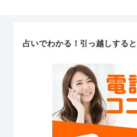
占いでわかる！引っ越しすると