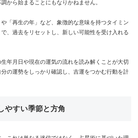
不調から始まることにもなりかねません。
」や「再生の年」など、象徴的な意味を持つタイミン
とで、過去をリセットし、新しい可能性を受け入れる
の生年月日や現在の運気の流れを読み解くことが大切
自分の運勢をしっかり確認し、吉運をつかむ行動を計
しやすい季節と方角