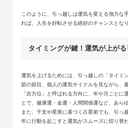
このように、引っ越しは運気を変える強力な
れば、人生を好転させる絶好のチャンスとな
タイミングが鍵！運気が上がる
運気を上げるためには、引っ越しの「タイミ
節の節目、個人の運気サイクルを見ながら、
「吉方位」と呼ばれる方向に、年や月ごとに
とで、健康運・金運・人間関係運など、あら
また、干支や星座に基づく占星術でも、引っ
年に行動を起こすと運気がスムーズに切り替