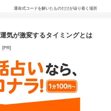
運命式コードを解いたものだけが辿り着く場所
運気が激変するタイミングとは
[PR]