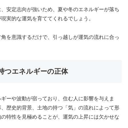
は、安定志向が強いため、夏や冬のエネルギーが落ち
が現実的な運気を育ててくれるでしょう。
方角を意識するだけで、引っ越しが運気の流れに合っ
持つエネルギーの正体
ルギーや波動が宿っており、住む人に影響を与えま
形、歴史的背景、土地の持つ「気」の流れによって形
地の特性を見極めることが、運気の上昇には欠かせな