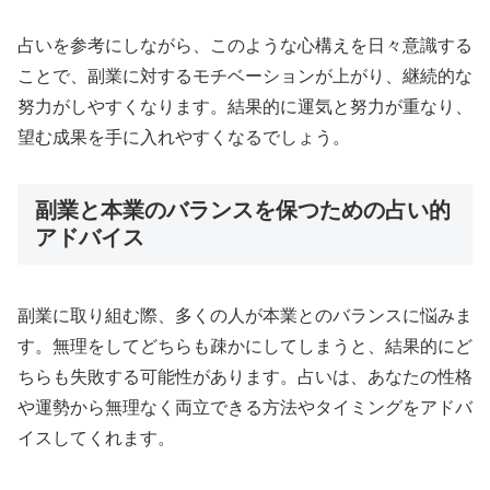
占いを参考にしながら、このような心構えを日々意識する
ことで、副業に対するモチベーションが上がり、継続的な
努力がしやすくなります。結果的に運気と努力が重なり、
望む成果を手に入れやすくなるでしょう。
副業と本業のバランスを保つための占い的
アドバイス
副業に取り組む際、多くの人が本業とのバランスに悩みま
す。無理をしてどちらも疎かにしてしまうと、結果的にど
ちらも失敗する可能性があります。占いは、あなたの性格
や運勢から無理なく両立できる方法やタイミングをアドバ
イスしてくれます。