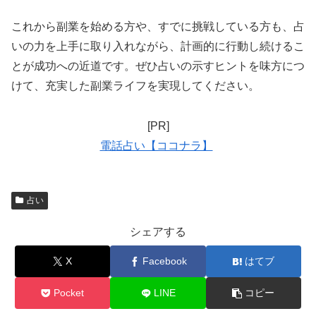
これから副業を始める方や、すでに挑戦している方も、占
いの力を上手に取り入れながら、計画的に行動し続けるこ
とが成功への近道です。ぜひ占いの示すヒントを味方につ
けて、充実した副業ライフを実現してください。
[PR]
電話占い【ココナラ】
占い
シェアする
X
Facebook
はてブ
Pocket
LINE
コピー