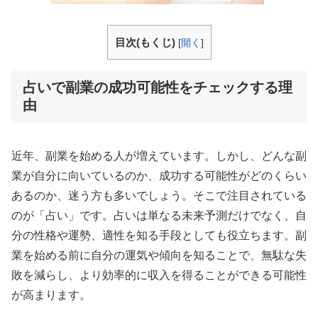
目次(もくじ)
[
開く
]
占いで副業の成功可能性をチェックする理
由
近年、副業を始める人が増えています。しかし、どんな副
業が自分に向いているのか、成功する可能性がどのくらい
あるのか、迷う方も多いでしょう。そこで注目されている
のが「占い」です。占いは単なる未来予測だけでなく、自
分の性格や運勢、適性を知る手段としても役立ちます。副
業を始める前に自分の運気や傾向を知ることで、無駄な失
敗を減らし、より効率的に収入を得ることができる可能性
が高まります。