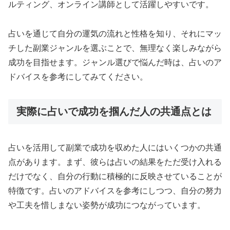
ルティング、オンライン講師として活躍しやすいです。
占いを通じて自分の運気の流れと性格を知り、それにマッ
チした副業ジャンルを選ぶことで、無理なく楽しみながら
成功を目指せます。ジャンル選びで悩んだ時は、占いのア
ドバイスを参考にしてみてください。
実際に占いで成功を掴んだ人の共通点とは
占いを活用して副業で成功を収めた人にはいくつかの共通
点があります。まず、彼らは占いの結果をただ受け入れる
だけでなく、自分の行動に積極的に反映させていることが
特徴です。占いのアドバイスを参考にしつつ、自分の努力
や工夫を惜しまない姿勢が成功につながっています。