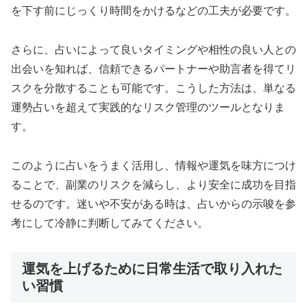
を下す前にじっくり時間をかけるなどの工夫が必要です。
さらに、占いによって良いタイミングや相性の良い人との
出会いを知れば、信頼できるパートナーや助言者を得てリ
スクを分散することも可能です。こうした方法は、単なる
運勢占いを超えて実践的なリスク管理のツールとなりま
す。
このように占いをうまく活用し、情報や運気を味方につけ
ることで、副業のリスクを減らし、より安全に成功を目指
せるのです。迷いや不安がある時は、占いからの示唆を参
考にして冷静に判断してみてください。
運気を上げるために日常生活で取り入れた
い習慣