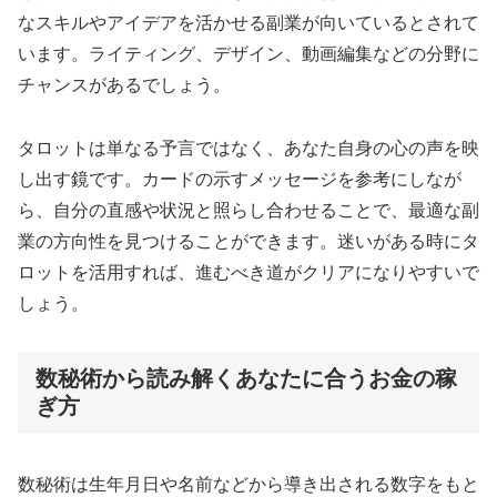
なスキルやアイデアを活かせる副業が向いているとされて
います。ライティング、デザイン、動画編集などの分野に
チャンスがあるでしょう。
タロットは単なる予言ではなく、あなた自身の心の声を映
し出す鏡です。カードの示すメッセージを参考にしなが
ら、自分の直感や状況と照らし合わせることで、最適な副
業の方向性を見つけることができます。迷いがある時にタ
ロットを活用すれば、進むべき道がクリアになりやすいで
しょう。
数秘術から読み解くあなたに合うお金の稼
ぎ方
数秘術は生年月日や名前などから導き出される数字をもと