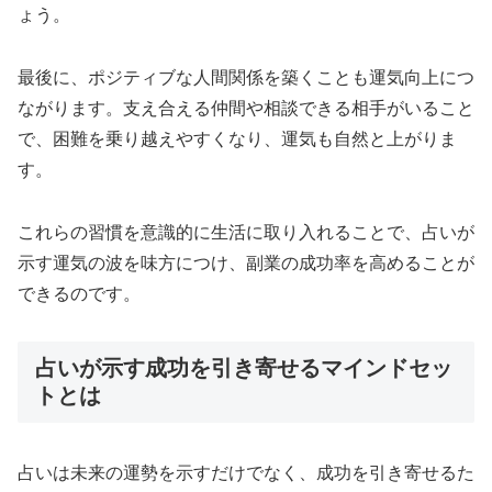
ょう。
最後に、ポジティブな人間関係を築くことも運気向上につ
ながります。支え合える仲間や相談できる相手がいること
で、困難を乗り越えやすくなり、運気も自然と上がりま
す。
これらの習慣を意識的に生活に取り入れることで、占いが
示す運気の波を味方につけ、副業の成功率を高めることが
できるのです。
占いが示す成功を引き寄せるマインドセッ
トとは
占いは未来の運勢を示すだけでなく、成功を引き寄せるた