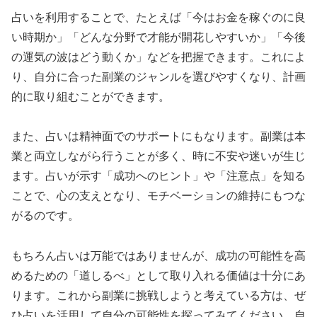
占いを利用することで、たとえば「今はお金を稼ぐのに良
い時期か」「どんな分野で才能が開花しやすいか」「今後
の運気の波はどう動くか」などを把握できます。これによ
り、自分に合った副業のジャンルを選びやすくなり、計画
的に取り組むことができます。
また、占いは精神面でのサポートにもなります。副業は本
業と両立しながら行うことが多く、時に不安や迷いが生じ
ます。占いが示す「成功へのヒント」や「注意点」を知る
ことで、心の支えとなり、モチベーションの維持にもつな
がるのです。
もちろん占いは万能ではありませんが、成功の可能性を高
めるための「道しるべ」として取り入れる価値は十分にあ
ります。これから副業に挑戦しようと考えている方は、ぜ
ひ占いを活用して自分の可能性を探ってみてください。自