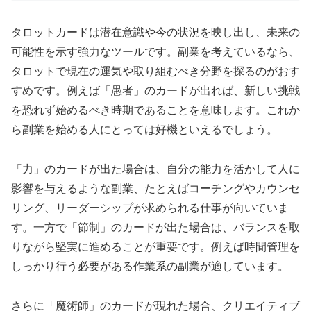
タロットカードは潜在意識や今の状況を映し出し、未来の
可能性を示す強力なツールです。副業を考えているなら、
タロットで現在の運気や取り組むべき分野を探るのがおす
すめです。例えば「愚者」のカードが出れば、新しい挑戦
を恐れず始めるべき時期であることを意味します。これか
ら副業を始める人にとっては好機といえるでしょう。
「力」のカードが出た場合は、自分の能力を活かして人に
影響を与えるような副業、たとえばコーチングやカウンセ
リング、リーダーシップが求められる仕事が向いていま
す。一方で「節制」のカードが出た場合は、バランスを取
りながら堅実に進めることが重要です。例えば時間管理を
しっかり行う必要がある作業系の副業が適しています。
さらに「魔術師」のカードが現れた場合、クリエイティブ