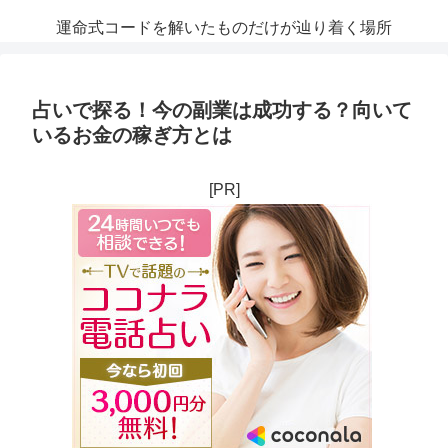
運命式コードを解いたものだけが辿り着く場所
占いで探る！今の副業は成功する？向いて
いるお金の稼ぎ方とは
[PR]