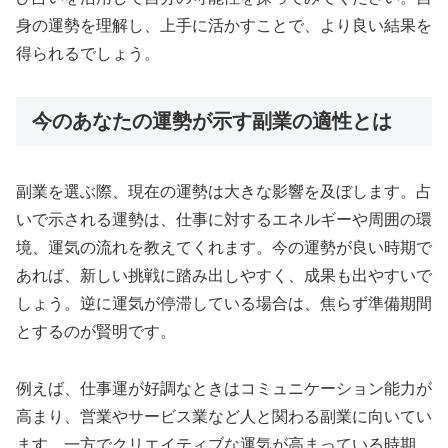
身の運勢を理解し、上手に活かすことで、より良い結果を
得られるでしょう。
今のあなたの運勢が示す副業の適性とは
副業を選ぶ際、現在の運勢は大きな影響を及ぼします。占
いで示される運勢は、仕事に対するエネルギーや周囲の環
境、運気の流れを教えてくれます。今の運勢が良い時期で
あれば、新しい挑戦に踏み出しやすく、成果も出やすいで
しょう。逆に運気が停滞している場合は、焦らず準備期間
とするのが賢明です。
例えば、仕事運が好調なときはコミュニケーション能力が
高まり、営業やサービス業など人と関わる副業に向いてい
ます。一方でクリエイティブな運気が高まっている時期