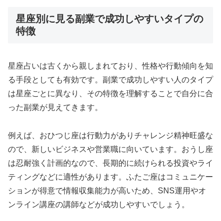
星座別に見る副業で成功しやすいタイプの
特徴
星座占いは古くから親しまれており、性格や行動傾向を知
る手段としても有効です。副業で成功しやすい人のタイプ
は星座ごとに異なり、その特徴を理解することで自分に合
った副業が見えてきます。
例えば、おひつじ座は行動力がありチャレンジ精神旺盛な
ので、新しいビジネスや営業職に向いています。おうし座
は忍耐強く計画的なので、長期的に続けられる投資やライ
ティングなどに適性があります。ふたご座はコミュニケー
ションが得意で情報収集能力が高いため、SNS運用やオ
ンライン講座の講師などが成功しやすいでしょう。