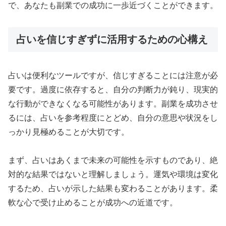
で、あなたも副業での成功に一歩近づくことができます。
占いを信じすぎずに活用するための心構え
占いは便利なツールですが、信じすぎることには注意が必
要です。過度に依存すると、自分の判断力が鈍り、現実的
な行動ができなくなる可能性があります。副業を成功させ
るには、占いを参考程度にとどめ、自分の意思や状況をし
っかり見極めることが大切です。
まず、占いはあくまで未来の可能性を示すものであり、絶
対的な結果ではないと理解しましょう。運気や環境は変化
するため、占いが示した結果も変わることがあります。柔
軟な心で受け止めることが成功への近道です。