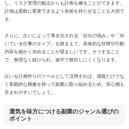
し、リスク管理の観点からも計画を練ることができます。
計画は柔軟に変更できるよう余裕を持たせることも大切で
す。
さらに、占いによって導き出される「自分の強み」や「向
いている仕事のタイプ」を踏まえて、具体的な目標や行動
内容を細かく決めることが望ましいです。そうすること
で、無理なく続けられ、途中で挫折しにくくなります。
占いを計画作りのツールとして活用すれば、感覚だけでな
く客観的な根拠を持って副業に取り組めるため、安心感も
生まれやすいでしょう。
運気を味方につける副業のジャンル選びの
ポイント