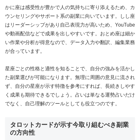
かに座は感受性が豊かで人の気持ちに寄り添えるため、カ
ウンセリングやサポート系の副業に向いています。しし座
はリーダーシップがあり自己表現力が高いため、YouTube
や動画配信などで成果を出しやすいです。おとめ座は細か
い作業や分析が得意なので、データ入力や翻訳、編集業務
が合っています。
星座ごとの性格と適性を知ることで、自分の強みを活かし
た副業選びが可能になります。無理に周囲の意見に流され
ず、自分の星座が示す特徴を参考にすれば、長続きしやす
く成果も期待できるでしょう。占いは単なる運勢占いだけ
でなく、自己理解のツールとしても役立つのです。
タロットカードが示す今取り組むべき副業
の方向性