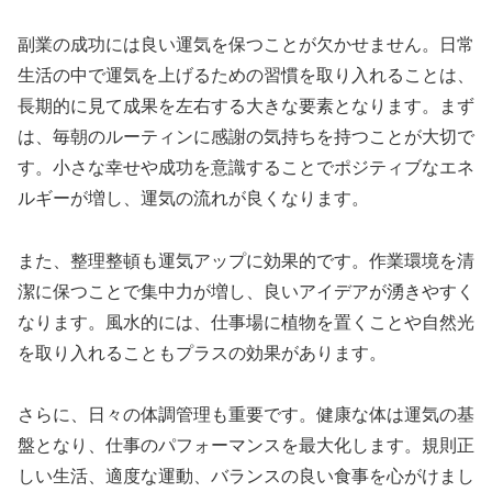
副業の成功には良い運気を保つことが欠かせません。日常
生活の中で運気を上げるための習慣を取り入れることは、
長期的に見て成果を左右する大きな要素となります。まず
は、毎朝のルーティンに感謝の気持ちを持つことが大切で
す。小さな幸せや成功を意識することでポジティブなエネ
ルギーが増し、運気の流れが良くなります。
また、整理整頓も運気アップに効果的です。作業環境を清
潔に保つことで集中力が増し、良いアイデアが湧きやすく
なります。風水的には、仕事場に植物を置くことや自然光
を取り入れることもプラスの効果があります。
さらに、日々の体調管理も重要です。健康な体は運気の基
盤となり、仕事のパフォーマンスを最大化します。規則正
しい生活、適度な運動、バランスの良い食事を心がけまし