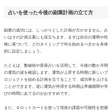
占いを使った今後の副業計画の立て方
副業の成功には、しっかりとした計画が欠かせません。占
いはその計画立案にも役立ちます。まずは自分の運勢や性
格に基づいて、どのタイミングで何を始めるべきかを具体
的に設定しましょう。
たとえば、数秘術や星座占いを活用して、今後の数か月間
の運気の波を確認します。運気が上昇する時期に新しいプ
ロジェクトを始める計画を立てることで、成功率を上げる
ことができます。逆に運気が停滞する時期は準備期間や学
びの時間にあてるのがおすすめです。
また、タロットカードを使って現状の課題や可能性を把握