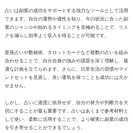
占いは副業の成功をサポートする強力なツールとして活用
できます。自分の運勢や適性を知り、今の状況に合った副
業のジャンルや始めるタイミングを見極めることで、リス
クを減らし効率よく収入を得ることが可能です。
星座占いや数秘術、タロットカードなど複数の占いを組み
合わせることで、自分自身の強みや課題を深く理解し、最
適な計画を立てられます。さらに、日常生活の習慣やマイ
ンドセットを見直し、良い運気を保つことも成功には欠か
せません。
しかし、占いに過度に依存せず、自分の努力や判断力を大
切にすることが最も重要です。占いはあくまで参考材料と
して使い、柔軟に活用することで、より確実に副業の成功
を引き寄せることができるでしょう。