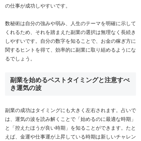
の仕事が成功しやすいです。
数秘術は自分の強みや弱み、人生のテーマを明確に示して
くれるため、それを踏まえた副業の選択は無理なく長続き
しやすいです。自分の数字を知ることで、お金の稼ぎ方に
関するヒントを得て、効率的に副業に取り組めるようにな
るでしょう。
副業を始めるベストタイミングと注意すべ
き運気の波
副業の成功はタイミングにも大きく左右されます。占いで
は、運気の波を読み解くことで「始めるのに最適な時期」
と「控えたほうが良い時期」を知ることができます。たと
えば、金運や仕事運が上昇している時期は新しいチャレン