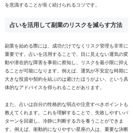
を意識することが長く続けられるコツです。
占いを活用して副業のリスクを減らす方法
副業を始める際には、成功だけでなくリスク管理も非常に
重要です。占いを活用することで、目に見えない運気の変
動や潜在的な障害を事前に察知し、リスクを最小限に抑え
ることが可能になります。例えば、運気が不安定な時期に
大きな投資や契約を結ぶのは避けたほうがよい、という具
体的なアドバイスを得られることがあります。
また、占いは自分の性格的な弱点や注意すべきポイントも
教えてくれます。これを理解することで、失敗しやすいパ
ターンを回避し、冷静に判断する力を養うことができま
す。例えば、衝動的になりやすい星座の人は、重要な決断