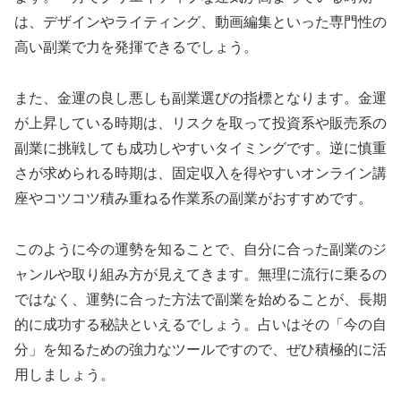
は、デザインやライティング、動画編集といった専門性の
高い副業で力を発揮できるでしょう。
また、金運の良し悪しも副業選びの指標となります。金運
が上昇している時期は、リスクを取って投資系や販売系の
副業に挑戦しても成功しやすいタイミングです。逆に慎重
さが求められる時期は、固定収入を得やすいオンライン講
座やコツコツ積み重ねる作業系の副業がおすすめです。
このように今の運勢を知ることで、自分に合った副業のジ
ャンルや取り組み方が見えてきます。無理に流行に乗るの
ではなく、運勢に合った方法で副業を始めることが、長期
的に成功する秘訣といえるでしょう。占いはその「今の自
分」を知るための強力なツールですので、ぜひ積極的に活
用しましょう。