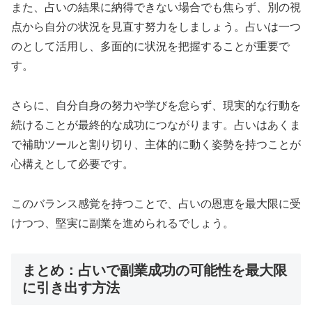
また、占いの結果に納得できない場合でも焦らず、別の視
点から自分の状況を見直す努力をしましょう。占いは一つ
のとして活用し、多面的に状況を把握することが重要で
す。
さらに、自分自身の努力や学びを怠らず、現実的な行動を
続けることが最終的な成功につながります。占いはあくま
で補助ツールと割り切り、主体的に動く姿勢を持つことが
心構えとして必要です。
このバランス感覚を持つことで、占いの恩恵を最大限に受
けつつ、堅実に副業を進められるでしょう。
まとめ：占いで副業成功の可能性を最大限
に引き出す方法