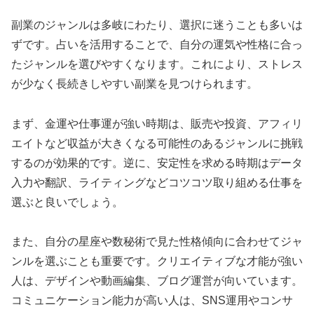
副業のジャンルは多岐にわたり、選択に迷うことも多いは
ずです。占いを活用することで、自分の運気や性格に合っ
たジャンルを選びやすくなります。これにより、ストレス
が少なく長続きしやすい副業を見つけられます。
まず、金運や仕事運が強い時期は、販売や投資、アフィリ
エイトなど収益が大きくなる可能性のあるジャンルに挑戦
するのが効果的です。逆に、安定性を求める時期はデータ
入力や翻訳、ライティングなどコツコツ取り組める仕事を
選ぶと良いでしょう。
また、自分の星座や数秘術で見た性格傾向に合わせてジャ
ンルを選ぶことも重要です。クリエイティブな才能が強い
人は、デザインや動画編集、ブログ運営が向いています。
コミュニケーション能力が高い人は、SNS運用やコンサ