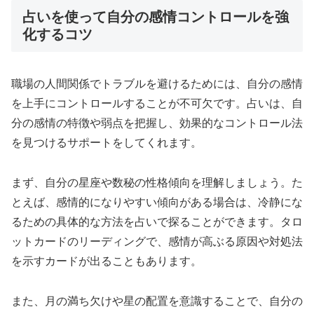
占いを使って自分の感情コントロールを強
化するコツ
職場の人間関係でトラブルを避けるためには、自分の感情
を上手にコントロールすることが不可欠です。占いは、自
分の感情の特徴や弱点を把握し、効果的なコントロール法
を見つけるサポートをしてくれます。
まず、自分の星座や数秘の性格傾向を理解しましょう。た
とえば、感情的になりやすい傾向がある場合は、冷静にな
るための具体的な方法を占いで探ることができます。タロ
ットカードのリーディングで、感情が高ぶる原因や対処法
を示すカードが出ることもあります。
また、月の満ち欠けや星の配置を意識することで、自分の