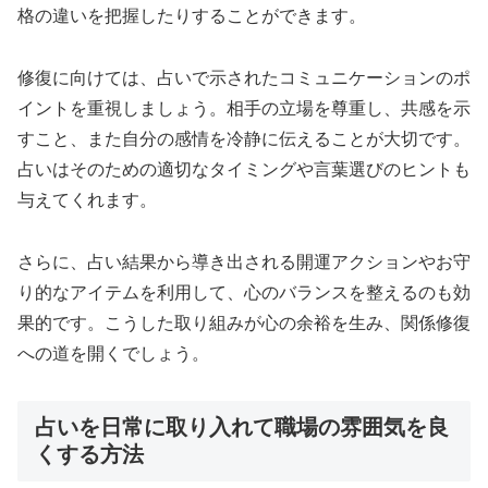
格の違いを把握したりすることができます。
修復に向けては、占いで示されたコミュニケーションのポ
イントを重視しましょう。相手の立場を尊重し、共感を示
すこと、また自分の感情を冷静に伝えることが大切です。
占いはそのための適切なタイミングや言葉選びのヒントも
与えてくれます。
さらに、占い結果から導き出される開運アクションやお守
り的なアイテムを利用して、心のバランスを整えるのも効
果的です。こうした取り組みが心の余裕を生み、関係修復
への道を開くでしょう。
占いを日常に取り入れて職場の雰囲気を良
くする方法