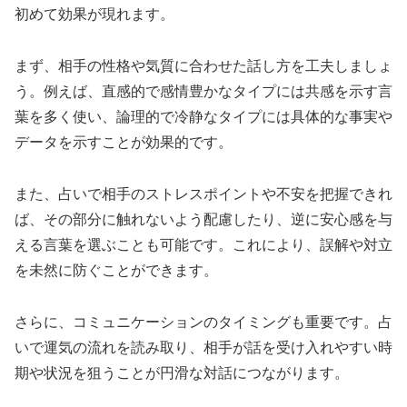
初めて効果が現れます。
まず、相手の性格や気質に合わせた話し方を工夫しましょ
う。例えば、直感的で感情豊かなタイプには共感を示す言
葉を多く使い、論理的で冷静なタイプには具体的な事実や
データを示すことが効果的です。
また、占いで相手のストレスポイントや不安を把握できれ
ば、その部分に触れないよう配慮したり、逆に安心感を与
える言葉を選ぶことも可能です。これにより、誤解や対立
を未然に防ぐことができます。
さらに、コミュニケーションのタイミングも重要です。占
いで運気の流れを読み取り、相手が話を受け入れやすい時
期や状況を狙うことが円滑な対話につながります。