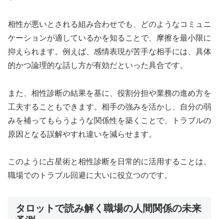
相性が悪いとされる組み合わせでも、どのようなコミュニ
ケーションが適しているかを知ることで、摩擦を最小限に
抑えられます。例えば、感情表現が苦手な相手には、具体
的かつ論理的な話し方が有効だといった具合です。
また、相性診断の結果を基に、役割分担や業務の進め方を
工夫することもできます。相手の強みを活かし、自分の弱
みを補ってもらうような関係性を築くことで、トラブルの
原因となる誤解やすれ違いを減らせます。
このように占星術と相性診断を日常的に活用することは、
職場でのトラブル回避に大いに役立つのです。
タロットで読み解く職場の人間関係の未来