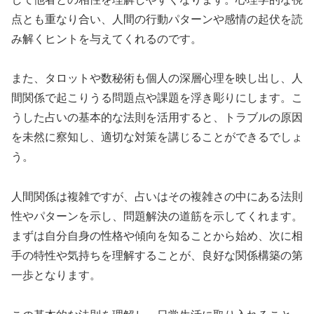
点とも重なり合い、人間の行動パターンや感情の起伏を読
み解くヒントを与えてくれるのです。
また、タロットや数秘術も個人の深層心理を映し出し、人
間関係で起こりうる問題点や課題を浮き彫りにします。こ
うした占いの基本的な法則を活用すると、トラブルの原因
を未然に察知し、適切な対策を講じることができるでしょ
う。
人間関係は複雑ですが、占いはその複雑さの中にある法則
性やパターンを示し、問題解決の道筋を示してくれます。
まずは自分自身の性格や傾向を知ることから始め、次に相
手の特性や気持ちを理解することが、良好な関係構築の第
一歩となります。