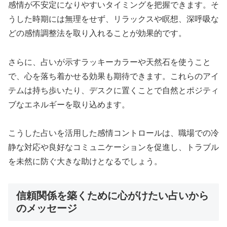
感情が不安定になりやすいタイミングを把握できます。そ
うした時期には無理をせず、リラックスや瞑想、深呼吸な
どの感情調整法を取り入れることが効果的です。
さらに、占いが示すラッキーカラーや天然石を使うこと
で、心を落ち着かせる効果も期待できます。これらのアイ
テムは持ち歩いたり、デスクに置くことで自然とポジティ
ブなエネルギーを取り込めます。
こうした占いを活用した感情コントロールは、職場での冷
静な対応や良好なコミュニケーションを促進し、トラブル
を未然に防ぐ大きな助けとなるでしょう。
信頼関係を築くために心がけたい占いから
のメッセージ