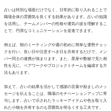
占いは特別な場面だけでなく、日常的に取り入れることで
職場全体の雰囲気を良くする効果があります。占いの知識
を活用し、チームメンバーの性格や運気の波を理解するこ
とで、円滑なコミュニケーションを促進できます。
例えば、朝のミーティングや週の初めに簡単な運勢チェッ
クを行い、良い日や注意すべき日を共有するだけで、メン
バー同士の連携が強まります。また、星座や数秘で見た相
性を元に、ペアワークやプロジェクトチームを編成する方
法もあります。
加えて、占いの結果を活かして感謝の言葉や励ましのメッ
セージを伝えることは、職場のモチベーションアップに寄
与します。占いで示されたラッキーアイテムや色を取り入
れた小物を共有するのも雰囲気を明るくする工夫です。