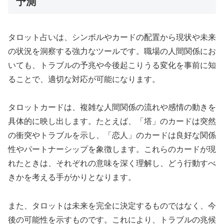
予測
タロット占いは、シンボルやカードの配置から現状や未来
の状況を洞察する強力なツールです。職場の人間関係にお
いても、トラブルの予兆や今後起こりうる変化を事前に知
ることで、適切な対応が可能になります。
タロットカードは、複雑な人間関係の流れや感情の動きを
具体的に映し出します。たとえば、「塔」のカードは突然
の衝突やトラブルを示し、「恋人」のカードは良好な関係
性やパートナーシップを象徴します。これらのカードが現
れたときは、それぞれの意味を深く理解し、どう行動すべ
きかを考える手がかりとなります。
また、タロットは未来を完全に決定するものではなく、今
後の可能性を示すものです。これにより、トラブルの兆候