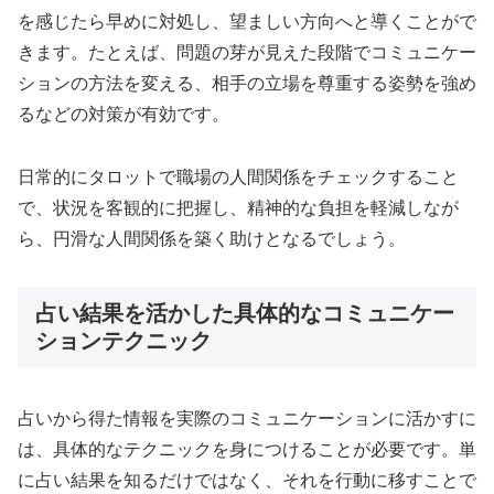
を感じたら早めに対処し、望ましい方向へと導くことがで
きます。たとえば、問題の芽が見えた段階でコミュニケー
ションの方法を変える、相手の立場を尊重する姿勢を強め
るなどの対策が有効です。
日常的にタロットで職場の人間関係をチェックすること
で、状況を客観的に把握し、精神的な負担を軽減しなが
ら、円滑な人間関係を築く助けとなるでしょう。
占い結果を活かした具体的なコミュニケー
ションテクニック
占いから得た情報を実際のコミュニケーションに活かすに
は、具体的なテクニックを身につけることが必要です。単
に占い結果を知るだけではなく、それを行動に移すことで