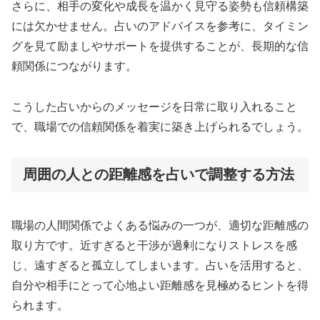
さらに、相手の変化や成長を温かく見守る姿勢も信頼構築
には欠かせません。占いのアドバイスを参考に、タイミン
グを見て励ましやサポートを提供することが、長期的な信
頼関係につながります。
こうした占いからのメッセージを日常に取り入れること
で、職場での信頼関係を着実に築き上げられるでしょう。
周囲の人との距離感を占いで調整する方法
職場の人間関係でよくある悩みの一つが、適切な距離感の
取り方です。近すぎると干渉が過剰になりストレスを感
じ、遠すぎると孤立してしまいます。占いを活用すると、
自分や相手にとって心地よい距離感を見極めるヒントを得
られます。