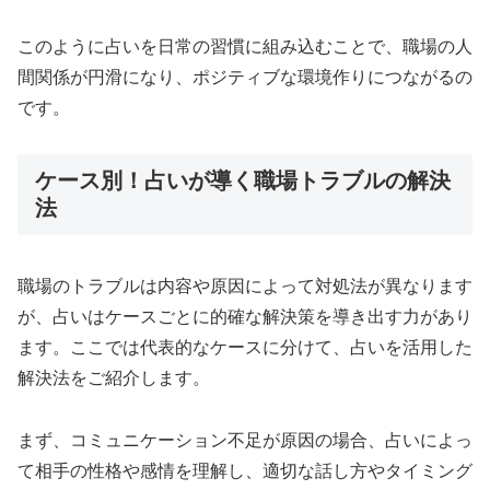
このように占いを日常の習慣に組み込むことで、職場の人
間関係が円滑になり、ポジティブな環境作りにつながるの
です。
ケース別！占いが導く職場トラブルの解決
法
職場のトラブルは内容や原因によって対処法が異なります
が、占いはケースごとに的確な解決策を導き出す力があり
ます。ここでは代表的なケースに分けて、占いを活用した
解決法をご紹介します。
まず、コミュニケーション不足が原因の場合、占いによっ
て相手の性格や感情を理解し、適切な話し方やタイミング