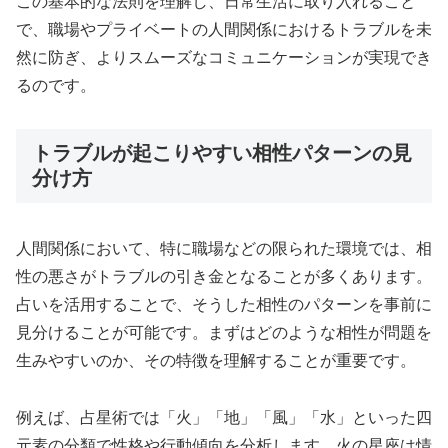
この基本的な法則を理解し、日常生活に取り入れること
で、職場やプライベートの人間関係におけるトラブルを未
然に防ぎ、よりスムーズなコミュニケーションが実現でき
るのです。
トラブルが起こりやすい相性パターンの見
分け方
人間関係において、特に職場などの限られた環境では、相
性の悪さがトラブルの引き金となることが多くあります。
占いを活用することで、そうした相性のパターンを事前に
見分けることが可能です。まずはどのような相性が問題を
生みやすいのか、その特徴を理解することが重要です。
例えば、占星術では「火」「地」「風」「水」といった四
元素の分類で性格や行動傾向を分析します。火の星座は情