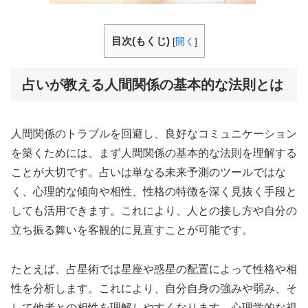
目次(もくじ)
[
開く
]
占いが教える人間関係の基本的な法則とは
人間関係のトラブルを回避し、良好なコミュニケーション
を築くためには、まず人間関係の基本的な法則を理解する
ことが大切です。占いは単なる未来予測のツールではな
く、心理的な傾向や相性、性格の特徴を深く見抜く手段と
しても活用できます。これにより、人との接し方や自分の
立ち振る舞いを客観的に見直すことが可能です。
たとえば、占星術では星座や惑星の配置によって性格や相
性を分析します。これにより、自分自身の強みや弱み、そ
して他者との相性を理解しやすくなります。心理学的な視