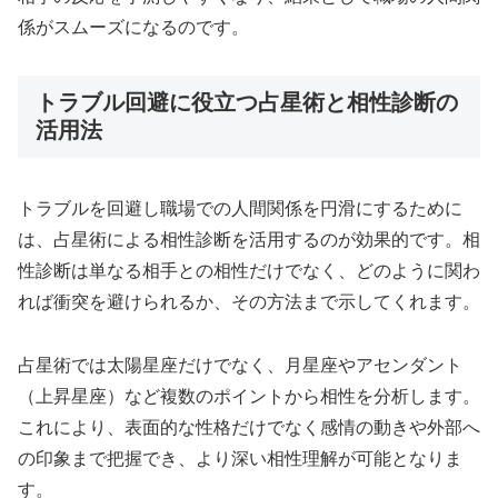
係がスムーズになるのです。
トラブル回避に役立つ占星術と相性診断の
活用法
トラブルを回避し職場での人間関係を円滑にするために
は、占星術による相性診断を活用するのが効果的です。相
性診断は単なる相手との相性だけでなく、どのように関わ
れば衝突を避けられるか、その方法まで示してくれます。
占星術では太陽星座だけでなく、月星座やアセンダント
（上昇星座）など複数のポイントから相性を分析します。
これにより、表面的な性格だけでなく感情の動きや外部へ
の印象まで把握でき、より深い相性理解が可能となりま
す。