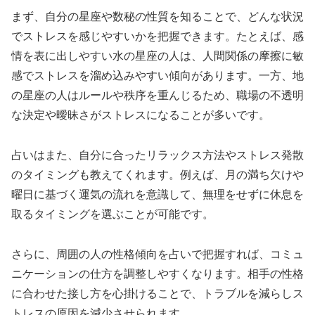
まず、自分の星座や数秘の性質を知ることで、どんな状況
でストレスを感じやすいかを把握できます。たとえば、感
情を表に出しやすい水の星座の人は、人間関係の摩擦に敏
感でストレスを溜め込みやすい傾向があります。一方、地
の星座の人はルールや秩序を重んじるため、職場の不透明
な決定や曖昧さがストレスになることが多いです。
占いはまた、自分に合ったリラックス方法やストレス発散
のタイミングも教えてくれます。例えば、月の満ち欠けや
曜日に基づく運気の流れを意識して、無理をせずに休息を
取るタイミングを選ぶことが可能です。
さらに、周囲の人の性格傾向を占いで把握すれば、コミュ
ニケーションの仕方を調整しやすくなります。相手の性格
に合わせた接し方を心掛けることで、トラブルを減らしス
トレスの原因を減少させられます。