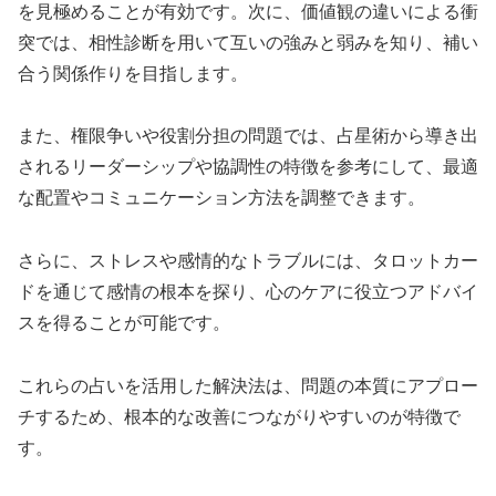
を見極めることが有効です。次に、価値観の違いによる衝
突では、相性診断を用いて互いの強みと弱みを知り、補い
合う関係作りを目指します。
また、権限争いや役割分担の問題では、占星術から導き出
されるリーダーシップや協調性の特徴を参考にして、最適
な配置やコミュニケーション方法を調整できます。
さらに、ストレスや感情的なトラブルには、タロットカー
ドを通じて感情の根本を探り、心のケアに役立つアドバイ
スを得ることが可能です。
これらの占いを活用した解決法は、問題の本質にアプロー
チするため、根本的な改善につながりやすいのが特徴で
す。