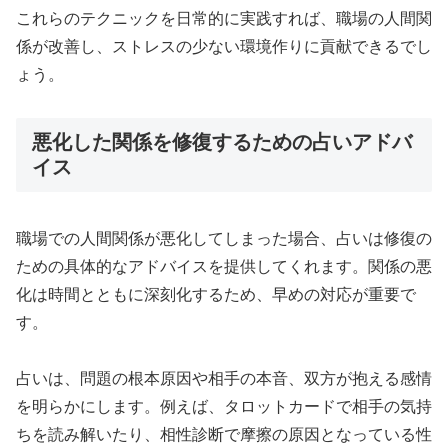
これらのテクニックを日常的に実践すれば、職場の人間関
係が改善し、ストレスの少ない環境作りに貢献できるでし
ょう。
悪化した関係を修復するための占いアドバ
イス
職場での人間関係が悪化してしまった場合、占いは修復の
ための具体的なアドバイスを提供してくれます。関係の悪
化は時間とともに深刻化するため、早めの対応が重要で
す。
占いは、問題の根本原因や相手の本音、双方が抱える感情
を明らかにします。例えば、タロットカードで相手の気持
ちを読み解いたり、相性診断で摩擦の原因となっている性