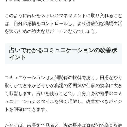
このように占いをストレスマネジメントに取り入れること
は、自分の感情をコントロールし、より健康的な職場生活
を送るための強力なサポートとなるでしょう。
占いでわかるコミュニケーションの改善ポ
イント
コミュニケーションは人間関係の根幹であり、円滑なやり
取りができるかどうかが職場の雰囲気や仕事の効率に大き
く影響します。占いを使うことで、自分自身や相手のコミ
ュニケーションスタイルを深く理解し、改善すべきポイン
トを明確にできます。
たとえば、占星術で見ると、火の星座は直感的で率直な表