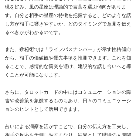
現を好み、風の星座は理論的で言葉を選ぶ傾向がありま
す。自分と相手の星座の特徴を把握すると、どのような話
し方が相手に響きやすいか、どのタイミングで意見を伝え
るべきかがわかるのです。
また、数秘術では「ライフパスナンバー」が示す性格傾向
から、相手の価値観や優先事項を推測できます。これを知
ることで、感情的な衝突を避け、建設的な話し合いへと導
くことが可能になります。
さらに、タロットカードの中にはコミュニケーションの障
害や改善策を象徴するものもあり、日々のコミュニケーシ
ョンのヒントとして活用できます。
占いによる洞察を活かすことで、自分の伝え方を工夫し、
相手の反応を予測しやすくなり、結果として職場の人間関