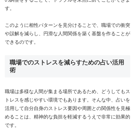
す。
このように相性パターンを見分けることで、職場での衝突
や誤解を減らし、円滑な人間関係を築く基盤を作ることが
できるのです。
職場でのストレスを減らすための占い活用
術
職場は多様な人間が集まる場所であるため、どうしてもス
トレスを感じやすい環境でもあります。そんな中、占いを
活用して自分自身のストレス要因や周囲との関係性を見極
めることは、精神的な負担を軽減するうえで非常に効果的
です。