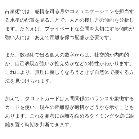
占星術では、感情を司る月やコミュニケーションを担当す
る水星の配置を見ることで、人との接し方の傾向を分析し
ます。たとえば、プライベートな空間を大切にする傾向が
強い人には、あえて距離を保つ配慮が必要です。
また、数秘術で出る個人の数字からは、社交的か内向的
か、自己表現が強いか控えめかなどの特性がわかります。
これにより、無理に親しくなろうとせず自然体で接する方
法を見つけられます。
加えて、タロットカードは人間関係のバランスを象徴する
カードを使い、現在の距離感が適切かどうかを示すことも
あります。これを参考に距離を縮めるタイミングや逆に距
離を置く時期を判断できます。