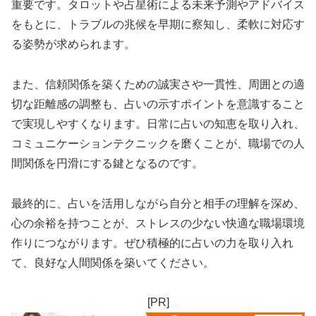
重要です。タロットや占星術による未来予測やアドバイス
をもとに、トラブルの兆候を早期に察知し、柔軟に対応す
る姿勢が求められます。
また、信頼関係を築くための誠実さや一貫性、周囲との適
切な距離感の調整も、占いの示すポイントを意識すること
で実現しやすくなります。日常に占いの知恵を取り入れ、
コミュニケーションテクニックを磨くことが、職場での人
間関係を円滑にする鍵となるのです。
最終的に、占いを活用しながら自分と相手の理解を深め、
心の余裕を持つことが、ストレスの少ない快適な職場環境
作りにつながります。ぜひ積極的に占いの力を取り入れ
て、良好な人間関係を築いてください。
[PR]