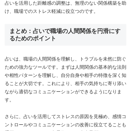
占いを活用した距離感の調整は、無理のない関係構築を助
け、職場でのストレス軽減に役立つのです。
まとめ：占いで職場の人間関係を円滑にす
るためのポイント
占いは、職場の人間関係を理解し、トラブルを未然に防ぐ
ための強力なツールです。まずは人間関係の基本的な法則
や相性パターンを理解し、自分自身や相手の特徴を深く知
ることが大切です。これにより、相手の気持ちに寄り添い
ながら適切なコミュニケーションができるようになりま
す。
さらに、占いを活用してストレスの原因を見極め、感情コ
ントロールやコミュニケーションの改善に役立てることも