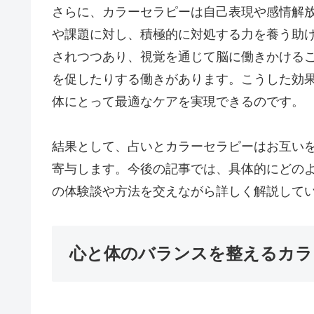
さらに、カラーセラピーは自己表現や感情解
や課題に対し、積極的に対処する力を養う助
されつつあり、視覚を通じて脳に働きかける
を促したりする働きがあります。こうした効
体にとって最適なケアを実現できるのです。
結果として、占いとカラーセラピーはお互い
寄与します。今後の記事では、具体的にどの
の体験談や方法を交えながら詳しく解説して
心と体のバランスを整えるカラ