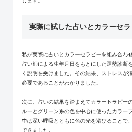
します。
実際に試した占いとカラーセラ
私が実際に占いとカラーセラピーを組み合わ
占い師による生年月日をもとにした運勢診断
く説明を受けました。その結果、ストレスが
必要であることがわかりました。
次に、占いの結果を踏まえてカラーセラピー
ルーとグリーン系の色を中心に使ったカラー
中は深い呼吸とともに色の光を浴びることで
できました。