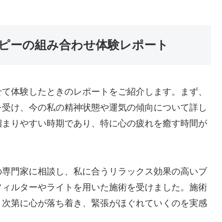
ピーの組み合わせ体験レポート
せて体験したときのレポートをご紹介します。まず、
を受け、今の私の精神状態や運気の傾向について詳し
溜まりやすい時期であり、特に心の疲れを癒す時間が
の専門家に相談し、私に合うリラックス効果の高いブ
フィルターやライトを用いた施術を受けました。施術
、次第に心が落ち着き、緊張がほぐれていくのを実感