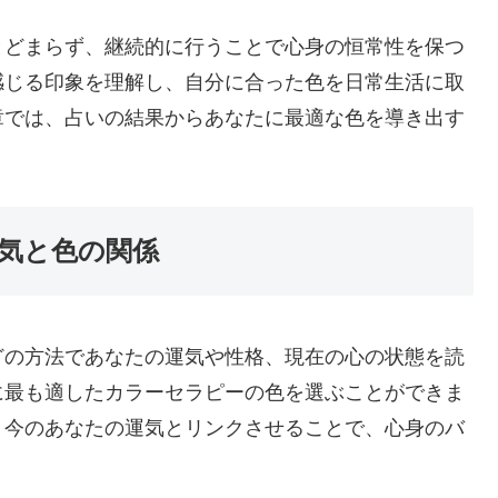
とどまらず、継続的に行うことで心身の恒常性を保つ
感じる印象を理解し、自分に合った色を日常生活に取
章では、占いの結果からあなたに最適な色を導き出す
気と色の関係
どの方法であなたの運気や性格、現在の心の状態を読
に最も適したカラーセラピーの色を選ぶことができま
、今のあなたの運気とリンクさせることで、心身のバ