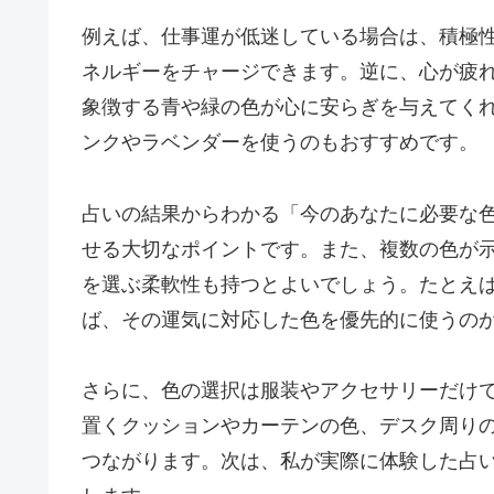
例えば、仕事運が低迷している場合は、積極
ネルギーをチャージできます。逆に、心が疲
象徴する青や緑の色が心に安らぎを与えてく
ンクやラベンダーを使うのもおすすめです。
占いの結果からわかる「今のあなたに必要な
せる大切なポイントです。また、複数の色が
を選ぶ柔軟性も持つとよいでしょう。たとえ
ば、その運気に対応した色を優先的に使うの
さらに、色の選択は服装やアクセサリーだけ
置くクッションやカーテンの色、デスク周り
つながります。次は、私が実際に体験した占