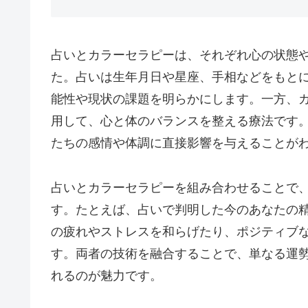
占いとカラーセラピーは、それぞれ心の状態
た。占いは生年月日や星座、手相などをもと
能性や現状の課題を明らかにします。一方、
用して、心と体のバランスを整える療法です
たちの感情や体調に直接影響を与えることが
占いとカラーセラピーを組み合わせることで
す。たとえば、占いで判明した今のあなたの
の疲れやストレスを和らげたり、ポジティブ
す。両者の技術を融合することで、単なる運
れるのが魅力です。