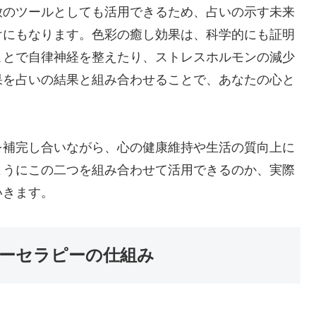
放のツールとしても活用できるため、占いの示す未来
けにもなります。色彩の癒し効果は、科学的にも証明
ことで自律神経を整えたり、ストレスホルモンの減少
果を占いの結果と組み合わせることで、あなたの心と
を補完し合いながら、心の健康維持や生活の質向上に
ようにこの二つを組み合わせて活用できるのか、実際
いきます。
ーセラピーの仕組み