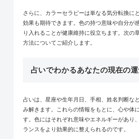
さらに、カラーセラピーは単なる気分転換に
効果も期待できます。色の持つ意味や自分が
り入れることが健康維持に役立ちます。次の
方法についてご紹介します。
占いでわかるあなたの現在の運
占いは、星座や生年月日、手相、姓名判断な
み解きます。これらの情報をもとに、心や体
す。色にはそれぞれ意味やエネルギーがあり
ランスをより効果的に整えられるのです。