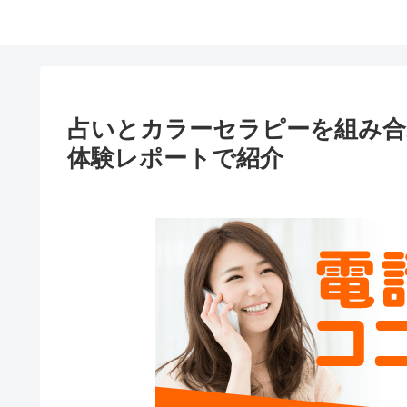
占いとカラーセラピーを組み
体験レポートで紹介