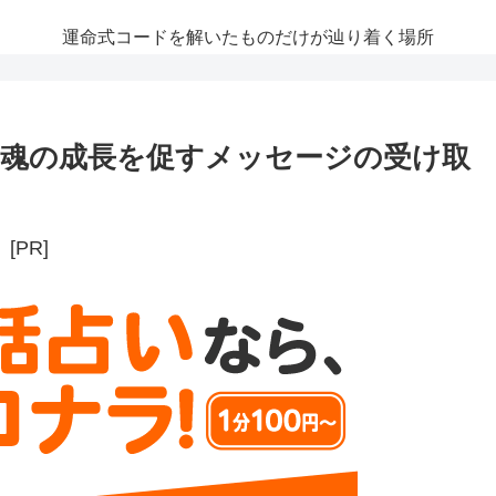
運命式コードを解いたものだけが辿り着く場所
魂の成長を促すメッセージの受け取
[PR]