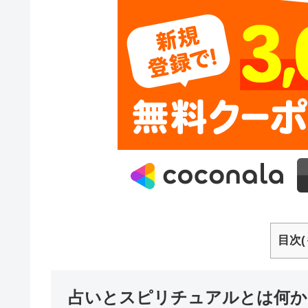
目次(
占いとスピリチュアルとは何か