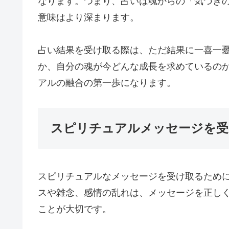
なります。つまり、占いは魂からの「気づき
意味はより深まります。
占い結果を受け取る際は、ただ結果に一喜一
か、自分の魂が今どんな成長を求めているの
アルの融合の第一歩になります。
スピリチュアルメッセージを受
スピリチュアルなメッセージを受け取るため
スや雑念、感情の乱れは、メッセージを正し
ことが大切です。