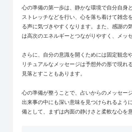
心の準備の第一歩は、静かな環境で自分自身
ストレッチなどを行い、心を落ち着けて雑念
る声に気づきやすくなります。また、感謝の
は高次のエネルギーとつながりやすく、メッ
さらに、自分の意識を開くためには固定観念
リチュアルなメッセージは予想外の形で現れ
見落とすこともあります。
心の準備が整うことで、占いからのメッセー
出来事の中にも深い意味を見つけられるよう
備として、まずは内面の静けさと柔軟な心を