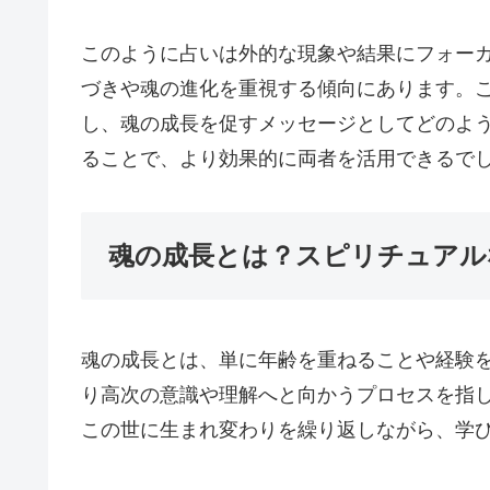
このように占いは外的な現象や結果にフォー
づきや魂の進化を重視する傾向にあります。
し、魂の成長を促すメッセージとしてどのよ
ることで、より効果的に両者を活用できるで
魂の成長とは？スピリチュアル
魂の成長とは、単に年齢を重ねることや経験
り高次の意識や理解へと向かうプロセスを指
この世に生まれ変わりを繰り返しながら、学