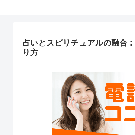
占いとスピリチュアルの融合：
り方