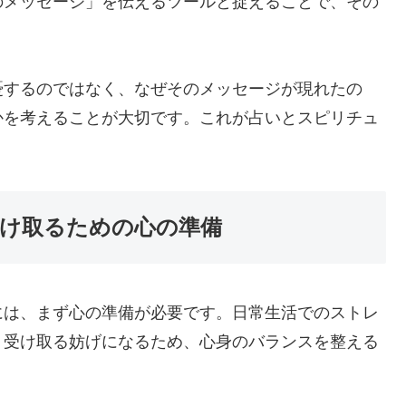
のメッセージ」を伝えるツールと捉えることで、その
憂するのではなく、なぜそのメッセージが現れたの
かを考えることが大切です。これが占いとスピリチュ
け取るための心の準備
には、まず心の準備が必要です。日常生活でのストレ
く受け取る妨げになるため、心身のバランスを整える