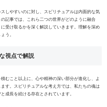
カスしやすいのに対し、スピリチュアルは内面的な気
この記事では、これら二つの世界がどのように融合
うに受け取るかを深く解説していきます。理解を深め
しょう。
な視点で解説
を積むこと以上に、心や精神の深い部分が進化し、よ
します。スピリチュアルな考え方では、私たちの魂は
びと成長を続ける存在とされています。