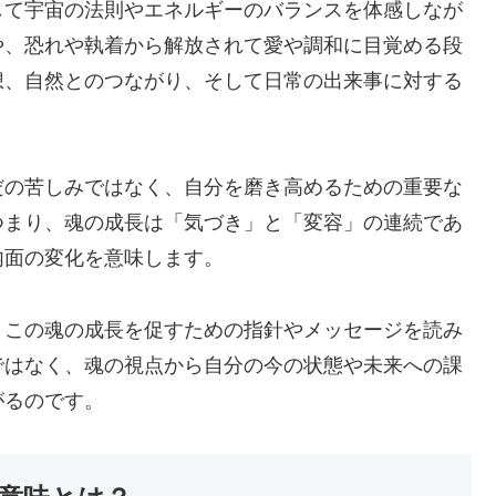
して宇宙の法則やエネルギーのバランスを体感しなが
や、恐れや執着から解放されて愛や調和に目覚める段
想、自然とのつながり、そして日常の出来事に対する
だの苦しみではなく、自分を磨き高めるための重要な
つまり、魂の成長は「気づき」と「変容」の連続であ
内面の変化を意味します。
、この魂の成長を促すための指針やメッセージを読み
ではなく、魂の視点から自分の今の状態や未来への課
がるのです。