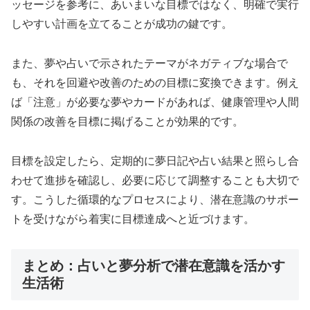
ッセージを参考に、あいまいな目標ではなく、明確で実行
しやすい計画を立てることが成功の鍵です。
また、夢や占いで示されたテーマがネガティブな場合で
も、それを回避や改善のための目標に変換できます。例え
ば「注意」が必要な夢やカードがあれば、健康管理や人間
関係の改善を目標に掲げることが効果的です。
目標を設定したら、定期的に夢日記や占い結果と照らし合
わせて進捗を確認し、必要に応じて調整することも大切で
す。こうした循環的なプロセスにより、潜在意識のサポー
トを受けながら着実に目標達成へと近づけます。
まとめ：占いと夢分析で潜在意識を活かす
生活術