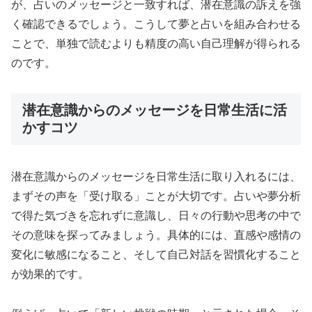
が、占いのメッセージと一致すれば、潜在意識の訴えを強
く確認できるでしょう。こうして夢と占いを組み合わせる
ことで、単独で読むよりも精度の高い自己理解が得られる
のです。
潜在意識からのメッセージを日常生活に活
かすコツ
潜在意識からのメッセージを日常生活に取り入れるには、
まずその声を「受け取る」ことが大切です。占いや夢分析
で得た気づきを忘れずに意識し、日々の行動や思考の中で
その意味を探ってみましょう。具体的には、直感や感情の
変化に敏感になること、そして自己対話を習慣化すること
が効果的です。