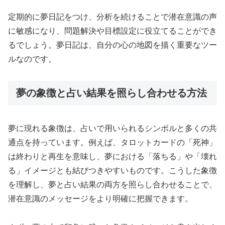
定期的に夢日記をつけ、分析を続けることで潜在意識の声
に敏感になり、問題解決や目標設定に役立てることができ
るでしょう。夢日記は、自分の心の地図を描く重要なツー
ルなのです。
夢の象徴と占い結果を照らし合わせる方法
夢に現れる象徴は、占いで用いられるシンボルと多くの共
通点を持っています。例えば、タロットカードの「死神」
は終わりと再生を意味し、夢における「落ちる」や「壊れ
る」イメージとも結びつきやすいものです。こうした象徴
を理解し、夢と占い結果の両方を照らし合わせることで、
潜在意識のメッセージをより明確に把握できます。