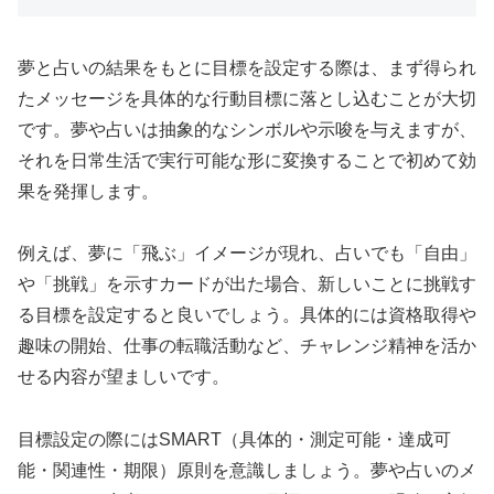
夢と占いの結果をもとに目標を設定する際は、まず得られ
たメッセージを具体的な行動目標に落とし込むことが大切
です。夢や占いは抽象的なシンボルや示唆を与えますが、
それを日常生活で実行可能な形に変換することで初めて効
果を発揮します。
例えば、夢に「飛ぶ」イメージが現れ、占いでも「自由」
や「挑戦」を示すカードが出た場合、新しいことに挑戦す
る目標を設定すると良いでしょう。具体的には資格取得や
趣味の開始、仕事の転職活動など、チャレンジ精神を活か
せる内容が望ましいです。
目標設定の際にはSMART（具体的・測定可能・達成可
能・関連性・期限）原則を意識しましょう。夢や占いのメ