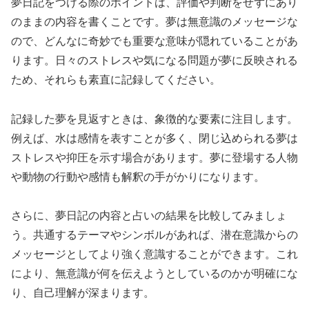
夢日記をつける際のポイントは、評価や判断をせずにあり
のままの内容を書くことです。夢は無意識のメッセージな
ので、どんなに奇妙でも重要な意味が隠れていることがあ
ります。日々のストレスや気になる問題が夢に反映される
ため、それらも素直に記録してください。
記録した夢を見返すときは、象徴的な要素に注目します。
例えば、水は感情を表すことが多く、閉じ込められる夢は
ストレスや抑圧を示す場合があります。夢に登場する人物
や動物の行動や感情も解釈の手がかりになります。
さらに、夢日記の内容と占いの結果を比較してみましょ
う。共通するテーマやシンボルがあれば、潜在意識からの
メッセージとしてより強く意識することができます。これ
により、無意識が何を伝えようとしているのかが明確にな
り、自己理解が深まります。