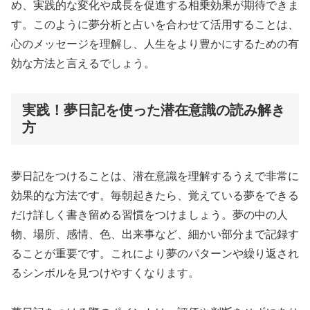
め、実践的な変化や成長を促進する相乗効果が期待できま
す。このように夢分析と占いを合わせて活用することは、
心のメッセージを理解し、人生をより豊かにするための有
効な方法と言えるでしょう。
実践！夢日記を使った潜在意識の読み解き
方
夢日記をつけることは、潜在意識を理解するうえで非常に
効果的な方法です。毎朝起きたら、覚えている夢をできる
だけ詳しく書き留める習慣をつけましょう。夢の中の人
物、場所、感情、色、出来事など、細かい部分まで記録す
ることが重要です。これにより夢のパターンや繰り返され
るシンボルを見つけやすくなります。