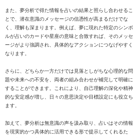
また、夢分析で得た情報を占いの結果と照らし合わせるこ
とで、潜在意識のメッセージの信憑性が高まるだけでな
く、理解も深まります。例えば、夢に現れた特定のシンボ
ルが占いのカードや星座の意味と合致すれば、そのメッセ
ージがより強調され、具体的なアクションにつなげやすく
なります。
さらに、どちらか一方だけでは見落としがちな心理的な問
題や未来への不安を、両者の組み合わせが補完して明確に
することができます。これにより、自己理解の深化や精神
的な安定感が増し、日々の意思決定や目標設定にも役立ち
ます。
加えて、夢分析は無意識の声を汲み取り、占いはその情報
を現実的かつ具体的に活用できる形で提示してくれるた