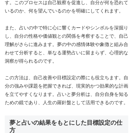
す。このプロセスは自己観察を促進し、自分が何を恐れて
いるのか、何を望んでいるのかを明確にしてくれます。
また、占いの中で特に心に響くカードやシンボルを深掘り
し、自分の性格や価値観との関係を考察することで、自己
理解がさらに進みます。夢の中の感情体験や象徴と組み合
わせて分析すると、単なる運勢占いに留まらず、心理的な
洞察が得られるのです。
この方法は、自己改善や目標設定の際にも役立ちます。自
分の強みや課題を把握できれば、現実的かつ効果的な計画
を立てやすくなります。占いと夢分析は、自分自身を知る
ための鏡であり、人生の羅針盤として活用できるのです。
夢と占いの結果をもとにした目標設定の仕
方