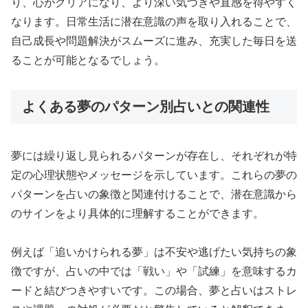
り、心がクリアになり、より深い気づきや直感を得やすく
なります。日常生活に潜在意識の声を取り入れることで、
自己成長や問題解決がスムーズに進み、充実した毎日を送
ることが可能となるでしょう。
よくある夢のパターン別占いとの関連性
夢には繰り返し見られるパターンが存在し、それぞれが特
定の心理状態やメッセージを示しています。これらの夢の
パターンを占いの象徴と関連付けることで、潜在意識から
のサインをより具体的に理解することができます。
例えば「追いかけられる夢」は不安や逃げたい気持ちの象
徴ですが、占いの中では「戦い」や「試練」を意味するカ
ードと結びつきやすいです。この場合、夢と占いはストレ