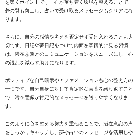
を築くポイントです。心が落ち着く環境を整えることで、
夢の質も向上し、占いで受け取るメッセージもクリアにな
ります。
さらに、自分の感情や考えを否定せず受け入れることも大
切です。日記や夢日記をつけて内面を客観的に見る習慣
は、潜在意識とのコミュニケーションをスムーズにし、心
の混乱を減らす助けになります。
ポジティブな自己暗示やアファメーションも心の整え方の
一つです。自分自身に対して肯定的な言葉を繰り返すこと
で、潜在意識が肯定的なメッセージを送りやすくなりま
す。
このように心を整える努力を重ねることで、潜在意識の声
をしっかりキャッチし、夢や占いのメッセージを活用しや