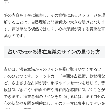
す。
夢の内容を丁寧に観察し、その背後にあるメッセージを理
解することは、自己理解と問題解決の大きな助けとなりま
す。夢は単なる偶然ではなく、心の深層が発する貴重な言
葉なのです。
占いでわかる潜在意識のサインの見つけ方
占いは、潜在意識からのサインを受け取りやすくするツー
ルのひとつです。タロットカードや西洋占星術、数秘術な
ど、さまざまな占術が持つ象徴やメッセージを通じて、普
段は気づきにくい内面の声や潜在的な感情に気づくことが
できます。潜在意識のサインを見つけるには、まず自分の
心の状態や疑問を明確にし、そのテーマに集中して占いを