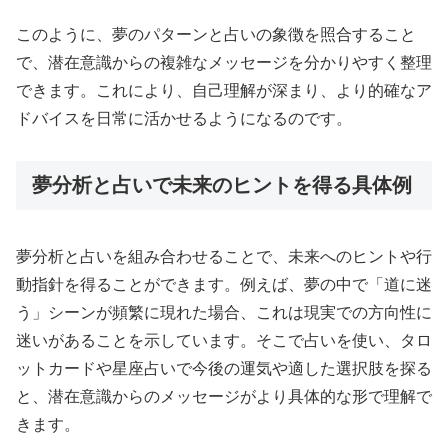
このように、夢のパターンと占いの象徴を照合すること
で、潜在意識からの複雑なメッセージを分かりやすく整理
できます。これにより、自己理解が深まり、より的確なア
ドバイスを日常に活かせるようになるのです。
夢分析と占いで未来のヒントを得る具体例
夢分析と占いを組み合わせることで、未来へのヒントや行
動指針を得ることができます。例えば、夢の中で「道に迷
う」シーンが頻繁に現れた場合、これは現実での方向性に
迷いがあることを示しています。そこで占いを使い、タロ
ットカードや星座占いで今後の運気や適した選択肢を探る
と、潜在意識からのメッセージがより具体的な形で理解で
きます。