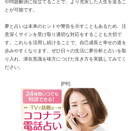
や問題解決に役立てることで、より充実した人生を送るこ
とが可能です。
夢と占いは未来のヒントや警告を示すこともあるため、注
意深くサインを受け取り適切な対応をすることも大切で
す。これらを活用し続けることで、自己成長と幸せの道を
歩みやすくなります。ぜひ日々の生活に夢分析と占いを取
り入れ、潜在意識を味方につけた生き方を実践してみてく
ださい。
[PR]