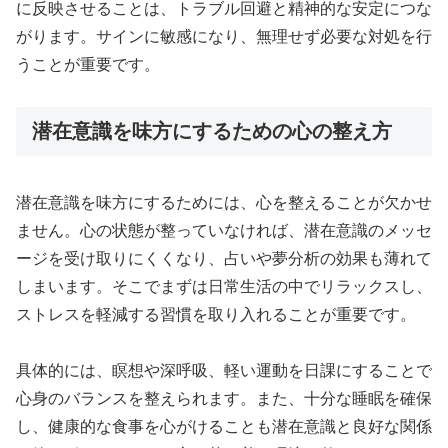
に反映させることは、トラブル回避と精神的な安定につな
がります。サインに敏感になり、無理せず必要な対処を行
うことが重要です。
潜在意識を味方にするための心の整え方
潜在意識を味方にするためには、心を整えることが欠かせ
ません。心の状態が整っていなければ、潜在意識のメッセ
ージを受け取りにくくなり、占いや夢分析の効果も薄れて
しまいます。そこでまずは日常生活の中でリラックスし、
ストレスを軽減する習慣を取り入れることが重要です。
具体的には、瞑想や深呼吸、軽い運動を日課にすることで
心身のバランスを整えられます。また、十分な睡眠を確保
し、健康的な食事を心がけることも潜在意識と良好な関係