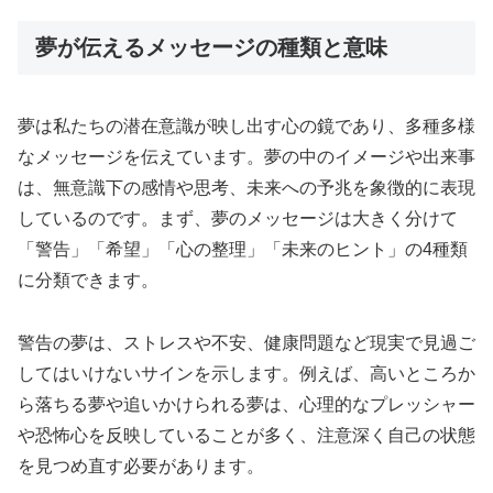
夢が伝えるメッセージの種類と意味
夢は私たちの潜在意識が映し出す心の鏡であり、多種多様
なメッセージを伝えています。夢の中のイメージや出来事
は、無意識下の感情や思考、未来への予兆を象徴的に表現
しているのです。まず、夢のメッセージは大きく分けて
「警告」「希望」「心の整理」「未来のヒント」の4種類
に分類できます。
警告の夢は、ストレスや不安、健康問題など現実で見過ご
してはいけないサインを示します。例えば、高いところか
ら落ちる夢や追いかけられる夢は、心理的なプレッシャー
や恐怖心を反映していることが多く、注意深く自己の状態
を見つめ直す必要があります。