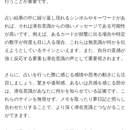
行うことが重要です。
占い結果の中に繰り返し現れるシンボルやキーワードがあ
れば、それは潜在意識からの強いメッセージである可能性
が高いです。例えば、あるカードが頻繁に出る場合や特定
の数字が何度も目に入る場合、これらは無意識が何かを伝
えようとしているサインといえます。また、自分の直感が
強く反応する要素も潜在意識の声として重要視されます。
さらに、占いを行った際に感じる感情や思考の動きにも注
目しましょう。驚きや違和感、あるいは共感を感じる部分
は、潜在意識があなたに何かを知らせている証拠です。こ
れらのサインを無視せず、メモを取ったり夢日記と照らし
合わせたりすることで、より深く潜在意識とつながること
ができます。