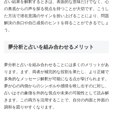
占い結果を解釈するときは、表面的な意味だけでなく、心
の奥底からの声を探る視点を持つことが大切です。こうし
た方法で潜在意識のサインを拾い上げることにより、問題
解決の糸口や自己成長のヒントを得ることができるでしょ
う。
夢分析と占いを組み合わせるメリット
夢分析と占いを組み合わせることには多くのメリットがあ
ります。まず、両者が補完的な役割を果たし、より正確で
多角的なメッセージ解釈が可能になる点が挙げられます。
夢が心の内側からのシンボルや感情を映し出すのに対し、
占いはその象徴を外的な視点や未来の可能性として読み解
きます。この両方を活用することで、自分の内面と外面の
調和を図りやすくなります。