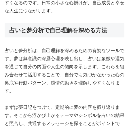
すくなるのです。日常の小さな心掛けが、自己成長と幸せ
な人生につながります。
占いと夢分析で自己理解を深める方法
占いと夢分析は、自己理解を深めるための有効なツールで
す。夢は無意識の深層心理を映し出し、占いは象徴や運気
を通じて自分の内面や人生の傾向を示します。これらを組
み合わせて活用することで、自分でも気づかなかった心の
奥底や行動パターン、感情の動きを理解しやすくなりま
す。
まずは夢日記をつけて、定期的に夢の内容を振り返りま
す。そこから浮かび上がるテーマやシンボルを占いの結果
と照合し、共通するメッセージを探ることがポイントで