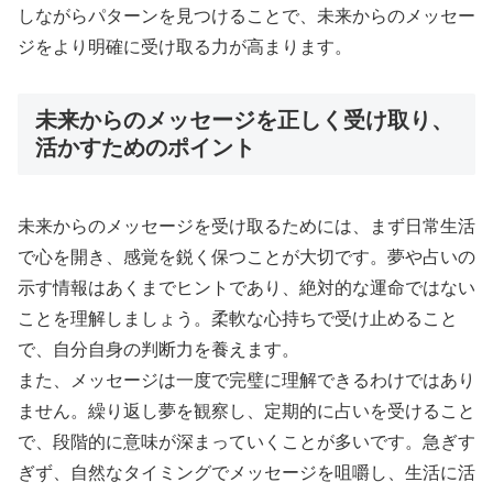
しながらパターンを見つけることで、未来からのメッセー
ジをより明確に受け取る力が高まります。
未来からのメッセージを正しく受け取り、
活かすためのポイント
未来からのメッセージを受け取るためには、まず日常生活
で心を開き、感覚を鋭く保つことが大切です。夢や占いの
示す情報はあくまでヒントであり、絶対的な運命ではない
ことを理解しましょう。柔軟な心持ちで受け止めること
で、自分自身の判断力を養えます。
また、メッセージは一度で完璧に理解できるわけではあり
ません。繰り返し夢を観察し、定期的に占いを受けること
で、段階的に意味が深まっていくことが多いです。急ぎす
ぎず、自然なタイミングでメッセージを咀嚼し、生活に活