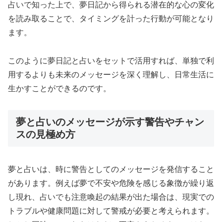
占いで知った上で、夢日記から得られる潜在的な心の変化
を読み取ることで、タイミングを計った行動が可能となり
ます。
このように夢日記と占いをセットで活用すれば、単独で利
用するよりも未来のメッセージを深く理解し、日常生活に
生かすことができるのです。
夢と占いのメッセージが示す警告やチャン
スの見極め方
夢と占いは、時に警告としてのメッセージを発信すること
があります。例えば夢で不安や危険を感じる象徴が繰り返
し現れ、占いでも注意喚起の結果が出た場合は、現実での
トラブルや健康問題に対して警戒が必要と考えられます。