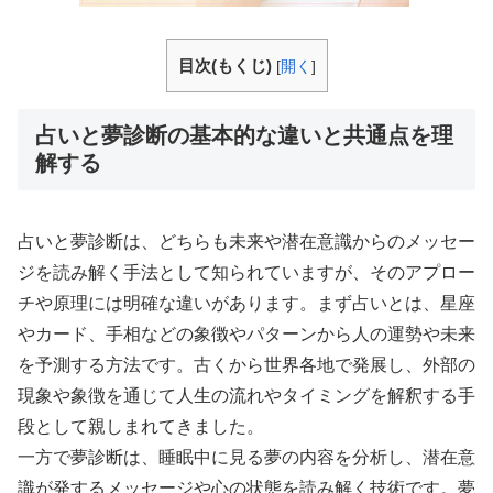
目次(もくじ)
[
開く
]
占いと夢診断の基本的な違いと共通点を理
解する
占いと夢診断は、どちらも未来や潜在意識からのメッセー
ジを読み解く手法として知られていますが、そのアプロー
チや原理には明確な違いがあります。まず占いとは、星座
やカード、手相などの象徴やパターンから人の運勢や未来
を予測する方法です。古くから世界各地で発展し、外部の
現象や象徴を通じて人生の流れやタイミングを解釈する手
段として親しまれてきました。
一方で夢診断は、睡眠中に見る夢の内容を分析し、潜在意
識が発するメッセージや心の状態を読み解く技術です。夢