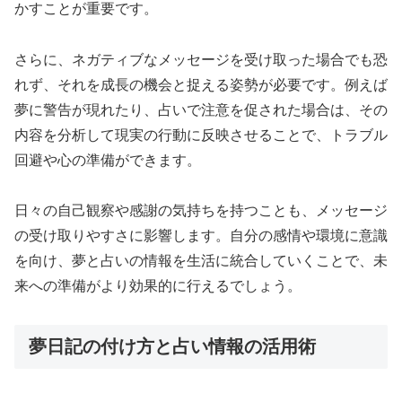
かすことが重要です。
さらに、ネガティブなメッセージを受け取った場合でも恐
れず、それを成長の機会と捉える姿勢が必要です。例えば
夢に警告が現れたり、占いで注意を促された場合は、その
内容を分析して現実の行動に反映させることで、トラブル
回避や心の準備ができます。
日々の自己観察や感謝の気持ちを持つことも、メッセージ
の受け取りやすさに影響します。自分の感情や環境に意識
を向け、夢と占いの情報を生活に統合していくことで、未
来への準備がより効果的に行えるでしょう。
夢日記の付け方と占い情報の活用術