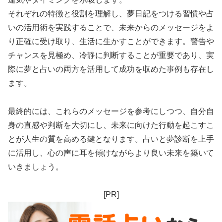
それぞれの特徴と役割を理解し、夢日記をつける習慣や占
いの活用術を実践することで、未来からのメッセージをよ
り正確に受け取り、生活に生かすことができます。警告や
チャンスを見極め、冷静に判断することが重要であり、実
際に夢と占いの両方を活用して成功を収めた事例も存在し
ます。
最終的には、これらのメッセージを参考にしつつ、自分自
身の直感や判断を大切にし、未来に向けた行動を起こすこ
とが人生の質を高める鍵となります。占いと夢診断を上手
に活用し、心の声に耳を傾けながらより良い未来を築いて
いきましょう。
[PR]