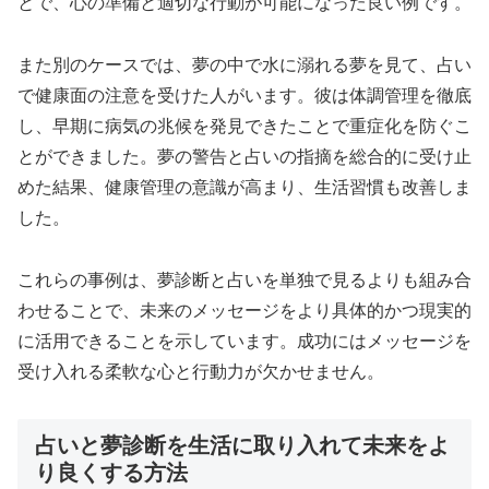
とで、心の準備と適切な行動が可能になった良い例です。
また別のケースでは、夢の中で水に溺れる夢を見て、占い
で健康面の注意を受けた人がいます。彼は体調管理を徹底
し、早期に病気の兆候を発見できたことで重症化を防ぐこ
とができました。夢の警告と占いの指摘を総合的に受け止
めた結果、健康管理の意識が高まり、生活習慣も改善しま
した。
これらの事例は、夢診断と占いを単独で見るよりも組み合
わせることで、未来のメッセージをより具体的かつ現実的
に活用できることを示しています。成功にはメッセージを
受け入れる柔軟な心と行動力が欠かせません。
占いと夢診断を生活に取り入れて未来をよ
り良くする方法