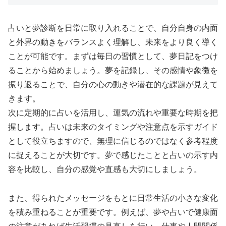
占いと夢診断を日常に取り入れることで、自分自身の内面
と外界の動きをバランスよく理解し、未来をより良く導く
ことが可能です。まずは毎日の習慣として、夢日記をつけ
ることから始めましょう。夢を記録し、その感情や象徴を
振り返ることで、自分の心の動きや潜在的な課題が見えて
きます。
次に定期的に占いを活用し、運気の流れや重要な時期を把
握します。占いは未来のタイミングや注意点を示すガイド
として役立ちますので、無理に信じるのではなく参考程度
に捉えることが大切です。夢で感じたことと占いの示す内
容を比較し、自分の感覚や直感も大切にしましょう。
また、得られたメッセージをもとに日常生活の小さな変化
を積み重ねることが重要です。例えば、夢や占いで健康面