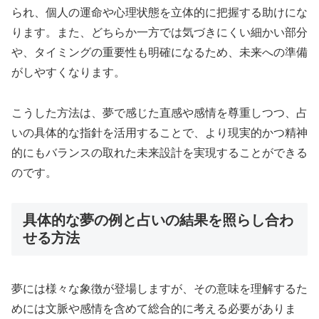
られ、個人の運命や心理状態を立体的に把握する助けにな
ります。また、どちらか一方では気づきにくい細かい部分
や、タイミングの重要性も明確になるため、未来への準備
がしやすくなります。
こうした方法は、夢で感じた直感や感情を尊重しつつ、占
いの具体的な指針を活用することで、より現実的かつ精神
的にもバランスの取れた未来設計を実現することができる
のです。
具体的な夢の例と占いの結果を照らし合わ
せる方法
夢には様々な象徴が登場しますが、その意味を理解するた
めには文脈や感情を含めて総合的に考える必要がありま