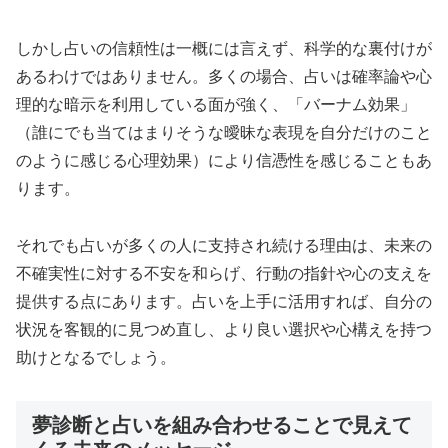
しかし占いの信頼性は一概には言えず、科学的な裏付けが
あるわけではありません。多くの場合、占いは確率論や心
理的な暗示を利用している面が強く、「バーナム効果」
（誰にでも当てはまりそうな曖昧な表現を自分だけのこと
のように感じる心理効果）により信憑性を感じることもあ
ります。
それでも占いが多くの人に支持され続ける理由は、未来の
不確実性に対する不安を和らげ、行動の指針や心の支えを
提供する点にあります。占いを上手に活用すれば、自分の
状況を客観的に見つめ直し、より良い選択や心構えを持つ
助けとなるでしょう。
夢診断と占いを組み合わせることで見えて