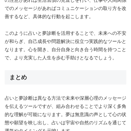
の注意があれば生活習慣の見直しを行い、仕事や人間関係
でのメッセージがあればコミュニケーションの取り方を改
善するなど、具体的な行動を起こします。
このように占いと夢診断を活用することで、未来への不安
が和らぎ、自己成長や問題解決に役立つ実践的なツールと
なります。心を開き、自分自身と向き合う時間を持つこと
で、より充実した人生を歩む手助けとなるでしょう。
まとめ
占いと夢診断は異なる方法で未来や深層心理のメッセージ
を伝えるツールですが、組み合わせることでより深く多角
的な理解が可能になります。夢は無意識の声として心の状
態や願望を映し出し、占いは宇宙や自然のリズムを通じて
運気やタイミングを示唆します。