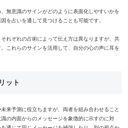
め、無意識のサインがどのように表面化しやすいかを
原因を占いを通して見つけることも可能です。
、それぞれの占術によって伝え方は異なりますが、共
す。これらのサインを活用して、自分の心の声に耳を
リット
や未来予測に役立ちますが、両者を組み合わせること
意識の内面からのメッセージを象徴的に示すのに対
ーを通じて同じメッセージを補強したり、別の視点か