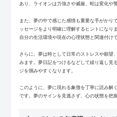
あり、ライオンは力強さや威厳、蛇は変化や
また、夢の中で感じた感情も重要な手がかり
ッセージをより明確に理解するヒントになり
自分の生活環境や現在の心理状態と関連付け
さらに、夢は時として日常のストレスや願望
みます。夢日記をつけるなどして繰り返し見
ジを掴みやすくなります。
このように、夢に現れる象徴を丁寧に読み解
です。夢のサインを見逃さず、心の状態を把