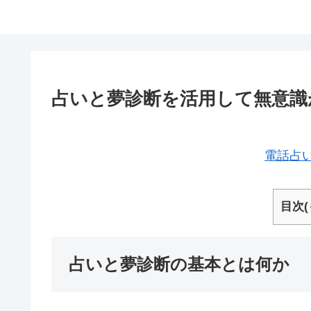
占いと夢診断を活用して無意識
電話占
目次(
占いと夢診断の基本とは何か