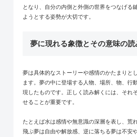
となり、自分の内側と外側の世界をつなげる
ようとする姿勢が大切です。
夢に現れる象徴とその意味の読
夢は具体的なストーリーや感情のかたまりと
ます。夢の中に登場する人物、場所、物、行
現したものです。正しく読み解くには、それ
せることが重要です。
たとえば水は感情や無意識の深層を表し、荒
飛ぶ夢は自由や解放感、逆に落ちる夢は不安