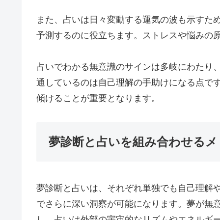
また、占いは日々変動する運気の波も示すた
予測するのに役立ちます。ストレスや悩みの
占いでわかる無意識のサインは多岐にわたり
通しているのは自己理解の手助けになる点で
傾けることが重要となります。
夢診断と占いを組み合わせるメ
夢診断と占いは、それぞれ単独でも自己理解
でさらに深い洞察が可能になります。夢が無
し、占いは外部の宇宙的なリズムやエネルギ