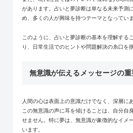
があります。占いと夢診断は単なる未来予測
め、多くの人が興味を持つテーマとなってい
このように、占いと夢診断の基本を理解する
り、日常生活でのヒントや問題解決の糸口を
無意識が伝えるメッセージの重
人間の心は表面上の意識だけでなく、深層に
この無意識の声に耳を傾けることは、自分自
せません。特に夢は、無意識が象徴的なイメ
います。