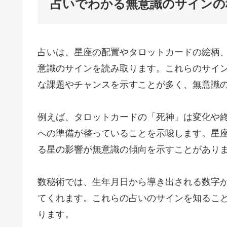
占いでわかる無意識のサインの
占いは、星座の配置やタロットカードの絵柄
意識のサインを読み取ります。これらのサイ
な課題やチャンスを示すことが多く、無意識
例えば、タロットカードの「死神」は変化や
への準備が整っていることを示唆します。星
る星の影響が無意識の傾向を示すことがあり
数秘術では、生年月日から導き出される数字
てくれます。これらの占いのサインを知るこ
ります。