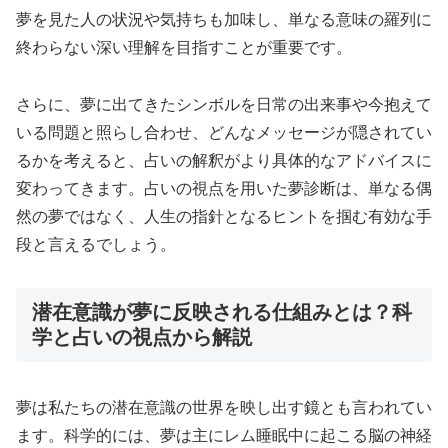
夢を見た人の状況や気持ちも加味し、単なる意味の羅列に
終わらない深い理解を目指すことが重要です。
さらに、夢に出てきたシンボルを日常の出来事や今抱えて
いる問題と照らし合わせ、どんなメッセージが隠されてい
るかを考えると、占いの解釈がより具体的なアドバイスに
変わってきます。占いの視点を用いた夢診断は、単なる偶
然の夢ではなく、人生の指針となるヒントを掴む有効な手
段と言えるでしょう。
潜在意識が夢に反映される仕組みとは？科
学と占いの視点から解説
夢は私たちの潜在意識の世界を映し出す鏡とも言われてい
ます。科学的には、夢は主にレム睡眠中に起こる脳の神経