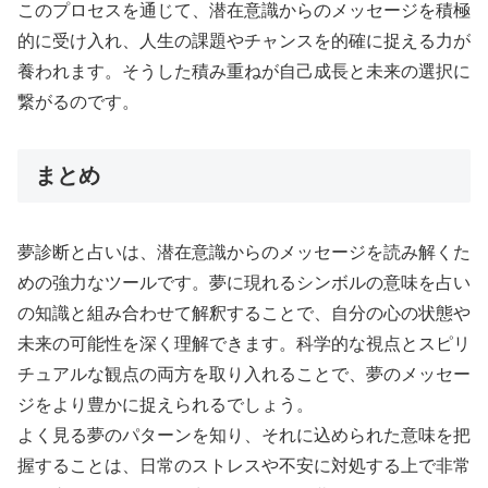
このプロセスを通じて、潜在意識からのメッセージを積極
的に受け入れ、人生の課題やチャンスを的確に捉える力が
養われます。そうした積み重ねが自己成長と未来の選択に
繋がるのです。
まとめ
夢診断と占いは、潜在意識からのメッセージを読み解くた
めの強力なツールです。夢に現れるシンボルの意味を占い
の知識と組み合わせて解釈することで、自分の心の状態や
未来の可能性を深く理解できます。科学的な視点とスピリ
チュアルな観点の両方を取り入れることで、夢のメッセー
ジをより豊かに捉えられるでしょう。
よく見る夢のパターンを知り、それに込められた意味を把
握することは、日常のストレスや不安に対処する上で非常