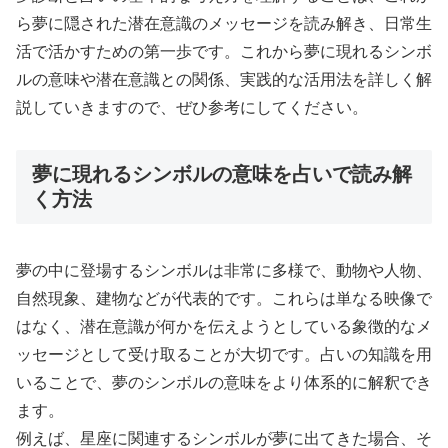
ら夢に隠された潜在意識のメッセージを読み解き、日常生
活で活かすための第一歩です。これから夢に現れるシンボ
ルの意味や潜在意識との関係、実践的な活用法を詳しく解
説していきますので、ぜひ参考にしてください。
夢に現れるシンボルの意味を占いで読み解
く方法
夢の中に登場するシンボルは非常に多様で、動物や人物、
自然現象、建物などが代表的です。これらは単なる映像で
はなく、潜在意識が何かを伝えようとしている象徴的なメ
ッセージとして受け取ることが大切です。占いの知識を用
いることで、夢のシンボルの意味をより体系的に解釈でき
ます。
例えば、星座に関連するシンボルが夢に出てきた場合、そ