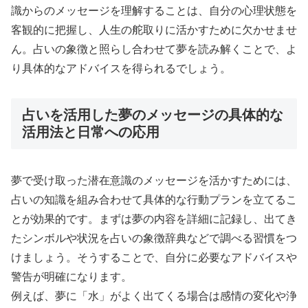
識からのメッセージを理解することは、自分の心理状態を
客観的に把握し、人生の舵取りに活かすために欠かせませ
ん。占いの象徴と照らし合わせて夢を読み解くことで、よ
り具体的なアドバイスを得られるでしょう。
占いを活用した夢のメッセージの具体的な
活用法と日常への応用
夢で受け取った潜在意識のメッセージを活かすためには、
占いの知識を組み合わせて具体的な行動プランを立てるこ
とが効果的です。まずは夢の内容を詳細に記録し、出てき
たシンボルや状況を占いの象徴辞典などで調べる習慣をつ
けましょう。そうすることで、自分に必要なアドバイスや
警告が明確になります。
例えば、夢に「水」がよく出てくる場合は感情の変化や浄