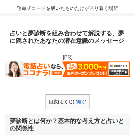
運命式コードを解いたものだけが辿り着く場所
占いと夢診断を組み合わせて解説する、夢
に隠されたあなたの潜在意識のメッセージ
[PR]
目次(もくじ)
[
開く
]
夢診断とは何か？基本的な考え方と占いと
の関係性