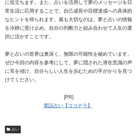
に役立ちます。また、占いを活用して夢のメッセージを日
常生活に応用することで、自己成長や目標達成への具体的
なヒントを得られます。最も大切なのは、夢と占いの情報
を冷静に受け止め、自分の判断力と組み合わせて人生の選
択に活かすことです。
夢と占いの世界は奥深く、無限の可能性を秘めています。
ぜひ今回の内容を参考にして、夢に隠された潜在意識の声
に耳を傾け、自分らしい人生を歩むための手がかりを見つ
けてください。
[PR]
電話占い【ココナラ】
占い