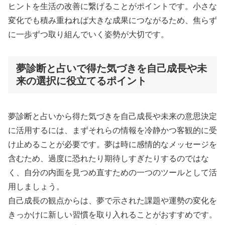
ヒントを生活の改善に繋げることがポイントです。小さな
変化でも積み重ねれば大きな成果につながるため、焦らず
に一歩ずつ取り組んでいく姿勢が大切です。
夢診断と占いで得た気づきを自己成長や未
来の選択に役立てるポイント
夢診断と占いから得た気づきを自己成長や未来の意思決定
に活用するには、まずそれらの情報を冷静かつ客観的に受
け止めることが必要です。夢は時に感情的なメッセージを
含むため、過度に恐れたり期待しすぎたりするのではな
く、自分の内面を見つめ直すための一つのツールとして活
用しましょう。
自己成長の観点からは、夢で示された課題や運勢の変化を
きっかけに新しい習慣を取り入れることがおすすめです。