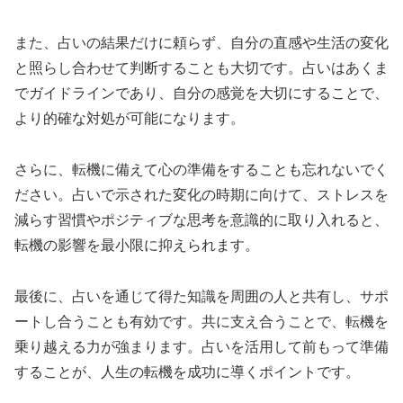
また、占いの結果だけに頼らず、自分の直感や生活の変化
と照らし合わせて判断することも大切です。占いはあくま
でガイドラインであり、自分の感覚を大切にすることで、
より的確な対処が可能になります。
さらに、転機に備えて心の準備をすることも忘れないでく
ださい。占いで示された変化の時期に向けて、ストレスを
減らす習慣やポジティブな思考を意識的に取り入れると、
転機の影響を最小限に抑えられます。
最後に、占いを通じて得た知識を周囲の人と共有し、サポ
ートし合うことも有効です。共に支え合うことで、転機を
乗り越える力が強まります。占いを活用して前もって準備
することが、人生の転機を成功に導くポイントです。