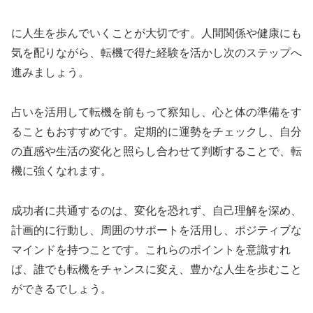
に人生を歩んでいくことが大切です。人間関係や健康にも
気を配りながら、転機で得た経験を活かし次のステップへ
進みましょう。
占いを活用して転機を前もって察知し、心と体の準備をす
ることもおすすめです。定期的に運勢をチェックし、自分
の直感や生活の変化と照らし合わせて判断することで、転
機に強くなれます。
成功者に共通するのは、変化を恐れず、自己理解を深め、
計画的に行動し、周囲のサポートを活用し、ポジティブな
マインドを持つことです。これらのポイントを意識すれ
ば、誰でも転機をチャンスに変え、豊かな人生を歩むこと
ができるでしょう。