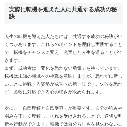
実際に転機を迎えた人に共通する成功の秘
訣
人生の転機を迎えた人たちには、共通する成功の秘訣がい
くつかあります。これらのポイントを理解し実践すること
で、転機をチャンスに変え、充実した人生を送ることがで
きます。
まず、成功者は「変化を恐れない勇気」を持っています。
転機は未知の領域への挑戦を意味しますが、恐れずに新し
いことに挑戦する姿勢が成功への第一歩です。失敗を恐れ
ず、柔軟に対応できる心の強さが求められます。
次に、「自己理解と自己受容」が重要です。自分の強みや
弱みを正しく理解し、それを受け入れることで、適切な判
断や行動ができます。転機では自分らしさを見失わないこ