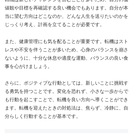
値観や目標を再確認する良い機会でもあります。自分が本
当に望む方向はどこなのか、どんな人生を送りたいのかを
じっくり考え、計画を立てることが必要です。
また、健康管理にも気を配ることが重要です。転機はスト
レスや不安を伴うことが多いため、心身のバランスを崩さ
ないように、十分な休息や適度な運動、バランスの良い食
事を心がけましょう。
さらに、ポジティブな行動としては、新しいことに挑戦す
る勇気を持つことです。変化を恐れず、小さな一歩からで
も行動を起こすことで、転機を良い方向へ導くことができ
ます。転機を迎えたときの対処法は、焦らず、冷静に、自
分らしく行動することが基本です。