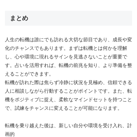
まとめ
人生の転機は誰にでも訪れる大切な節目であり、成長や変
化のチャンスでもあります。まずは転機とは何かを理解
し、心や環境に現れるサインを見逃さないことが重要で
す。占いを活用すれば、転機の前兆を知り、より準備を整
えることができます。
転機が訪れた際は焦らず冷静に状況を見極め、信頼できる
人に相談しながら行動することがポイントです。また、転
機をポジティブに捉え、柔軟なマインドセットを持つこと
で、試練をチャンスに変えることが可能になります。
転機を乗り越えた後は、新しい自分や環境を受け入れ、計
画的