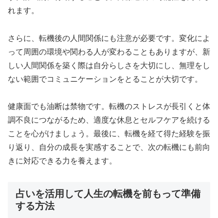
れます。
さらに、転機後の人間関係にも注意が必要です。変化によ
って周囲の環境や関わる人が変わることもありますが、新
しい人間関係を築く際は自分らしさを大切にし、無理をし
ない範囲でコミュニケーションをとることが大切です。
健康面でも油断は禁物です。転機のストレスが長引くと体
調不良につながるため、適度な休息とセルフケアを続ける
ことを心がけましょう。最後に、転機を経て得た経験を振
り返り、自分の成長を実感することで、次の転機にも前向
きに対応できる力を養えます。
占いを活用して人生の転機を前もって準備
する方法