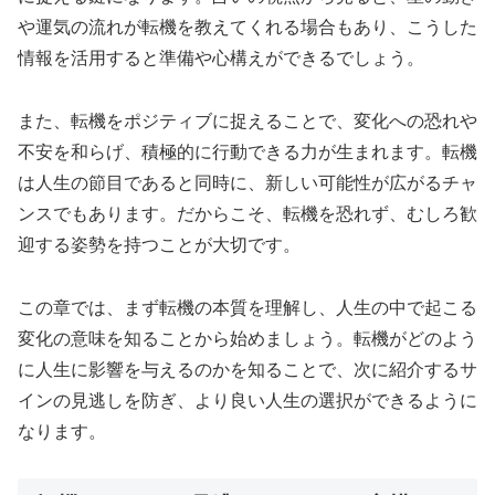
や運気の流れが転機を教えてくれる場合もあり、こうした
情報を活用すると準備や心構えができるでしょう。
また、転機をポジティブに捉えることで、変化への恐れや
不安を和らげ、積極的に行動できる力が生まれます。転機
は人生の節目であると同時に、新しい可能性が広がるチャ
ンスでもあります。だからこそ、転機を恐れず、むしろ歓
迎する姿勢を持つことが大切です。
この章では、まず転機の本質を理解し、人生の中で起こる
変化の意味を知ることから始めましょう。転機がどのよう
に人生に影響を与えるのかを知ることで、次に紹介するサ
インの見逃しを防ぎ、より良い人生の選択ができるように
なります。