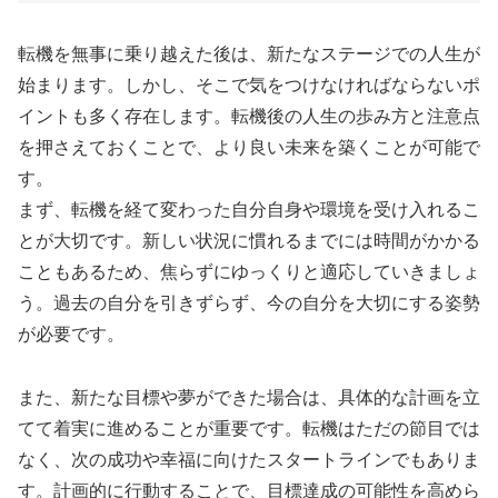
転機を無事に乗り越えた後は、新たなステージでの人生が
始まります。しかし、そこで気をつけなければならないポ
イントも多く存在します。転機後の人生の歩み方と注意点
を押さえておくことで、より良い未来を築くことが可能で
す。
まず、転機を経て変わった自分自身や環境を受け入れるこ
とが大切です。新しい状況に慣れるまでには時間がかかる
こともあるため、焦らずにゆっくりと適応していきましょ
う。過去の自分を引きずらず、今の自分を大切にする姿勢
が必要です。
また、新たな目標や夢ができた場合は、具体的な計画を立
てて着実に進めることが重要です。転機はただの節目では
なく、次の成功や幸福に向けたスタートラインでもありま
す。計画的に行動することで、目標達成の可能性を高めら