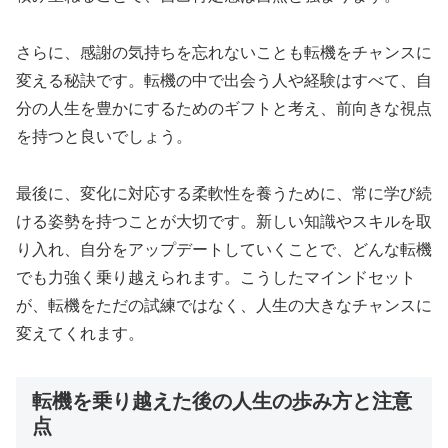
さらに、感謝の気持ちを忘れないことも転機をチャンスに
変える秘訣です。転機の中で出会う人や経験はすべて、自
分の人生を豊かにするためのギフトと考え、前向きな視点
を持つと良いでしょう。
最後に、変化に対応する柔軟性を養うために、常に学び続
ける姿勢を持つことが大切です。新しい知識やスキルを取
り入れ、自分をアップデートしていくことで、どんな転機
でも力強く乗り越えられます。こうしたマインドセット
が、転機をただの試練ではなく、人生の大きなチャンスに
変えてくれます。
転機を乗り越えた後の人生の歩み方と注意
点