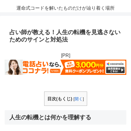
運命式コードを解いたものだけが辿り着く場所
占い師が教える！人生の転機を見逃さない
ためのサインと対処法
[PR]
目次(もくじ)
[
開く
]
人生の転機とは何かを理解する