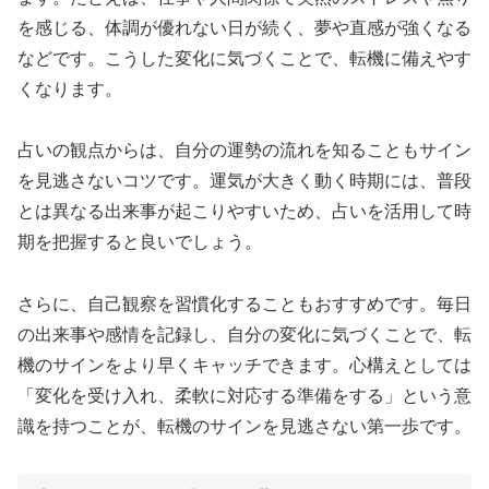
を感じる、体調が優れない日が続く、夢や直感が強くなる
などです。こうした変化に気づくことで、転機に備えやす
くなります。
占いの観点からは、自分の運勢の流れを知ることもサイン
を見逃さないコツです。運気が大きく動く時期には、普段
とは異なる出来事が起こりやすいため、占いを活用して時
期を把握すると良いでしょう。
さらに、自己観察を習慣化することもおすすめです。毎日
の出来事や感情を記録し、自分の変化に気づくことで、転
機のサインをより早くキャッチできます。心構えとしては
「変化を受け入れ、柔軟に対応する準備をする」という意
識を持つことが、転機のサインを見逃さない第一歩です。