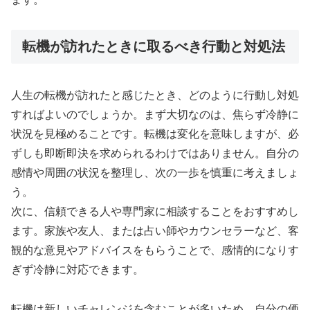
転機が訪れたときに取るべき行動と対処法
人生の転機が訪れたと感じたとき、どのように行動し対処
すればよいのでしょうか。まず大切なのは、焦らず冷静に
状況を見極めることです。転機は変化を意味しますが、必
ずしも即断即決を求められるわけではありません。自分の
感情や周囲の状況を整理し、次の一歩を慎重に考えましょ
う。
次に、信頼できる人や専門家に相談することをおすすめし
ます。家族や友人、または占い師やカウンセラーなど、客
観的な意見やアドバイスをもらうことで、感情的になりす
ぎず冷静に対応できます。
転機は新しいチャレンジを含むことが多いため、自分の価