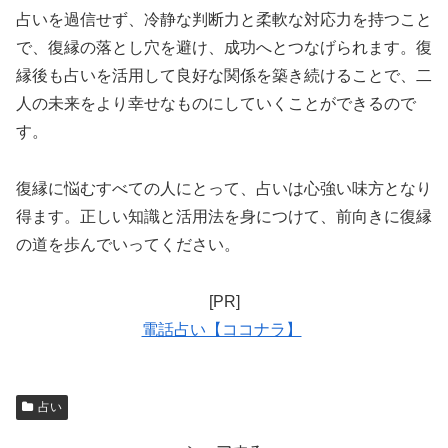
占いを過信せず、冷静な判断力と柔軟な対応力を持つこと
で、復縁の落とし穴を避け、成功へとつなげられます。復
縁後も占いを活用して良好な関係を築き続けることで、二
人の未来をより幸せなものにしていくことができるので
す。
復縁に悩むすべての人にとって、占いは心強い味方となり
得ます。正しい知識と活用法を身につけて、前向きに復縁
の道を歩んでいってください。
[PR]
電話占い【ココナラ】
占い