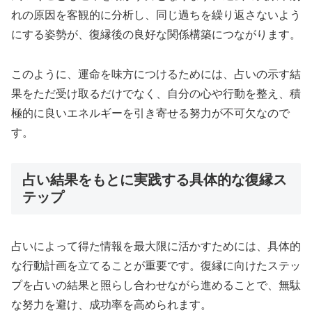
れの原因を客観的に分析し、同じ過ちを繰り返さないよう
にする姿勢が、復縁後の良好な関係構築につながります。
このように、運命を味方につけるためには、占いの示す結
果をただ受け取るだけでなく、自分の心や行動を整え、積
極的に良いエネルギーを引き寄せる努力が不可欠なので
す。
占い結果をもとに実践する具体的な復縁ス
テップ
占いによって得た情報を最大限に活かすためには、具体的
な行動計画を立てることが重要です。復縁に向けたステッ
プを占いの結果と照らし合わせながら進めることで、無駄
な努力を避け、成功率を高められます。