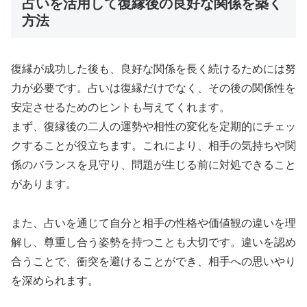
占いを活用して復縁後の良好な関係を築く
方法
復縁が成功した後も、良好な関係を長く続けるためには努
力が必要です。占いは復縁だけでなく、その後の関係性を
安定させるためのヒントも与えてくれます。
まず、復縁後の二人の運勢や相性の変化を定期的にチェッ
クすることが役立ちます。これにより、相手の気持ちや関
係のバランスを見守り、問題が生じる前に対処できること
があります。
また、占いを通じて自分と相手の性格や価値観の違いを理
解し、尊重し合う姿勢を持つことも大切です。違いを認め
合うことで、衝突を避けることができ、相手への思いやり
を深められます。