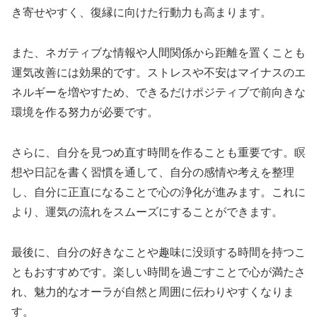
き寄せやすく、復縁に向けた行動力も高まります。
また、ネガティブな情報や人間関係から距離を置くことも
運気改善には効果的です。ストレスや不安はマイナスのエ
ネルギーを増やすため、できるだけポジティブで前向きな
環境を作る努力が必要です。
さらに、自分を見つめ直す時間を作ることも重要です。瞑
想や日記を書く習慣を通して、自分の感情や考えを整理
し、自分に正直になることで心の浄化が進みます。これに
より、運気の流れをスムーズにすることができます。
最後に、自分の好きなことや趣味に没頭する時間を持つこ
ともおすすめです。楽しい時間を過ごすことで心が満たさ
れ、魅力的なオーラが自然と周囲に伝わりやすくなりま
す。