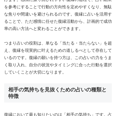
を参考にすることで行動の方向性を定めやすくなり、無駄
な焦りや間違いを避けられるのです。復縁に占いを活用す
ることで、ただ感情に任せた復縁活動から、計画的で成功
率の高い方法へと変わることができます。
つまり占いの役割は、単なる「当たる・当たらない」を超
え、復縁を現実的に叶えるための道しるべとして存在して
いるのです。復縁の願いを持つ方は、この占いの力をうま
く取り入れ、自分の状況やタイミングに合った行動を選択
していくことが大切になります。
相手の気持ちを見抜くための占いの種類と
特徴
復縁において最も知りたいのは「相手の気持ち」です。占