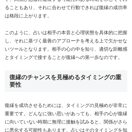
ることもあり、それに合わせて行動できれば復縁の成功率
は格段に上がります。
このように、占いは相手の本音と心理状態を具体的に把握
し、それに基づく最善のアプローチを考える上で欠かせな
いツールとなります。相手の心の中を知り、適切な距離感
とタイミングで接することが復縁への第一歩なのです。
復縁のチャンスを見極めるタイミングの重
要性
復縁を成功させるためには、タイミングの見極めが非常に
重要です。どんなに強い思いがあっても、相手の心が復縁
に向いていない時期に無理に接触を試みると、関係がさら
に悪化する可能性もあります。占いはそのタイミングを知