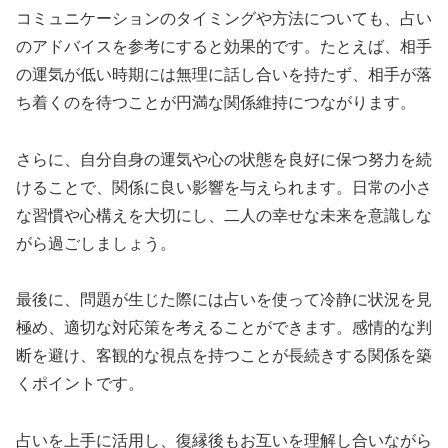
コミュニケーションのタイミングや方法についても、占い
のアドバイスを参考にすると効果的です。たとえば、相手
の運気が低い時期には無理に話し合いを持たず、相手が落
ち着くのを待つことが円満な関係維持につながります。
さらに、自分自身の運気や心の状態を良好に保つ努力を続
けることで、関係に良い影響を与えられます。日常の小さ
な習慣や心構えを大切にし、二人の幸せな未来を意識しな
がら過ごしましょう。
最後に、問題が生じた際には占いを使って冷静に状況を見
極め、適切な対応策を考えることができます。感情的な判
断を避け、客観的な視点を持つことが長続きする関係を築
くポイントです。
占いを上手に活用し、復縁後もお互いを理解し合いながら