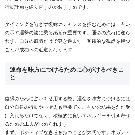
行動計画を練り直すのがおすすめです。
タイミングを逃さず復縁のチャンスを掴むためには、占い
の示す運勢の波に乗る感覚が重要です。運命の流れに逆ら
わず、自分の感情だけで突き進まず、客観的な視点を持つ
ことが成功への近道となります。
運命を味方につけるために心がけるべきこ
と
復縁のために占いを活用する際、運命を味方につけるには
自分自身の行動や心構えも重要です。占いの結果をただ受
け入れるだけでなく、積極的に良いエネルギーを引き寄せ
るための工夫が求められます。
まず、ポジティブな思考を持つことが大切です。ネガティ