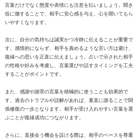
言葉だけでなく態度や表情にも注意を払いましょう。聞き
役に徹することで、相手に安心感を与え、心を開いてもら
いやすくなります。
次に、自分の気持ちは誠実かつ冷静に伝えることが重要で
す。感情的にならず、相手を責めるような言い方は避け、
復縁への思いを正直に伝えましょう。占いで示された相手
の性格や好みを考慮し、言葉選びや話すタイミングを工夫
することがポイントです。
また、感謝や謝罪の言葉を積極的に使うことも効果的で
す。過去のトラブルや誤解があれば、素直に謝ることで関
係修復の一歩となります。相手が受け入れやすい言葉を選
ぶことが復縁成功につながります。
さらに、直接会う機会を設ける際は、相手のペースを尊重