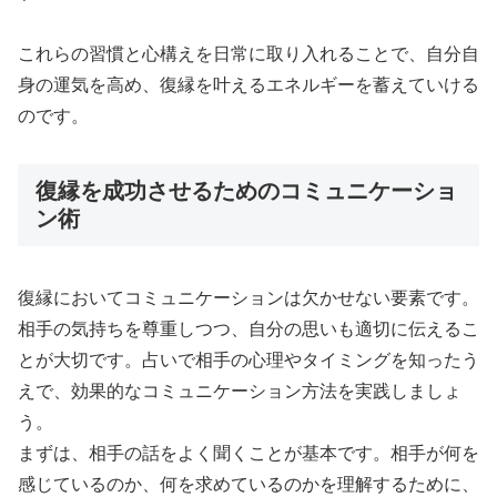
これらの習慣と心構えを日常に取り入れることで、自分自
身の運気を高め、復縁を叶えるエネルギーを蓄えていける
のです。
復縁を成功させるためのコミュニケーショ
ン術
復縁においてコミュニケーションは欠かせない要素です。
相手の気持ちを尊重しつつ、自分の思いも適切に伝えるこ
とが大切です。占いで相手の心理やタイミングを知ったう
えで、効果的なコミュニケーション方法を実践しましょ
う。
まずは、相手の話をよく聞くことが基本です。相手が何を
感じているのか、何を求めているのかを理解するために、