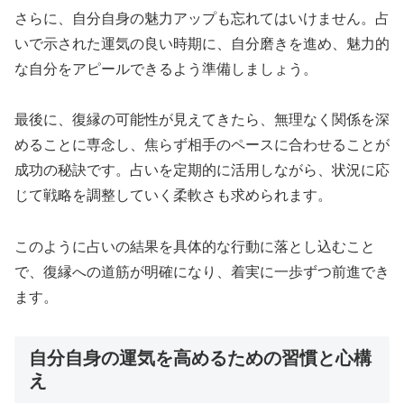
さらに、自分自身の魅力アップも忘れてはいけません。占
いで示された運気の良い時期に、自分磨きを進め、魅力的
な自分をアピールできるよう準備しましょう。
最後に、復縁の可能性が見えてきたら、無理なく関係を深
めることに専念し、焦らず相手のペースに合わせることが
成功の秘訣です。占いを定期的に活用しながら、状況に応
じて戦略を調整していく柔軟さも求められます。
このように占いの結果を具体的な行動に落とし込むこと
で、復縁への道筋が明確になり、着実に一歩ずつ前進でき
ます。
自分自身の運気を高めるための習慣と心構
え