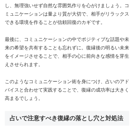
し、無理強いせず自然な雰囲気作りを心がけましょう。コ
ミュニケーションは量より質が大切で、相手がリラックス
できる環境を作ることが信頼回復のカギです。
最後に、コミュニケーションの中でポジティブな話題や未
来の希望を共有することも忘れずに。復縁後の明るい未来
をイメージさせることで、相手の心に前向きな感情を芽生
えさせられます。
このようなコミュニケーション術を身につけ、占いのアド
バイスと合わせて実践することで、復縁の成功率は大きく
高まるでしょう。
占いで注意すべき復縁の落とし穴と対処法