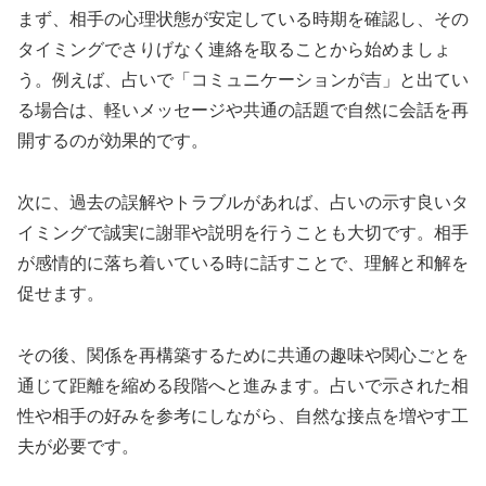
まず、相手の心理状態が安定している時期を確認し、その
タイミングでさりげなく連絡を取ることから始めましょ
う。例えば、占いで「コミュニケーションが吉」と出てい
る場合は、軽いメッセージや共通の話題で自然に会話を再
開するのが効果的です。
次に、過去の誤解やトラブルがあれば、占いの示す良いタ
イミングで誠実に謝罪や説明を行うことも大切です。相手
が感情的に落ち着いている時に話すことで、理解と和解を
促せます。
その後、関係を再構築するために共通の趣味や関心ごとを
通じて距離を縮める段階へと進みます。占いで示された相
性や相手の好みを参考にしながら、自然な接点を増やす工
夫が必要です。