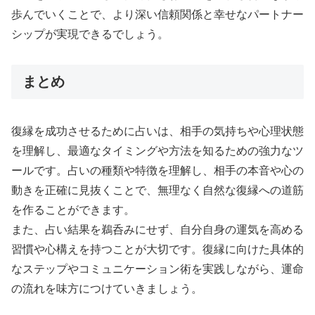
歩んでいくことで、より深い信頼関係と幸せなパートナー
シップが実現できるでしょう。
まとめ
復縁を成功させるために占いは、相手の気持ちや心理状態
を理解し、最適なタイミングや方法を知るための強力なツ
ールです。占いの種類や特徴を理解し、相手の本音や心の
動きを正確に見抜くことで、無理なく自然な復縁への道筋
を作ることができます。
また、占い結果を鵜呑みにせず、自分自身の運気を高める
習慣や心構えを持つことが大切です。復縁に向けた具体的
なステップやコミュニケーション術を実践しながら、運命
の流れを味方につけていきましょう。