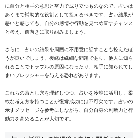
に自分と相手の意思と努力で成り立つものなので、占いは
あくまで補助的な役割として捉えるべきです。占い結果が
悪いと感じても、自分の感情や行動を見つめ直すチャンス
と考え、前向きに取り組みましょう。
さらに、占いの結果を周囲に不用意に話すことも控えたほ
うが良いでしょう。復縁は繊細な問題であり、他人に知ら
れることでトラブルの原因になったり、相手に知られてし
まいプレッシャーを与える恐れがあります。
これらの落とし穴を理解しつつ、占いを冷静に活用し、柔
軟な考え方を持つことが復縁成功には不可欠です。占いの
示すメッセージを参考にしながら、自分自身の判断力と行
動力を高めることが大切です。