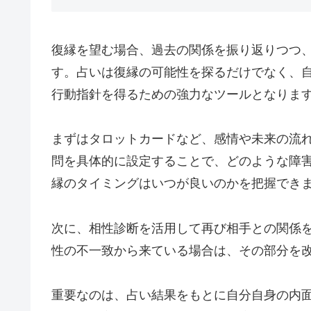
復縁を望む場合、過去の関係を振り返りつつ
す。占いは復縁の可能性を探るだけでなく、
行動指針を得るための強力なツールとなりま
まずはタロットカードなど、感情や未来の流
問を具体的に設定することで、どのような障
縁のタイミングはいつが良いのかを把握でき
次に、相性診断を活用して再び相手との関係
性の不一致から来ている場合は、その部分を
重要なのは、占い結果をもとに自分自身の内