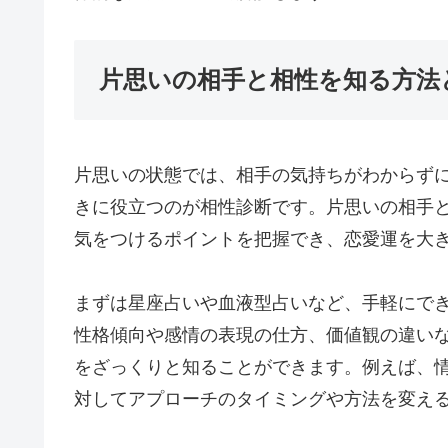
片思いの相手と相性を知る方法
片思いの状態では、相手の気持ちがわからず
きに役立つのが相性診断です。片思いの相手
気をつけるポイントを把握でき、恋愛運を大
まずは星座占いや血液型占いなど、手軽にで
性格傾向や感情の表現の仕方、価値観の違い
をざっくりと知ることができます。例えば、
対してアプローチのタイミングや方法を変え