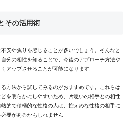
とその活用術
に不安や焦りを感じることが多いでしょう。そんなと
と自分の相性を知ることで、今後のアプローチ方法や
きくアップさせることが可能になります。
きる方法から試してみるのがおすすめです。これらは
などを明らかにしやすいため、片思いの相手との相性
情熱的で積極的な性格の人は、控えめな性格の相手に
る必要があるかもしれません。