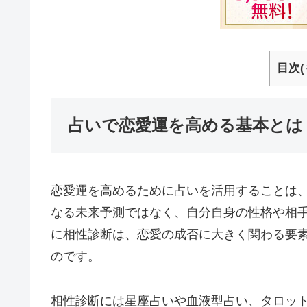
目次(
占いで恋愛運を高める基本とは
恋愛運を高めるために占いを活用することは
なる未来予測ではなく、自分自身の性格や相
に相性診断は、恋愛の成否に大きく関わる要
のです。
相性診断には星座占いや血液型占い、タロッ