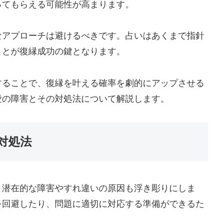
ってもらえる可能性が高まります。
なアプローチは避けるべきです。占いはあくまで指針
ことが復縁成功の鍵となります。
することで、復縁を叶える確率を劇的にアップさせる
愛の障害とその対処法について解説します。
対処法
、潜在的な障害やすれ違いの原因も浮き彫りにしま
を回避したり、問題に適切に対応する準備ができるた