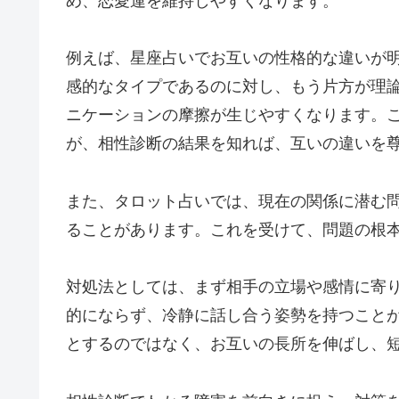
め、恋愛運を維持しやすくなります。
例えば、星座占いでお互いの性格的な違いが
感的なタイプであるのに対し、もう片方が理
ニケーションの摩擦が生じやすくなります。
が、相性診断の結果を知れば、互いの違いを
また、タロット占いでは、現在の関係に潜む
ることがあります。これを受けて、問題の根
対処法としては、まず相手の立場や感情に寄
的にならず、冷静に話し合う姿勢を持つこと
とするのではなく、お互いの長所を伸ばし、