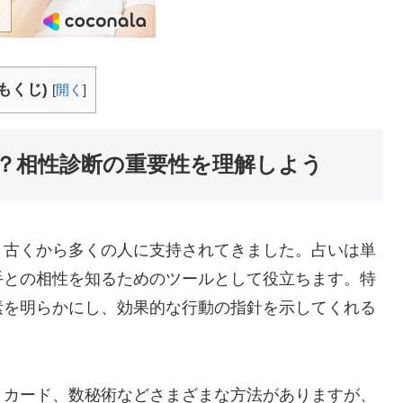
もくじ)
[
開く
]
？相性診断の重要性を理解しよう
、古くから多くの人に支持されてきました。占いは単
手との相性を知るためのツールとして役立ちます。特
素を明らかにし、効果的な行動の指針を示してくれる
トカード、数秘術などさまざまな方法がありますが、