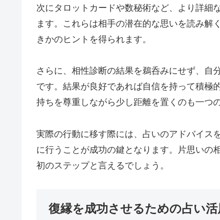
次にタロットカードや数秘術など、より詳細
ます。これらは相手の潜在的な思いを読み解
きかのヒントを得られます。
さらに、相性診断の結果を鵜呑みにせず、自
です。結果が良好であれば自信を持って積極
持ちを尊重しながら少し距離を置くのも一つ
実際の行動に移す際には、占いのアドバイス
に行うことが成功の鍵となります。片思いの
初のステップと言えるでしょう。
復縁を成功させるための占い活