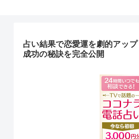
占い結果で恋愛運を劇的アップ
成功の秘訣を完全公開