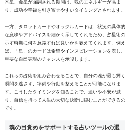
木星、金星が強調される期間は、魂のエネルギーが高ま
り、成功や幸福を引き寄せやすいタイミングとされます。
一方、タロットカードやオラクルカードは、状況の具体的
な意味やアドバイスを細かく示してくれるため、占星術の
示す時期に何を意識すれば良いかを教えてくれます。例え
ば、「星」のカードは希望やインスピレーションを表し、
重要な自己実現のチャンスを示唆します。
これらの占術を組み合わせることで、自分の魂が最も輝く
瞬間を逃さず、準備や行動を整えることが可能になりま
す。こうしたタイミングを知ることで、迷いや不安が減
り、自信を持って人生の大切な決断に臨むことができるの
です。
魂の目覚めをサポートする占いツールの選