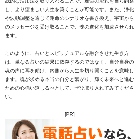
践的な活用法を取り入れることで、運命の流れを自ら調整
し、より望ましい人生を築くことが可能です。また、浄化
や波動調整を通じて運命のシナリオを書き換え、宇宙から
のメッセージを受け取ることで、魂の進化を加速させられ
ます。
このように、占いとスピリチュアルを融合させた生き方
は、単なる占いの結果に依存するのではなく、自分自身の
魂の声に耳を傾け、内側から人生を切り開くことを意味し
ます。魂が求める本当の自分と繋がり、輝く未来へと進む
ための心強い道しるべとして、ぜひ取り入れてみてくださ
い。
[PR]