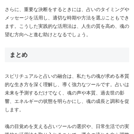
さらに、重要な決断をするときには、占いのタイミングや
メッセージを活用し、適切な時期や方法を選ぶこともでき
ます。こうした実践的な活用法は、人生の質を高め、魂の
望む方向へと進む助けとなるでしょう。
まとめ
スピリチュアルと占いの融合は、私たちの魂が求める本質
的な生き方を深く理解し、導く強力なツールです。占いは
未来を予測するだけでなく、魂の声や本質、過去世の影
響、エネルギーの状態を明らかにし、魂の成長と調和を促
します。
魂の目覚めを支える占いツールの選択や、日常生活での実