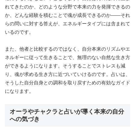
れてきたのか、どのような分野で本来の力を発揮できるの
か、どんな経験を積むことで魂が成長できるのか——それ
らの問いに対する答えが、エネルギータイプには含まれて
いるのです。
また、他者と比較するのではなく、自分本来のリズムやエ
ネルギーに従って生きることで、無理のない自然な生き方
ができるようになります。そうすることでストレスも減
り、魂が求める生き方に近づいていけるのです。占いは、
そうした自分自身との調和を取り戻すための有効なガイド
になります。
オーラやチャクラと占いが導く本来の自分
への気づき