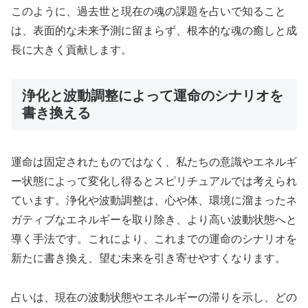
このように、過去世と現在の魂の課題を占いで知ること
は、表面的な未来予測に留まらず、根本的な魂の癒しと成
長に大きく貢献します。
浄化と波動調整によって運命のシナリオを
書き換える
運命は固定されたものではなく、私たちの意識やエネルギ
ー状態によって変化し得るとスピリチュアルでは考えられ
ています。浄化や波動調整は、心や体、環境に溜まったネ
ガティブなエネルギーを取り除き、より高い波動状態へと
導く手法です。これにより、これまでの運命のシナリオを
新たに書き換え、望む未来を引き寄せやすくなります。
占いは、現在の波動状態やエネルギーの滞りを示し、どの