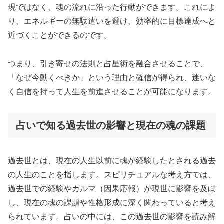
現ではなく、魂の流れに沿った行動ができます。これによ
り、エネルギーの無駄遣いを避け、効率的に目標達成へと
近づくことができるのです。
つまり、引き寄せの法則と占星術を融合させることで、
「なぜ今動くべきか」という理由と確信が得られ、迷いな
く自信を持って人生を前進させることが可能になります。
占いで知る過去世の影響と現在の魂の課題
過去世とは、現在の人生以前に魂が経験したとされる過去
の人生のことを指します。スピリチュアルな考え方では、
過去世での経験やカルマ（因果応報）が現世に影響を及ぼ
し、現在の魂の課題や性格形成に深く関わっていると考え
られています。占いの中には、この過去世の影響を読み解