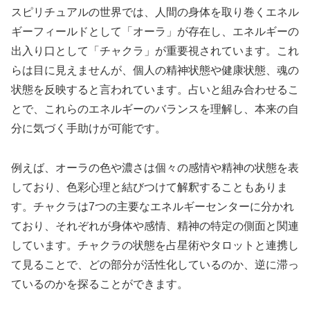
スピリチュアルの世界では、人間の身体を取り巻くエネル
ギーフィールドとして「オーラ」が存在し、エネルギーの
出入り口として「チャクラ」が重要視されています。これ
らは目に見えませんが、個人の精神状態や健康状態、魂の
状態を反映すると言われています。占いと組み合わせるこ
とで、これらのエネルギーのバランスを理解し、本来の自
分に気づく手助けが可能です。
例えば、オーラの色や濃さは個々の感情や精神の状態を表
しており、色彩心理と結びつけて解釈することもありま
す。チャクラは7つの主要なエネルギーセンターに分かれ
ており、それぞれが身体や感情、精神の特定の側面と関連
しています。チャクラの状態を占星術やタロットと連携し
て見ることで、どの部分が活性化しているのか、逆に滞っ
ているのかを探ることができます。