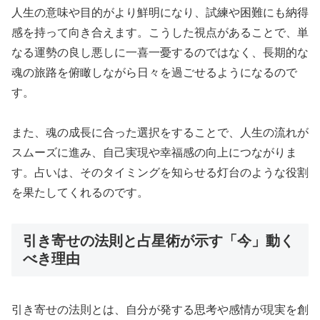
人生の意味や目的がより鮮明になり、試練や困難にも納得
感を持って向き合えます。こうした視点があることで、単
なる運勢の良し悪しに一喜一憂するのではなく、長期的な
魂の旅路を俯瞰しながら日々を過ごせるようになるので
す。
また、魂の成長に合った選択をすることで、人生の流れが
スムーズに進み、自己実現や幸福感の向上につながりま
す。占いは、そのタイミングを知らせる灯台のような役割
を果たしてくれるのです。
引き寄せの法則と占星術が示す「今」動く
べき理由
引き寄せの法則とは、自分が発する思考や感情が現実を創