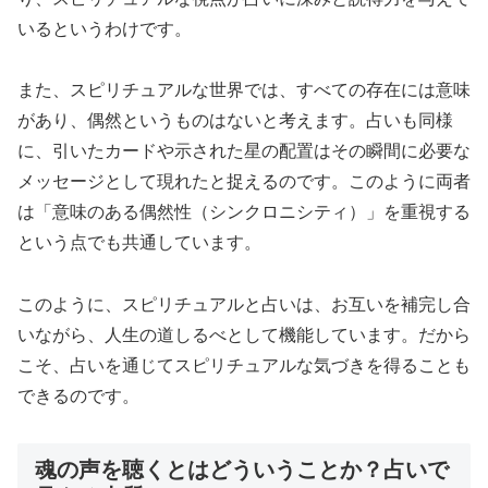
いるというわけです。
また、スピリチュアルな世界では、すべての存在には意味
があり、偶然というものはないと考えます。占いも同様
に、引いたカードや示された星の配置はその瞬間に必要な
メッセージとして現れたと捉えるのです。このように両者
は「意味のある偶然性（シンクロニシティ）」を重視する
という点でも共通しています。
このように、スピリチュアルと占いは、お互いを補完し合
いながら、人生の道しるべとして機能しています。だから
こそ、占いを通じてスピリチュアルな気づきを得ることも
できるのです。
魂の声を聴くとはどういうことか？占いで