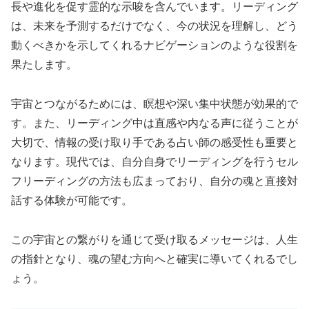
長や進化を促す霊的な示唆を含んでいます。リーディング
は、未来を予測するだけでなく、今の状況を理解し、どう
動くべきかを示してくれるナビゲーションのような役割を
果たします。
宇宙とつながるためには、瞑想や深い集中状態が効果的で
す。また、リーディング中は直感や内なる声に従うことが
大切で、情報の受け取り手である占い師の感受性も重要と
なります。現代では、自分自身でリーディングを行うセル
フリーディングの方法も広まっており、自分の魂と直接対
話する体験が可能です。
この宇宙との繋がりを通じて受け取るメッセージは、人生
の指針となり、魂の望む方向へと確実に導いてくれるでし
ょう。