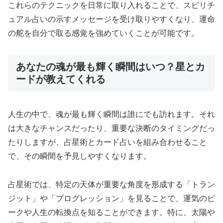
これらのテクニックを日常に取り入れることで、スピリチ
ュアル占いの示すメッセージを受け取りやすくなり、運命
の舵を自分で取る感覚を強めていくことが可能です。
あなたの魂が最も輝く瞬間はいつ？星とカ
ードが教えてくれる
人生の中で、魂が最も輝く瞬間は誰にでも訪れます。それ
は大きなチャンスだったり、重要な決断のタイミングだっ
たりしますが、占星術とカード占いを組み合わせること
で、その瞬間を予見しやすくなります。
占星術では、特定の天体が重要な角度を形成する「トラン
ジット」や「プログレッション」を見ることで、運気のピ
ークや人生の転換点を知ることができます。特に、太陽や