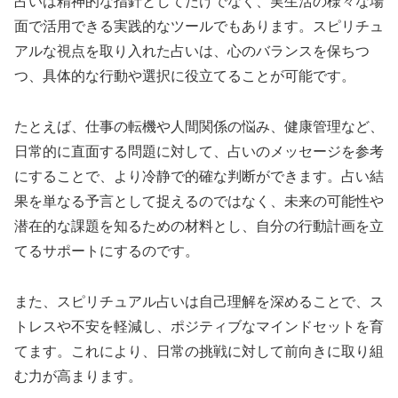
占いは精神的な指針としてだけでなく、実生活の様々な場
面で活用できる実践的なツールでもあります。スピリチュ
アルな視点を取り入れた占いは、心のバランスを保ちつ
つ、具体的な行動や選択に役立てることが可能です。
たとえば、仕事の転機や人間関係の悩み、健康管理など、
日常的に直面する問題に対して、占いのメッセージを参考
にすることで、より冷静で的確な判断ができます。占い結
果を単なる予言として捉えるのではなく、未来の可能性や
潜在的な課題を知るための材料とし、自分の行動計画を立
てるサポートにするのです。
また、スピリチュアル占いは自己理解を深めることで、ス
トレスや不安を軽減し、ポジティブなマインドセットを育
てます。これにより、日常の挑戦に対して前向きに取り組
む力が高まります。