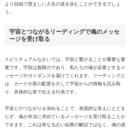
より自由で望ましい人生の道を歩むことができるでしょ
う。
宇宙とつながるリーディングで魂のメッセ
ージを受け取る
スピリチュアルな占いでは、宇宙と繋がることが重要な要
素です。宇宙は無限のであり、私たちの魂が必要とするメ
ッセージやガイダンスを届けてくれます。リーディングと
は、カードや星の配置を介して宇宙からの情報を読み取
り、具体的な形で伝える行為です。
宇宙とのつながりを深めることで、表面的な答えにとどま
らず、魂が本当に求めているメッセージを受け取ることが
できます。これは単なる占い結果の解説ではなく、魂の成