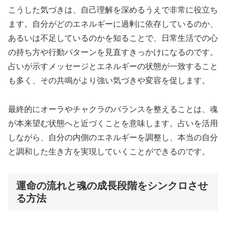
こうした気づきは、自己理解を深めるうえで非常に役立ち
ます。自分がどのエネルギーに過剰に依存しているのか、
あるいは不足しているのかを知ることで、日常生活での心
の持ち方や行動パターンを見直すきっかけになるのです。
占いが示すメッセージとエネルギーの状態が一致すること
も多く、その共鳴がより強い気づきや変容を促します。
最終的にオーラやチャクラのバランスを整えることは、魂
が本来望む状態へと近づくことを意味します。占いを活用
しながら、自分の内側のエネルギーを調整し、本当の自分
と調和した生き方を実現していくことができるのです。
運命の流れと魂の成長段階をシンクロさせ
る方法