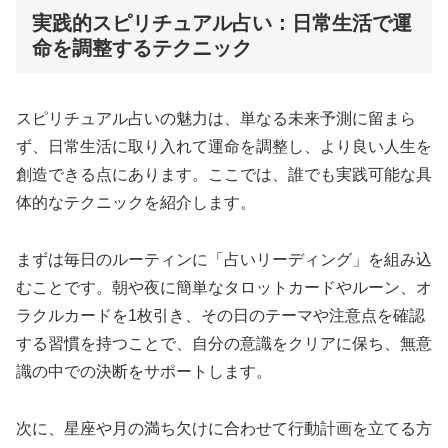
実践的スピリチュアル占い：日常生活で運
命を調整するテクニック
スピリチュアル占いの魅力は、単なる未来予測に留まら
ず、日常生活に取り入れて運命を調整し、より良い人生を
創造できる点にあります。ここでは、誰でも実践可能な具
体的なテクニックを紹介します。
まずは毎日のルーティンに「占いリーディング」を組み込
むことです。朝や夜に簡単なタロットカードやルーン、オ
ラクルカードを1枚引き、その日のテーマや注意点を確認
する習慣を持つことで、自分の意識をクリアに保ち、無意
識の中での決断をサポートします。
次に、星座や月の満ち欠けに合わせて行動計画を立てる方