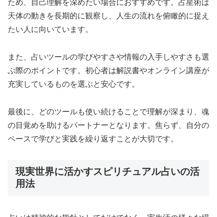
ため、自己理解を深めたい場合におすすめです。占星術は
天体の動きを長期的に観察し、人生の流れを俯瞰的に捉え
たい人に向いています。
また、占いツールの学びやすさや情報の入手しやすさも選
ぶ際のポイントです。初心者は解説書やオンライン講座が
充実しているものを選ぶと安心です。
最後に、どのツールも使い続けることで理解が深まり、魂
の目覚めを助けるパートナーとなります。焦らず、自分の
ペースで学びと実践を繰り返すことが大切です。
現実世界に活かすスピリチュアル占いの活
用法