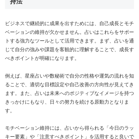
持法
ビジネスで継続的に成果を出すためには、自己成長とモチ
ベーションの維持が欠かせません。占いはこれらをサポー
トする強力なツールとして活用できます。まず、占いを通
じて自分の強みや課題を客観的に理解することで、成長す
べきポイントが明確になります。
例えば、星座占いや数秘術で自分の性格や運気の流れを知
ることで、適切な目標設定や自己改善の方向性が見えてき
ます。また、占いは未来へのポジティブなイメージを持つ
きっかけにもなり、日々の努力を続ける原動力となりま
す。
モチベーション維持には、占いから得られる「今日のラッ
キー要素」や「注意すべきポイント」を活用すると良いで