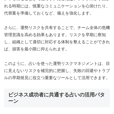
れる時期には、慎重なコミュニケーションを心掛けたり、
代替案を準備しておくなど、備えを強化します。
さらに、運勢リスクを共有することで、チーム全体の危機
管理意識を高める効果もあります。リスクを早期に察知
し、組織として適切に対応する体制を整えることができれ
ば、損害を最小限に抑えられます。
このように、占いを使った運勢リスクマネジメントは、目
に見えないリスクを補完的に把握し、失敗の回避やトラブ
ルの早期発見に役立つ重要なツールとして活用できます。
ビジネス成功者に共通する占いの活用パタ
ーン