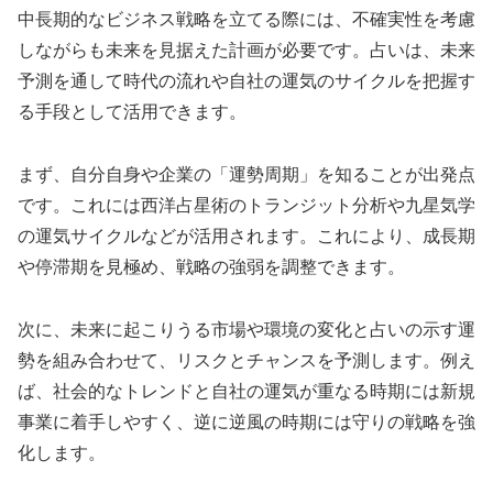
中長期的なビジネス戦略を立てる際には、不確実性を考慮
しながらも未来を見据えた計画が必要です。占いは、未来
予測を通して時代の流れや自社の運気のサイクルを把握す
る手段として活用できます。
まず、自分自身や企業の「運勢周期」を知ることが出発点
です。これには西洋占星術のトランジット分析や九星気学
の運気サイクルなどが活用されます。これにより、成長期
や停滞期を見極め、戦略の強弱を調整できます。
次に、未来に起こりうる市場や環境の変化と占いの示す運
勢を組み合わせて、リスクとチャンスを予測します。例え
ば、社会的なトレンドと自社の運気が重なる時期には新規
事業に着手しやすく、逆に逆風の時期には守りの戦略を強
化します。