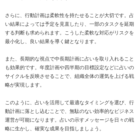
さらに、行動計画は柔軟性を持たせることが大切です。占
い結果によっては予定を見直したり、一部のタスクを延期
する判断も求められます。こうした柔軟な対応がリスクを
最小化し、良い結果を導く鍵となります。
また、長期的な視点で中長期計画に占いを取り入れること
も効果的です。年度計画や四半期の目標設定などに占いの
サイクルを反映させることで、組織全体の運気を上げる戦
略が実現します。
このように、占いを活用して最適なタイミングを選び、行
動計画に落とし込むことで、無駄のない効率的なビジネス
運営が可能になります。占いの示すメッセージを日々の戦
略に生かし、確実な成果を目指しましょう。