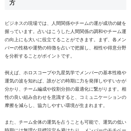
方
ビジネスの現場では、人間関係やチームの運が成功の鍵を
握っています。占いはこうした人間関係の調和やチーム運
の向上にも大いに役立てることができます。まず、各メン
バーの性格や運勢の特徴を占いで把握し、相性や得意分野
を分析することがポイントです。
例えば、ホロスコープや九星気学でメンバーの基本性格や
運気の波を知れば、誰がどの時期に力を発揮しやすいかが
分かり、チーム編成や役割分担の最適化に繋がります。相
性の良い組み合わせを意識すると、コミュニケーションの
摩擦を減らし、協力しやすい環境が生まれます。
また、チーム全体の運気を占うことも可能で、運気の低い
時期には無理な目標設定を避けたり、メンバーのモチベー