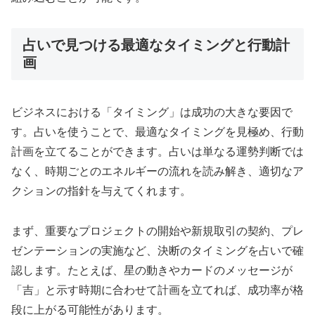
占いで見つける最適なタイミングと行動計
画
ビジネスにおける「タイミング」は成功の大きな要因で
す。占いを使うことで、最適なタイミングを見極め、行動
計画を立てることができます。占いは単なる運勢判断では
なく、時期ごとのエネルギーの流れを読み解き、適切なア
クションの指針を与えてくれます。
まず、重要なプロジェクトの開始や新規取引の契約、プレ
ゼンテーションの実施など、決断のタイミングを占いで確
認します。たとえば、星の動きやカードのメッセージが
「吉」と示す時期に合わせて計画を立てれば、成功率が格
段に上がる可能性があります。