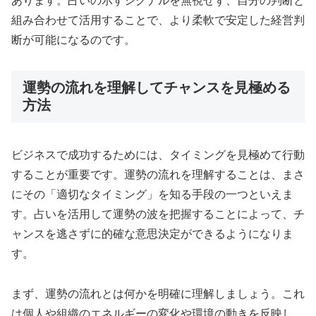
あります。占いの示すシグナルを無視せず、自分の判断と
組み合わせて活用することで、より柔軟で安定した経営判
断が可能になるのです。
運勢の流れを理解してチャンスを見極める
方法
ビジネスで成功するためには、タイミングを見極めて行動
することが重要です。運勢の流れを理解することは、まさ
にその「適切なタイミング」を知る手段の一つといえま
す。占いを活用して運勢の波を把握することによって、チ
ャンスを逃さずに的確な意思決定ができるようになりま
す。
まず、運勢の流れとは何かを明確に理解しましょう。これ
は個人や組織のエネルギーの変化や環境の動きを反映し、