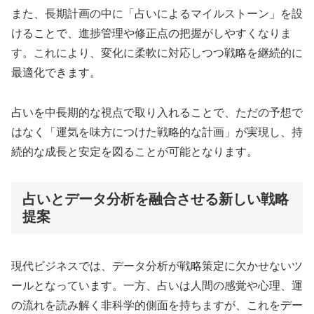
また、長期計画の中に「占いによるマイルストーン」を設
けることで、進捗管理や修正点の把握がしやすくなりま
す。これにより、変化に柔軟に対応しつつ戦略を継続的に
最適化できます。
占いを中長期的な視点で取り入れることで、ただの予想で
はなく「運気を味方につけた戦略的な計画」が実現し、持
続的な成長と安定を図ることが可能となります。
占いとデータ分析を融合させる新しい戦略
提案
現代ビジネスでは、データ分析が戦略策定に欠かせないツ
ールとなっています。一方、占いは人間の感覚や心理、運
の流れを読み解く非科学的側面を持ちますが、これをデー