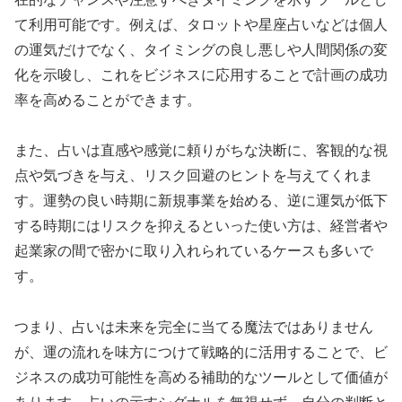
て利用可能です。例えば、タロットや星座占いなどは個人
の運気だけでなく、タイミングの良し悪しや人間関係の変
化を示唆し、これをビジネスに応用することで計画の成功
率を高めることができます。
また、占いは直感や感覚に頼りがちな決断に、客観的な視
点や気づきを与え、リスク回避のヒントを与えてくれま
す。運勢の良い時期に新規事業を始める、逆に運気が低下
する時期にはリスクを抑えるといった使い方は、経営者や
起業家の間で密かに取り入れられているケースも多いで
す。
つまり、占いは未来を完全に当てる魔法ではありません
が、運の流れを味方につけて戦略的に活用することで、ビ
ジネスの成功可能性を高める補助的なツールとして価値が