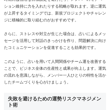
ション維持に力を入れたりする戦略が取れます。逆に運気
が上昇するタイミングでは、新規プロジェクトやチャレン
ジに積極的に取り組むのがおすすめです。
さらに、ストレスや対立が生じた場合は、占いによるメッ
セージを活用して対話のきっかけを作り、問題解決に向け
たコミュニケーションを促進することも効果的です。
このように、占いを用いて人間関係やチーム運を改善する
ことで、ビジネス全体の生産性と成果が向上します。運気
の流れを意識しながら、メンバー一人ひとりの特性を活か
したチームづくりを心がけましょう。
失敗を避けるための運勢リスクマネジメン
ト術