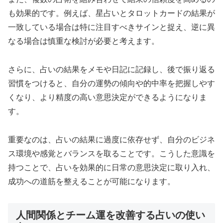
も効果的です。例えば、星占いとタロットカードの結果が
一致している場合は特に注目すべきサインと捉え、逆に異
なる場合は慎重な検討が必要と考えます。
さらに、占いの結果をメモや日記に記録し、後で振り返る
習慣をつけると、自分の運勢の傾向や的中率を把握しやす
くなり、より精度の高い意思決定ができるようになりま
す。
重要なのは、占いの結果に過度に依存せず、自分のビジネ
ス環境や感覚とバランスを取ることです。こうした意識を
持つことで、占いを効果的に日常の意思決定に取り入れ、
成功への道筋を整えることが可能になります。
人間関係とチーム運を改善する占いの使い