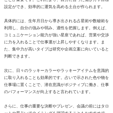
設定ができ、効率的に運気を高める土台が作られます。
具体的には、生年月日から導き出される占星術や数秘術を
利用し、自分の強みや弱み、適性を把握します。例えば、
コミュニケーション能力が強い星座であれば、営業や交渉
に力を入れることで仕事運が上昇しやすくなります。ま
た、集中力が高いタイプは研究や企画立案に向いていると
判断できます。
次に、日々のラッキーカラーやラッキーアイテムを意識的
に取り入れることも効果的です。占いで示された色や物を
仕事場に置くことで、潜在意識がポジティブに働き、仕事
のパフォーマンスが向上すると言われています。
さらに、仕事の重要な決断やプレゼン、会議の前にはタロ