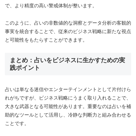
で、より精度の高い警戒体制が整います。
このように、占いの非数値的な洞察とデータ分析の客観的
事実を統合することで、従来のビジネス戦略に新たな視点
と可能性をもたらすことができます。
まとめ：占いをビジネスに生かすための実
践ポイント
占いは単なる迷信やエンターテインメントとして片付けら
れがちですが、ビジネス戦略にうまく取り入れることで、
大きな武器となる可能性があります。重要なのは占いを補
助的なツールとして活用し、冷静な判断力と組み合わせる
ことです。