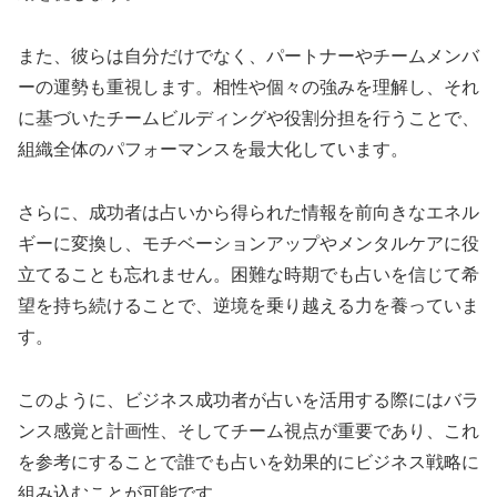
また、彼らは自分だけでなく、パートナーやチームメンバ
ーの運勢も重視します。相性や個々の強みを理解し、それ
に基づいたチームビルディングや役割分担を行うことで、
組織全体のパフォーマンスを最大化しています。
さらに、成功者は占いから得られた情報を前向きなエネル
ギーに変換し、モチベーションアップやメンタルケアに役
立てることも忘れません。困難な時期でも占いを信じて希
望を持ち続けることで、逆境を乗り越える力を養っていま
す。
このように、ビジネス成功者が占いを活用する際にはバラ
ンス感覚と計画性、そしてチーム視点が重要であり、これ
を参考にすることで誰でも占いを効果的にビジネス戦略に
組み込むことが可能です。