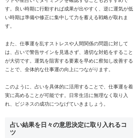
ットや星占いでタイミングを確認することもおすすめで
す。良い時期に行動すれば成果が出やすく、逆に運気が低
い時期は準備や修正に集中して力を蓄える戦略が取れま
す。
また、仕事運を乱すストレスや人間関係の問題に対して
は、占いで警告サインを見逃さず、適切な対処をすること
が大切です。運気を阻害する要素を早めに察知し改善する
ことで、全体的な仕事運の向上につながります。
このように、占いを具体的に活用することで、仕事運を着
実に高めることが可能です。日常生活に無理なく取り入
れ、ビジネスの成功につなげていきましょう。
占い結果を日々の意思決定に取り入れるコ
ツ