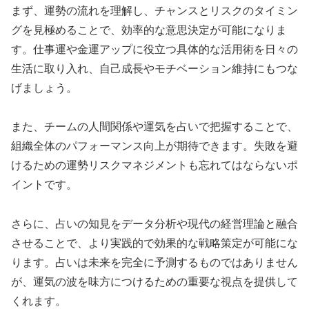
まず、運勢の流れを理解し、チャンスとリスクのタイミン
グを見極めることで、効率的な意思決定が可能になりま
す。仕事運や金運アップに役立つ具体的な活用術を日々の
生活に取り入れ、自己成長やモチベーション維持にもつな
げましょう。
また、チームの人間関係や運気を占いで把握することで、
組織全体のパフォーマンス向上が期待できます。失敗を避
けるための運勢リスクマネジメントも忘れてはならないポ
イントです。
さらに、占いの知見をデータ分析や現代の経営理論と融合
させることで、より実践的で効果的な戦略策定が可能にな
ります。占いは未来を完全に予測するものではありません
が、運気の波を味方につけるための重要な視点を提供して
くれます。