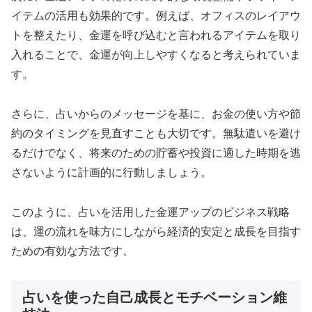
イテムの活用も効果的です。例えば、オフィスのレイアウ
トを整えたり、金運を呼び込むと言われるアイテムを取り
入れることで、金運が向上しやすくなると考えられていま
す。
さらに、占いからのメッセージを基に、お金の使い方や節
約のタイミングを見直すことも大切です。無駄遣いを避け
るだけでなく、将来のための貯蓄や投資に適した時期を逃
さないように計画的に行動しましょう。
このように、占いを活用した金運アップのビジネス戦略
は、運の流れを味方にしながら経済的安定と成長を目指す
ための有効な方法です。
占いを使った自己成長とモチベーション維