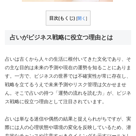
目次(もくじ)
[
開く
]
占いがビジネス戦略に役立つ理由とは
占いは古くから人々の生活に根付いてきた文化であり、そ
の主な目的は未来の予測や現在の運勢を知ることにありま
す。一方で、ビジネスの世界では不確実性が常に存在し、
戦略を立てるうえで未来予測やリスク管理は欠かせませ
ん。そこで占いの持つ「運勢の流れを読む力」が、ビジネ
ス戦略に役立つ理由として注目されています。
占いは単なる迷信や偶然の結果と捉えられがちですが、実
際には人の心理状態や環境の変化を反映しているため、潜
在的なチャンスや注意すべきタイミングを示すツールとし