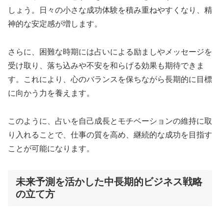
しょう。日々の小さな成功体験を積み重ねやすくなり、精
神的な安定感が増します。
さらに、困難な時期には占いによる励ましやメッセージを
受け取り、落ち込みや不安を和らげる効果も期待できま
す。これにより、心のバランスを保ちながら長期的に目標
に向かう力を養えます。
このように、占いを自己成長とモチベーションの維持に取
り入れることで、仕事の質を高め、継続的な成功を目指す
ことが可能になります。
未来予測を活かした中長期的ビジネス戦略
の立て方