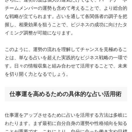
チームメンバーの運勢も含めて考えることで、より総合的
な戦略が立てられます。占いを通して各関係者の調子を把
握し、相乗効果を狙うことで、ビジネスの成功に向けたタ
イミング調整が可能になります。
このように、運勢の流れを理解してチャンスを見極めるこ
とは、単なる占いを超えた実践的なビジネス戦略の一環で
す。日々の情報収集と組み合わせて活用することで、未来
を切り開く力となるでしょう。
仕事運を高めるための具体的な占い活用術
仕事運をアップさせるために占いを活用する方法は多岐に
わたります。まず最初に自分自身の運勢や性格傾向を知る
ことが重要です。これにより、自分に合った働き方や目標