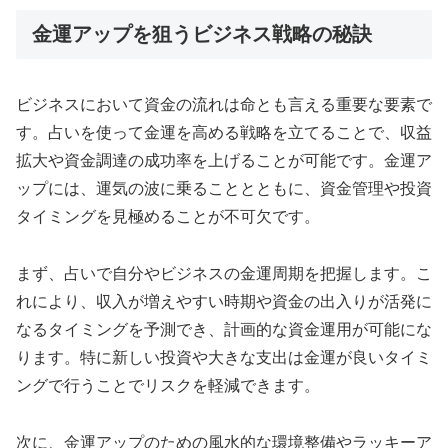
金運アップを狙うビジネス戦略の秘訣
ビジネスにおいて資金の流れは命とも言える重要な要素で
す。占いを使って金運を高める戦略を立てることで、収益
拡大や資金調達の成功率を上げることが可能です。金運ア
ップには、運気の波に乗ることとともに、資金管理や投資
タイミングを見極めることが不可欠です。
まず、占いで自分やビジネスの金運周期を把握します。こ
れにより、収入が増えやすい時期や資金の出入りが活発に
なるタイミングを予測でき、計画的な資金運用が可能にな
ります。特に新しい投資や大きな支出は金運が良いタイミ
ングで行うことでリスクを軽減できます。
次に、金運アップのための風水的な環境整備やラッキーア