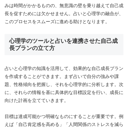
みは時間がかかるものの、無意識の壁を乗り越えて自己成
長を促すためには欠かせません。占いと心理学の融合が、
このプロセスをスムーズに進める助けとなります。
心理学のツールと占いを連携させた自己成
長プランの立て方
占いと心理学の知識を活用して、効果的な自己成長プラン
を作成することができます。まず占いで自分の強みや課
題、性格傾向を把握し、それを心理学的に分析します。次
に、それらの情報を基に具体的な目標設定を行い、成長に
向けた計画を立てていきます。
目標は達成可能かつ明確なものにすることが重要です。例
えば「自己肯定感を高める」「人間関係のストレスを減ら