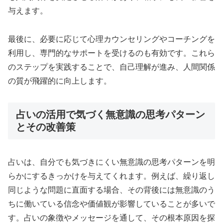
与えます。
最後に、必要に応じて心理カウンセリングやコーチングを
利用し、専門的なサポートを受けるのも有効です。これら
のステップを実践することで、自己理解が進み、人間関係
の質が飛躍的に向上します。
占いの活用で気づく無意識の思考パターン
とその改善策
占いは、自分でも気づきにくい無意識の思考パターンを明
らかにするきっかけを与えてくれます。例えば、繰り返し
同じような問題に直面する場合、その背後には無意識のう
ちに働いている信念や価値観が影響していることが多いで
す。占いの象徴やメッセージを通して、その根本原因を探