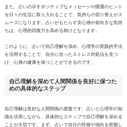
また、占いの示すポジティブなメッセージや開運のヒント
を日々の生活に取り入れることで、気持ちの切り替えがス
ムーズになります。占いがもたらす安心感や前向きな気持
ちは、心理的回復力を高める助けとなります。
このように、占いで自己理解を深め、心理学の実践的手法
を活用することで、自分に合ったストレス対処法を見つ
け、心身の健康を保つことができるのです。
自己理解を深めて人間関係を良好に保つた
めの具体的なステップ
自己理解は良好な人間関係の基盤です。占いと心理学の知
識を活用しながら、具体的なステップで自己理解を深める
ことが大切です。まず、占いで自分の性格や傾向を把握し