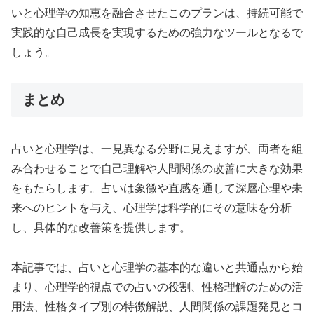
いと心理学の知恵を融合させたこのプランは、持続可能で
実践的な自己成長を実現するための強力なツールとなるで
しょう。
まとめ
占いと心理学は、一見異なる分野に見えますが、両者を組
み合わせることで自己理解や人間関係の改善に大きな効果
をもたらします。占いは象徴や直感を通して深層心理や未
来へのヒントを与え、心理学は科学的にその意味を分析
し、具体的な改善策を提供します。
本記事では、占いと心理学の基本的な違いと共通点から始
まり、心理学的視点での占いの役割、性格理解のための活
用法、性格タイプ別の特徴解説、人間関係の課題発見とコ