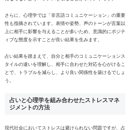
さらに、心理学では「非言語コミュニケーション」の重要
性も指摘されています。表情や姿勢、声のトーンが言葉以
上に相手に影響を与えることが多いため、意識的にポジテ
ィブな態度を示すことが良い結果を生みます。
占い結果を踏まえて、自分と相手のコミュニケーションス
タイルの違いを理解し、相手に合わせた対応を心がけるこ
とで、トラブルを減らし、より良い関係性を築けるでしょ
う。
占いと心理学を組み合わせたストレスマネ
ジメントの方法
現代社会においてストレスは避けられない問題ですが、占