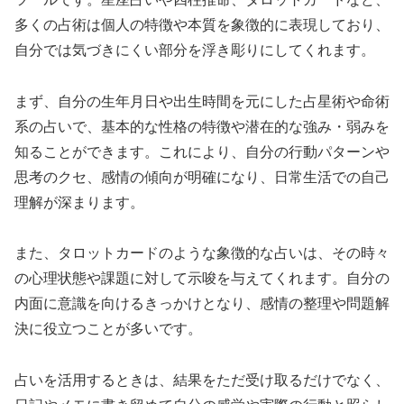
多くの占術は個人の特徴や本質を象徴的に表現しており、
自分では気づきにくい部分を浮き彫りにしてくれます。
まず、自分の生年月日や出生時間を元にした占星術や命術
系の占いで、基本的な性格の特徴や潜在的な強み・弱みを
知ることができます。これにより、自分の行動パターンや
思考のクセ、感情の傾向が明確になり、日常生活での自己
理解が深まります。
また、タロットカードのような象徴的な占いは、その時々
の心理状態や課題に対して示唆を与えてくれます。自分の
内面に意識を向けるきっかけとなり、感情の整理や問題解
決に役立つことが多いです。
占いを活用するときは、結果をただ受け取るだけでなく、