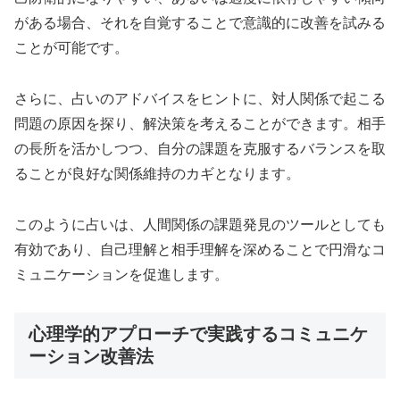
がある場合、それを自覚することで意識的に改善を試みる
ことが可能です。
さらに、占いのアドバイスをヒントに、対人関係で起こる
問題の原因を探り、解決策を考えることができます。相手
の長所を活かしつつ、自分の課題を克服するバランスを取
ることが良好な関係維持のカギとなります。
このように占いは、人間関係の課題発見のツールとしても
有効であり、自己理解と相手理解を深めることで円滑なコ
ミュニケーションを促進します。
心理学的アプローチで実践するコミュニケ
ーション改善法