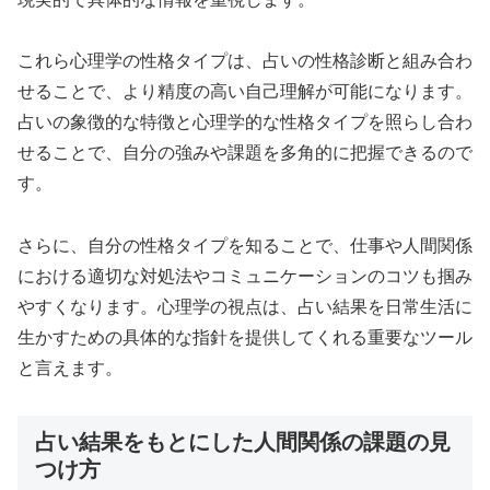
これら心理学の性格タイプは、占いの性格診断と組み合わ
せることで、より精度の高い自己理解が可能になります。
占いの象徴的な特徴と心理学的な性格タイプを照らし合わ
せることで、自分の強みや課題を多角的に把握できるので
す。
さらに、自分の性格タイプを知ることで、仕事や人間関係
における適切な対処法やコミュニケーションのコツも掴み
やすくなります。心理学の視点は、占い結果を日常生活に
生かすための具体的な指針を提供してくれる重要なツール
と言えます。
占い結果をもとにした人間関係の課題の見
つけ方