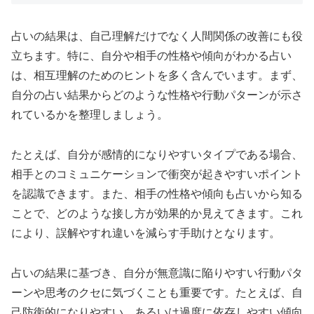
占いの結果は、自己理解だけでなく人間関係の改善にも役
立ちます。特に、自分や相手の性格や傾向がわかる占い
は、相互理解のためのヒントを多く含んでいます。まず、
自分の占い結果からどのような性格や行動パターンが示さ
れているかを整理しましょう。
たとえば、自分が感情的になりやすいタイプである場合、
相手とのコミュニケーションで衝突が起きやすいポイント
を認識できます。また、相手の性格や傾向も占いから知る
ことで、どのような接し方が効果的か見えてきます。これ
により、誤解やすれ違いを減らす手助けとなります。
占いの結果に基づき、自分が無意識に陥りやすい行動パタ
ーンや思考のクセに気づくことも重要です。たとえば、自
己防衛的になりやすい、あるいは過度に依存しやすい傾向