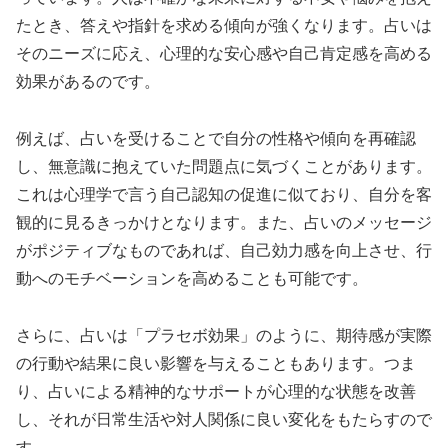
たとき、答えや指針を求める傾向が強くなります。占いは
そのニーズに応え、心理的な安心感や自己肯定感を高める
効果があるのです。
例えば、占いを受けることで自分の性格や傾向を再確認
し、無意識に抱えていた問題点に気づくことがあります。
これは心理学で言う自己認知の促進に似ており、自分を客
観的に見るきっかけとなります。また、占いのメッセージ
がポジティブなものであれば、自己効力感を向上させ、行
動へのモチベーションを高めることも可能です。
さらに、占いは「プラセボ効果」のように、期待感が実際
の行動や結果に良い影響を与えることもあります。つま
り、占いによる精神的なサポートが心理的な状態を改善
し、それが日常生活や対人関係に良い変化をもたらすので
す。