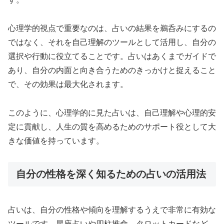
心理学的視点で重要なのは、占いの結果を鵜呑みにするの
ではなく、それを自己理解のツールとして活用し、自分の
選択や行動に役立てることです。占いはあくまでガイドで
あり、自分の内面と向き合うためのきっかけと捉えること
で、その効果は最大化されます。
このように、心理学的に見た占いは、自己理解や心理的安
定に貢献し、人生の質を高めるためのサポート役として大
きな価値を持っています。
自分の性格を深く知るための占いの活用法
占いは、自分の性格や傾向を理解するうえで非常に有効な
ツールです。星座占いや四柱推命、タロットカードなど、