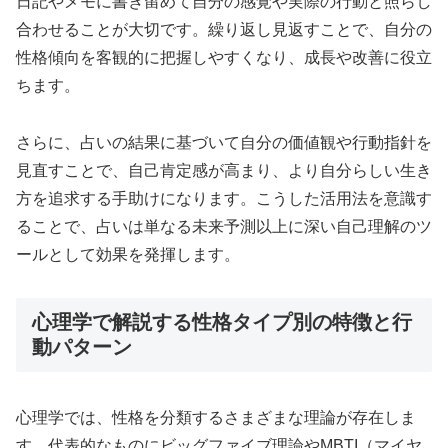
日記やメモに書き留めて自分の感覚や実際の行動と照らし
合わせることが大切です。繰り返し見返すことで、自分の
性格傾向を客観的に把握しやすくなり、成長や改善に役立
ちます。
さらに、占いの結果に基づいて自分の価値観や行動指針を
見直すことで、自己肯定感が高まり、より自分らしい生き
方を追求する手助けになります。こうした活用法を意識す
ることで、占いは単なる未来予測以上に深い自己理解のツ
ールとして効果を発揮します。
心理学で解説する性格タイプ別の特徴と行
動パターン
心理学では、性格を分類するさまざまな理論が存在しま
す。代表的なものにビッグファイブ理論やMBTI（マイヤ