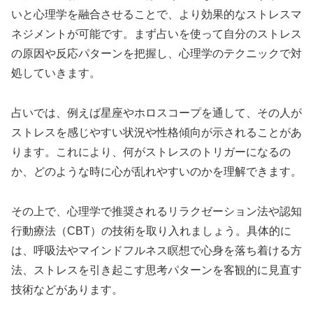
いと心理学を融合させることで、より効果的なストレスマ
ネジメントが可能です。まず占いを使って自分のストレス
の原因や反応パターンを把握し、心理学のテクニックで対
処していきます。
占いでは、例えば星座やホロスコープを通して、その人が
ストレスを感じやすい状況や性格傾向が示されることがあ
ります。これにより、何がストレスのトリガーになるの
か、どのような時に心が乱れやすいのかを理解できます。
その上で、心理学で推奨されるリラクゼーション法や認知
行動療法（CBT）の技術を取り入れましょう。具体的に
は、呼吸法やマインドフルネス瞑想で心身を落ち着ける方
法、ストレスを引き起こす思考パターンを客観的に見直す
技術などがあります。