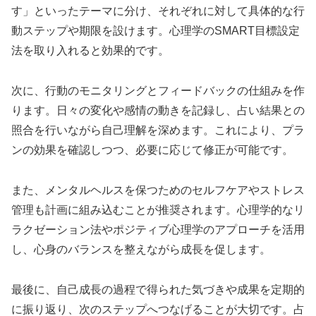
す」といったテーマに分け、それぞれに対して具体的な行
動ステップや期限を設けます。心理学のSMART目標設定
法を取り入れると効果的です。
次に、行動のモニタリングとフィードバックの仕組みを作
ります。日々の変化や感情の動きを記録し、占い結果との
照合を行いながら自己理解を深めます。これにより、プラ
ンの効果を確認しつつ、必要に応じて修正が可能です。
また、メンタルヘルスを保つためのセルフケアやストレス
管理も計画に組み込むことが推奨されます。心理学的なリ
ラクゼーション法やポジティブ心理学のアプローチを活用
し、心身のバランスを整えながら成長を促します。
最後に、自己成長の過程で得られた気づきや成果を定期的
に振り返り、次のステップへつなげることが大切です。占