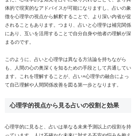
体的で現実的なアドバイスが可能になりますし、占いの象
徴を心理学の視点から解釈することで、より深い内省が促
されることもあります。つまり、占いと心理学は補完関係
にあり、互いを活用することで自分自身や他者の理解が深
まるのです。
このように、占いと心理学は異なる方法論を持ちながら
も、人間の心の奥深くを知るための手段として共通してい
ます。これを理解することが、占い×心理学の融合によっ
て自己理解や人間関係改善を図る第一歩となります。
心理学的視点から見る占いの役割と効果
心理学的に見ると、占いは単なる未来予測以上の役割を持
っています。人は不確かな未来に対する不安や悩みを抱え