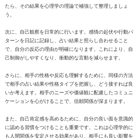
たら、その結果を心理学の理論で補強して整理しましょ
う。
次に、自己観察を日常的に行います。感情の起伏や行動パ
ターンを日記に記録し、占い結果と照らし合わせること
で、自分の反応の理由が明確になります。これにより、自
己制御がしやすくなり、衝動的な言動を減らせます。
さらに、相手の性格や反応も理解するために、同様の方法
で相手の占い結果や性格タイプを把握し、どう接すれば良
いか考えます。相手のニーズや価値観に配慮したコミュニ
ケーションを心がけることで、信頼関係が深まります。
また、自己肯定感を高めるために、自分の良い面を意識的
に認める習慣をつけることも重要です。これは心理学的に
も人間関係を安定させる効果があり、相手にも良い影響を