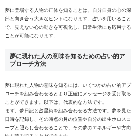
夢に登場する人物の正体を知ることは、自分自身の心の深
部と向き合う大きなヒントになります。占いを用いること
で、見えない心の動きを可視化し、日常生活にも応用する
ことが可能になります。
夢に現れた人の意味を知るための占い的ア
プローチ方法
夢に現れた人物の意味を知るには、いくつかの占い的アプ
ローチを組み合わせるとより正確にメッセージを受け取る
ことができます。以下は、代表的な方法です。
まず、夢日記と占星術を組み合わせる方法です。夢を見た
日時を記録し、その時点の月の位置や自分の出生ホロスコ
ープと照らし合わせることで、その夢のエネルギーや方向