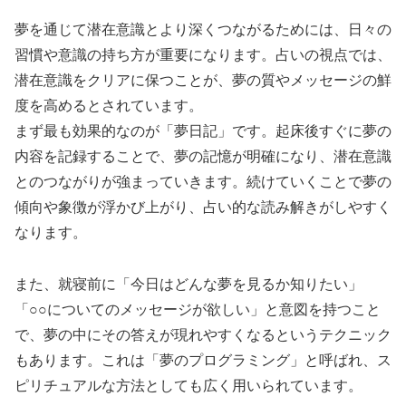
夢を通じて潜在意識とより深くつながるためには、日々の
習慣や意識の持ち方が重要になります。占いの視点では、
潜在意識をクリアに保つことが、夢の質やメッセージの鮮
度を高めるとされています。
まず最も効果的なのが「夢日記」です。起床後すぐに夢の
内容を記録することで、夢の記憶が明確になり、潜在意識
とのつながりが強まっていきます。続けていくことで夢の
傾向や象徴が浮かび上がり、占い的な読み解きがしやすく
なります。
また、就寝前に「今日はどんな夢を見るか知りたい」
「○○についてのメッセージが欲しい」と意図を持つこと
で、夢の中にその答えが現れやすくなるというテクニック
もあります。これは「夢のプログラミング」と呼ばれ、ス
ピリチュアルな方法としても広く用いられています。