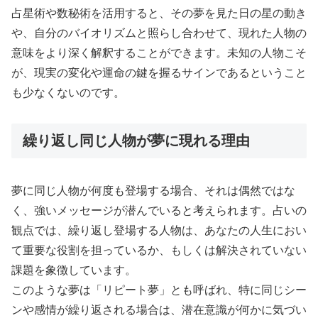
占星術や数秘術を活用すると、その夢を見た日の星の動き
や、自分のバイオリズムと照らし合わせて、現れた人物の
意味をより深く解釈することができます。未知の人物こそ
が、現実の変化や運命の鍵を握るサインであるということ
も少なくないのです。
繰り返し同じ人物が夢に現れる理由
夢に同じ人物が何度も登場する場合、それは偶然ではな
く、強いメッセージが潜んでいると考えられます。占いの
観点では、繰り返し登場する人物は、あなたの人生におい
て重要な役割を担っているか、もしくは解決されていない
課題を象徴しています。
このような夢は「リピート夢」とも呼ばれ、特に同じシー
ンや感情が繰り返される場合は、潜在意識が何かに気づい