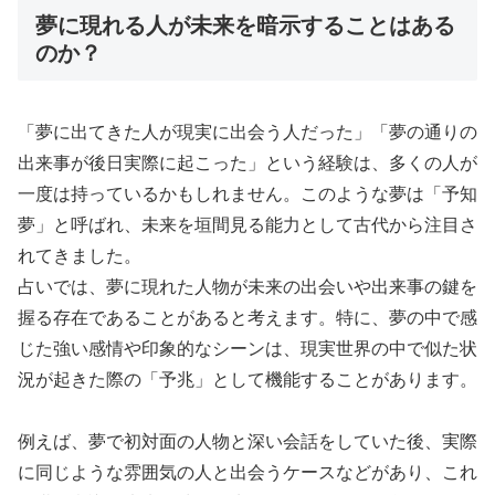
夢に現れる人が未来を暗示することはある
のか？
「夢に出てきた人が現実に出会う人だった」「夢の通りの
出来事が後日実際に起こった」という経験は、多くの人が
一度は持っているかもしれません。このような夢は「予知
夢」と呼ばれ、未来を垣間見る能力として古代から注目さ
れてきました。
占いでは、夢に現れた人物が未来の出会いや出来事の鍵を
握る存在であることがあると考えます。特に、夢の中で感
じた強い感情や印象的なシーンは、現実世界の中で似た状
況が起きた際の「予兆」として機能することがあります。
例えば、夢で初対面の人物と深い会話をしていた後、実際
に同じような雰囲気の人と出会うケースなどがあり、これ