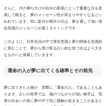
さらに、月の満ち欠けや自分の星座にとって重要な日を意
識して眠ると、夢のメッセージ性が高まりやすくなるとい
われています。特に新月や満月の日は、夢を通して強い潜
在意識のメッセージが届くタイミングです。
このように、日常生活の中で潜在意識と夢の関係を意識的
に育むことで、夢から受け取る占い的な気づきはより大き
なものへと発展していきます。
運命の人が夢に出てくる確率とその前兆
夢に出てきた人物が、実際に「運命の人」であることもあ
ります。占いの世界では、魂のつながりが強い相手は、現
実の出会いの前に夢の中で先に接触が起きることがあると