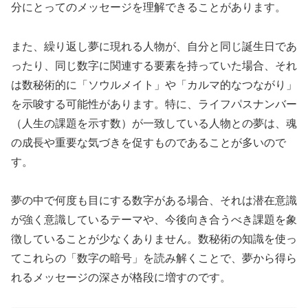
分にとってのメッセージを理解できることがあります。
また、繰り返し夢に現れる人物が、自分と同じ誕生日であ
ったり、同じ数字に関連する要素を持っていた場合、それ
は数秘術的に「ソウルメイト」や「カルマ的なつながり」
を示唆する可能性があります。特に、ライフパスナンバー
（人生の課題を示す数）が一致している人物との夢は、魂
の成長や重要な気づきを促すものであることが多いので
す。
夢の中で何度も目にする数字がある場合、それは潜在意識
が強く意識しているテーマや、今後向き合うべき課題を象
徴していることが少なくありません。数秘術の知識を使っ
てこれらの「数字の暗号」を読み解くことで、夢から得ら
れるメッセージの深さが格段に増すのです。