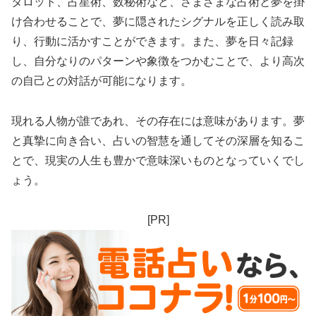
タロット、占星術、数秘術など、さまざまな占術と夢を掛
け合わせることで、夢に隠されたシグナルを正しく読み取
り、行動に活かすことができます。また、夢を日々記録
し、自分なりのパターンや象徴をつかむことで、より高次
の自己との対話が可能になります。
現れる人物が誰であれ、その存在には意味があります。夢
と真摯に向き合い、占いの智慧を通してその深層を知るこ
とで、現実の人生も豊かで意味深いものとなっていくでし
ょう。
[PR]