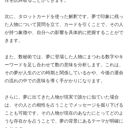
性を読み取ることができます。
次に、タロットカードを使った解釈です。夢で印象に残っ
た人物について質問を立て、カードを引くことで、その人
が持つ象徴や、自分への影響を具体的に把握することがで
きます。
また、数秘術では、夢に登場した人物にまつわる数字やキ
ーワードを足し合わせて数の意味を分析します。これは、
その夢が人生のどの時期と関係しているかや、今後の運命
の流れの中での意味を導く手がかりになります。
さらに、夢に出てきた人物が現実で誰かに似ていた場合
は、その人との相性を占うことでメッセージを掘り下げる
ことも可能です。その人物が現在のあなたにとってどのよ
うな存在かを占うことで、夢の背景にあるテーマが明確に