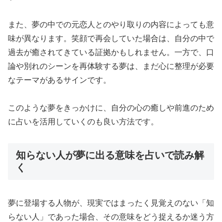
また、夢の中での元恋人とのやり取りの内容によっても意
味が異なります。笑顔で再会していた場合は、自分の中で
過去が癒されてきている証拠かもしれません。一方で、口
論や別れのシーンを再体験する夢は、まだ心に整理が必要
なテーマがあるサインです。
このような夢をきっかけに、自分の心の癒しや前進のため
に占いを活用していくのも良い方法です。
知らない人が夢に出る意味を占いで読み解
く
夢に登場する人物が、現実ではまったく見覚えのない「知
らない人」であった場合、その意味をどう捉えるか迷う方