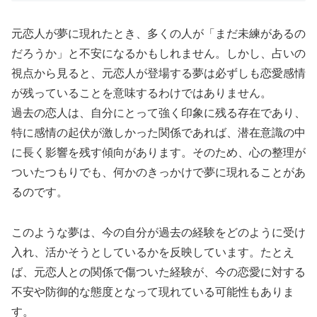
元恋人が夢に現れたとき、多くの人が「まだ未練があるの
だろうか」と不安になるかもしれません。しかし、占いの
視点から見ると、元恋人が登場する夢は必ずしも恋愛感情
が残っていることを意味するわけではありません。
過去の恋人は、自分にとって強く印象に残る存在であり、
特に感情の起伏が激しかった関係であれば、潜在意識の中
に長く影響を残す傾向があります。そのため、心の整理が
ついたつもりでも、何かのきっかけで夢に現れることがあ
るのです。
このような夢は、今の自分が過去の経験をどのように受け
入れ、活かそうとしているかを反映しています。たとえ
ば、元恋人との関係で傷ついた経験が、今の恋愛に対する
不安や防御的な態度となって現れている可能性もありま
す。