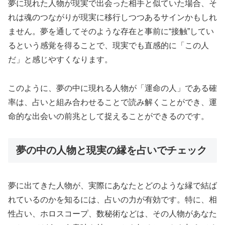
夢に現れた人物が現実で出会った相手と似ていた場合、そ
れは魂のつながりが現実に移行しつつあるサインかもしれ
ません。夢を通してそのような存在と事前に“接触”してい
るという感覚を得ることで、現実でも直感的に「この人
だ」と感じやすくなります。
このように、夢の中に現れる人物が「運命の人」である確
率は、占いと組み合わせることで読み解くことができ、運
命的な出会いの前兆として捉えることができるのです。
夢の中の人物と現実の縁を占いでチェック
夢に出てきた人物が、実際にあなたとどのような縁で結ば
れているのかを知るには、占いの力が有効です。特に、相
性占い、ホロスコープ、数秘術などは、その人物があなた