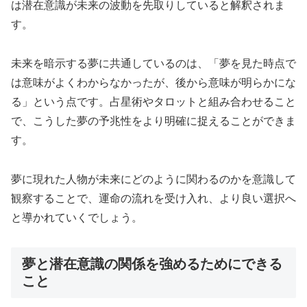
は潜在意識が未来の波動を先取りしていると解釈されま
す。
未来を暗示する夢に共通しているのは、「夢を見た時点で
は意味がよくわからなかったが、後から意味が明らかにな
る」という点です。占星術やタロットと組み合わせること
で、こうした夢の予兆性をより明確に捉えることができま
す。
夢に現れた人物が未来にどのように関わるのかを意識して
観察することで、運命の流れを受け入れ、より良い選択へ
と導かれていくでしょう。
夢と潜在意識の関係を強めるためにできる
こと