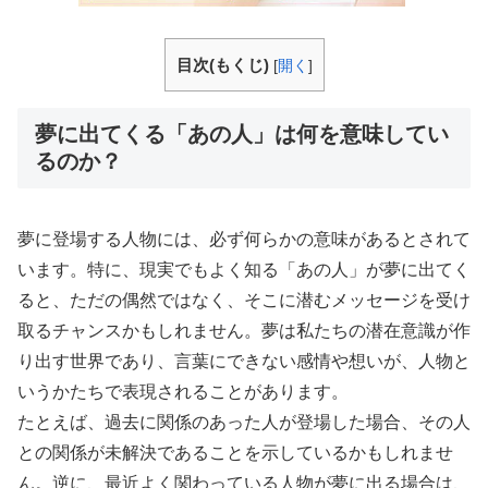
目次(もくじ)
[
開く
]
夢に出てくる「あの人」は何を意味してい
るのか？
夢に登場する人物には、必ず何らかの意味があるとされて
います。特に、現実でもよく知る「あの人」が夢に出てく
ると、ただの偶然ではなく、そこに潜むメッセージを受け
取るチャンスかもしれません。夢は私たちの潜在意識が作
り出す世界であり、言葉にできない感情や想いが、人物と
いうかたちで表現されることがあります。
たとえば、過去に関係のあった人が登場した場合、その人
との関係が未解決であることを示しているかもしれませ
ん。逆に、最近よく関わっている人物が夢に出る場合は、