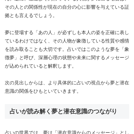
その人との関係性が現在の自分の心に影響を与えている証
拠とも言えるでしょう。
夢に登場する「あの人」が必ずしも本人の姿を正確に表し
ているわけではなく、その人物が象徴している性質や感情
を読み取ることも大切です。占いではこのような夢を「象
徴夢」と呼び、深層心理の状態や未来に関するメッセージ
が込められていると解釈します。
次の見出しからは、より具体的に占いの視点から夢と潜在
意識の関係をひもといていきます。
占いが読み解く夢と潜在意識のつながり
占いの世界では、夢は「潜在意識からのメッセージ」とし