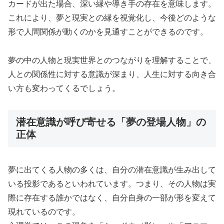
カードが出た場合、深い縁や導き手の存在を意味します。
これにより、夢と現実との縁を視覚化し、今後どのような
形で人間関係が動くのかを見通すことができるのです。
夢の中の人物と現実世界とのつながりを理解することで、
人との関係性に対する意識が深まり、人生に対する向き合
い方も変わってくるでしょう。
潜在意識が呼び寄せる「夢の登場人物」の
正体
夢に出てくる人物の多くは、自分の潜在意識が生み出して
いる投影であるといわれています。つまり、その人物は実
際に存在する誰かではなく、自分自身の一部が形を変えて
現れているのです。