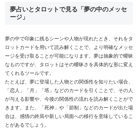
夢占いとタロットで見る「夢の中のメッセ
ージ」
夢の中で印象に残るシーンや人物が現れたとき、それをタ
ロットカードを用いて読み解くことで、より明確なメッセ
ージを受け取ることが可能になります。夢は抽象的で曖昧
なものですが、タロットはその曖昧さを具体的な形に変え
てくれるツールです。
たとえば、夢に登場した人物との関係性を知りたい場合、
「恋人」「月」「塔」などのカードを引くことで、その人
が与える影響や、今後の関係性の流れを読み解くことがで
きます。また、「死神」や「節制」などのカードが出た場
合は、感情の終焉や新しい局面への移行を意味しているこ
とがあるでしょう。