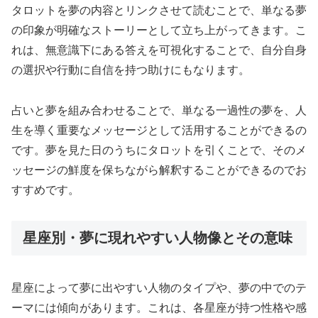
タロットを夢の内容とリンクさせて読むことで、単なる夢
の印象が明確なストーリーとして立ち上がってきます。こ
れは、無意識下にある答えを可視化することで、自分自身
の選択や行動に自信を持つ助けにもなります。
占いと夢を組み合わせることで、単なる一過性の夢を、人
生を導く重要なメッセージとして活用することができるの
です。夢を見た日のうちにタロットを引くことで、そのメ
ッセージの鮮度を保ちながら解釈することができるのでお
すすめです。
星座別・夢に現れやすい人物像とその意味
星座によって夢に出やすい人物のタイプや、夢の中でのテ
ーマには傾向があります。これは、各星座が持つ性格や感