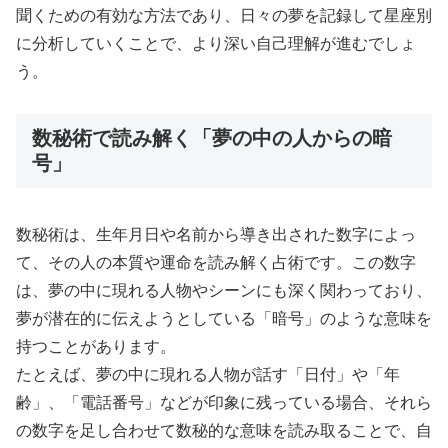
聞くための有効な方法であり、日々の夢を記録して星座別
に分析していくことで、より深い自己理解が進むでしょ
う。
数秘術で読み解く「夢の中の人からの暗
号」
数秘術は、生年月日や名前から導き出された数字によっ
て、その人の本質や運命を読み解く占術です。この数字
は、夢の中に現れる人物やシーンにも深く関わっており、
夢が潜在的に伝えようとしている「暗号」のような意味を
持つことがあります。
たとえば、夢の中に現れる人物が話す「日付」や「年
齢」、「電話番号」などが印象に残っている場合、それら
の数字を足し合わせて数秘的な意味を読み取ることで、自