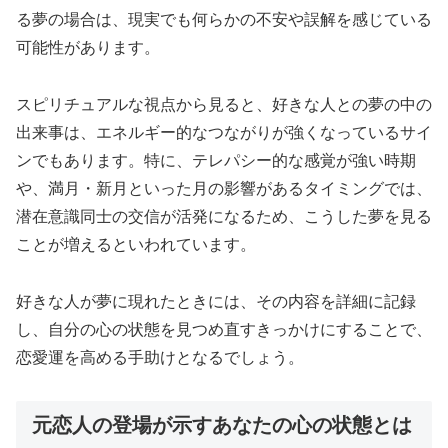
る夢の場合は、現実でも何らかの不安や誤解を感じている
可能性があります。
スピリチュアルな視点から見ると、好きな人との夢の中の
出来事は、エネルギー的なつながりが強くなっているサイ
ンでもあります。特に、テレパシー的な感覚が強い時期
や、満月・新月といった月の影響があるタイミングでは、
潜在意識同士の交信が活発になるため、こうした夢を見る
ことが増えるといわれています。
好きな人が夢に現れたときには、その内容を詳細に記録
し、自分の心の状態を見つめ直すきっかけにすることで、
恋愛運を高める手助けとなるでしょう。
元恋人の登場が示すあなたの心の状態とは