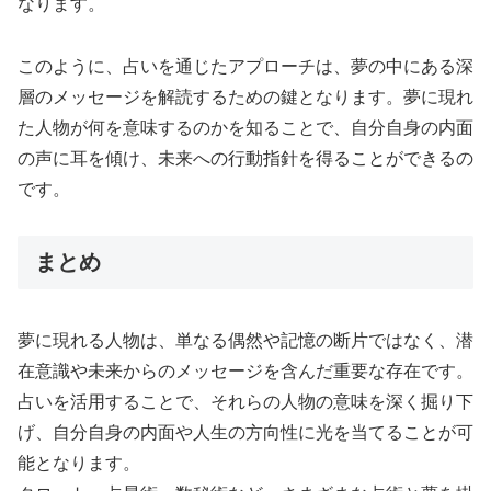
なります。
このように、占いを通じたアプローチは、夢の中にある深
層のメッセージを解読するための鍵となります。夢に現れ
た人物が何を意味するのかを知ることで、自分自身の内面
の声に耳を傾け、未来への行動指針を得ることができるの
です。
まとめ
夢に現れる人物は、単なる偶然や記憶の断片ではなく、潜
在意識や未来からのメッセージを含んだ重要な存在です。
占いを活用することで、それらの人物の意味を深く掘り下
げ、自分自身の内面や人生の方向性に光を当てることが可
能となります。