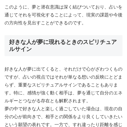
このように、夢と潜在意識は深く結びついており、占いを
通じてそれを可視化することによって、現実の課題や今後
の方向性を見出すことができるのです。
好きな人が夢に現れるときのスピリチュア
ルサイン
好きな人が夢に出てくると、それだけで心がざわつくもの
ですが、占いの視点ではそれが単なる想いの反映にとどま
らず、重要なスピリチュアルサインであることもありま
す。特に、感情が強く動く相手は、夢を通じて自分のエネ
ルギーとつながる存在とも解釈されます。
夢の中で好きな人と楽しく過ごしていた場合は、現在の自
分の心が前向きで、相手との関係をより良くしていきたい
という願望の表れです。一方で、すれ違ったり距離を感じ