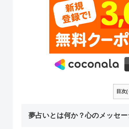
目次(
夢占いとは何か？心のメッセー