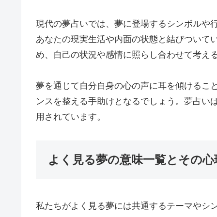
現代の夢占いでは、夢に登場するシンボルや
あなたの現実生活や内面の状態と結びついて
め、自己の状況や感情に照らし合わせて考え
夢を通じて自分自身の心の声に耳を傾けるこ
ンスを整える手助けとなるでしょう。夢占い
用されています。
よく見る夢の意味一覧とその心
私たちがよく見る夢には共通するテーマやシ