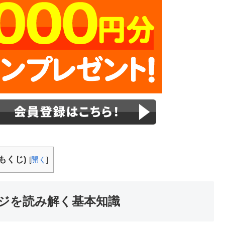
もくじ)
[
開く
]
ジを読み解く基本知識