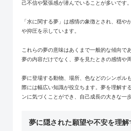
己不信や緊張感が潜んでいることが多いです
「水に関する夢」は感情の象徴とされ、穏や
や抑圧を示しています。
これらの夢の意味はあくまで一般的な傾向で
夢の内容だけでなく、夢を見たときの感情や
夢に登場する動物、場所、色などのシンボル
際には幅広い知識が役立ちます。夢を理解す
ンに気づくことができ、自己成長の大きな一
夢に隠された願望や不安を理解