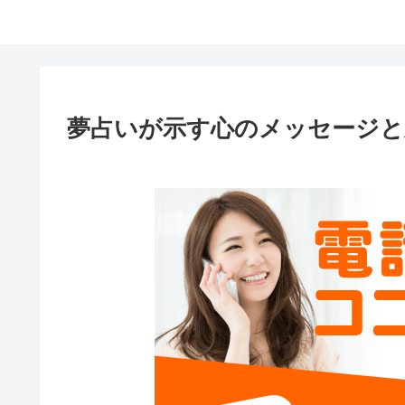
夢占いが示す心のメッセージと