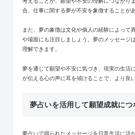
考えることが、願望や不安の理解につながり
合、仕事に関する夢が不安を象徴することが
また、夢の象徴は文化や個人の経験によって
や場面にも注目しましょう。夢のメッセージ
理解できます。
夢を通じて願望や不安に気づき、現実の生活
が伝える心の声に耳を傾けることで、より良
夢占いを活用して願望成就につ
夢占いで得られたメッセージを日常生活に活