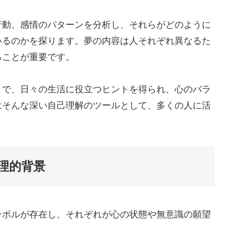
行動、感情のパターンを分析し、それらがどのように
いるのかを探ります。夢の内容は人それぞれ異なるた
ることが重要です。
とで、日々の生活に役立つヒントを得られ、心のバラ
はそんな深い自己理解のツールとして、多くの人に活
理的背景
ンボルが存在し、それぞれが心の状態や無意識の願望