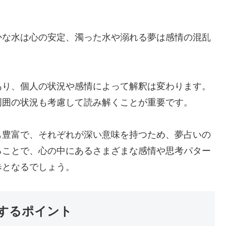
。
かな水は心の安定、濁った水や溺れる夢は感情の混乱
あり、個人の状況や感情によって解釈は変わります。
周囲の状況も考慮して読み解くことが重要です。
も豊富で、それぞれが深い意味を持つため、夢占いの
ることで、心の中にあるさまざまな感情や思考パター
歩となるでしょう。
するポイント