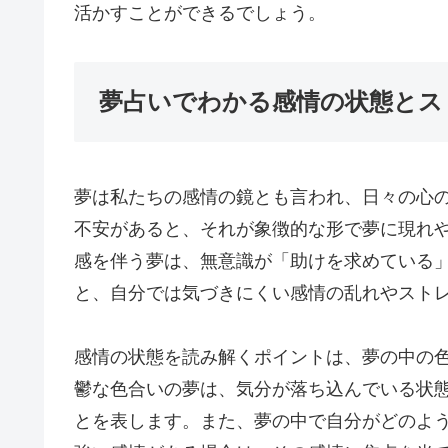
活かすことができるでしょう。
夢占いでわかる感情の状態とス
夢は私たちの感情の鏡とも言われ、日々の心
不安があると、それが象徴的な形で夢に現れ
感を伴う夢は、無意識が「助けを求めている
と、自分では気づきにくい感情の乱れやスト
感情の状態を読み解くポイントは、夢の中の
鬱な色合いの夢は、気分が落ち込んでいる状
とを表します。また、夢の中で自分がどのよ