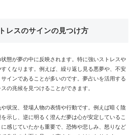
トレスのサインの見つけ方
の状態が夢の中に反映されます。特に強いストレスや
やすくなります。例えば、繰り返し見る悪夢や、不安
」サインであることが多いのです。夢占いを活用する
レスの兆候を見つけることができます。
色や状況、登場人物の表情や行動です。例えば暗く陰
態を示し、逆に明るく澄んだ夢は心が安定しているこ
うに感じていたかも重要で、恐怖や悲しみ、怒りなど