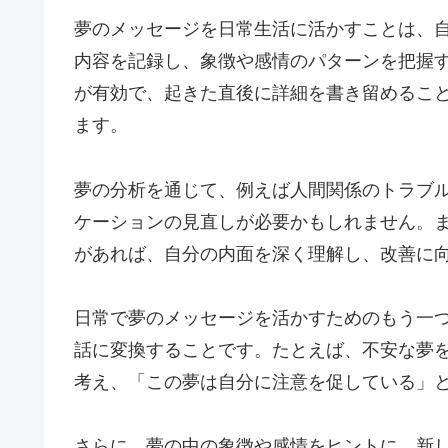
夢のメッセージを日常生活に活かすことは、
内容を記録し、象徴や感情のパターンを把握
が有効で、起きた直後に詳細を書き留めるこ
ます。
夢の分析を通じて、例えば人間関係のトラブ
ケーションの見直しが必要かもしれません。
があれば、自分の内面を深く理解し、改善に
日常で夢のメッセージを活かすためのもう一
話に変換することです。たとえば、不安な夢
考え、「この夢は自分に注意を促している」
さらに、夢の中の象徴や感情をヒントに、新