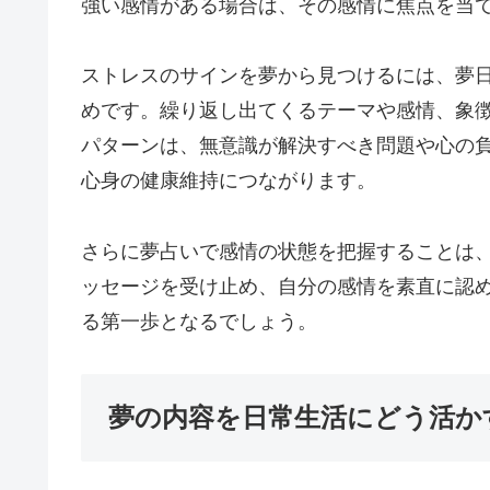
強い感情がある場合は、その感情に焦点を当
ストレスのサインを夢から見つけるには、夢
めです。繰り返し出てくるテーマや感情、象
パターンは、無意識が解決すべき問題や心の
心身の健康維持につながります。
さらに夢占いで感情の状態を把握することは
ッセージを受け止め、自分の感情を素直に認
る第一歩となるでしょう。
夢の内容を日常生活にどう活か