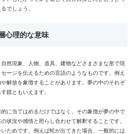
えるでしょう。
層心理的な意味
、自然現象、人物、道具、建物などさまざまな形で現
ッセージを伝えるための言語のようなものです。例え
由や解放を象徴することがあります。夢の中のそれぞ
出す鏡ともいえます。
書的に当てはめるだけではなく、その象徴が夢の中で
在の状況や感情と照らし合わせて解釈することです。
多いためです。例えば蛇が出てきた場合、一般的には