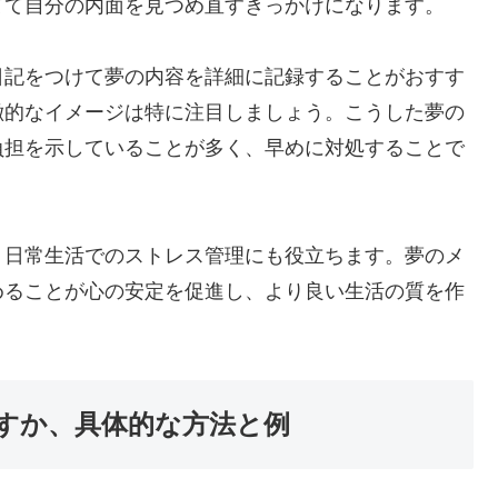
てて自分の内面を見つめ直すきっかけになります。
日記をつけて夢の内容を詳細に記録することがおすす
徴的なイメージは特に注目しましょう。こうした夢の
負担を示していることが多く、早めに対処することで
、日常生活でのストレス管理にも役立ちます。夢のメ
めることが心の安定を促進し、より良い生活の質を作
すか、具体的な方法と例