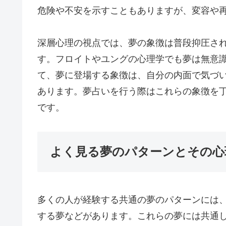
危険や不安を示すこともありますが、変容や
深層心理の視点では、夢の象徴は普段抑圧さ
す。フロイトやユングの心理学でも夢は無意
て、夢に登場する象徴は、自分の内面で気づ
あります。夢占いを行う際はこれらの象徴を
です。
よく見る夢のパターンとその心
多くの人が経験する共通の夢のパターンには
する夢などがあります。これらの夢には共通