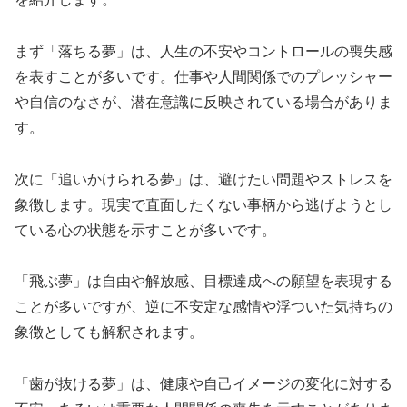
まず「落ちる夢」は、人生の不安やコントロールの喪失感
を表すことが多いです。仕事や人間関係でのプレッシャー
や自信のなさが、潜在意識に反映されている場合がありま
す。
次に「追いかけられる夢」は、避けたい問題やストレスを
象徴します。現実で直面したくない事柄から逃げようとし
ている心の状態を示すことが多いです。
「飛ぶ夢」は自由や解放感、目標達成への願望を表現する
ことが多いですが、逆に不安定な感情や浮ついた気持ちの
象徴としても解釈されます。
「歯が抜ける夢」は、健康や自己イメージの変化に対する