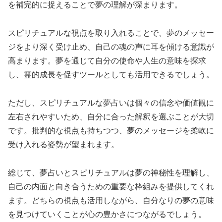
を補完的に捉えることで夢の理解が深まります。
スピリチュアルな視点を取り入れることで、夢のメッセー
ジをより深く受け止め、自己の魂の声に耳を傾ける意識が
高まります。夢を通じて自分の使命や人生の意味を探求
し、霊的成長を促すツールとしても活用できるでしょう。
ただし、スピリチュアルな夢占いは個々の信念や価値観に
左右されやすいため、自分に合った解釈を選ぶことが大切
です。批判的な視点も持ちつつ、夢のメッセージを柔軟に
受け入れる姿勢が望まれます。
総じて、夢占いとスピリチュアルは夢の神秘性を理解し、
自己の内面と向き合うための重要な枠組みを提供してくれ
ます。どちらの視点も活用しながら、自分なりの夢の意味
を見つけていくことが心の豊かさにつながるでしょう。