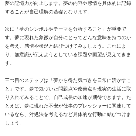
夢の記憶力が向上します。夢の内容や感情を具体的に記録
することが自己理解の基礎となります。
次に「夢のシンボルやテーマを分析すること」が重要で
す。夢に現れた象徴が自分にとってどんな意味を持つのか
を考え、感情や状況と結びつけてみましょう。これによ
り、無意識が伝えようとしている課題や願望が見えてきま
す。
三つ目のステップは「夢から得た気づきを日常に活かすこ
と」です。夢で気づいた問題点や改善点を現実の生活に取
り入れてみることで、自己成長の加速が期待できます。た
とえば、夢に現れた不安が仕事のプレッシャーに関連して
いるなら、対処法を考えるなど具体的な行動に結びつけま
しょう。