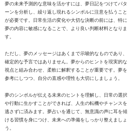
夢の未来予測的な意味を活かすには、夢日記をつけてパタ
ーンを分析し、繰り返し現れるシンボルに注意を払うこと
が必要です。日常生活の変化や大切な決断の前には、特に
夢の内容に敏感になることで、より良い判断材料となりま
す。
ただし、夢のメッセージはあくまで示唆的なものであり、
確定的な予言ではありません。夢からのヒントを現実的な
視点と組み合わせ、柔軟に解釈することが重要です。夢を
参考にしつつ、自分の直感や理性も大切にしましょう。
夢のシンボルが伝える未来のヒントを理解し、日常の選択
や行動に生かすことができれば、人生の転機やチャンスを
逃さずに済みます。夢占いを通じて、無意識の声に耳を傾
ける習慣を身につけ、未来への準備をしっかり整えましょ
う。