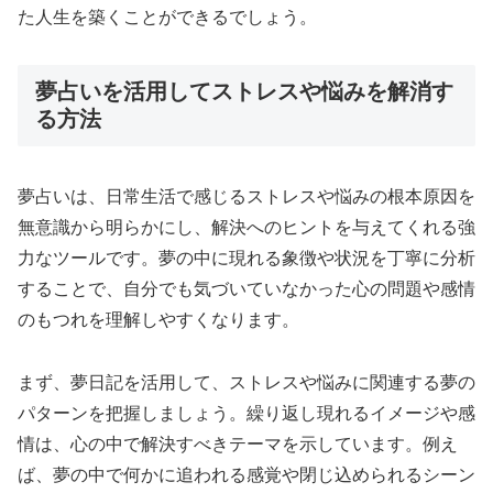
た人生を築くことができるでしょう。
夢占いを活用してストレスや悩みを解消す
る方法
夢占いは、日常生活で感じるストレスや悩みの根本原因を
無意識から明らかにし、解決へのヒントを与えてくれる強
力なツールです。夢の中に現れる象徴や状況を丁寧に分析
することで、自分でも気づいていなかった心の問題や感情
のもつれを理解しやすくなります。
まず、夢日記を活用して、ストレスや悩みに関連する夢の
パターンを把握しましょう。繰り返し現れるイメージや感
情は、心の中で解決すべきテーマを示しています。例え
ば、夢の中で何かに追われる感覚や閉じ込められるシーン