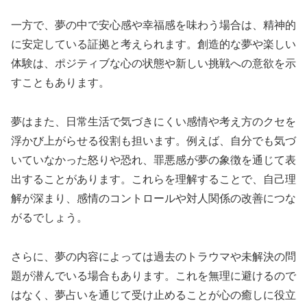
一方で、夢の中で安心感や幸福感を味わう場合は、精神的
に安定している証拠と考えられます。創造的な夢や楽しい
体験は、ポジティブな心の状態や新しい挑戦への意欲を示
すこともあります。
夢はまた、日常生活で気づきにくい感情や考え方のクセを
浮かび上がらせる役割も担います。例えば、自分でも気づ
いていなかった怒りや恐れ、罪悪感が夢の象徴を通じて表
出することがあります。これらを理解することで、自己理
解が深まり、感情のコントロールや対人関係の改善につな
がるでしょう。
さらに、夢の内容によっては過去のトラウマや未解決の問
題が潜んでいる場合もあります。これを無理に避けるので
はなく、夢占いを通じて受け止めることが心の癒しに役立