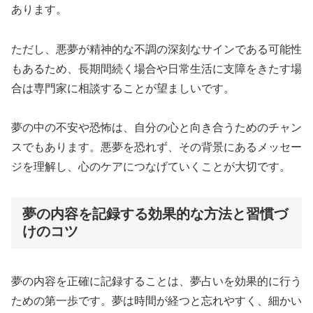
あります。
ただし、悪夢が精神的な不調の深刻なサインである可能性
もあるため、長期間続く場合や日常生活に支障をきたす場
合は専門家に相談することが望ましいです。
夢の中の不安や恐怖は、自分の心と向き合うためのチャン
スでもあります。悪夢を恐れず、その背景にあるメッセー
ジを理解し、心のケアにつなげていくことが大切です。
夢の内容を記録する効果的な方法と習慣づ
けのコツ
夢の内容を正確に記録することは、夢占いを効果的に行う
ための第一歩です。夢は時間が経つと忘れやすく、細かい