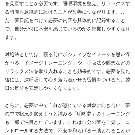
を見直すことが必要です。睡眠環境を整え、リラックスす
る時間を意識的に設けることが改善につながります。ま
た、夢日記をつけて悪夢の内容を具体的に記録すること
で、自分が何に不安を感じているのかを把握しやすくなり
ます。
対処法としては、寝る前にポジティブなイメージを思い浮
かべる「イメージトレーニング」や、呼吸法や瞑想などの
リラックス法を取り入れることも効果的です。悪夢を見た
後には、深呼吸して心を落ち着かせる習慣をつけると、翌
日の気分も安定しやすくなります。
さらに、悪夢の中で自分が恐れている対象に向き合い、夢
の中で状況を変えようと試みる「明晰夢」のトレーニング
も一部で注目されています。これは自分の夢を自覚し、コ
ントロールする方法で、不安を和らげる一助となることが