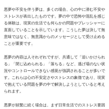
悪夢や不安を伴う夢は、多くの場合、心の中に潜む不安や
ストレスが表出したものです。夢の中で恐怖や混乱を感じ
る体験は、現実の生活でも何らかの問題やプレッシャーに
直面していることを示しています。こうした夢は決して無
意味ではなく、無意識からのメッセージとして受け止める
ことが重要です。
悪夢の内容は人それぞれですが、共通して「追いかけられ
る」「閉じ込められる」「落ちる」など、逃げ場のない状
況やコントロールできない感覚が強調されることが多いで
す。これらは心の不安定さやストレスの象徴であり、現実
で抱えている問題を夢の中で解決しようとしていると考え
られます。
悪夢が頻繁に続く場合は、まず日常生活でのストレス要因