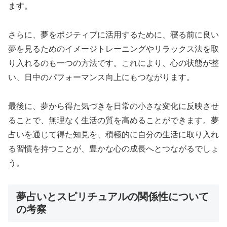
ます。
さらに、夢をポジティブに活用するために、寝る前に良い
夢を見るためのイメージトレーニングやリラックス法を取
り入れるのも一つの方法です。これにより、心の状態が整
い、日中のパフォーマンス向上にもつながります。
最後に、夢から得た気づきを日常の小さな変化に反映させ
ることで、無理なく生活の質を高めることができます。夢
占いを通じて得た知見を、積極的に自分の生活に取り入れ
る習慣を持つことが、豊かな心の成長へとつながるでしょ
う。
夢占いとスピリチュアルの関係性について
の考察