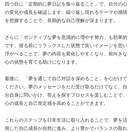
四つ目に「定期的に夢日記を振り返ること」で、自分の心
の変化や成長を確認します。繰り返し現れるテーマや感情
を把握することで、長期的な自己理解が深まります。
さらに「ポジティブな夢を意識的に増やす努力」も効果的
です。寝る前にリラックスした状態で良いイメージを思い
浮かべることで、夢の内容も変化しやすくなり、前向きな
心の状態を育てる助けになります。
最後に、「夢を通じて自己対話を深めること」を心がけて
ください。夢のメッセージをただ受け取るだけでなく、自
分自身に問いかけ、答えを探すプロセスを楽しむことで、
心の成長と自己肯定感を高めることができます。
これらのステップを日常生活に取り入れることで、夢を活
用した自己成長が自然に進み、より豊かでバランスの取れ