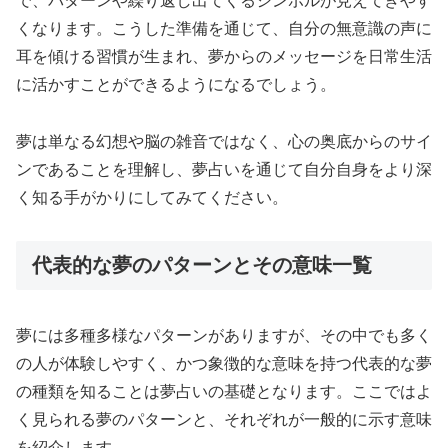
で、パターンや繰り返し出てくるシンボルが見えてきやす
くなります。こうした準備を通じて、自分の無意識の声に
耳を傾ける習慣が生まれ、夢からのメッセージを日常生活
に活かすことができるようになるでしょう。
夢は単なる幻想や脳の雑音ではなく、心の奥底からのサイ
ンであることを理解し、夢占いを通じて自分自身をより深
く知る手がかりにしてみてください。
代表的な夢のパターンとその意味一覧
夢には多種多様なパターンがありますが、その中でも多く
の人が体験しやすく、かつ象徴的な意味を持つ代表的な夢
の種類を知ることは夢占いの基礎となります。ここではよ
く見られる夢のパターンと、それぞれが一般的に示す意味
を紹介します。