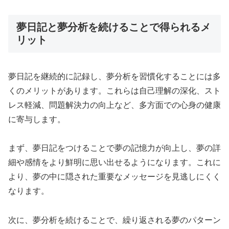
夢日記と夢分析を続けることで得られるメ
リット
夢日記を継続的に記録し、夢分析を習慣化することには多
くのメリットがあります。これらは自己理解の深化、スト
レス軽減、問題解決力の向上など、多方面での心身の健康
に寄与します。
まず、夢日記をつけることで夢の記憶力が向上し、夢の詳
細や感情をより鮮明に思い出せるようになります。これに
より、夢の中に隠された重要なメッセージを見逃しにくく
なります。
次に、夢分析を続けることで、繰り返される夢のパターン