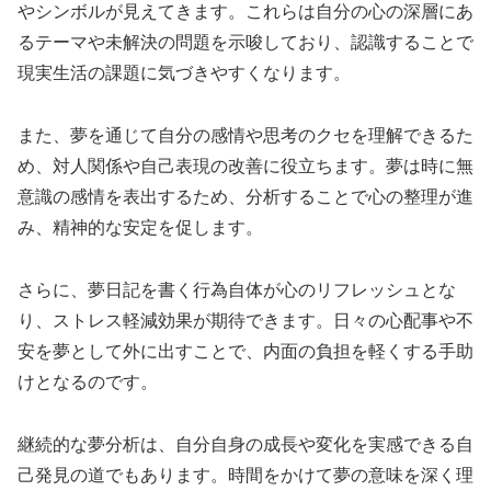
やシンボルが見えてきます。これらは自分の心の深層にあ
るテーマや未解決の問題を示唆しており、認識することで
現実生活の課題に気づきやすくなります。
また、夢を通じて自分の感情や思考のクセを理解できるた
め、対人関係や自己表現の改善に役立ちます。夢は時に無
意識の感情を表出するため、分析することで心の整理が進
み、精神的な安定を促します。
さらに、夢日記を書く行為自体が心のリフレッシュとな
り、ストレス軽減効果が期待できます。日々の心配事や不
安を夢として外に出すことで、内面の負担を軽くする手助
けとなるのです。
継続的な夢分析は、自分自身の成長や変化を実感できる自
己発見の道でもあります。時間をかけて夢の意味を深く理