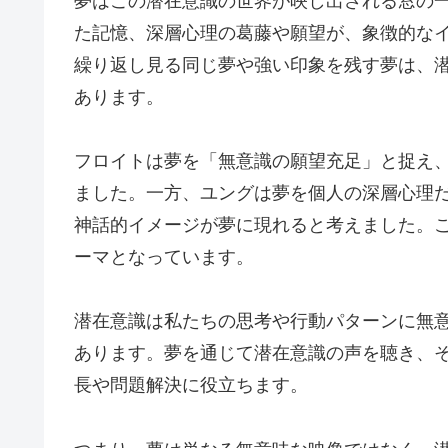
夢はこの潜在意識の世界が映し出される窓の
た記憶、深層心理の葛藤や願望が、象徴的な
繰り返し見る同じ夢や強い印象を残す夢は、
あります。
フロイトは夢を「無意識の願望充足」と捉え
ました。一方、ユングは夢を個人の深層心理
神話的イメージが夢に現れると考えました。
ーマとなっています。
潜在意識は私たちの思考や行動パターンに無
あります。夢を通じて潜在意識の声を聴き、
長や問題解決に役立ちます。