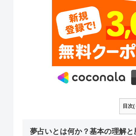
目次(
夢占いとは何か？基本の理解と