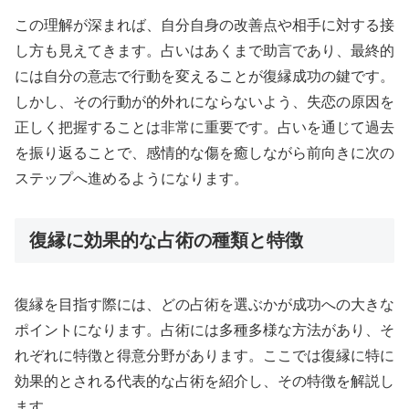
この理解が深まれば、自分自身の改善点や相手に対する接
し方も見えてきます。占いはあくまで助言であり、最終的
には自分の意志で行動を変えることが復縁成功の鍵です。
しかし、その行動が的外れにならないよう、失恋の原因を
正しく把握することは非常に重要です。占いを通じて過去
を振り返ることで、感情的な傷を癒しながら前向きに次の
ステップへ進めるようになります。
復縁に効果的な占術の種類と特徴
復縁を目指す際には、どの占術を選ぶかが成功への大きな
ポイントになります。占術には多種多様な方法があり、そ
れぞれに特徴と得意分野があります。ここでは復縁に特に
効果的とされる代表的な占術を紹介し、その特徴を解説し
ます。