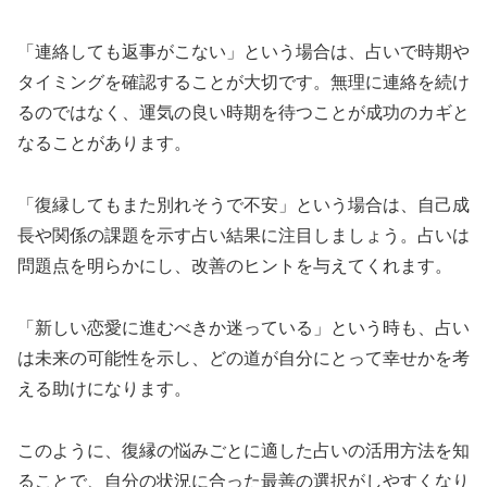
「連絡しても返事がこない」という場合は、占いで時期や
タイミングを確認することが大切です。無理に連絡を続け
るのではなく、運気の良い時期を待つことが成功のカギと
なることがあります。
「復縁してもまた別れそうで不安」という場合は、自己成
長や関係の課題を示す占い結果に注目しましょう。占いは
問題点を明らかにし、改善のヒントを与えてくれます。
「新しい恋愛に進むべきか迷っている」という時も、占い
は未来の可能性を示し、どの道が自分にとって幸せかを考
える助けになります。
このように、復縁の悩みごとに適した占いの活用方法を知
ることで、自分の状況に合った最善の選択がしやすくなり