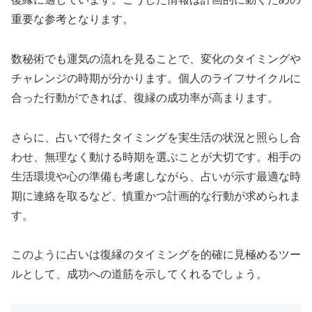
重要な参考となります。
数秘術でも運気の流れを見ることで、変化のタイミングや
チャレンジの時期が分かります。個人のライフサイクルに
合った行動ができれば、復縁の成功率が高まります。
さらに、占いで得たタイミングを実生活の状況と照らし合
わせ、無理なく動ける時期を選ぶことが大切です。相手の
生活環境や心の準備も考慮しながら、占いが示す最適な時
期に連絡を取るなど、慎重かつ計画的な行動が求められま
す。
このように占いは復縁のタイミングを的確に見極めるツー
ルとして、成功への道筋を示してくれるでしょう。