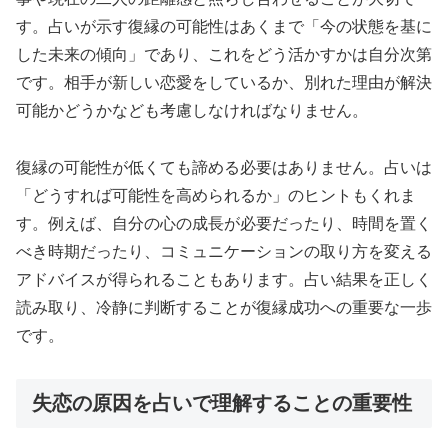
す。占いが示す復縁の可能性はあくまで「今の状態を基に
した未来の傾向」であり、これをどう活かすかは自分次第
です。相手が新しい恋愛をしているか、別れた理由が解決
可能かどうかなども考慮しなければなりません。
復縁の可能性が低くても諦める必要はありません。占いは
「どうすれば可能性を高められるか」のヒントもくれま
す。例えば、自分の心の成長が必要だったり、時間を置く
べき時期だったり、コミュニケーションの取り方を変える
アドバイスが得られることもあります。占い結果を正しく
読み取り、冷静に判断することが復縁成功への重要な一歩
です。
失恋の原因を占いで理解することの重要性