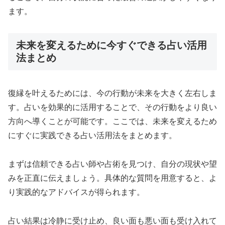
ます。
未来を変えるために今すぐできる占い活用
法まとめ
復縁を叶えるためには、今の行動が未来を大きく左右しま
す。占いを効果的に活用することで、その行動をより良い
方向へ導くことが可能です。ここでは、未来を変えるため
にすぐに実践できる占い活用法をまとめます。
まずは信頼できる占い師や占術を見つけ、自分の現状や望
みを正直に伝えましょう。具体的な質問を用意すると、よ
り実践的なアドバイスが得られます。
占い結果は冷静に受け止め、良い面も悪い面も受け入れて