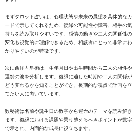
まずタロット占いは、心理状態や未来の展望を具体的なカ
ードで示してくれるため、復縁の可能性や障害、相手の気
持ちを読み取りやすいです。感情の動きや二人の関係性の
変化も視覚的に理解できるため、相談者にとって非常にわ
かりやすいのが特徴です。
次に西洋占星術は、生年月日や出生時間から二人の相性や
運勢の波を分析します。復縁に適した時期や二人の関係が
どう変わるかを知ることができ、長期的な視点で計画を立
てたい人に向いています。
数秘術は名前や誕生日の数字から運命のテーマを読み解き
ます。復縁における課題や乗り越えるべきポイントが数字
で示され、内面的な成長に役立ちます。