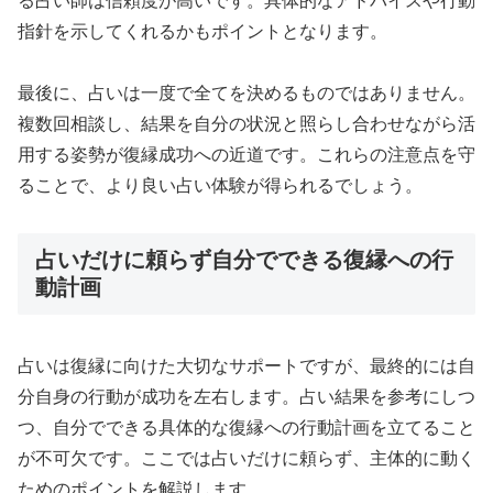
る占い師は信頼度が高いです。具体的なアドバイスや行動
指針を示してくれるかもポイントとなります。
最後に、占いは一度で全てを決めるものではありません。
複数回相談し、結果を自分の状況と照らし合わせながら活
用する姿勢が復縁成功への近道です。これらの注意点を守
ることで、より良い占い体験が得られるでしょう。
占いだけに頼らず自分でできる復縁への行
動計画
占いは復縁に向けた大切なサポートですが、最終的には自
分自身の行動が成功を左右します。占い結果を参考にしつ
つ、自分でできる具体的な復縁への行動計画を立てること
が不可欠です。ここでは占いだけに頼らず、主体的に動く
ためのポイントを解説します。