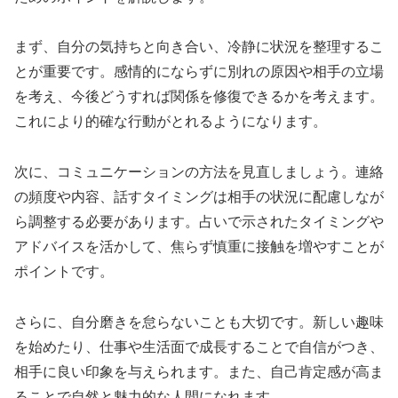
まず、自分の気持ちと向き合い、冷静に状況を整理するこ
とが重要です。感情的にならずに別れの原因や相手の立場
を考え、今後どうすれば関係を修復できるかを考えます。
これにより的確な行動がとれるようになります。
次に、コミュニケーションの方法を見直しましょう。連絡
の頻度や内容、話すタイミングは相手の状況に配慮しなが
ら調整する必要があります。占いで示されたタイミングや
アドバイスを活かして、焦らず慎重に接触を増やすことが
ポイントです。
さらに、自分磨きを怠らないことも大切です。新しい趣味
を始めたり、仕事や生活面で成長することで自信がつき、
相手に良い印象を与えられます。また、自己肯定感が高ま
ることで自然と魅力的な人間になれます。