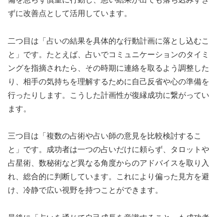
ずに改善点として活用しています。
二つ目は「占いの結果を具体的な行動計画に落とし込むこ
と」です。たとえば、占いでコミュニケーションのタイミ
ングを指摘されたら、その時期に連絡を取るよう調整した
り、相手の気持ちを理解するために自己反省や心の準備を
行ったりします。こうした計画性が復縁成功に繋がってい
ます。
三つ目は「複数の占術や占い師の意見を比較検討するこ
と」です。成功者は一つの占いだけに頼らず、タロットや
占星術、数秘術など異なる角度からのアドバイスを取り入
れ、総合的に判断しています。これにより偏った見方を避
け、冷静で広い視野を持つことができます。