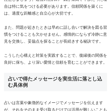
合は特に気をつける必要があります。信頼関係を築くに
は、適度な距離感と自立心が大切です。
また、問題が起きたときは早めに話し合いで解決を図る習
慣をつけることも欠かせません。感情的にならず冷静に意
見を交換し、妥協点を探ることが長続きする秘訣です。
こうした心構えと対策を実践することで、復縁後の関係を
良好に保ち、より深い愛情と信頼を育むことができます。
占いで得たメッセージを実生活に落とし込
む具体例
占いは言葉や象徴的なイメージでメッセージを伝えます
が、それをそのまま受け取るだけでは活用が難しいことも