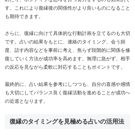
す。これにより復縁後の関係性がより良いものになること
も期待できます。
さらに、復縁に向けて具体的な行動計画を立てるのも大切
です。占いの結果をもとに、連絡のタイミング、会う頻
度、話す内容などを事前に考え、焦らず段階的に関係を修
復していく方法が成功率を高めます。無理に急がず、相手
の反応を見ながら柔軟に対応することもポイントです。
最終的に、占い結果を参考にしつつも、自分の直感や感情
も大切にしてバランス良く復縁活動を進めることが成功へ
の近道となります。
復縁のタイミングを見極める占いの活用法