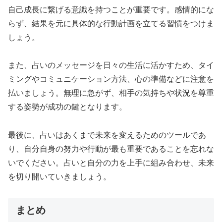
自己成長に繋げる意識を持つことが重要です。感情的にな
らず、結果を元に具体的な行動計画を立てる習慣をつけま
しょう。
また、占いのメッセージを日々の生活に活かすため、タイ
ミングやコミュニケーション方法、心の準備などに注意を
払いましょう。無理に急がず、相手の気持ちや状況を尊重
する姿勢が成功の鍵となります。
最後に、占いはあくまで未来を変えるためのツールであ
り、自分自身の努力や行動が最も重要であることを忘れな
いでください。占いと自分の力を上手に組み合わせ、未来
を切り開いていきましょう。
まとめ