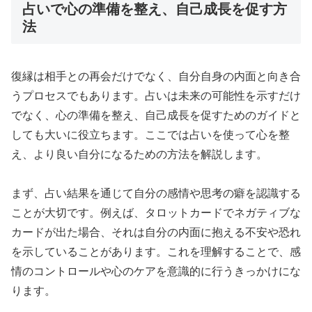
占いで心の準備を整え、自己成長を促す方
法
復縁は相手との再会だけでなく、自分自身の内面と向き合
うプロセスでもあります。占いは未来の可能性を示すだけ
でなく、心の準備を整え、自己成長を促すためのガイドと
しても大いに役立ちます。ここでは占いを使って心を整
え、より良い自分になるための方法を解説します。
まず、占い結果を通じて自分の感情や思考の癖を認識する
ことが大切です。例えば、タロットカードでネガティブな
カードが出た場合、それは自分の内面に抱える不安や恐れ
を示していることがあります。これを理解することで、感
情のコントロールや心のケアを意識的に行うきっかけにな
ります。