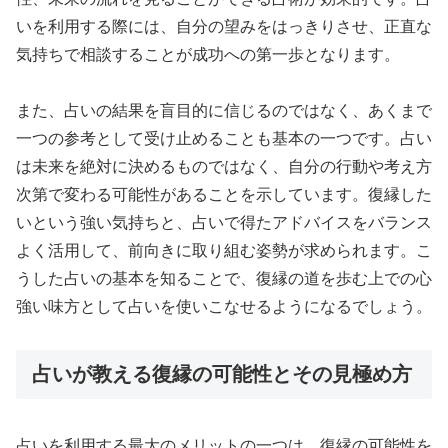
いを利用する際には、自分の望みをはっきりさせ、正直な
気持ちで相談することが成功への第一歩となります。
また、占いの結果を盲目的に信じるのではなく、あくまで
一つの参考として受け止めることも基本の一つです。占い
は未来を絶対に決めるものではなく、自分の行動や考え方
次第で変わる可能性があることを示しています。復縁した
いという強い気持ちと、占いで得たアドバイスをバランス
よく活用して、前向きに取り組む姿勢が求められます。こ
うした占いの基本を知ることで、復縁の道を歩む上での心
強い味方として占いを使いこなせるようになるでしょう。
占いが教える復縁の可能性とその見極め方
占いを利用する最大のメリットの一つは、復縁の可能性を