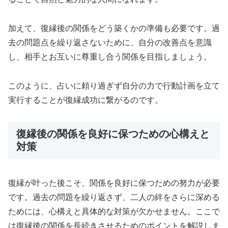
加えて、復縁後の関係をどう築くかの準備も必要です。過
去の問題点を繰り返さないために、自分の改善点を意識
し、相手とお互いに尊重し合う関係を目指しましょう。
このように、占いに頼り過ぎず自分の力で行動計画を立て
実行することが復縁成功に繋がるのです。
復縁後の関係を良好に保つための心構えと
対策
復縁が叶った後こそ、関係を良好に保つための努力が必要
です。過去の問題を繰り返さず、二人の絆をさらに深める
ためには、心構えと具体的な対策が欠かせません。ここで
は復縁後の関係を長続きさせるためのポイントを解説しま