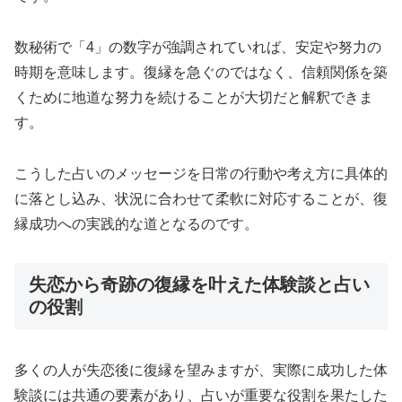
数秘術で「4」の数字が強調されていれば、安定や努力の
時期を意味します。復縁を急ぐのではなく、信頼関係を築
くために地道な努力を続けることが大切だと解釈できま
す。
こうした占いのメッセージを日常の行動や考え方に具体的
に落とし込み、状況に合わせて柔軟に対応することが、復
縁成功への実践的な道となるのです。
失恋から奇跡の復縁を叶えた体験談と占い
の役割
多くの人が失恋後に復縁を望みますが、実際に成功した体
験談には共通の要素があり、占いが重要な役割を果たした