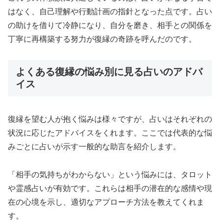
はなく、自己理解や行動計画の指針となった点です。占い
の助けを借りて冷静になり、自分を磨き、相手との関係を
丁寧に再構築する努力が復縁の奇跡を呼んだのです。
よくある復縁の悩み別に見る占いのアドバ
イス
復縁を望む人が抱く悩みは様々ですが、占いはそれぞれの
状況に応じたアドバイスをくれます。ここでは代表的な悩
みごとに占いが示す一般的な助言を紹介します。
「相手の気持ちがわからない」という悩みには、タロット
や霊感占いが有効です。これらは相手の潜在的な感情や現
在の心境を示し、適切なアプローチ方法を教えてくれま
す。