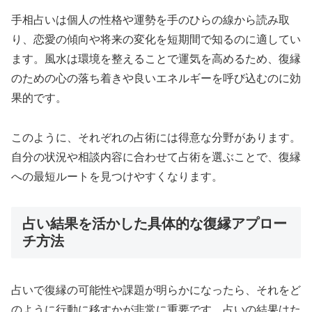
手相占いは個人の性格や運勢を手のひらの線から読み取
り、恋愛の傾向や将来の変化を短期間で知るのに適してい
ます。風水は環境を整えることで運気を高めるため、復縁
のための心の落ち着きや良いエネルギーを呼び込むのに効
果的です。
このように、それぞれの占術には得意な分野があります。
自分の状況や相談内容に合わせて占術を選ぶことで、復縁
への最短ルートを見つけやすくなります。
占い結果を活かした具体的な復縁アプロー
チ方法
占いで復縁の可能性や課題が明らかになったら、それをど
のように行動に移すかが非常に重要です。占いの結果はた