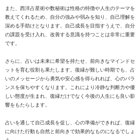
また、西洋占星術や数秘術は性格の特徴や人生のテーマを
教えてくれるため、自分の強みや弱みを知り、自己理解を
深める手助けとなります。自己成長を目指すうえで、自分
の課題を受け入れ、改善する意識を持つことは非常に重要
です。
さらに、占いは未来に希望を持たせ、前向きなマインドセ
ットを育む役割も果たします。復縁が難しい時期でも、占
いのメッセージから勇気や安心感を得られれば、心のバラ
ンスを保ちやすくなります。これにより冷静な判断力や優
しい態度が生まれ、復縁だけでなく今後の人生にも良い影
響をもたらします。
占いを通して自己成長を促し、心の準備ができれば、復縁
に向けた行動も自然と前向きで効果的なものになるでしょ