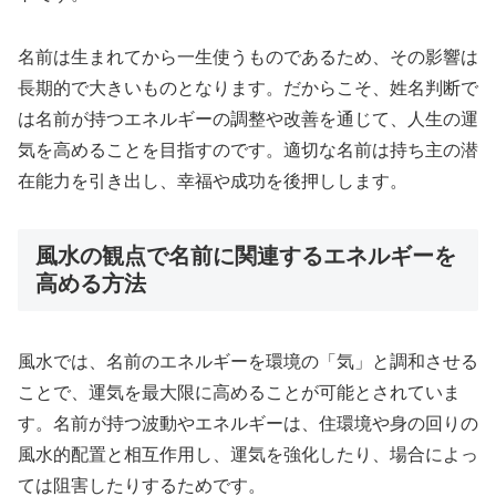
名前は生まれてから一生使うものであるため、その影響は
長期的で大きいものとなります。だからこそ、姓名判断で
は名前が持つエネルギーの調整や改善を通じて、人生の運
気を高めることを目指すのです。適切な名前は持ち主の潜
在能力を引き出し、幸福や成功を後押しします。
風水の観点で名前に関連するエネルギーを
高める方法
風水では、名前のエネルギーを環境の「気」と調和させる
ことで、運気を最大限に高めることが可能とされていま
す。名前が持つ波動やエネルギーは、住環境や身の回りの
風水的配置と相互作用し、運気を強化したり、場合によっ
ては阻害したりするためです。