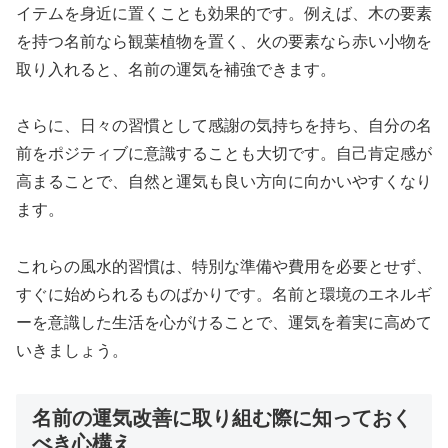
イテムを身近に置くことも効果的です。例えば、木の要素
を持つ名前なら観葉植物を置く、火の要素なら赤い小物を
取り入れると、名前の運気を補強できます。
さらに、日々の習慣として感謝の気持ちを持ち、自分の名
前をポジティブに意識することも大切です。自己肯定感が
高まることで、自然と運気も良い方向に向かいやすくなり
ます。
これらの風水的習慣は、特別な準備や費用を必要とせず、
すぐに始められるものばかりです。名前と環境のエネルギ
ーを意識した生活を心がけることで、運気を着実に高めて
いきましょう。
名前の運気改善に取り組む際に知っておく
べき心構え