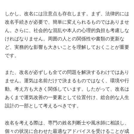
しかし、改名には注意点も存在します。まず、法律的には
改名手続きが必要で、簡単に変えられるものではありませ
ん。さらに、社会的な混乱や本人の心理的負担も考慮しな
ければなりません。周囲の人との関係性や書類の更新な
ど、実務的な影響も大きいことを理解しておくことが重要
です。
また、改名が必ずしも全ての問題を解決するわけではあり
ません。運気は名前だけで決まるものではなく、環境や行
動、考え方も大きく関係しています。したがって、改名は
あくまで運気改善の一要素として位置付け、総合的な人生
設計の一部として考えるべきです。
改名を考える際は、専門の姓名判断士や風水師に相談し、
個々の状況に合わせた最適なアドバイスを受けることが成