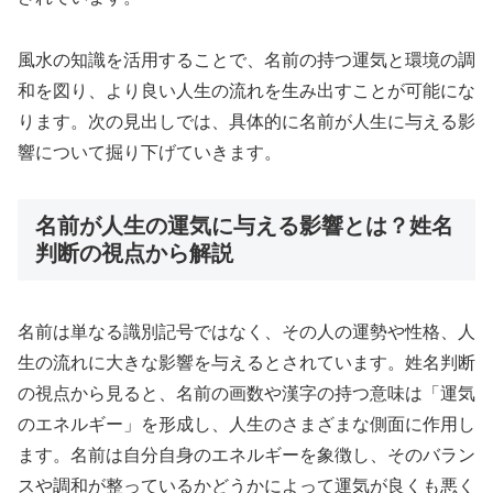
風水の知識を活用することで、名前の持つ運気と環境の調
和を図り、より良い人生の流れを生み出すことが可能にな
ります。次の見出しでは、具体的に名前が人生に与える影
響について掘り下げていきます。
名前が人生の運気に与える影響とは？姓名
判断の視点から解説
名前は単なる識別記号ではなく、その人の運勢や性格、人
生の流れに大きな影響を与えるとされています。姓名判断
の視点から見ると、名前の画数や漢字の持つ意味は「運気
のエネルギー」を形成し、人生のさまざまな側面に作用し
ます。名前は自分自身のエネルギーを象徴し、そのバラン
スや調和が整っているかどうかによって運気が良くも悪く