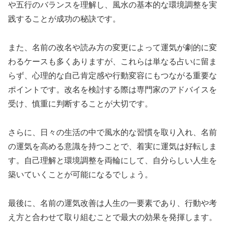
や五行のバランスを理解し、風水の基本的な環境調整を実
践することが成功の秘訣です。
また、名前の改名や読み方の変更によって運気が劇的に変
わるケースも多くありますが、これらは単なる占いに留ま
らず、心理的な自己肯定感や行動変容にもつながる重要な
ポイントです。改名を検討する際は専門家のアドバイスを
受け、慎重に判断することが大切です。
さらに、日々の生活の中で風水的な習慣を取り入れ、名前
の運気を高める意識を持つことで、着実に運気は好転しま
す。自己理解と環境調整を両輪にして、自分らしい人生を
築いていくことが可能になるでしょう。
最後に、名前の運気改善は人生の一要素であり、行動や考
え方と合わせて取り組むことで最大の効果を発揮します。