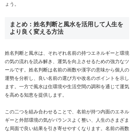
ょう。
まとめ：姓名判断と風水を活用して人生を
より良く変える方法
姓名判断と風水は、それぞれ名前の持つエネルギーと環境
の気の流れを読み解き、運気を向上させるための強力なツ
ールです。姓名判断は名前の画数や漢字の意味から個人の
運勢を分析し、良い名前の選び方や改名のポイントを示し
ます。一方で風水は住環境や生活空間の調和を通じて運気
を高める知恵を提供します。
この二つを組み合わせることで、名前が持つ内面のエネル
ギーと外部環境の気がバランスよく整い、人生のさまざま
な局面で良い結果を引き寄せやすくなります。名前の画数