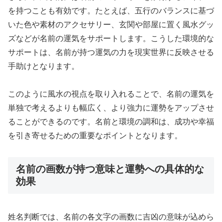
を持つことも有効です。たとえば、五行のバランスに基づ
いた色や素材のアクセサリー、玄関や部屋に置く風水グッ
ズなどが名前の運気をサポートします。こうした環境的な
サポートは、名前が持つ運気の力を現実世界に反映させる
手助けとなります。
このように風水の視点を取り入れることで、名前の運気を
単独で考えるよりも幅広く、より強力に運勢をアップさせ
ることができるのです。名前と環境の調和は、成功や幸福
を引き寄せるための重要なポイントとなります。
名前の画数が持つ意味と運勢への具体的な
効果
姓名判断では、名前の各文字の画数に吉凶の意味が込めら