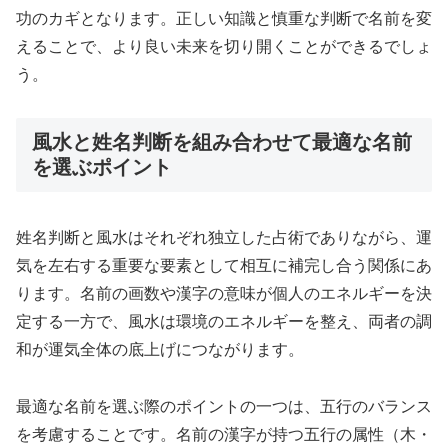
功のカギとなります。正しい知識と慎重な判断で名前を変
えることで、より良い未来を切り開くことができるでしょ
う。
風水と姓名判断を組み合わせて最適な名前
を選ぶポイント
姓名判断と風水はそれぞれ独立した占術でありながら、運
気を左右する重要な要素として相互に補完し合う関係にあ
ります。名前の画数や漢字の意味が個人のエネルギーを決
定する一方で、風水は環境のエネルギーを整え、両者の調
和が運気全体の底上げにつながります。
最適な名前を選ぶ際のポイントの一つは、五行のバランス
を考慮することです。名前の漢字が持つ五行の属性（木・