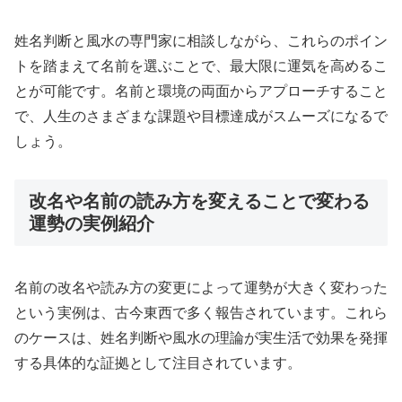
姓名判断と風水の専門家に相談しながら、これらのポイン
トを踏まえて名前を選ぶことで、最大限に運気を高めるこ
とが可能です。名前と環境の両面からアプローチすること
で、人生のさまざまな課題や目標達成がスムーズになるで
しょう。
改名や名前の読み方を変えることで変わる
運勢の実例紹介
名前の改名や読み方の変更によって運勢が大きく変わった
という実例は、古今東西で多く報告されています。これら
のケースは、姓名判断や風水の理論が実生活で効果を発揮
する具体的な証拠として注目されています。