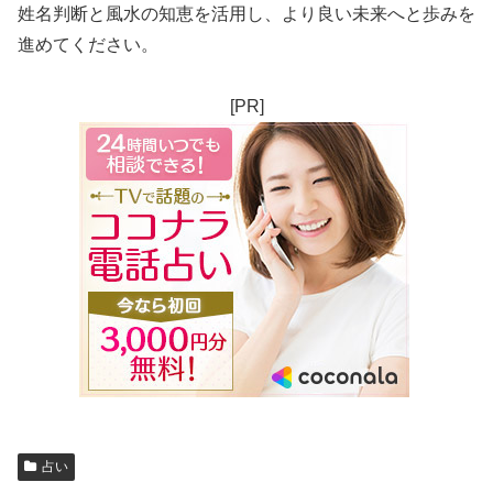
姓名判断と風水の知恵を活用し、より良い未来へと歩みを
進めてください。
[PR]
占い