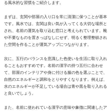
る風水的な習慣をご紹介します。
まずは、玄関や部屋の入り口を常に清潔に保つことが基本
です。風水では、玄関は良い気が入ってくる大切な場所と
され、名前の運気を取り込む窓口と考えられています。靴
や不要なものを置きっぱなしにせず、明るく整理整頓され
た空間を作ることが運気アップにつながります。
次に、五行のバランスを意識した色使いを生活に取り入れ
ることもおすすめです。名前の漢字の持つ五行に合わせ
て、部屋のインテリアや身に付ける服の色を選ぶことで、
自然のエネルギーと調和をとりやすくなります。例えば、
水のエネルギーが不足している場合は青や黒を取り入れる
と良いでしょう。
また、名前に使われている漢字の意味や象徴に関連したア