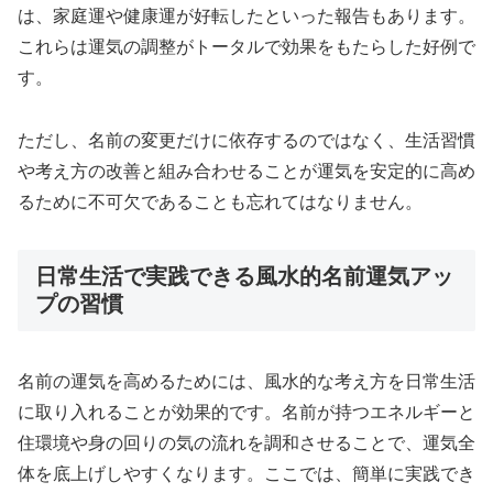
は、家庭運や健康運が好転したといった報告もあります。
これらは運気の調整がトータルで効果をもたらした好例で
す。
ただし、名前の変更だけに依存するのではなく、生活習慣
や考え方の改善と組み合わせることが運気を安定的に高め
るために不可欠であることも忘れてはなりません。
日常生活で実践できる風水的名前運気アッ
プの習慣
名前の運気を高めるためには、風水的な考え方を日常生活
に取り入れることが効果的です。名前が持つエネルギーと
住環境や身の回りの気の流れを調和させることで、運気全
体を底上げしやすくなります。ここでは、簡単に実践でき