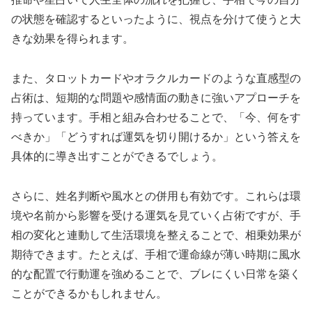
の状態を確認するといったように、視点を分けて使うと大
きな効果を得られます。
また、タロットカードやオラクルカードのような直感型の
占術は、短期的な問題や感情面の動きに強いアプローチを
持っています。手相と組み合わせることで、「今、何をす
べきか」「どうすれば運気を切り開けるか」という答えを
具体的に導き出すことができるでしょう。
さらに、姓名判断や風水との併用も有効です。これらは環
境や名前から影響を受ける運気を見ていく占術ですが、手
相の変化と連動して生活環境を整えることで、相乗効果が
期待できます。たとえば、手相で運命線が薄い時期に風水
的な配置で行動運を強めることで、ブレにくい日常を築く
ことができるかもしれません。