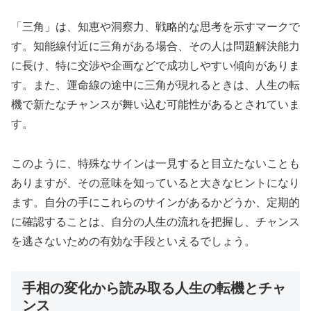
「三角」は、知恵や洞察力、戦略的な思考を示すマークで
す。知能線付近に三角がある場合、その人は問題解決能力
に長け、特に交渉や企画などで成功しやすい傾向がありま
す。また、運命線の途中に三角が現れるときは、人生の転
機で新たなチャンスが舞い込む可能性があるとされていま
す。
このように、特殊なサインは一見すると目立たないことも
ありますが、その意味を知っていると大きなヒントになり
ます。自分の手にこれらのサインがあるかどうか、定期的
に確認することは、自分の人生の流れを把握し、チャンス
を逃さないための有効な手段といえるでしょう。
手相の変化から読み取る人生の転機とチャ
ンス