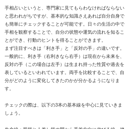
手相占いというと、専門家に見てもらわなければならない
と思われがちですが、基本的な知識さえあれば自分自身で
も簡単にチェックすることが可能です。日々の生活の中で
手相を観察することで、自分の状態や運気の流れを知るこ
とができ、行動のヒントを得ることができます。
まず注目すべきは「利き手」と「反対の手」の違いです。
一般的に、利き手（右利きなら右手）は現在から未来を、
反対の手（この場合は左手）は生まれ持った性質や過去を
表しているといわれています。両手を比較することで、自
分がどのように変化してきたのかが分かるようになりま
す。
チェックの際は、以下の3本の基本線を中心に見ていきま
しょう。