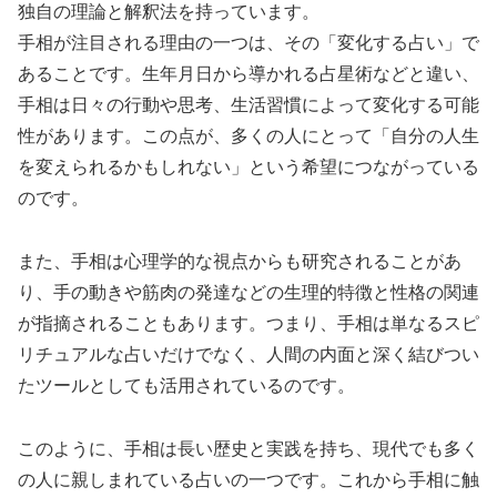
独自の理論と解釈法を持っています。
手相が注目される理由の一つは、その「変化する占い」で
あることです。生年月日から導かれる占星術などと違い、
手相は日々の行動や思考、生活習慣によって変化する可能
性があります。この点が、多くの人にとって「自分の人生
を変えられるかもしれない」という希望につながっている
のです。
また、手相は心理学的な視点からも研究されることがあ
り、手の動きや筋肉の発達などの生理的特徴と性格の関連
が指摘されることもあります。つまり、手相は単なるスピ
リチュアルな占いだけでなく、人間の内面と深く結びつい
たツールとしても活用されているのです。
このように、手相は長い歴史と実践を持ち、現代でも多く
の人に親しまれている占いの一つです。これから手相に触