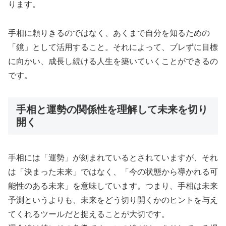
ります。
手相に頼りきるのではなく、あくまで自分を知るための
「鏡」として活用すること。それによって、ブレずに目標
に向かい、成長し続ける人生を築いていくことができるの
です。
手相と運勢の関係性を理解して未来を切り
開く
手相には「運勢」が刻まれているとされていますが、それ
は「決まった未来」ではなく、「今の状態から導かれる可
能性のある未来」を意味しています。つまり、手相は未来
予測というよりも、未来をどう切り開くかのヒントを与え
てくれるツールだと捉えることが大切です。