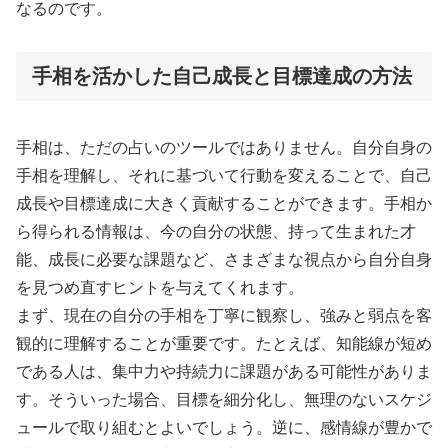
なるのです。
手相を活かした自己成長と目標達成の方法
手相は、ただの占いのツールではありません。自分自身の
手相を理解し、それに基づいて行動を変えることで、自己
成長や目標達成に大きく貢献することができます。手相か
ら得られる情報は、今の自分の状態、持って生まれた才
能、成長に必要な課題など、さまざまな視点から自分自身
を見つめ直すヒントを与えてくれます。
まず、現在の自分の手相を丁寧に観察し、強みと弱点を客
観的に理解することが重要です。たとえば、知能線が短め
である人は、集中力や持続力に課題がある可能性がありま
す。そういった場合、目標を細分化し、無理のないスケジ
ュールで取り組むとよいでしょう。逆に、感情線が豊かで