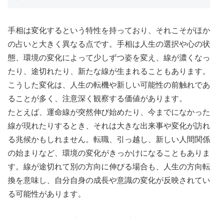
手相は変化するという特性を持っており、それこそがほか
の占いと大きく異なる点です。手相は人生の選択や心の状
態、環境の変化によって少しずつ姿を変え、線が濃くなっ
たり、途切れたり、新たな線が生まれることもあります。
こうした変化は、人生の転機や新しい可能性の前触れであ
ることが多く、注意深く観察する価値があります。
たとえば、運命線が突然伸び始めたり、今までになかった
線が現れたりするとき、それは大きな出来事や変化が訪れ
る兆候かもしれません。転職、引っ越し、新しい人間関係
の始まりなど、環境の変化がきっかけになることもありま
す。線が途切れて別の方向に伸びる場合も、人生の方向転
換を意味し、自分自身の成長や意識の変化が反映されてい
る可能性があります。