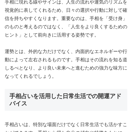
手相に現れる線やサインは、人生の流れや運気のリズムを
視覚的に表してくれるため、日々の選択や行動に対して確
信を持ちやすくなります。重要なのは、手相を「受け身」
のものと考えるのではなく、「人生をより良くするための
ヒント」として前向きに活用する姿勢です。
運勢とは、外的な力だけでなく、内面的なエネルギーや行
動によって左右されるものです。手相はその流れを知る道
しるべとなり、より良い未来へと進むための強力な味方に
なってくれるでしょう。
手相占いを活用した日常生活での開運アド
バイス
手相占いは、特別な場面だけでなく日常生活でも活かすこ