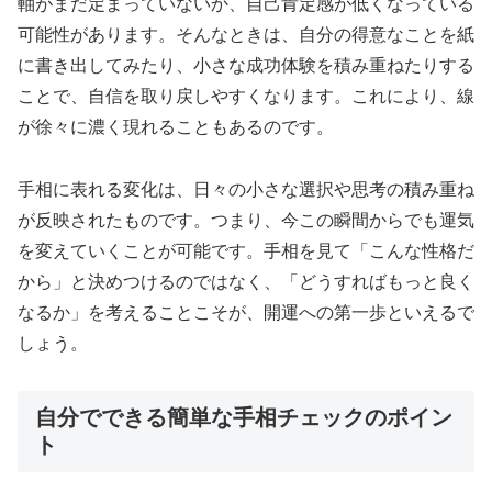
軸がまだ定まっていないか、自己肯定感が低くなっている
可能性があります。そんなときは、自分の得意なことを紙
に書き出してみたり、小さな成功体験を積み重ねたりする
ことで、自信を取り戻しやすくなります。これにより、線
が徐々に濃く現れることもあるのです。
手相に表れる変化は、日々の小さな選択や思考の積み重ね
が反映されたものです。つまり、今この瞬間からでも運気
を変えていくことが可能です。手相を見て「こんな性格だ
から」と決めつけるのではなく、「どうすればもっと良く
なるか」を考えることこそが、開運への第一歩といえるで
しょう。
自分でできる簡単な手相チェックのポイン
ト