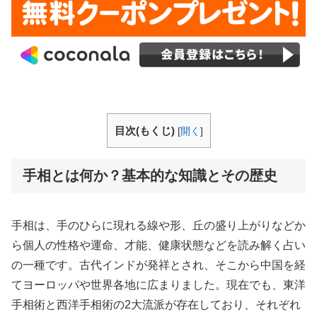
目次(もくじ)
[
開く
]
手相とは何か？基本的な知識とその歴史
手相は、手のひらに現れる線や形、丘の盛り上がりなどか
ら個人の性格や運命、才能、健康状態などを読み解く占い
の一種です。古代インドが発祥とされ、そこから中国を経
てヨーロッパや世界各地に広まりました。現在でも、東洋
手相術と西洋手相術の2大流派が存在しており、それぞれ