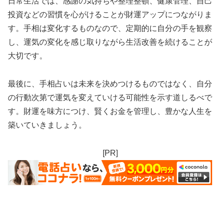
日常生活では、感謝の気持ちや整理整頓、健康管理、自己
投資などの習慣を心がけることが財運アップにつながりま
す。手相は変化するものなので、定期的に自分の手を観察
し、運気の変化を感じ取りながら生活改善を続けることが
大切です。
最後に、手相占いは未来を決めつけるものではなく、自分
の行動次第で運気を変えていける可能性を示す道しるべで
す。財運を味方につけ、賢くお金を管理し、豊かな人生を
築いていきましょう。
[PR]