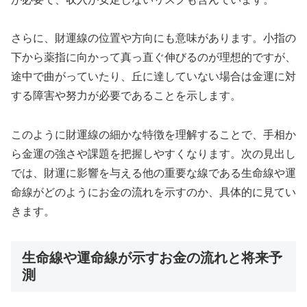
さらに、財運線の位置や方向にも意味があります。小指の
下から薬指に向かって真っ直ぐ伸びるのが理想的ですが、
途中で曲がっていたり、丘に達していない場合は金運に対
する障害や努力が必要であることを示します。
このように財運線の細かな特徴を理解することで、手相か
ら金運の強さや課題を把握しやすくなります。次の見出し
では、財運に影響を与える他の重要な線である生命線や運
命線がどのようにお金の流れを示すのか、具体的に見てい
きます。
生命線や運命線が示すお金の流れと将来予
測