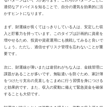
るパターンはいくつかあります。これらのパターンごとに
適切なアドバイスを知ることで、自分の運気を効果的に活
かすヒントになります。
まず、財運線が長くてはっきりしている人は、安定した収
入と貯蓄力を持っています。このタイプは計画的に資産を
増やせるため、投資や資産運用にも挑戦してみると良いで
しょう。ただし、過信せずリスク管理を忘れないことが重
要です。
次に、財運線が薄いまたは途切れがちな人は、金銭管理に
課題があることが多いです。無駄遣いを防ぐため、家計簿
をつけたり支出の見直しをこまめに行う習慣を身につける
と効果的です。また、収入の変動に備えて緊急資金を確保
することも大切です。