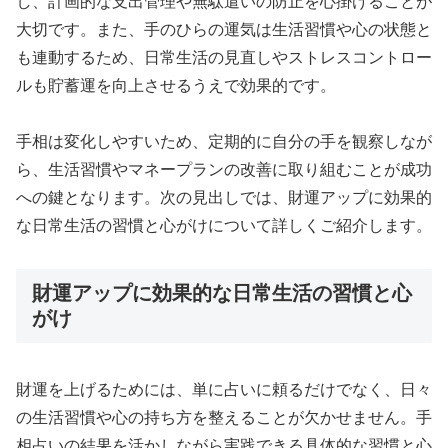
し、計画的な支出管理や無駄遣いの防止を心掛けることが
大切です。また、手のひらの運気は生活習慣や心の状態と
も連動するため、日常生活の見直しやストレスコントロー
ルも貯蓄運を向上させるうえで効果的です。
手相は変化しやすいため、定期的に自分の手を観察しなが
ら、生活習慣やマネープランの改善に取り組むことが成功
への鍵となります。次の見出しでは、財運アップに効果的
な日常生活の習慣と心がけについて詳しくご紹介します。
財運アップに効果的な日常生活の習慣と心
がけ
財運を上げるためには、単に占いに頼るだけでなく、日々
の生活習慣や心の持ち方を整えることが欠かせません。手
相占いの結果を活かしながら実践できる具体的な習慣と心