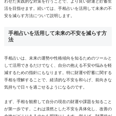
わせた実践的な対策を行うことで、より良い財運と貯蓄生
活を目指せます。続いては、手相占いを活用して未来の不
安を減らす方法について説明します。
手相占いを活用して未来の不安を減らす方
法
手相占いは、未来の運勢や性格傾向を知るためのツールと
して活用できるだけでなく、自分の抱える不安や悩みを軽
減するための指針にもなります。特に財運や貯蓄に関する
手相を理解することで、経済的な不安を和らげ、前向きな
気持ちで日々を過ごせるようになるのです。
まず、手相を観察して自分の現在の財運や課題を知ること
が第一歩です。これは漠然とした不安を具体化し、改善の