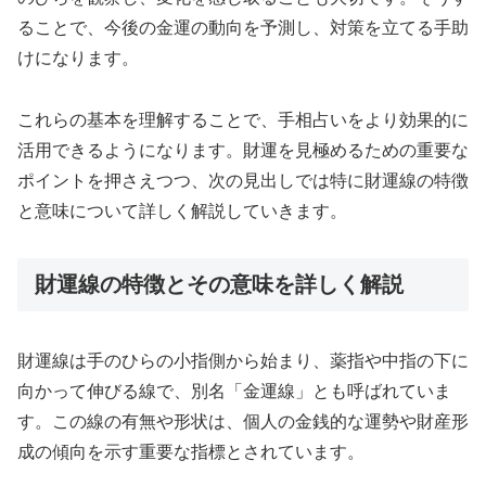
ることで、今後の金運の動向を予測し、対策を立てる手助
けになります。
これらの基本を理解することで、手相占いをより効果的に
活用できるようになります。財運を見極めるための重要な
ポイントを押さえつつ、次の見出しでは特に財運線の特徴
と意味について詳しく解説していきます。
財運線の特徴とその意味を詳しく解説
財運線は手のひらの小指側から始まり、薬指や中指の下に
向かって伸びる線で、別名「金運線」とも呼ばれていま
す。この線の有無や形状は、個人の金銭的な運勢や財産形
成の傾向を示す重要な指標とされています。