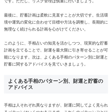
です。ただし、リスク管理は慎重に行いましょう。
最後に、貯蓄計画は柔軟に見直すことが大切です。生活環
境や運気の変化に合わせて目標や方法を調整し、長期的に
無理なく続けられる計画を心がけてください。
このように、手相占いの知見を活かしつつ、現実的な貯蓄
計画を立てることで、財運を最大限に引き寄せることが可
能になります。次は、よくある手相のパターン別に財運と
貯蓄に関するアドバイスを見ていきましょう。
よくある手相のパターン別、財運と貯蓄の
アドバイス
手相は人それぞれ異なりますが、財運に関してよく見られ