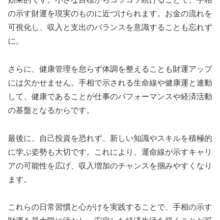
の示す財運を現実のものに近づけられます。お金の流れを
可視化し、収入と支出のバランスを意識することも忘れず
に。
さらに、健康管理を怠らず体調を整えることも財運アップ
には欠かせません。手相で示される生命線や健康運と連動
して、健康であることが仕事のパフォーマンスや経済活動
の基盤となるからです。
最後に、自己投資を恐れず、新しい知識やスキルを積極的
に学ぶ姿勢も大切です。これにより、運命線が示すキャリ
アの可能性を広げ、収入増加のチャンスを掴みやすくなり
ます。
これらの日常習慣と心がけを実践することで、手相の示す