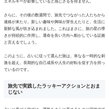
エネルギーが影響していると感じざるを得ません。
さらに、その後の数週間で、旅先でつながった人たちから
連絡が来たり、新しい趣味や興味が芽生えたりと、生活に
新鮮な風が吹き込まれました。これはまさに、旅の星の導
きが持続的に作用し、運命を良い方向へ動かしている証拠
と言えるでしょう。
このように、占いに従って選んだ旅は、単なる一時的な刺
激を超え、長期的な自己成長や人生の好転を促す力を持っ
ているのです。
旅先で実践したラッキーアクションとおま
じない