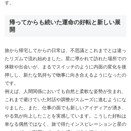
す。
帰ってからも続いた運命の好転と新しい展
開
旅から帰宅してからの日常は、不思議とこれまでとは違っ
たリズムで流れ始めました。星に導かれて訪れた場所での
体験や出会いが、まるでスイッチのように内面の変化を後
押しし、新たな気持ちで物事に向き合えるようになったの
です。
例えば、人間関係においても自然と柔軟な姿勢が生まれ、
これまで避けていた対話や調整がスムーズに進むようにな
りました。また、仕事の面でも新しいアイディアが湧き、
やる気が向上したことを実感しています。こうした好転は
単なる偶然ではなく、旅で得たインスピレーションと星の