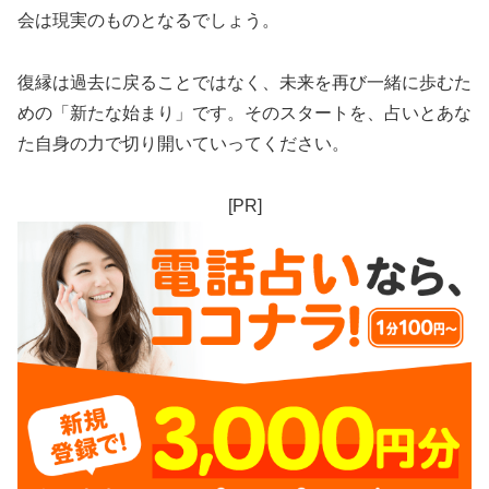
会は現実のものとなるでしょう。
復縁は過去に戻ることではなく、未来を再び一緒に歩むた
めの「新たな始まり」です。そのスタートを、占いとあな
た自身の力で切り開いていってください。
[PR]