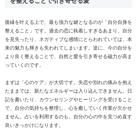
を整えることで引き寄せる愛
復縁を叶える上で、最も強力な鍵となるのが「自分自身を
整えること」です。過去の恋に執着しすぎるあまり、自分
を見失ったり、ネガティブな感情にとらわれていては、本
来の魅力も輝きも失われてしまいます。逆に、今の自分を
より良く整えることで、自然と愛を引き寄せる磁力が高ま
っていくのです。
まずは「心のケア」が大切です。失恋や別れの痛みを抱え
たままでは、新たなエネルギーは入り込んできません。日
記を書いたり、カウンセリングやヒーリングを受けること
で、自分の気持ちを整理し、心を癒していく作業が欠かせ
ません。占いを利用するのも、自分の心の中を見つめ直す
良いきっかけになります。