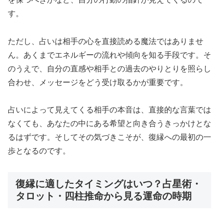
す。
ただし、占いは相手の心を直接読める魔法ではありませ
ん。あくまでエネルギーの流れや傾向を知る手段です。そ
のうえで、自分の直感や相手との過去のやりとりを照らし
合わせ、メッセージをどう受け取るかが重要です。
占いによって見えてくる相手の本音は、直接的な言葉では
なくても、あなたの中にある希望と向き合うきっかけとな
るはずです。そしてその気づきこそが、復縁への最初の一
歩となるのです。
復縁に適したタイミングはいつ？占星術・
タロット・四柱推命から見る運命の時期