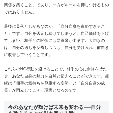
関係を築くこと」であり、一方がルールを押しつけるもの
ではありません。
最後に見落としがちなのが、「自分自身を責めすぎるこ
と」です。自分を否定し続けてしまうと、自己価値を下げ
てしまい、相手との関係にも悪影響が出ます。大切なの
は、自分の過ちを反省しつつも、自分を受け入れ、前向き
に改善していくことです。
これらのNG行動を避けることで、相手の心に余裕を持た
せ、あなた自身の魅力を自然と伝えることができます。復
縁は「相手の気持ちを尊重する姿勢」と「自分自身の成
長」が両立してこそ、現実となるのです。
今のあなたが輝けば未来も変わる──自分