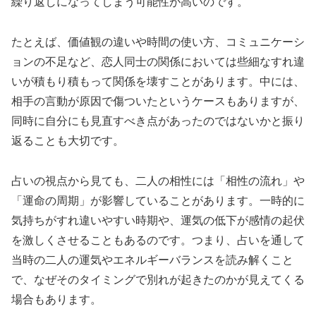
繰り返しになってしまう可能性が高いのです。
たとえば、価値観の違いや時間の使い方、コミュニケーシ
ョンの不足など、恋人同士の関係においては些細なすれ違
いが積もり積もって関係を壊すことがあります。中には、
相手の言動が原因で傷ついたというケースもありますが、
同時に自分にも見直すべき点があったのではないかと振り
返ることも大切です。
占いの視点から見ても、二人の相性には「相性の流れ」や
「運命の周期」が影響していることがあります。一時的に
気持ちがすれ違いやすい時期や、運気の低下が感情の起伏
を激しくさせることもあるのです。つまり、占いを通して
当時の二人の運気やエネルギーバランスを読み解くこと
で、なぜそのタイミングで別れが起きたのかが見えてくる
場合もあります。