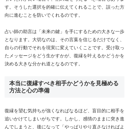
す。そうした選択を的確に伝えてくれることで、誤った方
向に進むことを防いでくれるのです。
占い師の助言は「未来の鍵」を手にするための大きな一歩
となります。大切なのは、その言葉を信じるだけでなく、
自らの行動でそれを現実に変えていくことです。受け取っ
たメッセージをどう生かすかが、復縁を叶えるかどうかを
決める大きな分かれ道となるのです。
本当に復縁すべき相手かどうかを見極める
方法と心の準備
復縁を望む気持ちが強くなればなるほど、盲目的に相手を
追いかけてしまいがちです。しかし、感情のままに突き進
んでしまうと、後になって「やっぱりやり直さなければよ