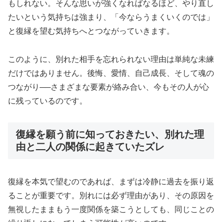
もしれない。そんな思いが強くなればなるほど、やり直し
たいという気持ちは強まり、「今ならうまくいくのでは」
と復縁を望む気持ちへとつながっていきます。
このように、別れた相手を忘れられない理由は単純な未練
だけではありません。後悔、愛情、自己成長、そして魂の
つながり──さまざまな要素が絡み合い、今もその人が心
に残っているのです。
復縁を願う前に知っておきたい、別れた理
由と二人の関係に起きていたズレ
復縁を本気で望むのであれば、まずは冷静に過去を振り返
ることが重要です。別れには必ず理由があり、その原因を
無視したままもう一度関係を築こうとしても、同じことの