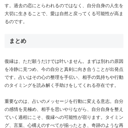
す。過去の恋にとらわれるのではなく、自分自身の人生を
大切に生きることで、愛は自然と戻ってくる可能性が高ま
るのです。
まとめ
復縁は、ただ願うだけでは叶いません。まずは別れの原因
を冷静に見つめ、今の自分と真剣に向き合うことが出発点
です。占いはその心の整理を手伝い、相手の気持ちや行動
のタイミングを読み解く手助けをしてくれる存在です。
重要なのは、占いのメッセージを行動に変える意志。自分
の感情を見極め、相手を思いやりながら、自分自身を整え
ていく過程にこそ、復縁への可能性が宿ります。タイミン
グ、言葉、心構えのすべてが揃ったとき、奇跡のような再