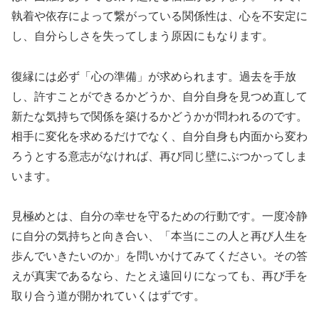
執着や依存によって繋がっている関係性は、心を不安定に
し、自分らしさを失ってしまう原因にもなります。
復縁には必ず「心の準備」が求められます。過去を手放
し、許すことができるかどうか、自分自身を見つめ直して
新たな気持ちで関係を築けるかどうかが問われるのです。
相手に変化を求めるだけでなく、自分自身も内面から変わ
ろうとする意志がなければ、再び同じ壁にぶつかってしま
います。
見極めとは、自分の幸せを守るための行動です。一度冷静
に自分の気持ちと向き合い、「本当にこの人と再び人生を
歩んでいきたいのか」を問いかけてみてください。その答
えが真実であるなら、たとえ遠回りになっても、再び手を
取り合う道が開かれていくはずです。