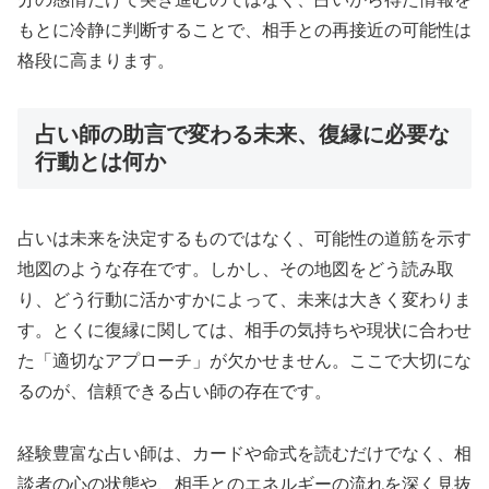
もとに冷静に判断することで、相手との再接近の可能性は
格段に高まります。
占い師の助言で変わる未来、復縁に必要な
行動とは何か
占いは未来を決定するものではなく、可能性の道筋を示す
地図のような存在です。しかし、その地図をどう読み取
り、どう行動に活かすかによって、未来は大きく変わりま
す。とくに復縁に関しては、相手の気持ちや現状に合わせ
た「適切なアプローチ」が欠かせません。ここで大切にな
るのが、信頼できる占い師の存在です。
経験豊富な占い師は、カードや命式を読むだけでなく、相
談者の心の状態や、相手とのエネルギーの流れを深く見抜