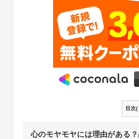
目次(
心のモヤモヤには理由がある？