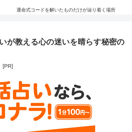
運命式コードを解いたものだけが辿り着く場所
いが教える心の迷いを晴らす秘密の
[PR]