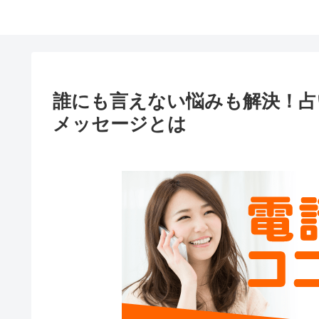
誰にも言えない悩みも解決！占
メッセージとは