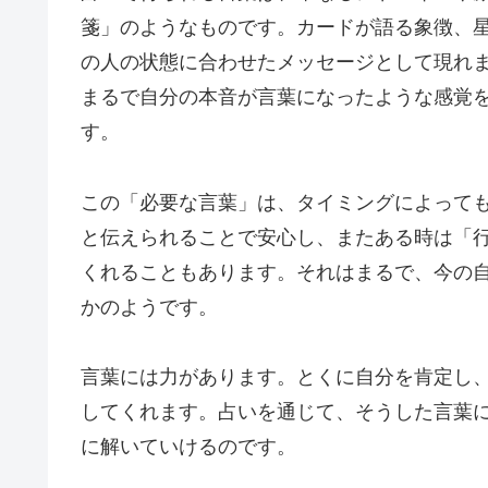
箋」のようなものです。カードが語る象徴、
の人の状態に合わせたメッセージとして現れ
まるで自分の本音が言葉になったような感覚
す。
この「必要な言葉」は、タイミングによって
と伝えられることで安心し、またある時は「
くれることもあります。それはまるで、今の
かのようです。
言葉には力があります。とくに自分を肯定し
してくれます。占いを通じて、そうした言葉
に解いていけるのです。