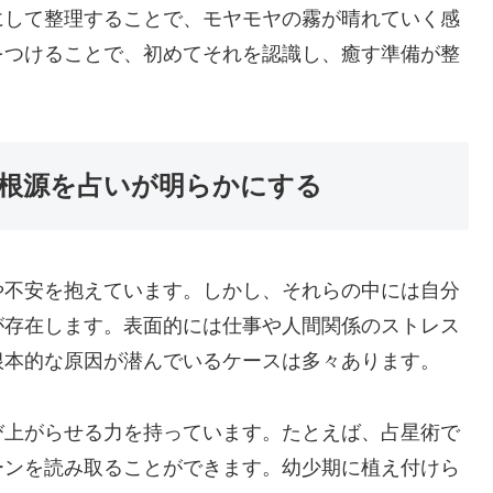
にして整理することで、モヤモヤの霧が晴れていく感
をつけることで、初めてそれを認識し、癒す準備が整
根源を占いが明らかにする
や不安を抱えています。しかし、それらの中には自分
が存在します。表面的には仕事や人間関係のストレス
根本的な原因が潜んでいるケースは多々あります。
び上がらせる力を持っています。たとえば、占星術で
ーンを読み取ることができます。幼少期に植え付けら