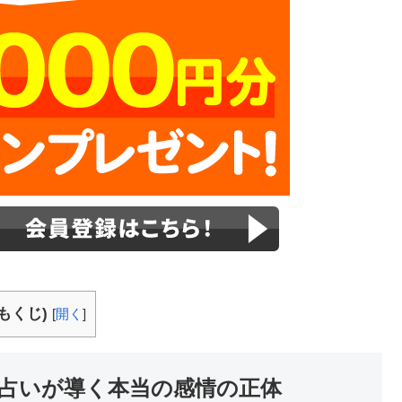
もくじ)
[
開く
]
占いが導く本当の感情の正体