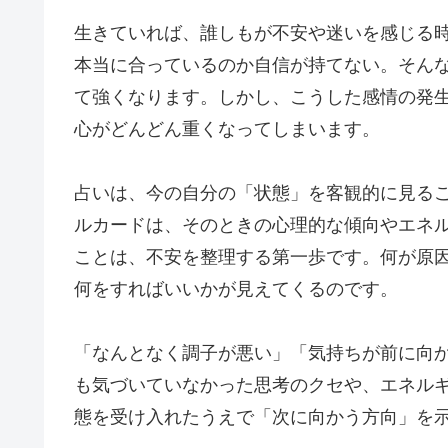
生きていれば、誰しもが不安や迷いを感じる
本当に合っているのか自信が持てない。そん
て強くなります。しかし、こうした感情の発
心がどんどん重くなってしまいます。
占いは、今の自分の「状態」を客観的に見る
ルカードは、そのときの心理的な傾向やエネ
ことは、不安を整理する第一歩です。何が原
何をすればいいかが見えてくるのです。
「なんとなく調子が悪い」「気持ちが前に向
も気づいていなかった思考のクセや、エネル
態を受け入れたうえで「次に向かう方向」を