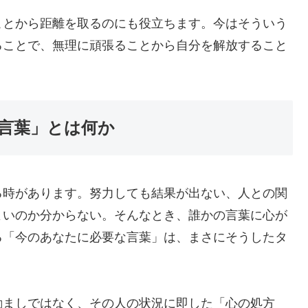
ことから距離を取るのにも役立ちます。今はそういう
ることで、無理に頑張ることから自分を解放すること
言葉」とは何か
る時があります。努力しても結果が出ない、人との関
よいのか分からない。そんなとき、誰かの言葉に心が
る「今のあなたに必要な言葉」は、まさにそうしたタ
励ましではなく、その人の状況に即した「心の処方