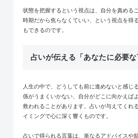
状態を把握するという視点は、自分を責める
時期だから焦らなくていい、という視点を得
もできるのです。
占いが伝える「あなたに必要な
人生の中で、どうしても前に進めないと感じ
係がうまくいかない、自分がどこに向かえば
救われることがあります。占いが与えてくれ
イミングで心に深く響くものです。
占いで得られる言葉は、単なるアドバイスや