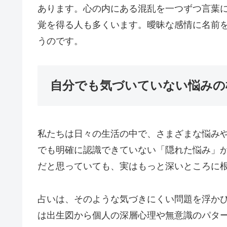
あります。心の内にある混乱を一つずつ言葉
覚を得る人も多くいます。曖昧な感情に名前
うのです。
自分でも気づいていない悩みの
私たちは日々の生活の中で、さまざまな悩み
でも明確に認識できていない「隠れた悩み」
だと思っていても、実はもっと深いところに
占いは、そのような気づきにくい問題を浮か
は出生図から個人の深層心理や無意識のパタ