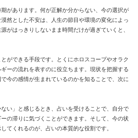
時期があります。何が正解か分からない、今の選択が
な漠然とした不安は、人生の節目や環境の変化によっ
生源がはっきりしないまま時間だけが過ぎていくと、
ことができる手段です。とくにホロスコープやオラク
ルギーの流れを表すのに役立ちます。現状を把握する
因で今の感情が生まれているのかを知ることで、次に
かない」と感じるとき、占いを受けることで、自分で
ギーの滞りに気づくことができます。そして、今の状
示してくれるのが、占いの本質的な役割です。