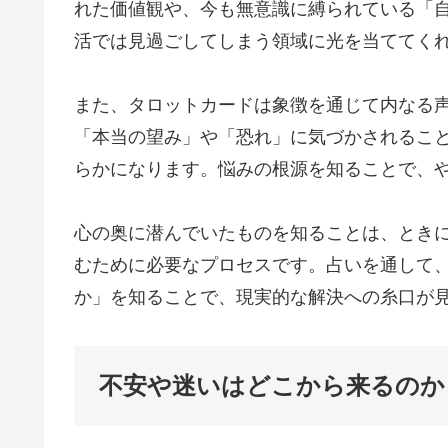
れた価値観や、今も無意識に縛られている「
活では見過ごしてしまう領域に光を当ててく
また、タロットカードは象徴を通じて内なる
「本当の望み」や「恐れ」に気づかされるこ
らかになります。悩みの根源を知ることで、
心の奥に潜んでいたものを知ることは、とき
むために必要なプロセスです。占いを通して
か」を知ることで、現実的な解決への糸口が
不安や迷いはどこから来るのか