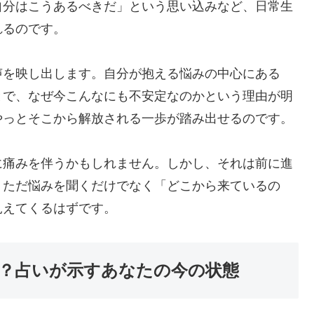
自分はこうあるべきだ」という思い込みなど、日常生
れるのです。
声を映し出します。自分が抱える悩みの中心にある
とで、なぜ今こんなにも不安定なのかという理由が明
やっとそこから解放される一歩が踏み出せるのです。
に痛みを伴うかもしれません。しかし、それは前に進
、ただ悩みを聞くだけでなく「どこから来ているの
見えてくるはずです。
？占いが示すあなたの今の状態