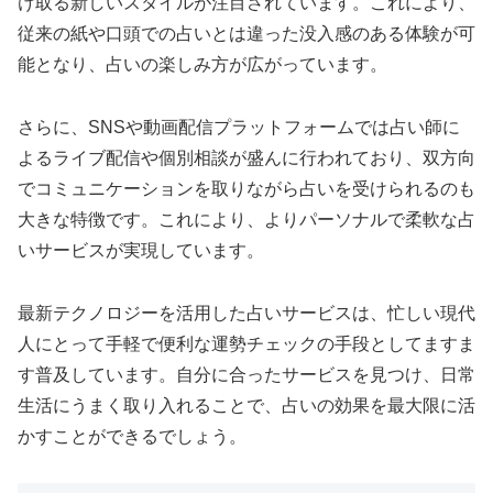
け取る新しいスタイルが注目されています。これにより、
従来の紙や口頭での占いとは違った没入感のある体験が可
能となり、占いの楽しみ方が広がっています。
さらに、SNSや動画配信プラットフォームでは占い師に
よるライブ配信や個別相談が盛んに行われており、双方向
でコミュニケーションを取りながら占いを受けられるのも
大きな特徴です。これにより、よりパーソナルで柔軟な占
いサービスが実現しています。
最新テクノロジーを活用した占いサービスは、忙しい現代
人にとって手軽で便利な運勢チェックの手段としてますま
す普及しています。自分に合ったサービスを見つけ、日常
生活にうまく取り入れることで、占いの効果を最大限に活
かすことができるでしょう。