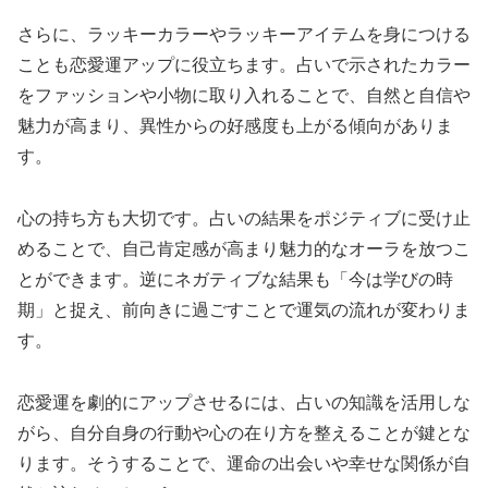
さらに、ラッキーカラーやラッキーアイテムを身につける
ことも恋愛運アップに役立ちます。占いで示されたカラー
をファッションや小物に取り入れることで、自然と自信や
魅力が高まり、異性からの好感度も上がる傾向がありま
す。
心の持ち方も大切です。占いの結果をポジティブに受け止
めることで、自己肯定感が高まり魅力的なオーラを放つこ
とができます。逆にネガティブな結果も「今は学びの時
期」と捉え、前向きに過ごすことで運気の流れが変わりま
す。
恋愛運を劇的にアップさせるには、占いの知識を活用しな
がら、自分自身の行動や心の在り方を整えることが鍵とな
ります。そうすることで、運命の出会いや幸せな関係が自