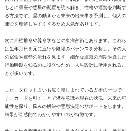
もとに星座や惑星の配置を読み解き、性格や運勢を判断す
る方法です。星の動きから未来の出来事を予測し、個人の
運命を理解しやすくするため人気があります。
次に四柱推命や算命学などの東洋占術もあります。これら
は生年月日を元に五行や陰陽のバランスを分析し、その人
の宿命や運勢の流れを見ます。細かな運気の周期や適した
行動時期を知るのに役立つため、人生設計に活用されるこ
とが多いです。
また、タロット占いも広く親しまれている占術の一つで
す。カードを引くことで潜在意識や現在の状況、未来の可
能性を探り、悩みの解決や意思決定のサポートをします。
結果が直感的でわかりやすいのが特徴です。