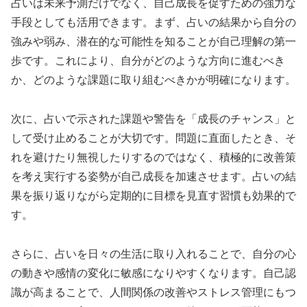
占いは未来予測だけでなく、自己成長を促すための強力な
手段としても活用できます。まず、占いの結果から自分の
強みや弱み、潜在的な可能性を知ることが自己理解の第一
歩です。これにより、自分がどのような方向に進むべき
か、どのような課題に取り組むべきかが明確になります。
次に、占いで示された課題や警告を「成長のチャンス」と
して受け止めることが大切です。問題に直面したとき、そ
れを避けたり無視したりするのではなく、積極的に改善策
を考え実行する姿勢が自己成長を加速させます。占いの結
果を振り返りながら定期的に目標を見直す習慣も効果的で
す。
さらに、占いを日々の生活に取り入れることで、自分の心
の動きや感情の変化に敏感になりやすくなります。自己認
識が高まることで、人間関係の改善やストレス管理にもつ