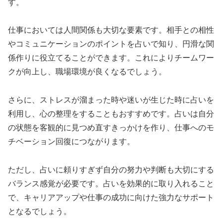
す。
仕事においては人間関係も大切な要素です。相手との相性
やコミュニケーションのポイントを占いで知り、円滑な関
係作りに役立てることができます。これによりチームワー
クが向上し、職場環境が良くなるでしょう。
さらに、ストレスが溜まった時や迷いが生じた時に占いを
利用し、心の整理をすることもおすすめです。占いは自分
の状態を客観的に見つめ直すきっかけを作り、仕事へのモ
チベーション回復につながります。
ただし、占いに頼りすぎず自分の努力や判断も大切にする
バランス感覚が必要です。占いを効果的に取り入れること
で、キャリアアップや仕事の成功に向けた強力なサポート
となるでしょう。