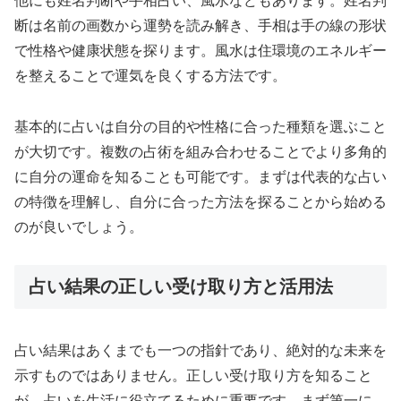
他にも姓名判断や手相占い、風水などもあります。姓名判
断は名前の画数から運勢を読み解き、手相は手の線の形状
で性格や健康状態を探ります。風水は住環境のエネルギー
を整えることで運気を良くする方法です。
基本的に占いは自分の目的や性格に合った種類を選ぶこと
が大切です。複数の占術を組み合わせることでより多角的
に自分の運命を知ることも可能です。まずは代表的な占い
の特徴を理解し、自分に合った方法を探ることから始める
のが良いでしょう。
占い結果の正しい受け取り方と活用法
占い結果はあくまでも一つの指針であり、絶対的な未来を
示すものではありません。正しい受け取り方を知ること
が、占いを生活に役立てるために重要です。まず第一に、