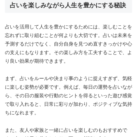
占いを楽しみながら人生を豊かにする秘訣
占いを活用して人生を豊かにするためには、楽しむことを
忘れずに取り組むことが何よりも大切です。占いは未来を
予測するだけでなく、自分自身を見つめ直すきっかけや心
の支えにもなります。その楽しみ方を工夫することで、よ
り良い効果が期待できます。
まず、占いをルールや決まり事のように捉えすぎず、気軽
に楽しむ姿勢が必要です。例えば、毎日の運勢を占いなが
ら、その日の服装や行動のヒントを得るといった遊び感覚
で取り入れると、日常に彩りが加わり、ポジティブな気持
ちになれます。
また、友人や家族と一緒に占いを楽しむのもおすすめで