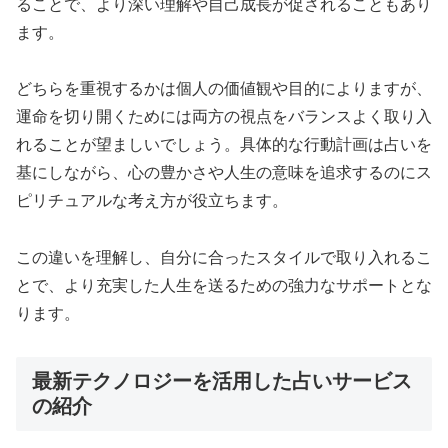
ることで、より深い理解や自己成長が促されることもあり
ます。
どちらを重視するかは個人の価値観や目的によりますが、
運命を切り開くためには両方の視点をバランスよく取り入
れることが望ましいでしょう。具体的な行動計画は占いを
基にしながら、心の豊かさや人生の意味を追求するのにス
ピリチュアルな考え方が役立ちます。
この違いを理解し、自分に合ったスタイルで取り入れるこ
とで、より充実した人生を送るための強力なサポートとな
ります。
最新テクノロジーを活用した占いサービス
の紹介