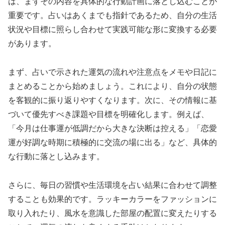
は、まずその内容を具体的な行動計画に落とし込むことが
重要です。占いはあくまでも指針であるため、自分の生活
状況や目標に照らし合わせて実践可能な形に変換する必要
があります。
まず、占いで示された運気の流れや注意点をメモや日記に
まとめることから始めましょう。これにより、自分の状態
を客観的に振り返りやすくなります。次に、その情報に基
づいて優先すべき課題や目標を明確化します。例えば、
「今月は仕事運が低調だから大きな決断は控える」「恋愛
運が好調な時期に積極的に交流の場に出る」など、具体的
な行動に落とし込みます。
さらに、毎日の習慣や生活環境を占い結果に合わせて調整
することも効果的です。ラッキーカラーをファッションに
取り入れたり、風水を意識した部屋の配置に変えたりする