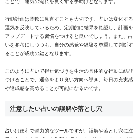
ことで、運気の流れを良くする手助けとなります。
行動計画は柔軟に見直すことも大切です。占いは変化する
運気を反映しているため、定期的に結果を確認し、計画を
アップデートする習慣をつけると良いでしょう。また、占
いを参考にしつつも、自分の感覚や経験を尊重して判断す
ることが成功の鍵となります。
このように占いで得た気づきを生活の具体的な行動に結び
つけることで、運命をより良い方向へ導き、毎日の充実感
や達成感を高めることが可能になるのです。
注意したい占いの誤解や落とし穴
占いは便利で魅力的なツールですが、誤解や落とし穴に注