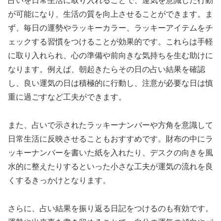
占いを日常生活に取り入れることで、運気を意識した行動
が可能になり、生活の質を向上させることができます。ま
ず、毎日の運勢やラッキーカラー、ラッキーアイテムをチ
ェックする習慣をつけることが効果的です。これらは手軽
に取り入れられ、心の準備や前向きな気持ちを生む助けに
なります。例えば、朝起きたらその日の占い結果を確認
し、良い運気の日は積極的に行動し、注意が必要な日は慎
重に過ごすなど工夫ができます。
また、占いで示されたラッキーナンバーや方角を意識して
日常生活に反映させることもおすすめです。財布の中にラ
ッキーナンバーを書いた紙を入れたり、デスクの向きを風
水的に整えたりするといった小さな工夫が運気の流れを良
くするきっかけとなります。
さらに、占い結果を振り返る日記をつけるのも有効です。