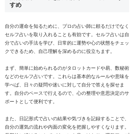
すめ
自分の運命を知るために、プロの占い師に頼るだけでなく
セルフ占いを取り入れることも有効です。セルフ占いは自
分で占いの手法を学び、日常的に運勢や心の状態をチェッ
クできるため、自己理解を深めるのに役立ちます。
まず、簡単に始められるのがタロットカードや易、数秘術
などのセルフ占いです。これらは基本的なルールや意味を
学べば、日々の疑問や迷いに対して自分で答えを探せま
す。自分のペースで行えるので、心の整理や意思決定のサ
ポートとして便利です。
また、日記形式で占いの結果や気づきを記録することで、
自分の運気の流れや内面の変化を把握しやすくなります。