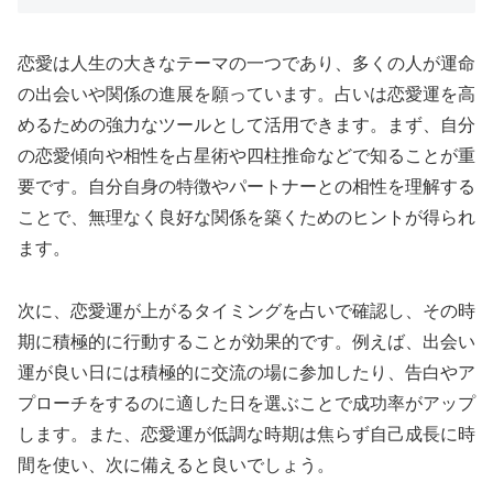
恋愛は人生の大きなテーマの一つであり、多くの人が運命
の出会いや関係の進展を願っています。占いは恋愛運を高
めるための強力なツールとして活用できます。まず、自分
の恋愛傾向や相性を占星術や四柱推命などで知ることが重
要です。自分自身の特徴やパートナーとの相性を理解する
ことで、無理なく良好な関係を築くためのヒントが得られ
ます。
次に、恋愛運が上がるタイミングを占いで確認し、その時
期に積極的に行動することが効果的です。例えば、出会い
運が良い日には積極的に交流の場に参加したり、告白やア
プローチをするのに適した日を選ぶことで成功率がアップ
します。また、恋愛運が低調な時期は焦らず自己成長に時
間を使い、次に備えると良いでしょう。