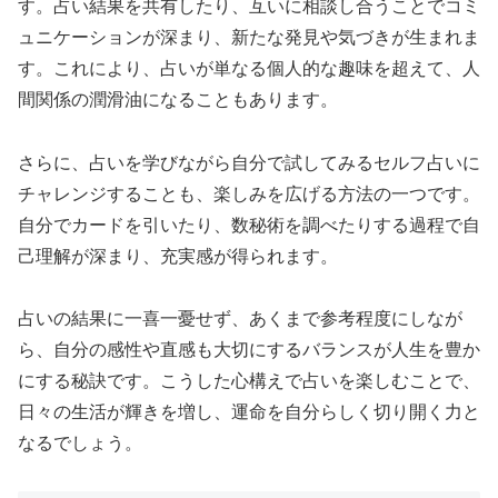
す。占い結果を共有したり、互いに相談し合うことでコミ
ュニケーションが深まり、新たな発見や気づきが生まれま
す。これにより、占いが単なる個人的な趣味を超えて、人
間関係の潤滑油になることもあります。
さらに、占いを学びながら自分で試してみるセルフ占いに
チャレンジすることも、楽しみを広げる方法の一つです。
自分でカードを引いたり、数秘術を調べたりする過程で自
己理解が深まり、充実感が得られます。
占いの結果に一喜一憂せず、あくまで参考程度にしなが
ら、自分の感性や直感も大切にするバランスが人生を豊か
にする秘訣です。こうした心構えで占いを楽しむことで、
日々の生活が輝きを増し、運命を自分らしく切り開く力と
なるでしょう。