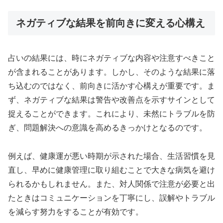
ネガティブな結果を前向きに変える心構え
占いの結果には、時にネガティブな内容や注意すべきこと
が含まれることがあります。しかし、そのような結果に落
ち込むのではなく、前向きに活かす心構えが重要です。ま
ず、ネガティブな結果は警告や改善点を示すサインとして
捉えることができます。これにより、未然にトラブルを防
ぎ、問題解決への意識を高めるきっかけとなるのです。
例えば、健康運が悪い時期が示された場合、生活習慣を見
直し、早めに健康管理に取り組むことで大きな病気を避け
られるかもしれません。また、対人関係で注意が必要と出
たときはコミュニケーションを丁寧にし、誤解やトラブル
を減らす努力をすることが有効です。