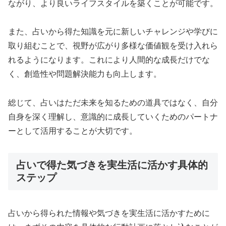
ながり、より良いライフスタイルを築くことが可能です。
また、占いから得た知識を元に新しいチャレンジや学びに
取り組むことで、視野が広がり多様な価値観を受け入れら
れるようになります。これにより人間的な成長だけでな
く、創造性や問題解決能力も向上します。
総じて、占いはただ未来を知るための道具ではなく、自分
自身を深く理解し、意識的に成長していくためのパートナ
ーとして活用することが大切です。
占いで得た気づきを実生活に活かす具体的
ステップ
占いから得られた情報や気づきを実生活に活かすために