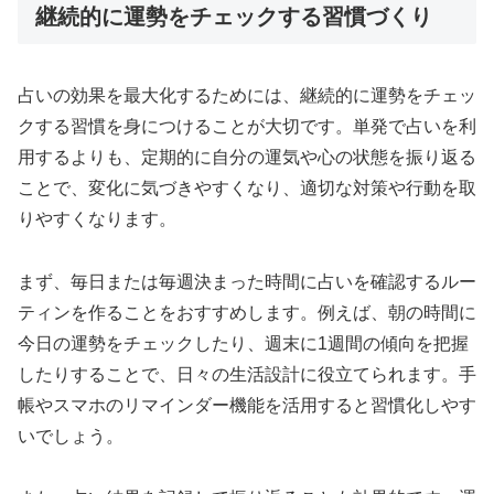
継続的に運勢をチェックする習慣づくり
占いの効果を最大化するためには、継続的に運勢をチェッ
クする習慣を身につけることが大切です。単発で占いを利
用するよりも、定期的に自分の運気や心の状態を振り返る
ことで、変化に気づきやすくなり、適切な対策や行動を取
りやすくなります。
まず、毎日または毎週決まった時間に占いを確認するルー
ティンを作ることをおすすめします。例えば、朝の時間に
今日の運勢をチェックしたり、週末に1週間の傾向を把握
したりすることで、日々の生活設計に役立てられます。手
帳やスマホのリマインダー機能を活用すると習慣化しやす
いでしょう。