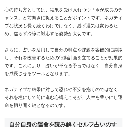
心の持ち方としては、結果を受け入れつつ「今が成長のチ
ャンス」と前向きに捉えることがポイントです。ネガティ
ブな状況も長く続くわけではなく、必ず運気は変わるた
め、焦らず冷静に対応する姿勢が大切です。
さらに、占いを活用して自分の弱点や課題を客観的に認識
し、それを改善するための行動計画を立てることが効果的
です。これにより、占いが単なる予言ではなく、自分自身
を成長させるツールとなります。
ネガティブな結果に対して恐れや不安を抱くのではなく、
それを糧にして前に進む心構えこそが、人生を豊かにし運
命を切り開く鍵となるのです。
自分自身の運命を読み解くセルフ占いのす