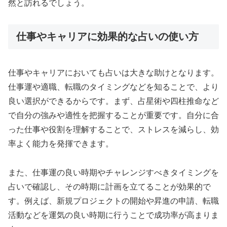
然と訪れるでしょう。
仕事やキャリアに効果的な占いの使い方
仕事やキャリアにおいても占いは大きな助けとなります。
仕事運や適職、転職のタイミングなどを知ることで、より
良い選択ができるからです。まず、占星術や四柱推命など
で自分の強みや適性を把握することが重要です。自分に合
った仕事や役割を理解することで、ストレスを減らし、効
率よく能力を発揮できます。
また、仕事運の良い時期やチャレンジすべきタイミングを
占いで確認し、その時期に計画を立てることが効果的で
す。例えば、新規プロジェクトの開始や昇進の申請、転職
活動などを運気の良い時期に行うことで成功率が高まりま