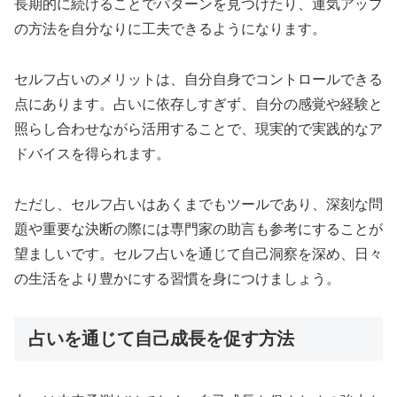
長期的に続けることでパターンを見つけたり、運気アップ
の方法を自分なりに工夫できるようになります。
セルフ占いのメリットは、自分自身でコントロールできる
点にあります。占いに依存しすぎず、自分の感覚や経験と
照らし合わせながら活用することで、現実的で実践的なア
ドバイスを得られます。
ただし、セルフ占いはあくまでもツールであり、深刻な問
題や重要な決断の際には専門家の助言も参考にすることが
望ましいです。セルフ占いを通じて自己洞察を深め、日々
の生活をより豊かにする習慣を身につけましょう。
占いを通じて自己成長を促す方法