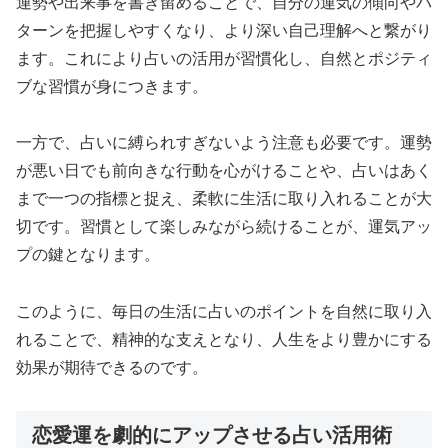
運勢や出来事を書き留めることで、自分の運気の傾向やパ
ターンを把握しやすくなり、より深い自己理解へと繋がり
ます。これにより占いの活用が習慣化し、自然とポジティ
ブな習慣が身につきます。
一方で、占いに縛られすぎないよう注意も必要です。運勢
が悪い日でも前向きな行動を心がけることや、占いはあく
まで一つの指標と捉え、柔軟に生活に取り入れることが大
切です。習慣として楽しみながら続けることが、運気アッ
プの鍵となります。
このように、毎日の生活に占いのポイントを自然に取り入
れることで、精神的な支えとなり、人生をより豊かにする
効果が期待できるのです。
恋愛運を劇的にアップさせる占い活用術