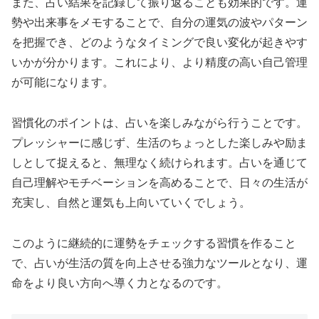
また、占い結果を記録して振り返ることも効果的です。運
勢や出来事をメモすることで、自分の運気の波やパターン
を把握でき、どのようなタイミングで良い変化が起きやす
いかが分かります。これにより、より精度の高い自己管理
が可能になります。
習慣化のポイントは、占いを楽しみながら行うことです。
プレッシャーに感じず、生活のちょっとした楽しみや励ま
しとして捉えると、無理なく続けられます。占いを通じて
自己理解やモチベーションを高めることで、日々の生活が
充実し、自然と運気も上向いていくでしょう。
このように継続的に運勢をチェックする習慣を作ること
で、占いが生活の質を向上させる強力なツールとなり、運
命をより良い方向へ導く力となるのです。