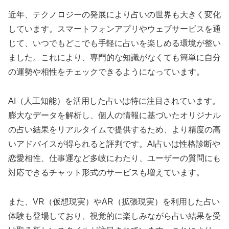
近年、テクノロジーの発展により占いの世界も大きく変化
しています。スマートフォンアプリやウェブサービスを通
じて、いつでもどこでも手軽に占いを楽しめる環境が整い
ました。これにより、専門的な知識がなくても簡単に自分
の運勢や相性をチェックできるようになっています。
AI（人工知能）を活用した占いは特に注目されています。
膨大なデータを解析し、個人の情報に基づいたオリジナル
の占い結果をリアルタイムで提供するため、より精度の高
いアドバイスが得られると評判です。AI占いは性格診断や
恋愛相性、仕事運など多岐にわたり、ユーザーの質問にも
対応できるチャット形式のサービスも増えています。
また、VR（仮想現実）やAR（拡張現実）を利用した占い
体験も登場しており、視覚的に楽しみながら占い結果を受