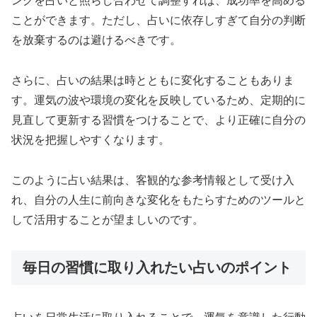
ングを占いと照らし合わせて調整すれば、成功率を高める
ことができます。ただし、占いに依存しすぎて自分の判断
を放棄するのは避けるべきです。
さらに、占いの結果は時とともに変化することもありま
す。運気の波や環境の変化を反映しているため、定期的に
見直して更新する習慣をつけることで、より正確に自分の
状況を把握しやすくなります。
このように占い結果は、客観的な参考情報として受け入
れ、自分の人生に前向きな変化をもたらすためのツールと
して活用することが望ましいのです。
毎日の習慣に取り入れたい占いのポイント