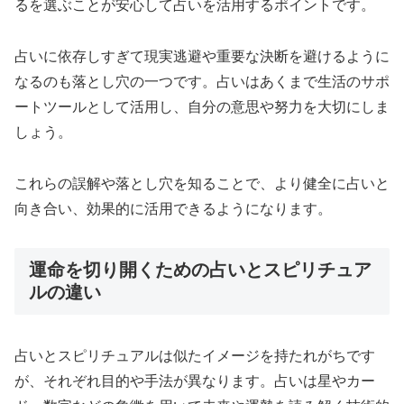
るを選ぶことが安心して占いを活用するポイントです。
占いに依存しすぎて現実逃避や重要な決断を避けるように
なるのも落とし穴の一つです。占いはあくまで生活のサポ
ートツールとして活用し、自分の意思や努力を大切にしま
しょう。
これらの誤解や落とし穴を知ることで、より健全に占いと
向き合い、効果的に活用できるようになります。
運命を切り開くための占いとスピリチュア
ルの違い
占いとスピリチュアルは似たイメージを持たれがちです
が、それぞれ目的や手法が異なります。占いは星やカー