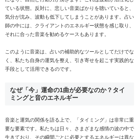
ている状態。反対に、悲しい音楽ばかりを聴いていると、
気分が沈み、波動も低下してしまうことがあります。占い
師の中には、クライアントのエネルギー状態を感じ取り、
それに合った音楽を勧めるケースもあります。
このように音楽は、占いの補助的なツールとしてだけでな
く、私たち自身の運気を整え、引き寄せを起こす実践的な
手段として活用できるのです。
なぜ「今」運命の1曲が必要なのか？タイ
ミングと音のエネルギー
音楽と運気の関係を語る上で、「タイミング」は非常に重
要な要素です。私たちは日々、さまざまな感情の波の中で
生きており、その瞬間ごとに必要とするエネルギーは異な