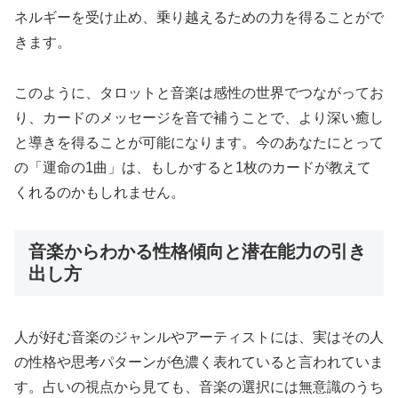
ネルギーを受け止め、乗り越えるための力を得ることがで
きます。
このように、タロットと音楽は感性の世界でつながってお
り、カードのメッセージを音で補うことで、より深い癒し
と導きを得ることが可能になります。今のあなたにとって
の「運命の1曲」は、もしかすると1枚のカードが教えて
くれるのかもしれません。
音楽からわかる性格傾向と潜在能力の引き
出し方
人が好む音楽のジャンルやアーティストには、実はその人
の性格や思考パターンが色濃く表れていると言われていま
す。占いの視点から見ても、音楽の選択には無意識のうち