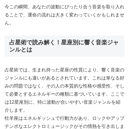
今この瞬間、あなたの波動にぴったり合う音楽を取り入れ
ることで、運命の流れは大きく変わっていくかもしれませ
ん。
占星術で読み解く！星座別に響く音楽ジャ
ンルとは
占星術では、生まれ持った星座の性質により、響く音楽の
ジャンルにも違いがあるとされています。これは単なる好
みの問題ではなく、その人の本質的な性格や感受性、そし
て必要とするエネルギーの種類に基づいています。ここで
は12星座別に、特に波動が合いやすい音楽ジャンルを紹
介します。
牡羊座はエネルギッシュで行動力があり、ロックやアップ
テンポなエレクトロミュージックがその情熱を引き出しま