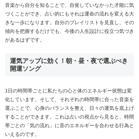
音楽から自分を知ることで、自覚していなかった才能に気
づくことができ、占い的にもそれは運命の流れを変える大
きな一歩になります。自分のプレイリストを見直し、その
傾向を把握するだけでも、今後の人生設計に役立つ気づき
があるはずです。
運気アップに効く！朝・昼・夜で選ぶべき
開運ソング
1日の時間帯ごとに私たちの心と体のエネルギー状態は変
化しています。そして、それぞれの時間帯に合った音楽を
選ぶことで、心身のバランスを整え、日々の運気を底上げ
することができます。これは占いの視点から見ると、時間
帯ごとの「気の流れ」に音のエネルギーを合わせる行為と
いえるのです。