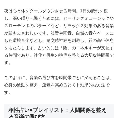
夜は心と体をクールダウンさせる時間。1日の疲れを癒
し、深い眠りへ導くためには、ヒーリングミュージックや
スローテンポのバラードなど、リラックス効果のある音楽
が最もふさわしいです。波音や雨音、自然の音をベースに
した環境音楽なども、副交感神経を刺激し、質の高い休息
をもたらします。占い的には「陰」のエネルギーが支配す
る時間であり、浄化と再生の準備を整える大切な時間帯で
す。
このように、音楽の選び方を時間帯ごとに変えることは、
心身の波動を整え、運気を高めるとても効果的な方法で
す。
相性占い×プレイリスト：人間関係を整え
る音楽の選び方