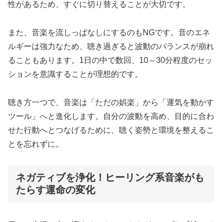
性があるため、すぐに切り替えることが大切です。
また、音楽を流しっぱなしにするのもNGです。音のエネ
ルギーは強力なため、聴き過ぎると波動のバランスが崩れ
ることもあります。1日の中で数回、10～30分程度のセッ
ションを意識することが理想的です。
聴き方一つで、音楽は「ただの娯楽」から「運気を動かす
ツール」へと進化します。自分の波動を高め、目的に合わ
せた行動へとつなげるために、聴く姿勢と環境を整えるこ
とを忘れずに。
ネガティブを浄化！ヒーリング系音楽がも
たらす運命の変化