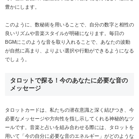
豊かにします。
このように、数秘術を用いることで、自分の数字と相性の
良いリズムや音楽スタイルが明確になります。毎日の
BGMにこのような音を取り入れることで、あなたの波動
が自然に高まり、よりよい選択や行動ができるようになる
でしょう。
タロットで探る！今のあなたに必要な音の
メッセージ
タロットカードは、私たちの潜在意識と深く結びつき、今
必要なメッセージや方向性を指し示してくれる神秘的なツ
ールです。音楽と占いを組み合わせる際には、タロットを
用いて「今の自分に必要な音のエネルギー」がどのような