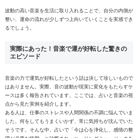
波動の高い音楽を生活に取り入れることで、自分の内側が
整い、運命の流れが少しずつ上向いていくことを実感でき
るでしょう。
実際にあった！音楽で運が好転した驚きの
エピソード
音楽の力で運気が好転したという話は決して珍しいもので
はありません。実際、音の波動が現実に変化をもたらすケ
ースは多く報告されています。ここでは、占いと音楽の視
点から見た実例を紹介します。
ある人は、仕事のストレスや人間関係の不調に悩んでいま
した。何をしてもうまくいかず、常に気持ちが沈んでいた
そうです。そんな中、占いで「今は心を浄化し、感情の整