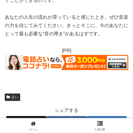
くことができるのです。
あなたの人生の流れが滞っていると感じたとき、ぜひ音楽
の力を信じてみてください。きっとそこに、今のあなたに
とって最も必要な“音の導き”があるはずです。
[PR]
占い
シェアする
X
Facebook
はてブ
ホーム
人気記事