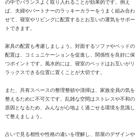
の中でバランスよく取り入れることが効果的です。例え
ば、夫婦やパートナーのラッキーカラーをうまく組み合わ
せて、寝室やリビングに配置するとお互いの運気をサポー
トできます。
家具の配置も考慮しましょう。対面するソファやベッドの
配置は、コミュニケーションを促進し、関係性を良好に保
つポイントです。風水的には、寝室のベッドはお互いがリ
ラックスできる位置に置くことが大切です。
また、共有スペースの整理整頓や清掃は、家族全員の気を
整えるために不可欠です。乱雑な空間はストレスや不和の
原因となるため、みんなが心地よく過ごせる環境を意識し
て整えましょう。
占いで見る相性や性格の違いを理解し、部屋のデザインや