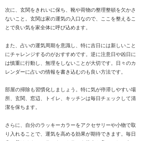
次に、玄関をきれいに保ち、靴や荷物の整理整頓を欠かさ
ないこと。玄関は家の運気の入口なので、ここを整えるこ
とで良い気を家全体に呼び込めます。
また、占いの運気周期を意識し、特に吉日には新しいこと
にチャレンジするのがおすすめです。逆に注意日や凶日に
は慎重に行動し、無理をしないことが大切です。日々のカ
レンダーに占いの情報を書き込むのも良い方法です。
部屋の掃除も習慣化しましょう。特に気が停滞しやすい場
所、玄関、窓辺、トイレ、キッチンは毎日チェックして清
潔を保ちます。
さらに、自分のラッキーカラーをアクセサリーや小物で取
り入れることで、運気を高める効果が期待できます。毎日