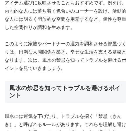
アイテム選びに反映させることもおすすめです。例えば、
内向的な人には落ち着く色合いのコーナーを設け、活動的
な人には明るく開放的な空間を用意するなど、個性を尊重
した空間作りが調和を生みます。
このように家族やパートナーの運気を調和させる部屋づく
りは、円満な人間関係を築き、幸せな生活を支える基盤と
なります。次は、風水の禁忌を知ってトラブルを避けるポ
イントを見ていきましょう。
風水の禁忌を知ってトラブルを避けるポイ
ント
風水には運気を下げたり、トラブルを招く「禁忌（きん
き）」と呼ばれるルールがあります。これらを理解し避け