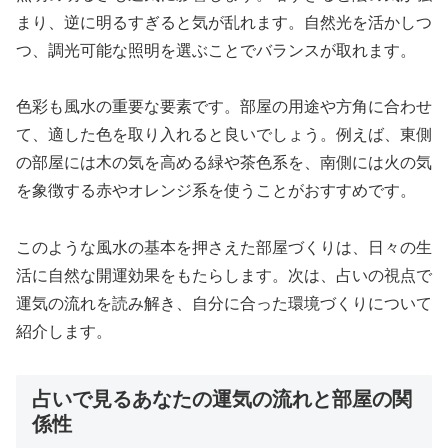
まり、逆に明るすぎると気が乱れます。自然光を活かしつ
つ、調光可能な照明を選ぶことでバランスが取れます。
色彩も風水の重要な要素です。部屋の用途や方角に合わせ
て、適した色を取り入れると良いでしょう。例えば、東側
の部屋には木の気を高める緑や茶色系を、南側には火の気
を象徴する赤やオレンジ系を使うことがおすすめです。
このような風水の基本を押さえた部屋づくりは、日々の生
活に自然な開運効果をもたらします。次は、占いの視点で
運気の流れを読み解き、自分に合った環境づくりについて
紹介します。
占いで見るあなたの運気の流れと部屋の関
係性