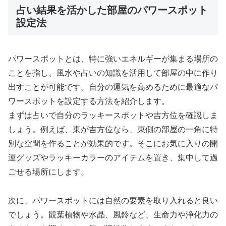
占い結果を活かした部屋のパワースポット
設定法
パワースポットとは、特に強いエネルギーが集まる場所の
ことを指し、風水や占いの知識を活用して部屋の中に作り
出すことが可能です。自分の運気を高めるために最適なパ
ワースポットを設定する方法を紹介します。
まずは占いで自分のラッキースポットや吉方位を確認しま
しょう。例えば、東が吉方位なら、東側の部屋の一角に特
別な空間を作ることが効果的です。そこにお気に入りの開
運グッズやラッキーカラーのアイテムを置き、集中して過
ごせる場所にします。
次に、パワースポットには自然の要素を取り入れると良い
でしょう。観葉植物や水晶、風鈴など、生命力や浄化力の