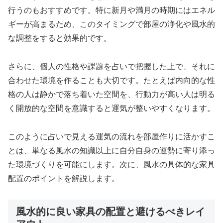
行うのもおすすめです。特に新月や満月の時期にはエネル
ギーが高まるため、このタイミングで部屋の浄化や風水的
な調整をすると効果的です。
さらに、個人の性格や課題を占いで把握した上で、それに
合わせた環境を作ることも大切です。たとえば内向的な性
格の人は静かで落ち着いた空間を、行動力が高い人は明る
く開放的な空間を意識すると運気が整いやすくなります。
このように占いで見える運気の流れを部屋作りに活かすこ
とは、単なる風水の知識以上に自分自身の運勢に寄り添っ
た環境づくりを可能にします。次に、風水の具体的な家具
配置のポイントを解説します。
風水的に良い家具の配置と避けるべきレイ