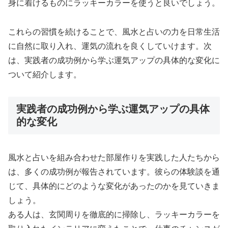
身に着けるものにラッキーカラーを使うと良いでしょう。
これらの習慣を続けることで、風水と占いの力を日常生活
に自然に取り入れ、運気の流れを良くしていけます。次
は、実践者の成功例から学ぶ運気アップの具体的な変化に
ついて紹介します。
実践者の成功例から学ぶ運気アップの具体
的な変化
風水と占いを組み合わせた部屋作りを実践した人たちから
は、多くの成功例が報告されています。彼らの体験談を通
じて、具体的にどのような変化があったのかを見ていきま
しょう。
ある人は、玄関周りを徹底的に掃除し、ラッキーカラーを