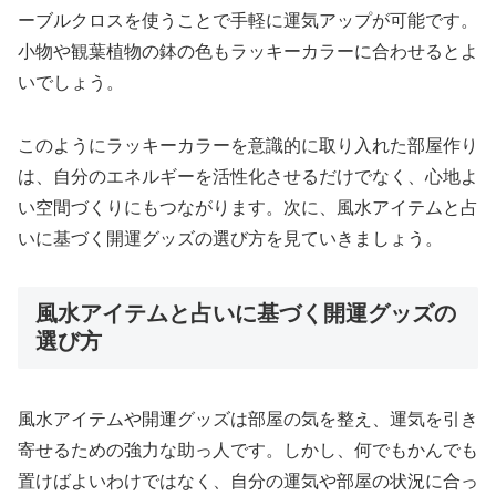
ーブルクロスを使うことで手軽に運気アップが可能です。
小物や観葉植物の鉢の色もラッキーカラーに合わせるとよ
いでしょう。
このようにラッキーカラーを意識的に取り入れた部屋作り
は、自分のエネルギーを活性化させるだけでなく、心地よ
い空間づくりにもつながります。次に、風水アイテムと占
いに基づく開運グッズの選び方を見ていきましょう。
風水アイテムと占いに基づく開運グッズの
選び方
風水アイテムや開運グッズは部屋の気を整え、運気を引き
寄せるための強力な助っ人です。しかし、何でもかんでも
置けばよいわけではなく、自分の運気や部屋の状況に合っ