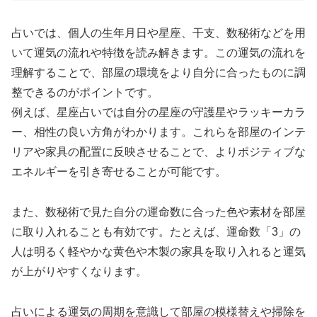
占いでは、個人の生年月日や星座、干支、数秘術などを用
いて運気の流れや特徴を読み解きます。この運気の流れを
理解することで、部屋の環境をより自分に合ったものに調
整できるのがポイントです。
例えば、星座占いでは自分の星座の守護星やラッキーカラ
ー、相性の良い方角がわかります。これらを部屋のインテ
リアや家具の配置に反映させることで、よりポジティブな
エネルギーを引き寄せることが可能です。
また、数秘術で見た自分の運命数に合った色や素材を部屋
に取り入れることも有効です。たとえば、運命数「3」の
人は明るく軽やかな黄色や木製の家具を取り入れると運気
が上がりやすくなります。
占いによる運気の周期を意識して部屋の模様替えや掃除を