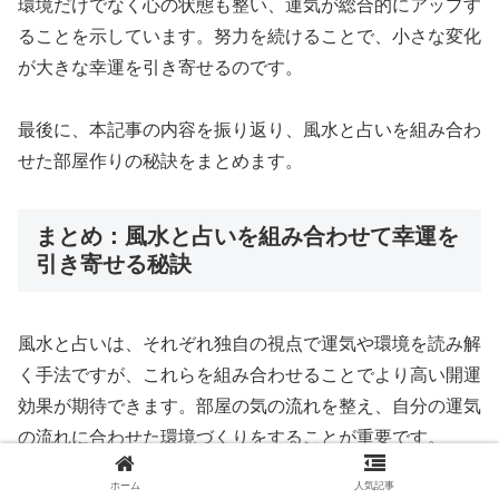
環境だけでなく心の状態も整い、運気が総合的にアップす
ることを示しています。努力を続けることで、小さな変化
が大きな幸運を引き寄せるのです。
最後に、本記事の内容を振り返り、風水と占いを組み合わ
せた部屋作りの秘訣をまとめます。
まとめ：風水と占いを組み合わせて幸運を
引き寄せる秘訣
風水と占いは、それぞれ独自の視点で運気や環境を読み解
く手法ですが、これらを組み合わせることでより高い開運
効果が期待できます。部屋の気の流れを整え、自分の運気
の流れに合わせた環境づくりをすることが重要です。
具体的には、風水の基本である家具の配置や掃除、ラッキ
ホーム
人気記事