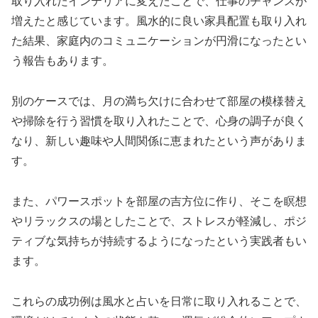
取り入れたインテリアに変えたことで、仕事のチャンスが
増えたと感じています。風水的に良い家具配置も取り入れ
た結果、家庭内のコミュニケーションが円滑になったとい
う報告もあります。
別のケースでは、月の満ち欠けに合わせて部屋の模様替え
や掃除を行う習慣を取り入れたことで、心身の調子が良く
なり、新しい趣味や人間関係に恵まれたという声がありま
す。
また、パワースポットを部屋の吉方位に作り、そこを瞑想
やリラックスの場としたことで、ストレスが軽減し、ポジ
ティブな気持ちが持続するようになったという実践者もい
ます。
これらの成功例は風水と占いを日常に取り入れることで、