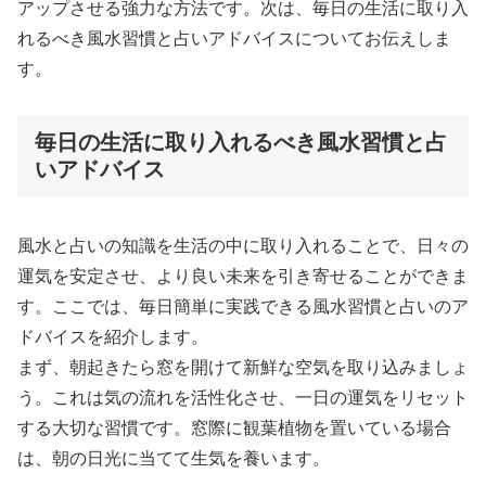
アップさせる強力な方法です。次は、毎日の生活に取り入
れるべき風水習慣と占いアドバイスについてお伝えしま
す。
毎日の生活に取り入れるべき風水習慣と占
いアドバイス
風水と占いの知識を生活の中に取り入れることで、日々の
運気を安定させ、より良い未来を引き寄せることができま
す。ここでは、毎日簡単に実践できる風水習慣と占いのア
ドバイスを紹介します。
まず、朝起きたら窓を開けて新鮮な空気を取り込みましょ
う。これは気の流れを活性化させ、一日の運気をリセット
する大切な習慣です。窓際に観葉植物を置いている場合
は、朝の日光に当てて生気を養います。