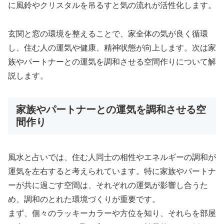
に風鈴やクリスタルを吊るすと気の流れが活性化します。
玄関と窓の環境を整えることで、家全体の気が良く循環
し、住む人の運気や健康、精神状態が向上します。次は家
族やパートナーとの運気を調和させる空間作りについて解
説します。
家族やパートナーとの運気を調和させる空
間作り
風水と占いでは、住む人同士の相性やエネルギーの調和が
運気を左右すると考えられています。特に家族やパートナ
ーが共に過ごす空間は、それぞれの運気が影響し合うた
め、調和のとれた環境づくりが重要です。
まず、個々のラッキーカラーや方位を知り、それらを部屋