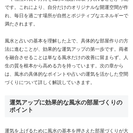
です。これにより、自分だけのオリジナルな開運空間が作
れ、毎日を過ごす場所が自然とポジティブなエネルギーで
満たされます。
風水と占いの基本を理解した上で、具体的な部屋作りの方
法に進むことが、効果的な運気アップの第一歩です。両者
を融合させることは単なる風水だけの改善に留まらず、人
生の質を根本から高める力を持っています。次の章から
は、風水の具体的なポイントや占いの運気を活かした空間
づくりについて詳しく解説していきます。
運気アップに効果的な風水の部屋づくりの
ポイント
運気を上げるために風水の基本を押さえた部屋づくりが大