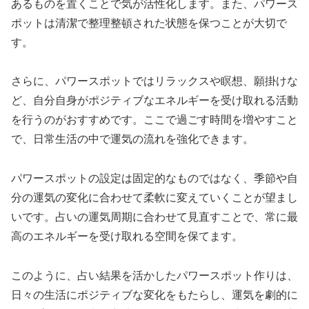
あるものを置くことで気が活性化します。また、パワース
ポットは清潔で整理整頓された状態を保つことが大切で
す。
さらに、パワースポットではリラックスや瞑想、願掛けな
ど、自分自身がポジティブなエネルギーを受け取れる活動
を行うのがおすすめです。ここで過ごす時間を増やすこと
で、日常生活の中で運気の流れを強化できます。
パワースポットの設定は固定的なものではなく、季節や自
分の運気の変化に合わせて柔軟に変えていくことが望まし
いです。占いの運気周期に合わせて見直すことで、常に最
高のエネルギーを受け取れる空間を保てます。
このように、占い結果を活かしたパワースポット作りは、
日々の生活にポジティブな変化をもたらし、運気を劇的に