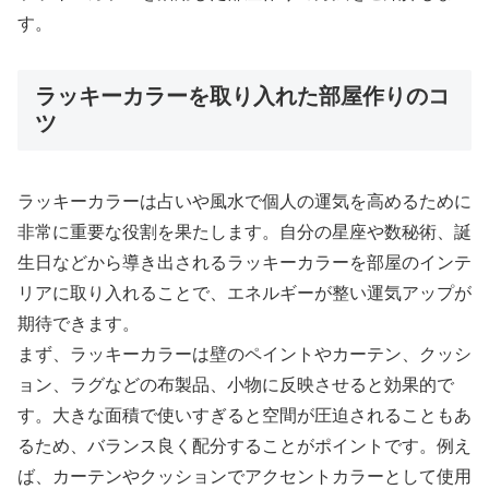
す。
ラッキーカラーを取り入れた部屋作りのコ
ツ
ラッキーカラーは占いや風水で個人の運気を高めるために
非常に重要な役割を果たします。自分の星座や数秘術、誕
生日などから導き出されるラッキーカラーを部屋のインテ
リアに取り入れることで、エネルギーが整い運気アップが
期待できます。
まず、ラッキーカラーは壁のペイントやカーテン、クッシ
ョン、ラグなどの布製品、小物に反映させると効果的で
す。大きな面積で使いすぎると空間が圧迫されることもあ
るため、バランス良く配分することがポイントです。例え
ば、カーテンやクッションでアクセントカラーとして使用