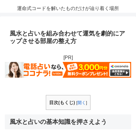
運命式コードを解いたものだけが辿り着く場所
風水と占いを組み合わせて運気を劇的にア
ップさせる部屋の整え方
[PR]
目次(もくじ)
[
開く
]
風水と占いの基本知識を押さえよう