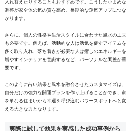
入れ替えたりすることもおすすめです。こうした小まめな
調整が家全体の気の質を高め、長期的な運気アップにつな
がります。
さらに、個人の性格や生活スタイルに合わせた風水の工夫
も必要です。例えば、活動的な人は活気を促すアイテムを
多く取り入れ、落ち着きが必要な人は癒しのエネルギーを
増やすインテリアを意識するなど、パーソナルな調整が重
要です。
このように占い結果と風水を融合させたカスタマイズは、
自分だけの強力な開運プランを作り上げることができ、家
を単なる住まいから幸運を呼び込むパワースポットへと変
える大きな力となります。
実際に試して効果を実感した成功事例から