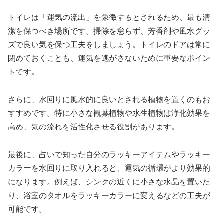
トイレは「運気の流出」を象徴するとされるため、最も清
潔を保つべき場所です。掃除を怠らず、芳香剤や風水グッ
ズで良い気を保つ工夫をしましょう。トイレのドアは常に
閉めておくことも、運気を逃がさないために重要なポイン
トです。
さらに、水回りに風水的に良いとされる植物を置くのもお
すすめです。特に小さな観葉植物や水生植物は浄化効果を
高め、気の流れを活性化させる役割があります。
最後に、占いで知った自分のラッキーアイテムやラッキー
カラーを水回りに取り入れると、運気の循環がより効果的
になります。例えば、シンクの近くに小さな水晶を置いた
り、浴室のタオルをラッキーカラーに変えるなどの工夫が
可能です。