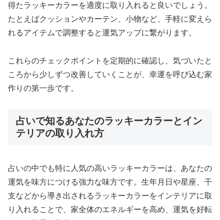
得たラッキーカラーを適度に取り入れると良いでしょう。
たとえばクッションやカーテン、小物など、手軽に変えら
れるアイテムで調整すると運気アップに繋がります。
これらのチェックポイントを定期的に確認し、気づいたと
ころから少しずつ改善していくことが、幸運を呼び込む家
作りの第一歩です。
占いで知るあなたのラッキーカラーとイン
テリアの取り入れ方
占いの中でも特に人気の高いラッキーカラーは、あなたの
運気を味方につける強力な味方です。生年月日や星座、干
支などから導き出されるラッキーカラーをインテリアに取
り入れることで、家全体のエネルギーを高め、運気を好転