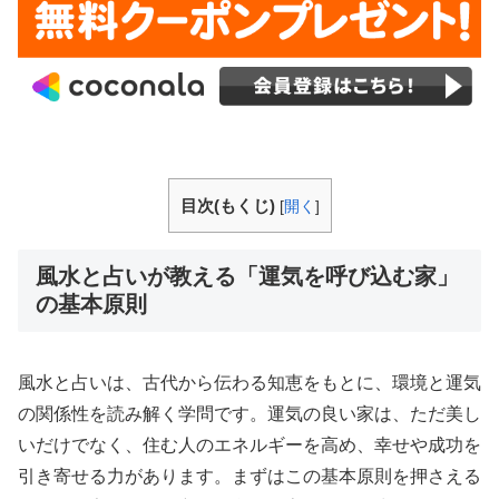
目次(もくじ)
[
開く
]
風水と占いが教える「運気を呼び込む家」
の基本原則
風水と占いは、古代から伝わる知恵をもとに、環境と運気
の関係性を読み解く学問です。運気の良い家は、ただ美し
いだけでなく、住む人のエネルギーを高め、幸せや成功を
引き寄せる力があります。まずはこの基本原則を押さえる