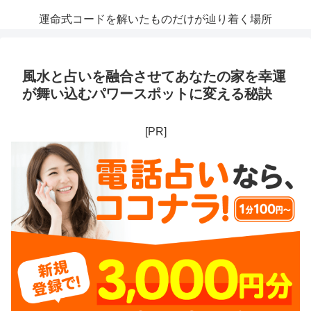
運命式コードを解いたものだけが辿り着く場所
風水と占いを融合させてあなたの家を幸運
が舞い込むパワースポットに変える秘訣
[PR]