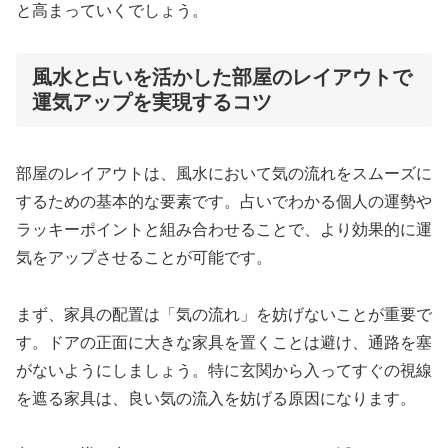
と高まっていくでしょう。
風水と占いを活かした部屋のレイアウトで
運気アップを実現するコツ
部屋のレイアウトは、風水において気の流れをスムーズに
するための基本的な要素です。占いでわかる個人の運勢や
ラッキーポイントと組み合わせることで、より効果的に運
気をアップさせることが可能です。
まず、家具の配置は「気の流れ」を妨げないことが重要で
す。ドアの正面に大きな家具を置くことは避け、通路を塞
がないようにしましょう。特に玄関から入ってすぐの視線
を遮る家具は、良い気の流入を妨げる原因になります。