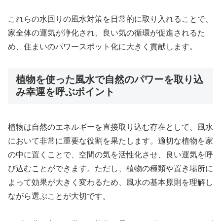
これらの水回りの風水対策を日常的に取り入れることで、
家全体の運気が浄化され、良い気の循環が促進されるた
め、住まいのパワースポット化に大きく貢献します。
植物を使った風水で自然のパワーを取り込
み幸運を呼ぶポイント
植物は自然のエネルギーを直接取り込む存在として、風水
において非常に重要な役割を果たします。適切な植物を家
の中に置くことで、空間の気を活性化させ、良い運気を呼
び込むことができます。ただし、植物の種類や置き場所に
よって効果が大きく変わるため、風水の基本原則を理解し
ながら選ぶことが大切です。