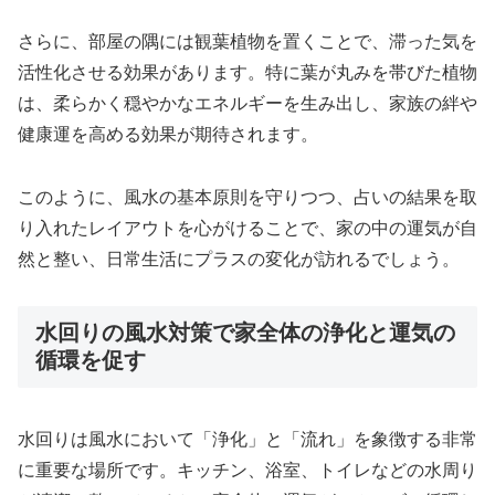
さらに、部屋の隅には観葉植物を置くことで、滞った気を
活性化させる効果があります。特に葉が丸みを帯びた植物
は、柔らかく穏やかなエネルギーを生み出し、家族の絆や
健康運を高める効果が期待されます。
このように、風水の基本原則を守りつつ、占いの結果を取
り入れたレイアウトを心がけることで、家の中の運気が自
然と整い、日常生活にプラスの変化が訪れるでしょう。
水回りの風水対策で家全体の浄化と運気の
循環を促す
水回りは風水において「浄化」と「流れ」を象徴する非常
に重要な場所です。キッチン、浴室、トイレなどの水周り