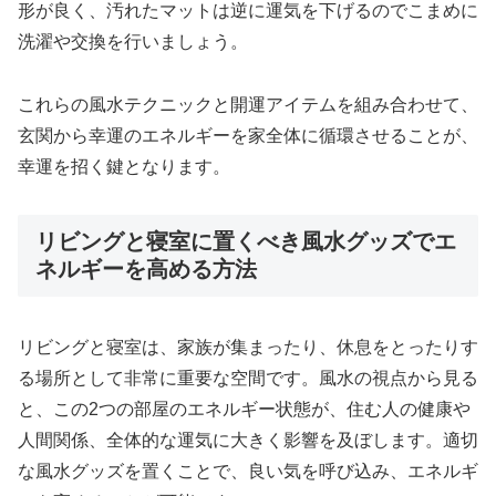
形が良く、汚れたマットは逆に運気を下げるのでこまめに
洗濯や交換を行いましょう。
これらの風水テクニックと開運アイテムを組み合わせて、
玄関から幸運のエネルギーを家全体に循環させることが、
幸運を招く鍵となります。
リビングと寝室に置くべき風水グッズでエ
ネルギーを高める方法
リビングと寝室は、家族が集まったり、休息をとったりす
る場所として非常に重要な空間です。風水の視点から見る
と、この2つの部屋のエネルギー状態が、住む人の健康や
人間関係、全体的な運気に大きく影響を及ぼします。適切
な風水グッズを置くことで、良い気を呼び込み、エネルギ