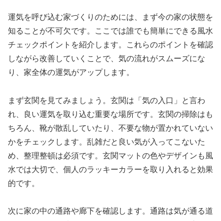
運気を呼び込む家づくりのためには、まず今の家の状態を
知ることが不可欠です。ここでは誰でも簡単にできる風水
チェックポイントを紹介します。これらのポイントを確認
しながら改善していくことで、気の流れがスムーズにな
り、家全体の運気がアップします。
まず玄関を見てみましょう。玄関は「気の入口」と言わ
れ、良い運気を取り込む重要な場所です。玄関の掃除はも
ちろん、靴が散乱していたり、不要な物が置かれていない
かをチェックします。乱雑だと良い気が入ってこないた
め、整理整頓は必須です。玄関マットの色やデザインも風
水では大切で、個人のラッキーカラーを取り入れると効果
的です。
次に家の中の通路や廊下を確認します。通路は気が通る道