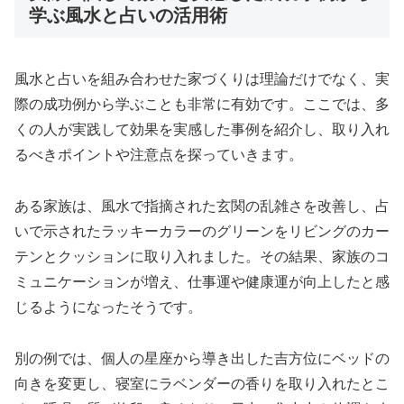
学ぶ風水と占いの活用術
風水と占いを組み合わせた家づくりは理論だけでなく、実
際の成功例から学ぶことも非常に有効です。ここでは、多
くの人が実践して効果を実感した事例を紹介し、取り入れ
るべきポイントや注意点を探っていきます。
ある家族は、風水で指摘された玄関の乱雑さを改善し、占
いで示されたラッキーカラーのグリーンをリビングのカー
テンとクッションに取り入れました。その結果、家族のコ
ミュニケーションが増え、仕事運や健康運が向上したと感
じるようになったそうです。
別の例では、個人の星座から導き出した吉方位にベッドの
向きを変更し、寝室にラベンダーの香りを取り入れたとこ