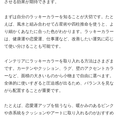
させる効果が期待できます。
まずは自分のラッキーカラーを知ることが大切です。たと
えば、風水と組み合わせて占星術や四柱推命を使うと、よ
り細かくあなたに合った色がわかります。ラッキーカラー
は、健康運や恋愛運、仕事運など、改善したい運気に応じ
て使い分けることも可能です。
インテリアにラッキーカラーを取り入れる方法はさまざま
です。カーテンやクッション、ラグ、壁のアクセントカラ
ーなど、面積の大きいものから小物まで自由に選べます。
全体的に使いすぎると圧迫感が出るため、バランスを見な
がら配置することが重要です。
たとえば、恋愛運アップを狙うなら、暖かみのあるピンク
や赤系統をクッションやアートに取り入れるのがおすすめ