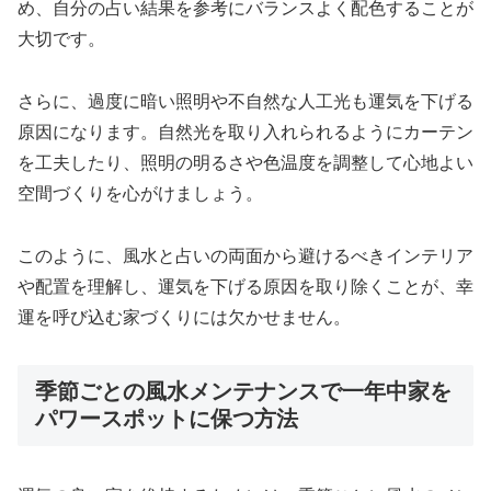
め、自分の占い結果を参考にバランスよく配色することが
大切です。
さらに、過度に暗い照明や不自然な人工光も運気を下げる
原因になります。自然光を取り入れられるようにカーテン
を工夫したり、照明の明るさや色温度を調整して心地よい
空間づくりを心がけましょう。
このように、風水と占いの両面から避けるべきインテリア
や配置を理解し、運気を下げる原因を取り除くことが、幸
運を呼び込む家づくりには欠かせません。
季節ごとの風水メンテナンスで一年中家を
パワースポットに保つ方法