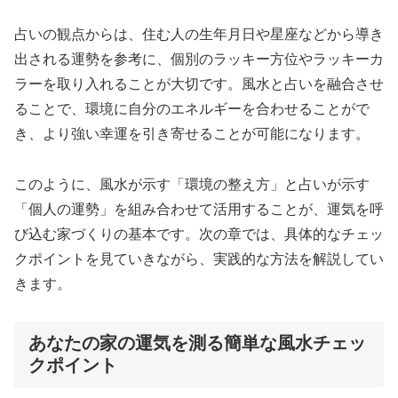
占いの観点からは、住む人の生年月日や星座などから導き
出される運勢を参考に、個別のラッキー方位やラッキーカ
ラーを取り入れることが大切です。風水と占いを融合させ
ることで、環境に自分のエネルギーを合わせることがで
き、より強い幸運を引き寄せることが可能になります。
このように、風水が示す「環境の整え方」と占いが示す
「個人の運勢」を組み合わせて活用することが、運気を呼
び込む家づくりの基本です。次の章では、具体的なチェッ
クポイントを見ていきながら、実践的な方法を解説してい
きます。
あなたの家の運気を測る簡単な風水チェッ
クポイント