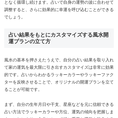
となく循環し続けます。占いで自身の運勢の波に合わせて
調整すると、さらに効果的に幸運を呼び込むことができる
でしょう。
占い結果をもとにカスタマイズする風水開
運プランの立て方
風水の基本を押さえたうえで、自分の占い結果を取り入れ
て家の運気を最大限に引き出すカスタマイズは非常に効果
的です。占いからわかるラッキーカラーやラッキーファク
ターを反映させることで、オリジナルの開運プランを立て
ることが可能です。
まず、自分の生年月日や干支、星座などを元に信頼できる
占い方法でラッキーカラーや方位、運気の傾向を把握しま