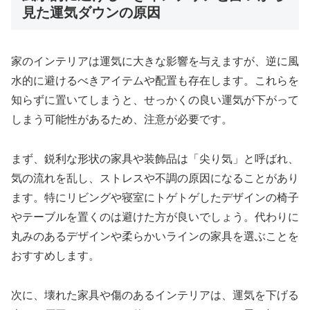
見た運気ダウンの原因
家のインテリアは運気に大きな影響を与えますが、逆に風
水的に避けるべきアイテムや配置も存在します。これらを
知らずに置いてしまうと、せっかくの良い運気が下がって
しまう可能性があるため、注意が必要です。
まず、鋭利な形状の家具や装飾品は「尖り気」と呼ばれ、
気の流れを乱し、ストレスや不調の原因になることがあり
ます。特にリビングや寝室にトゲトゲしたデザインの椅子
やテーブルを置くのは避けた方が良いでしょう。代わりに
丸みのあるデザインや柔らかいラインの家具を選ぶことを
おすすめします。
次に、壊れた家具や傷のあるインテリアは、運気を下げる