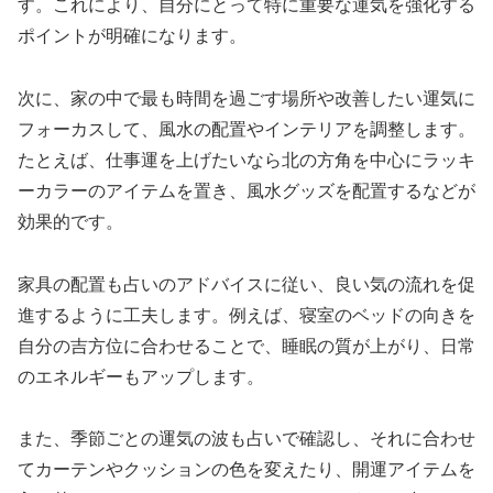
す。これにより、自分にとって特に重要な運気を強化する
ポイントが明確になります。
次に、家の中で最も時間を過ごす場所や改善したい運気に
フォーカスして、風水の配置やインテリアを調整します。
たとえば、仕事運を上げたいなら北の方角を中心にラッキ
ーカラーのアイテムを置き、風水グッズを配置するなどが
効果的です。
家具の配置も占いのアドバイスに従い、良い気の流れを促
進するように工夫します。例えば、寝室のベッドの向きを
自分の吉方位に合わせることで、睡眠の質が上がり、日常
のエネルギーもアップします。
また、季節ごとの運気の波も占いで確認し、それに合わせ
てカーテンやクッションの色を変えたり、開運アイテムを