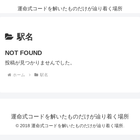
運命式コードを解いたものだけが辿り着く場所
駅名
NOT FOUND
投稿が見つかりませんでした。
ホーム
駅名
運命式コードを解いたものだけが辿り着く場所
© 2018 運命式コードを解いたものだけが辿り着く場所.